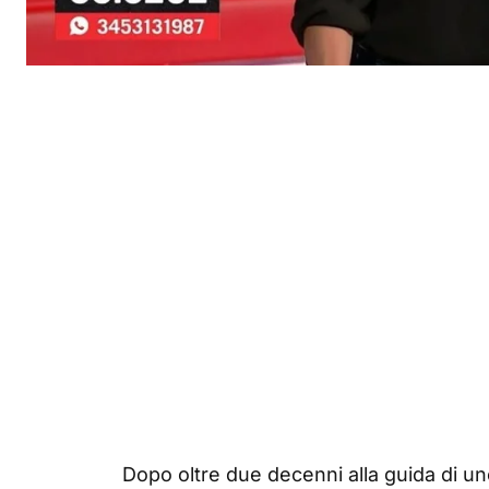
Dopo oltre due decenni alla guida di un