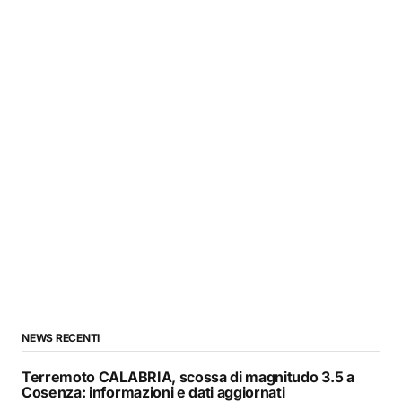
NEWS RECENTI
Terremoto CALABRIA, scossa di magnitudo 3.5 a
Cosenza: informazioni e dati aggiornati