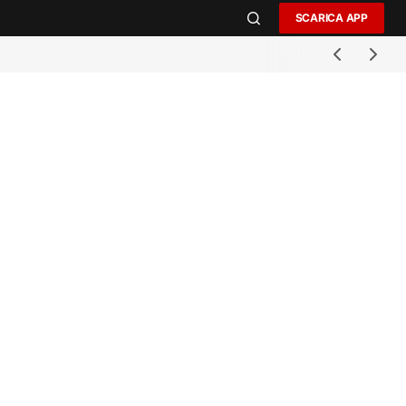
SCARICA APP