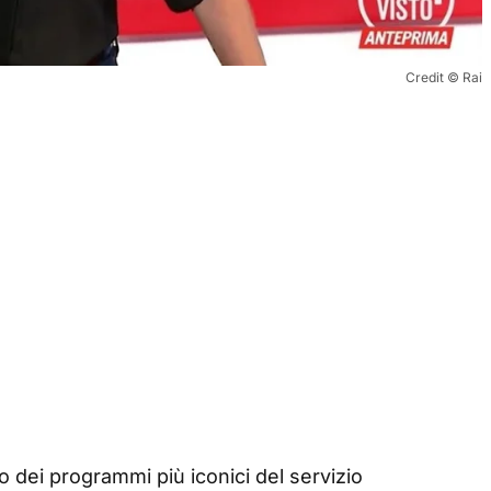
Credit © Rai
o dei programmi più iconici del servizio