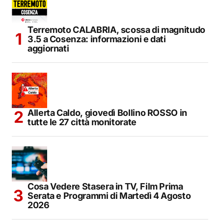
Terremoto CALABRIA, scossa di magnitudo
3.5 a Cosenza: informazioni e dati
aggiornati
Allerta Caldo, giovedì Bollino ROSSO in
tutte le 27 città monitorate
Cosa Vedere Stasera in TV, Film Prima
Serata e Programmi di Martedì 4 Agosto
2026