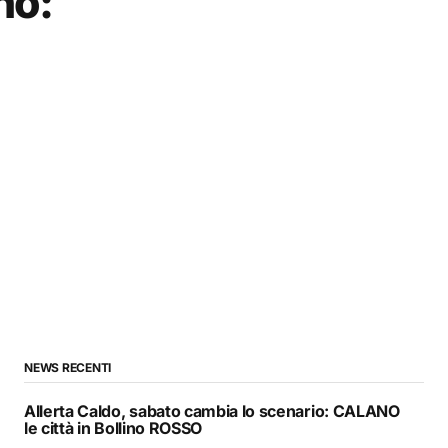
no:
NEWS RECENTI
Allerta Caldo, sabato cambia lo scenario: CALANO
le città in Bollino ROSSO