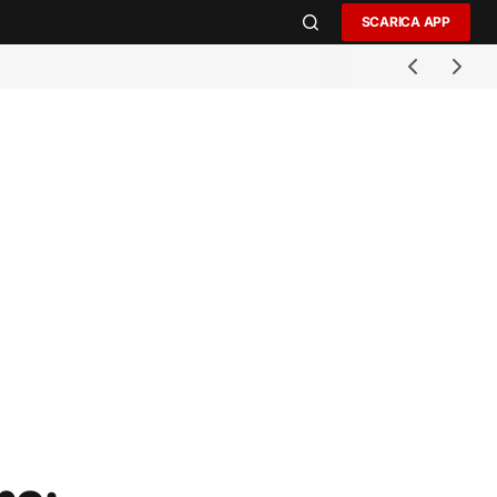
SCARICA APP