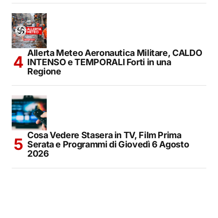
Allerta Meteo Aeronautica Militare, CALDO
INTENSO e TEMPORALI Forti in una
Regione
Cosa Vedere Stasera in TV, Film Prima
Serata e Programmi di Giovedì 6 Agosto
2026