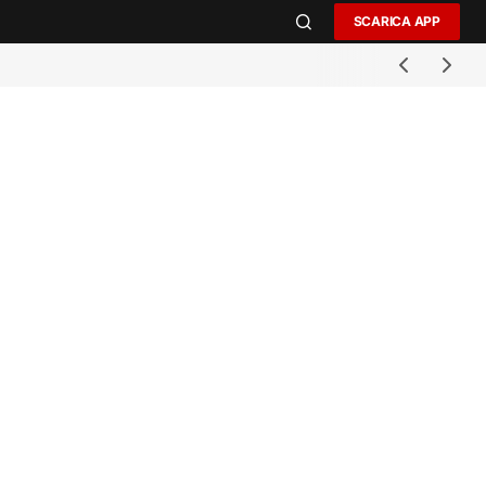
SCARICA APP