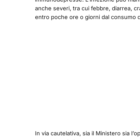
anche severi, tra cui febbre, diarrea, 
entro poche ore o giorni dal consumo d
In via cautelativa, sia il Ministero sia