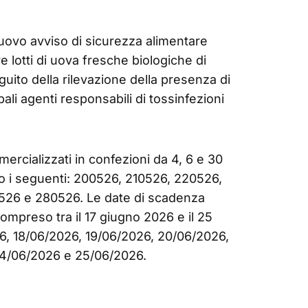
nuovo avviso di sicurezza alimentare
e lotti di uova fresche biologiche di
guito della rilevazione della presenza di
pali agenti responsabili di tossinfezioni
ercializzati in confezioni da 4, 6 e 30
ono i seguenti: 200526, 210526, 220526,
26 e 280526. Le date di scadenza
mpreso tra il 17 giugno 2026 e il 25
26, 18/06/2026, 19/06/2026, 20/06/2026,
24/06/2026 e 25/06/2026.