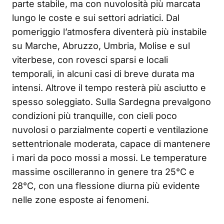
parte stabile, ma con nuvolosità più marcata
lungo le coste e sui settori adriatici. Dal
pomeriggio l’atmosfera diventerà più instabile
su Marche, Abruzzo, Umbria, Molise e sul
viterbese, con rovesci sparsi e locali
temporali, in alcuni casi di breve durata ma
intensi. Altrove il tempo resterà più asciutto e
spesso soleggiato. Sulla Sardegna prevalgono
condizioni più tranquille, con cieli poco
nuvolosi o parzialmente coperti e ventilazione
settentrionale moderata, capace di mantenere
i mari da poco mossi a mossi. Le temperature
massime oscilleranno in genere tra 25°C e
28°C, con una flessione diurna più evidente
nelle zone esposte ai fenomeni.