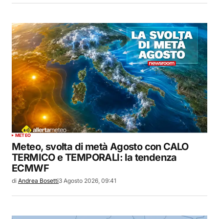
METEO
Meteo, svolta di metà Agosto con CALO
TERMICO e TEMPORALI: la tendenza
ECMWF
di
Andrea Bosetti
3 Agosto 2026, 09:41