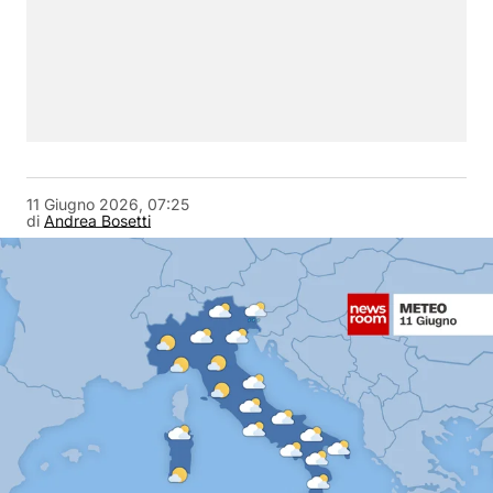
11 Giugno 2026, 07:25
di
Andrea Bosetti