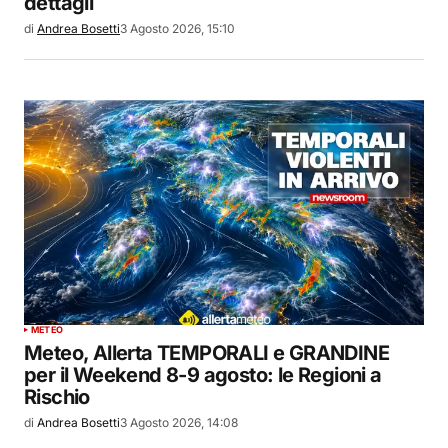
dettagli
di
Andrea Bosetti
3 Agosto 2026, 15:10
METEO
Meteo, Allerta TEMPORALI e GRANDINE
per il Weekend 8-9 agosto: le Regioni a
Rischio
di
Andrea Bosetti
3 Agosto 2026, 14:08