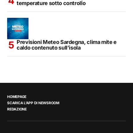
temperature sotto controllo
Previsioni Meteo Sardegna, clima mite e
caldo contenuto sull’isola
HOMEPAGE
SCARICA L’APP DI NEWSROOM
REDAZIONE