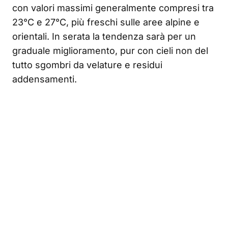
con valori massimi generalmente compresi tra
23°C e 27°C, più freschi sulle aree alpine e
orientali. In serata la tendenza sarà per un
graduale miglioramento, pur con cieli non del
tutto sgombri da velature e residui
addensamenti.