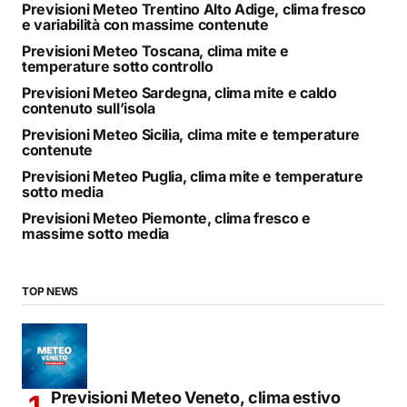
Previsioni Meteo Trentino Alto Adige, clima fresco
e variabilità con massime contenute
Previsioni Meteo Toscana, clima mite e
temperature sotto controllo
Previsioni Meteo Sardegna, clima mite e caldo
contenuto sull’isola
Previsioni Meteo Sicilia, clima mite e temperature
contenute
Previsioni Meteo Puglia, clima mite e temperature
sotto media
Previsioni Meteo Piemonte, clima fresco e
massime sotto media
TOP NEWS
Previsioni Meteo Veneto, clima estivo