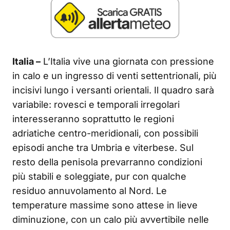
Italia –
L’Italia vive una giornata con pressione
in calo e un ingresso di venti settentrionali, più
incisivi lungo i versanti orientali. Il quadro sarà
variabile: rovesci e temporali irregolari
interesseranno soprattutto le regioni
adriatiche centro-meridionali, con possibili
episodi anche tra Umbria e viterbese. Sul
resto della penisola prevarranno condizioni
più stabili e soleggiate, pur con qualche
residuo annuvolamento al Nord. Le
temperature massime sono attese in lieve
diminuzione, con un calo più avvertibile nelle