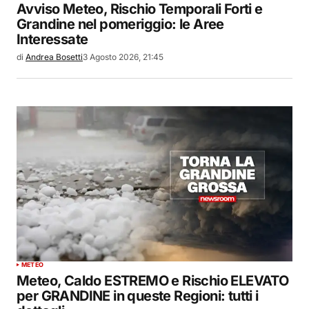
Avviso Meteo, Rischio Temporali Forti e
Grandine nel pomeriggio: le Aree
Interessate
di
Andrea Bosetti
3 Agosto 2026, 21:45
METEO
Meteo, Caldo ESTREMO e Rischio ELEVATO
per GRANDINE in queste Regioni: tutti i