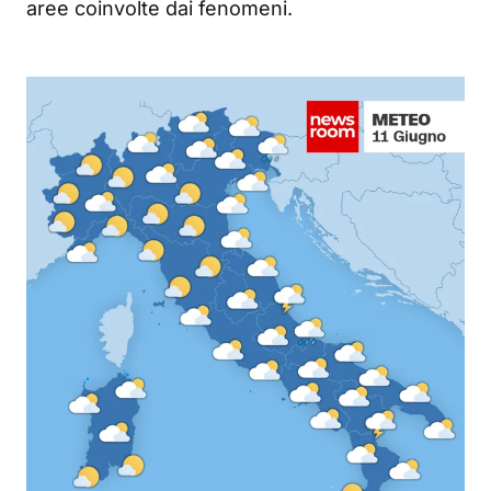
aree coinvolte dai fenomeni.