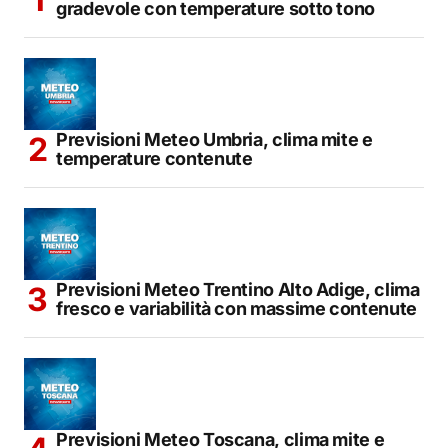
gradevole con temperature sotto tono
Previsioni Meteo Umbria, clima mite e
temperature contenute
Previsioni Meteo Trentino Alto Adige, clima
fresco e variabilità con massime contenute
Previsioni Meteo Toscana, clima mite e