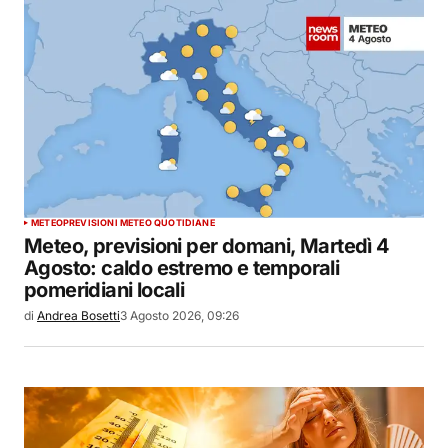
METEO
PREVISIONI METEO QUOTIDIANE
Meteo, previsioni per domani, Martedì 4
Agosto: caldo estremo e temporali
pomeridiani locali
di
Andrea Bosetti
3 Agosto 2026, 09:26