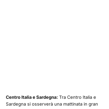
Centro Italia e Sardegna:
Tra Centro Italia e
Sardegna si osserverà una mattinata in gran