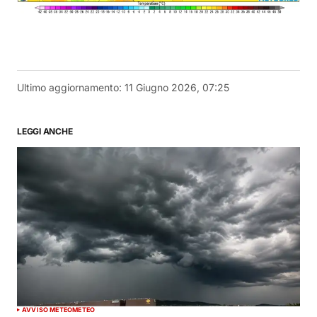
Ultimo aggiornamento:
11 Giugno 2026, 07:25
LEGGI ANCHE
AVVISO METEO
METEO