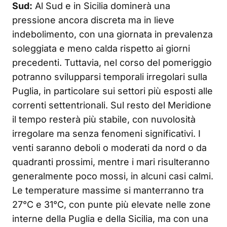
Sud:
Al Sud e in Sicilia dominerà una
pressione ancora discreta ma in lieve
indebolimento, con una giornata in prevalenza
soleggiata e meno calda rispetto ai giorni
precedenti. Tuttavia, nel corso del pomeriggio
potranno svilupparsi temporali irregolari sulla
Puglia, in particolare sui settori più esposti alle
correnti settentrionali. Sul resto del Meridione
il tempo resterà più stabile, con nuvolosità
irregolare ma senza fenomeni significativi. I
venti saranno deboli o moderati da nord o da
quadranti prossimi, mentre i mari risulteranno
generalmente poco mossi, in alcuni casi calmi.
Le temperature massime si manterranno tra
27°C e 31°C, con punte più elevate nelle zone
interne della Puglia e della Sicilia, ma con una