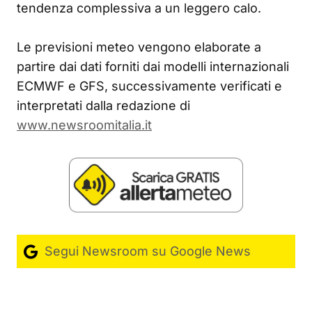
tendenza complessiva a un leggero calo.
Le previsioni meteo vengono elaborate a
partire dai dati forniti dai modelli internazionali
ECMWF e GFS, successivamente verificati e
interpretati dalla redazione di
www.newsroomitalia.it
Segui Newsroom su Google News