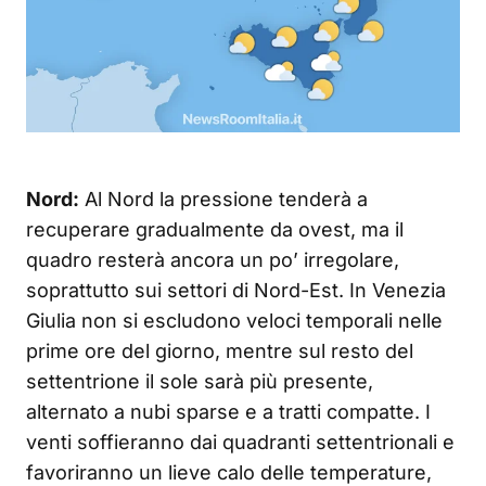
Nord:
Al Nord la pressione tenderà a
recuperare gradualmente da ovest, ma il
quadro resterà ancora un po’ irregolare,
soprattutto sui settori di Nord-Est. In Venezia
Giulia non si escludono veloci temporali nelle
prime ore del giorno, mentre sul resto del
settentrione il sole sarà più presente,
alternato a nubi sparse e a tratti compatte. I
venti soffieranno dai quadranti settentrionali e
favoriranno un lieve calo delle temperature,