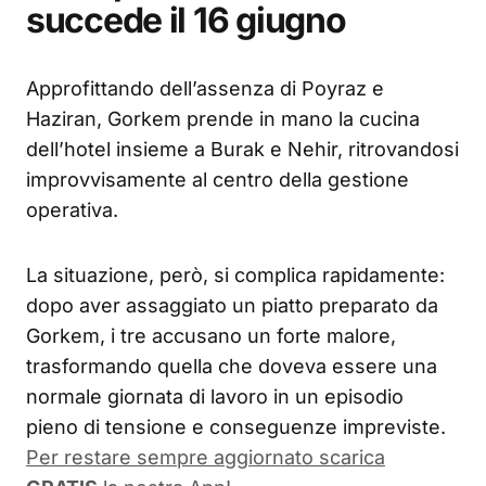
succede il 16 giugno
Approfittando dell’assenza di Poyraz e
Haziran, Gorkem prende in mano la cucina
dell’hotel insieme a Burak e Nehir, ritrovandosi
improvvisamente al centro della gestione
operativa.
La situazione, però, si complica rapidamente:
dopo aver assaggiato un piatto preparato da
Gorkem, i tre accusano un forte malore,
trasformando quella che doveva essere una
normale giornata di lavoro in un episodio
pieno di tensione e conseguenze impreviste.
Per restare sempre aggiornato scarica