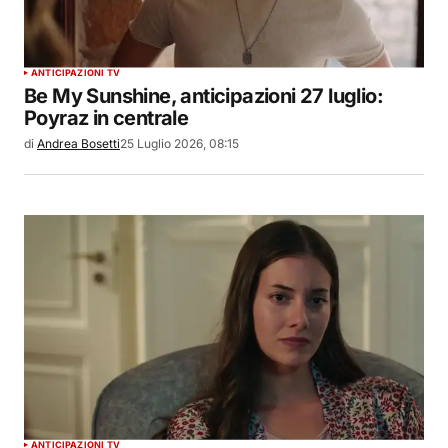
ANTICIPAZIONI TV
Be My Sunshine, anticipazioni 27 luglio:
Poyraz in centrale
di
Andrea Bosetti
25 Luglio 2026, 08:15
ANTICIPAZIONI TV