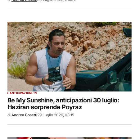
ANTICIPAZIONI TV
Be My Sunshine, anticipazioni 30 luglio:
Haziran sorprende Poyraz
di
Andrea Bosetti
29 Luglio 2026, 08:15