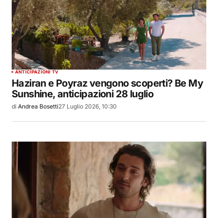
ANTICIPAZIONI TV
Haziran e Poyraz vengono scoperti? Be My
Sunshine, anticipazioni 28 luglio
di
Andrea Bosetti
27 Luglio 2026, 10:30