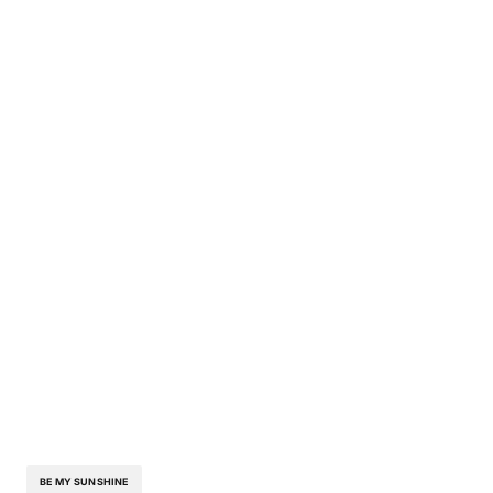
BE MY SUNSHINE