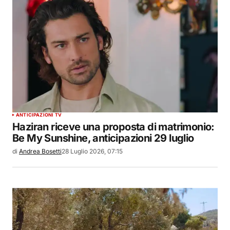
ANTICIPAZIONI TV
Haziran riceve una proposta di matrimonio:
Be My Sunshine, anticipazioni 29 luglio
di
Andrea Bosetti
28 Luglio 2026, 07:15