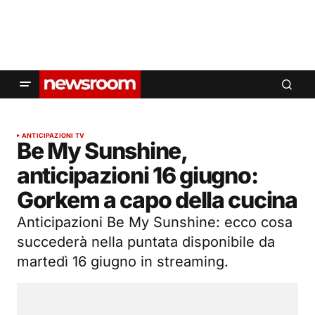
ANTICIPAZIONI TV
Be My Sunshine,
anticipazioni 16 giugno:
Gorkem a capo della cucina
Anticipazioni Be My Sunshine: ecco cosa
succederà nella puntata disponibile da
martedì 16 giugno in streaming.