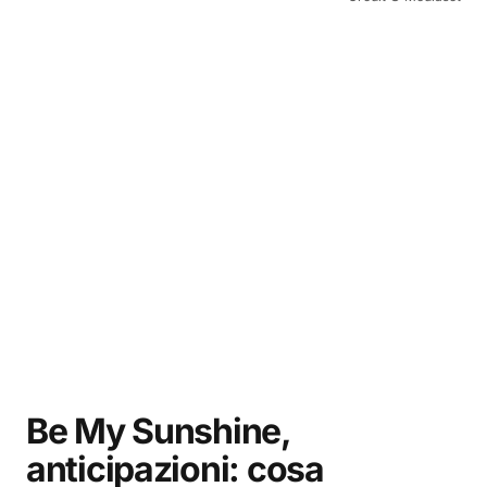
Be My Sunshine,
anticipazioni: cosa