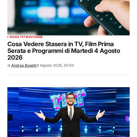
GUIDA TV
TELEVISIONE
Cosa Vedere Stasera in TV, Film Prima
Serata e Programmi di Martedì 4 Agosto
2026
di
Andrea Bosetti
4 Agosto 2026, 20:00