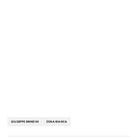
GIUSEPPE BRINDISI
ZONA BIANCA