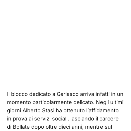
Il blocco dedicato a Garlasco arriva infatti in un
momento particolarmente delicato. Negli ultimi
giorni Alberto Stasi ha ottenuto l’affidamento
in prova ai servizi sociali, lasciando il carcere
di Bollate dopo oltre dieci anni, mentre sul