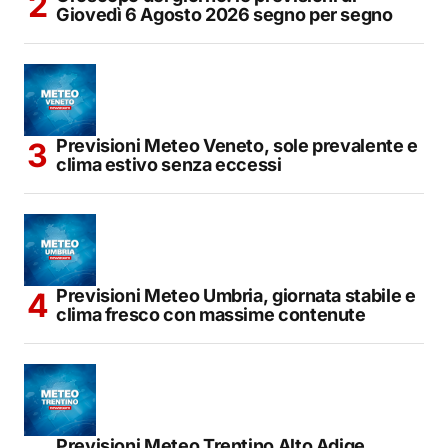
Giovedì 6 Agosto 2026 segno per segno
Previsioni Meteo Veneto, sole prevalente e
clima estivo senza eccessi
Previsioni Meteo Umbria, giornata stabile e
clima fresco con massime contenute
Previsioni Meteo Trentino Alto Adige,