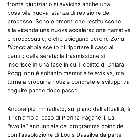
fronte giudiziario si avvicina anche una
possibile nuova istanza di revisione del
processo. Sono elementi che restituiscono
alla vicenda una nuova accelerazione narrativa
e processuale, e che spiegano perché
Zona
Bianca
abbia scelto di riportare il caso al
centro della serata: la trasmissione si
inserisce in una fase in cui il delitto di Chiara
Poggi non è soltanto memoria televisiva, ma
torna a produrre notizie concrete e sviluppi da
seguire passo dopo passo.
Ancora più immediato, sul piano dell’attualità, è
il richiamo al caso di Pierina Paganelli. La
“svolta” annunciata dal programma coincide
con l’assoluzione di Louis Dassilva da parte