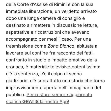
della Corte d’Assise di Rimini e con la sua
immediata liberazione, un verdetto arrivato
dopo una lunga camera di consiglio e
destinato a rimettere in discussione letture,
aspettative e ricostruzioni che avevano
accompagnato per mesi il caso. Per una
trasmissione come
Zona Bianca
, abituata a
lavorare sul confine fra racconto dei fatti,
confronto in studio e impatto emotivo della
cronaca, è materiale televisivo potentissimo:
c’è la sentenza, c’è il colpo di scena
giudiziario, c’è soprattutto una storia che torna
improvvisamente aperta nell’immaginario del
pubblico.
Per restare sempre aggiornato
scarica
GRATIS
la nostra App!