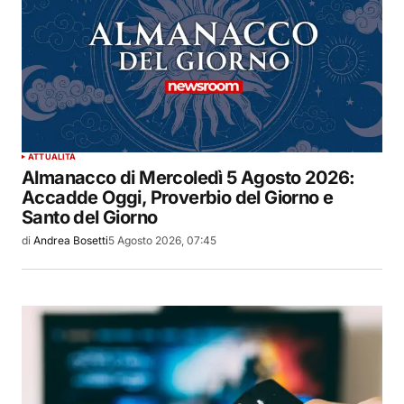
ATTUALITÀ
Almanacco di Mercoledì 5 Agosto 2026:
Accadde Oggi, Proverbio del Giorno e
Santo del Giorno
di
Andrea Bosetti
5 Agosto 2026, 07:45