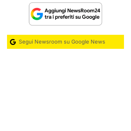
Segui Newsroom su Google News