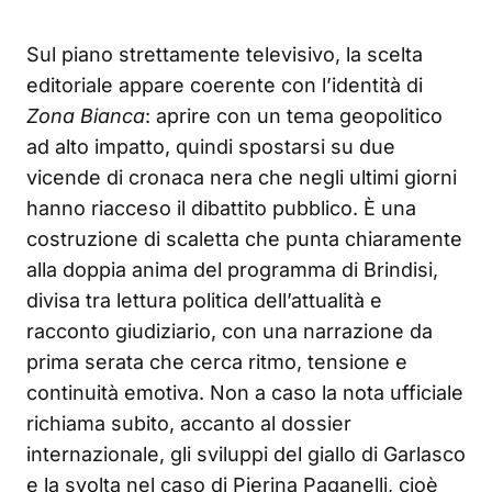
Sul piano strettamente televisivo, la scelta
editoriale appare coerente con l’identità di
Zona Bianca
: aprire con un tema geopolitico
ad alto impatto, quindi spostarsi su due
vicende di cronaca nera che negli ultimi giorni
hanno riacceso il dibattito pubblico. È una
costruzione di scaletta che punta chiaramente
alla doppia anima del programma di Brindisi,
divisa tra lettura politica dell’attualità e
racconto giudiziario, con una narrazione da
prima serata che cerca ritmo, tensione e
continuità emotiva. Non a caso la nota ufficiale
richiama subito, accanto al dossier
internazionale, gli sviluppi del giallo di Garlasco
e la svolta nel caso di Pierina Paganelli, cioè