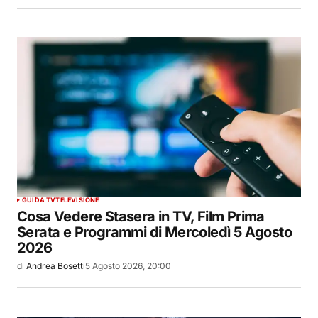
GUIDA TV
TELEVISIONE
Cosa Vedere Stasera in TV, Film Prima
Serata e Programmi di Mercoledì 5 Agosto
2026
di
Andrea Bosetti
5 Agosto 2026, 20:00