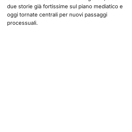
due storie già fortissime sul piano mediatico e
oggi tornate centrali per nuovi passaggi
processuali.