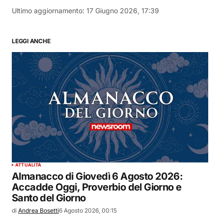
Ultimo aggiornamento:
17 Giugno 2026, 17:39
LEGGI ANCHE
ATTUALITÀ
Almanacco di Giovedì 6 Agosto 2026:
Accadde Oggi, Proverbio del Giorno e
Santo del Giorno
di
Andrea Bosetti
6 Agosto 2026, 00:15