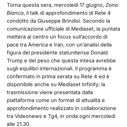
Torna questa sera, mercoledì 17 giugno,
Zona
Bianca
, il talk di approfondimento di Rete 4
condotto da Giuseppe Brindisi. Secondo la
comunicazione ufficiale di Mediaset, la puntata
metterà al centro un focus sull’accordo di
pace tra America e Iran, con un’analisi della
figura del presidente statunitense Donald
Trump e del peso che questa intesa avrebbe
sugli equilibri internazionali. Il programma è
confermato in prima serata su Rete 4 ed è
disponibile anche su Mediaset Infinity; la
trasmissione viene presentata dalla
piattaforma come un format di attualità e
approfondimento realizzato in collaborazione
tra Videonews e Tg4, in onda ogni mercoledì
alle 21.30.