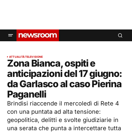
ATTUALITÀ
TELEVISIONE
Zona Bianca, ospiti e
anticipazioni del 17 giugno:
da Garlasco al caso Pierina
Paganelli
Brindisi riaccende il mercoledì di Rete 4
con una puntata ad alta tensione:
geopolitica, delitti e svolte giudiziarie in
una serata che punta a intercettare tutta