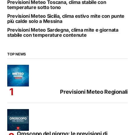
Previsioni Meteo Toscana, clima stabile con
temperature sotto tono
Previsioni Meteo Sicilia, clima estivo mite con punte
più calde solo a Messina
Previsioni Meteo Sardegna, clima mite e giornata
stabile con temperature contenute
TOP NEWS
Previsioni Meteo Regionali
Oroscopo del giorno: le previsioni di