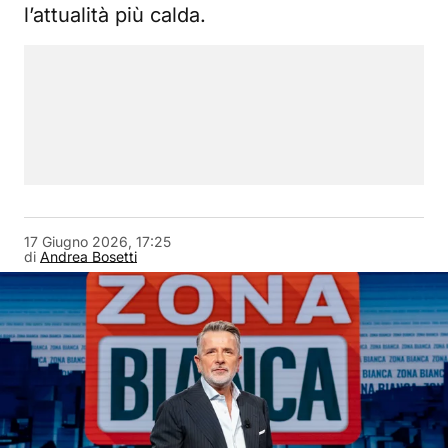
l’attualità più calda.
17 Giugno 2026, 17:25
di
Andrea Bosetti