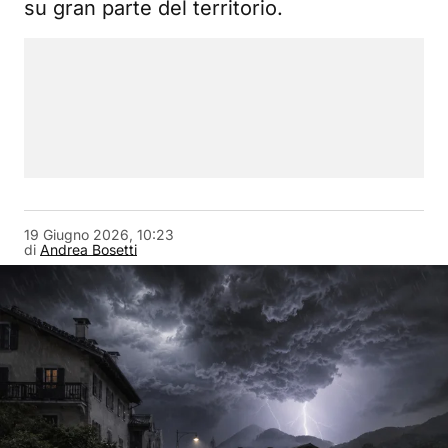
su gran parte del territorio.
19 Giugno 2026, 10:23
di
Andrea Bosetti