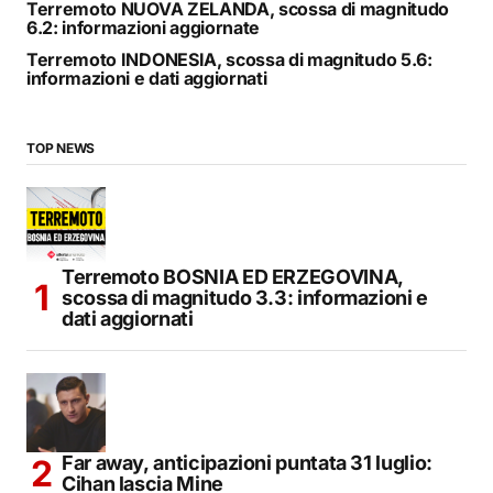
Terremoto NUOVA ZELANDA, scossa di magnitudo
6.2: informazioni aggiornate
Terremoto INDONESIA, scossa di magnitudo 5.6:
informazioni e dati aggiornati
TOP NEWS
Terremoto BOSNIA ED ERZEGOVINA,
scossa di magnitudo 3.3: informazioni e
dati aggiornati
Far away, anticipazioni puntata 31 luglio:
Cihan lascia Mine