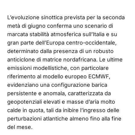
L’evoluzione sinottica prevista per la seconda
metà di giugno conferma uno scenario di
marcata stabilità atmosferica sull’Italia e su
gran parte dell’Europa centro-occidentale,
determinato dalla presenza di un robusto
anticiclone di matrice nordafricana. Le ultime
emissioni modellistiche, con particolare
riferimento al modello europeo ECMWF,
evidenziano una configurazione barica
persistente e anomala, caratterizzata da
geopotenziali elevati e masse d’aria molto
calde in quota, tali da inibire l’ingresso delle
perturbazioni atlantiche almeno fino alla fine
del mese.