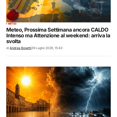
METEO
Meteo, Prossima Settimana ancora CALDO
Intenso ma Attenzione al weekend: arriva la
svolta
di
Andrea Bosetti
29 Luglio 2026, 15:43