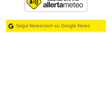
Segui Newsroom su Google News