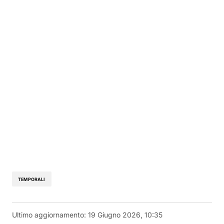
TEMPORALI
Ultimo aggiornamento:
19 Giugno 2026, 10:35