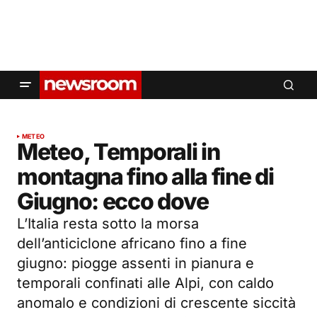
METEO
Meteo, Temporali in
montagna fino alla fine di
Giugno: ecco dove
L’Italia resta sotto la morsa
dell’anticiclone africano fino a fine
giugno: piogge assenti in pianura e
temporali confinati alle Alpi, con caldo
anomalo e condizioni di crescente siccità