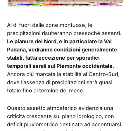
Al di fuori delle zone montuose, le
precipitazioni risulteranno pressoché assenti.
Le pianure del Nord, e in particolare la Val
Padana, vedranno condizioni generalmente
stabili, fatta eccezione per sporadici
temporali serali sul Piemonte occidentale
.
Ancora più marcata la stabilità al Centro-Sud,
dove l’assenza di precipitazioni sarà quasi
totale fino al termine del mese.
Questo assetto atmosferico evidenzia una
criticità crescente sul piano idrologico, con
deficit pluviometrico destinato ad accentuarsi