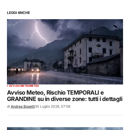
LEGGI ANCHE
AVVISO METEO
METEO
Avviso Meteo, Rischio TEMPORALI e
GRANDINE su in diverse zone: tutti i dettagli
di
Andrea Bosetti
30 Luglio 2026, 07:58