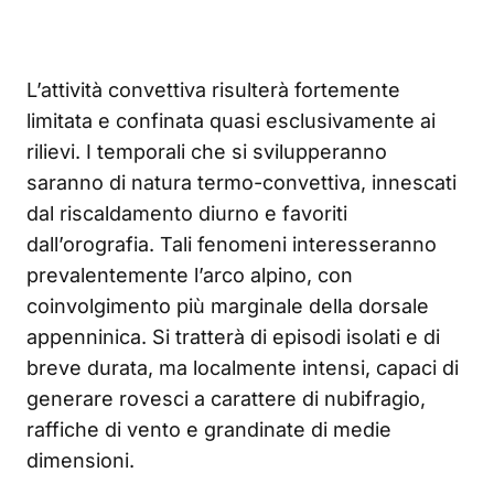
L’attività convettiva risulterà fortemente
limitata e confinata quasi esclusivamente ai
rilievi. I temporali che si svilupperanno
saranno di natura termo-convettiva, innescati
dal riscaldamento diurno e favoriti
dall’orografia. Tali fenomeni interesseranno
prevalentemente l’arco alpino, con
coinvolgimento più marginale della dorsale
appenninica. Si tratterà di episodi isolati e di
breve durata, ma localmente intensi, capaci di
generare rovesci a carattere di nubifragio,
raffiche di vento e grandinate di medie
dimensioni.