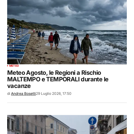
METEO
Meteo Agosto, le Regioni a Rischio
MALTEMPO e TEMPORALI durante le
vacanze
di
Andrea Bosetti
29 Luglio 2026, 17:50