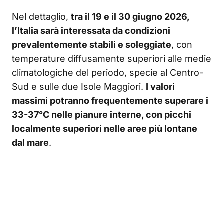
Nel dettaglio,
tra il 19 e il 30 giugno 2026,
l’Italia sarà interessata da condizioni
prevalentemente stabili e soleggiate
, con
temperature diffusamente superiori alle medie
climatologiche del periodo, specie al Centro-
Sud e sulle due Isole Maggiori.
I valori
massimi potranno frequentemente superare i
33-37°C nelle pianure interne, con picchi
localmente superiori nelle aree più lontane
dal mare
.