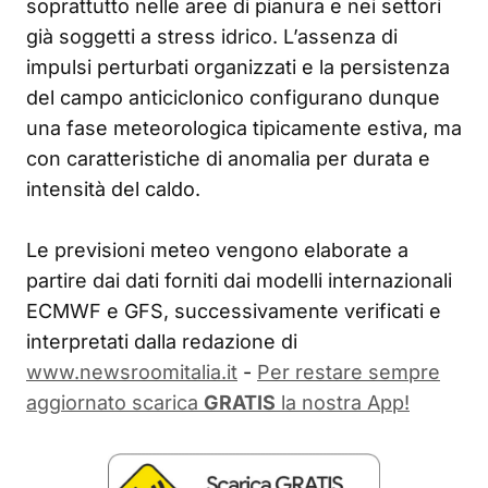
soprattutto nelle aree di pianura e nei settori
già soggetti a stress idrico. L’assenza di
impulsi perturbati organizzati e la persistenza
del campo anticiclonico configurano dunque
una fase meteorologica tipicamente estiva, ma
con caratteristiche di anomalia per durata e
intensità del caldo.
Le previsioni meteo vengono elaborate a
partire dai dati forniti dai modelli internazionali
ECMWF e GFS, successivamente verificati e
interpretati dalla redazione di
www.newsroomitalia.it
-
Per restare sempre
aggiornato scarica
GRATIS
la nostra App!