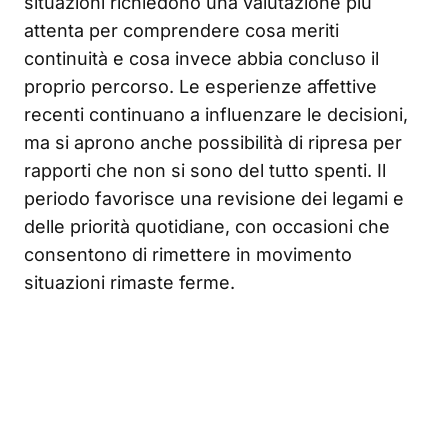
situazioni richiedono una valutazione più
attenta per comprendere cosa meriti
continuità e cosa invece abbia concluso il
proprio percorso. Le esperienze affettive
recenti continuano a influenzare le decisioni,
ma si aprono anche possibilità di ripresa per
rapporti che non si sono del tutto spenti. Il
periodo favorisce una revisione dei legami e
delle priorità quotidiane, con occasioni che
consentono di rimettere in movimento
situazioni rimaste ferme.