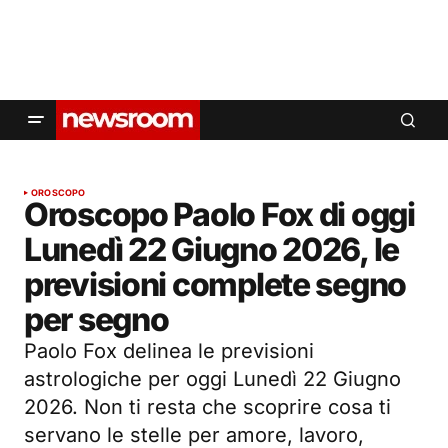
OROSCOPO
Oroscopo Paolo Fox di oggi
Lunedì 22 Giugno 2026, le
previsioni complete segno
per segno
Paolo Fox delinea le previsioni
astrologiche per oggi Lunedì 22 Giugno
2026. Non ti resta che scoprire cosa ti
servano le stelle per amore, lavoro,