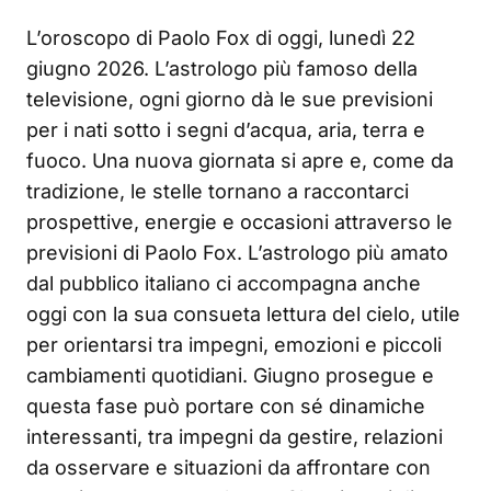
L’oroscopo di Paolo Fox di oggi, lunedì 22
giugno 2026. L’astrologo più famoso della
televisione, ogni giorno dà le sue previsioni
per i nati sotto i segni d’acqua, aria, terra e
fuoco. Una nuova giornata si apre e, come da
tradizione, le stelle tornano a raccontarci
prospettive, energie e occasioni attraverso le
previsioni di Paolo Fox. L’astrologo più amato
dal pubblico italiano ci accompagna anche
oggi con la sua consueta lettura del cielo, utile
per orientarsi tra impegni, emozioni e piccoli
cambiamenti quotidiani. Giugno prosegue e
questa fase può portare con sé dinamiche
interessanti, tra impegni da gestire, relazioni
da osservare e situazioni da affrontare con