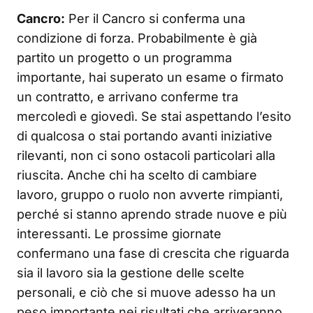
Cancro:
Per il Cancro si conferma una
condizione di forza. Probabilmente è già
partito un progetto o un programma
importante, hai superato un esame o firmato
un contratto, e arrivano conferme tra
mercoledì e giovedì. Se stai aspettando l’esito
di qualcosa o stai portando avanti iniziative
rilevanti, non ci sono ostacoli particolari alla
riuscita. Anche chi ha scelto di cambiare
lavoro, gruppo o ruolo non avverte rimpianti,
perché si stanno aprendo strade nuove e più
interessanti. Le prossime giornate
confermano una fase di crescita che riguarda
sia il lavoro sia la gestione delle scelte
personali, e ciò che si muove adesso ha un
peso importante nei risultati che arriveranno