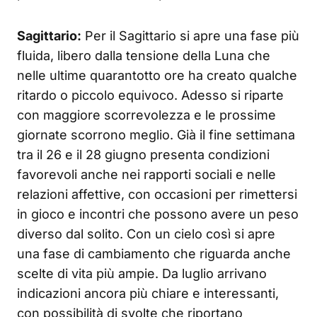
Sagittario:
Per il Sagittario si apre una fase più
fluida, libero dalla tensione della Luna che
nelle ultime quarantotto ore ha creato qualche
ritardo o piccolo equivoco. Adesso si riparte
con maggiore scorrevolezza e le prossime
giornate scorrono meglio. Già il fine settimana
tra il 26 e il 28 giugno presenta condizioni
favorevoli anche nei rapporti sociali e nelle
relazioni affettive, con occasioni per rimettersi
in gioco e incontri che possono avere un peso
diverso dal solito. Con un cielo così si apre
una fase di cambiamento che riguarda anche
scelte di vita più ampie. Da luglio arrivano
indicazioni ancora più chiare e interessanti,
con possibilità di svolte che riportano