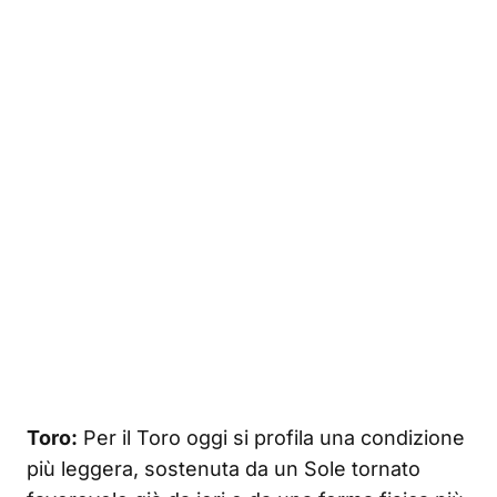
Toro:
Per il Toro oggi si profila una condizione
più leggera, sostenuta da un Sole tornato