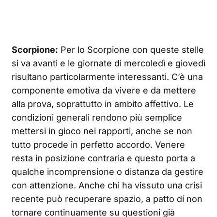
Scorpione:
Per lo Scorpione con queste stelle
si va avanti e le giornate di mercoledì e giovedì
risultano particolarmente interessanti. C’è una
componente emotiva da vivere e da mettere
alla prova, soprattutto in ambito affettivo. Le
condizioni generali rendono più semplice
mettersi in gioco nei rapporti, anche se non
tutto procede in perfetto accordo. Venere
resta in posizione contraria e questo porta a
qualche incomprensione o distanza da gestire
con attenzione. Anche chi ha vissuto una crisi
recente può recuperare spazio, a patto di non
tornare continuamente su questioni già