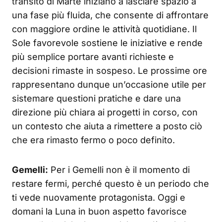
transito di Marte iniziano a lasciare spazio a
una fase più fluida, che consente di affrontare
con maggiore ordine le attività quotidiane. Il
Sole favorevole sostiene le iniziative e rende
più semplice portare avanti richieste e
decisioni rimaste in sospeso. Le prossime ore
rappresentano dunque un’occasione utile per
sistemare questioni pratiche e dare una
direzione più chiara ai progetti in corso, con
un contesto che aiuta a rimettere a posto ciò
che era rimasto fermo o poco definito.
Gemelli:
Per i Gemelli non è il momento di
restare fermi, perché questo è un periodo che
ti vede nuovamente protagonista. Oggi e
domani la Luna in buon aspetto favorisce