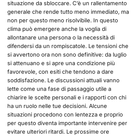
situazione da sbloccare. C’è un rallentamento
generale che rende tutto meno immediato, ma
non per questo meno risolvibile. In questo
clima può emergere anche la voglia di
allontanare una persona o la necessità di
difendersi da un rompiscatole. Le tensioni che
si avvertono ora non sono definitive: da luglio
si attenuano e si apre una condizione più
favorevole, con esiti che tendono a dare
soddisfazione. Le discussioni attuali vanno
lette come una fase di passaggio utile a
chiarire le scelte personali e i rapporti con chi
ha un ruolo nelle tue decisioni. Alcune
situazioni procedono con lentezza e proprio
per questo diventa importante intervenire per
evitare ulteriori ritardi. Le prossime ore