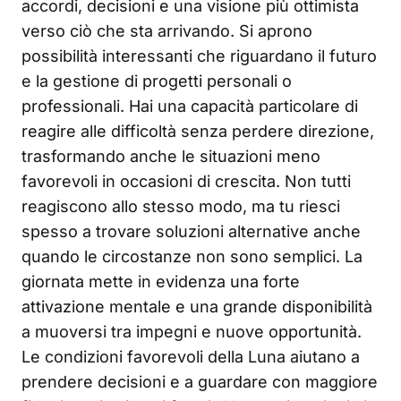
accordi, decisioni e una visione più ottimista
verso ciò che sta arrivando. Si aprono
possibilità interessanti che riguardano il futuro
e la gestione di progetti personali o
professionali. Hai una capacità particolare di
reagire alle difficoltà senza perdere direzione,
trasformando anche le situazioni meno
favorevoli in occasioni di crescita. Non tutti
reagiscono allo stesso modo, ma tu riesci
spesso a trovare soluzioni alternative anche
quando le circostanze non sono semplici. La
giornata mette in evidenza una forte
attivazione mentale e una grande disponibilità
a muoversi tra impegni e nuove opportunità.
Le condizioni favorevoli della Luna aiutano a
prendere decisioni e a guardare con maggiore