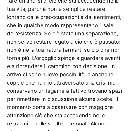
fare un’analisi di ciò che sta accadendo nella
tua vita, perché non è semplice restare
lontano dalle preoccupazioni e dai sentimenti,
che in qualche modo rappresentano il sale
dell’esistenza. Se c’è stata una separazione,
non serve restare legato a ciò che è passato:
non è nella tua natura fermarti su ciò che non
torna più. L’orgoglio spinge a guardare avanti
e a riprendere il cammino con decisione. In
arrivo ci sono nuove possibilità, e anche le
coppie che hanno attraversato una crisi ma
conservano un legame affettivo trovano spazi
per rimettere in discussione alcune scelte. Il
momento porta a osservare con maggiore
attenzione ciò che sta accadendo nelle
relazioni e nelle scelte personali. Alcune