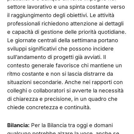
settore lavorativo e una spinta costante verso
il raggiungimento degli obiettivi. Le attività
professionali richiedono attenzione ai dettagli
e capacità di gestione delle priorità quotidiane.
Le giornate centrali della settimana portano
sviluppi significativi che possono incidere
sull’andamento di progetti già avviati. Il
contesto generale favorisce chi mantiene un
ritmo costante e non si lascia distrarre da
situazioni secondarie. Anche nei rapporti con
colleghi o collaboratori si avverte la necessità
di chiarezza e precisione, in un quadro che
chiede concretezza e continuità.
Bilancia:
Per la Bilancia tra oggi e domani
qualcuno potrebbe alzare la voce, anche se