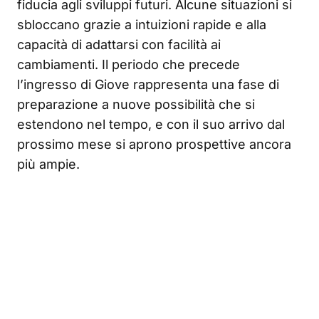
fiducia agli sviluppi futuri. Alcune situazioni si
sbloccano grazie a intuizioni rapide e alla
capacità di adattarsi con facilità ai
cambiamenti. Il periodo che precede
l’ingresso di Giove rappresenta una fase di
preparazione a nuove possibilità che si
estendono nel tempo, e con il suo arrivo dal
prossimo mese si aprono prospettive ancora
più ampie.