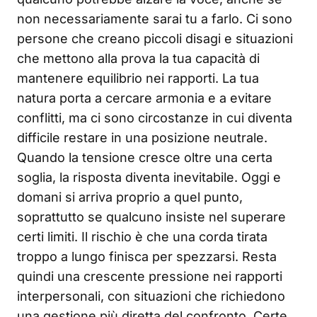
non necessariamente sarai tu a farlo. Ci sono
persone che creano piccoli disagi e situazioni
che mettono alla prova la tua capacità di
mantenere equilibrio nei rapporti. La tua
natura porta a cercare armonia e a evitare
conflitti, ma ci sono circostanze in cui diventa
difficile restare in una posizione neutrale.
Quando la tensione cresce oltre una certa
soglia, la risposta diventa inevitabile. Oggi e
domani si arriva proprio a quel punto,
soprattutto se qualcuno insiste nel superare
certi limiti. Il rischio è che una corda tirata
troppo a lungo finisca per spezzarsi. Resta
quindi una crescente pressione nei rapporti
interpersonali, con situazioni che richiedono
una gestione più diretta del confronto. Certe