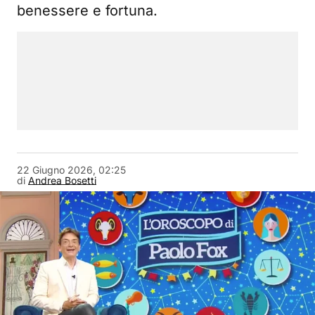
benessere e fortuna.
22 Giugno 2026, 02:25
di
Andrea Bosetti