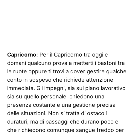
Capricorno:
Per il Capricorno tra oggi e
domani qualcuno prova a metterti i bastoni tra
le ruote oppure ti trovi a dover gestire qualche
conto in sospeso che richiede attenzione
immediata. Gli impegni, sia sul piano lavorativo
sia su quello personale, chiedono una
presenza costante e una gestione precisa
delle situazioni. Non si tratta di ostacoli
duraturi, ma di passaggi che durano poco e
che richiedono comunque sangue freddo per