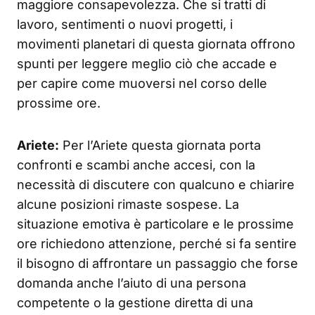
maggiore consapevolezza. Che si tratti di
lavoro, sentimenti o nuovi progetti, i
movimenti planetari di questa giornata offrono
spunti per leggere meglio ciò che accade e
per capire come muoversi nel corso delle
prossime ore.
Ariete:
Per l’Ariete questa giornata porta
confronti e scambi anche accesi, con la
necessità di discutere con qualcuno e chiarire
alcune posizioni rimaste sospese. La
situazione emotiva è particolare e le prossime
ore richiedono attenzione, perché si fa sentire
il bisogno di affrontare un passaggio che forse
domanda anche l’aiuto di una persona
competente o la gestione diretta di una