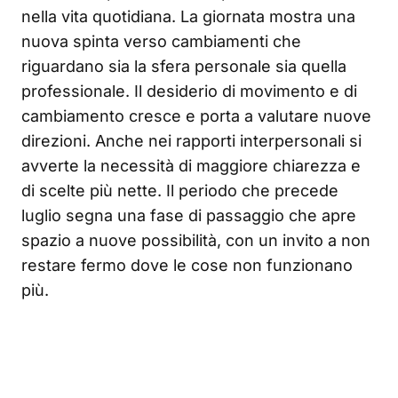
nella vita quotidiana. La giornata mostra una
nuova spinta verso cambiamenti che
riguardano sia la sfera personale sia quella
professionale. Il desiderio di movimento e di
cambiamento cresce e porta a valutare nuove
direzioni. Anche nei rapporti interpersonali si
avverte la necessità di maggiore chiarezza e
di scelte più nette. Il periodo che precede
luglio segna una fase di passaggio che apre
spazio a nuove possibilità, con un invito a non
restare fermo dove le cose non funzionano
più.