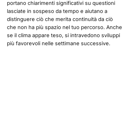
portano chiarimenti significativi su questioni
lasciate in sospeso da tempo e aiutano a
distinguere ciò che merita continuità da ciò
che non ha più spazio nel tuo percorso. Anche
se il clima appare teso, si intravedono sviluppi
più favorevoli nelle settimane successive.