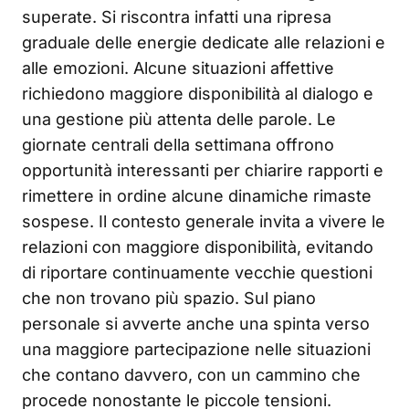
superate. Si riscontra infatti una ripresa
graduale delle energie dedicate alle relazioni e
alle emozioni. Alcune situazioni affettive
richiedono maggiore disponibilità al dialogo e
una gestione più attenta delle parole. Le
giornate centrali della settimana offrono
opportunità interessanti per chiarire rapporti e
rimettere in ordine alcune dinamiche rimaste
sospese. Il contesto generale invita a vivere le
relazioni con maggiore disponibilità, evitando
di riportare continuamente vecchie questioni
che non trovano più spazio. Sul piano
personale si avverte anche una spinta verso
una maggiore partecipazione nelle situazioni
che contano davvero, con un cammino che
procede nonostante le piccole tensioni.