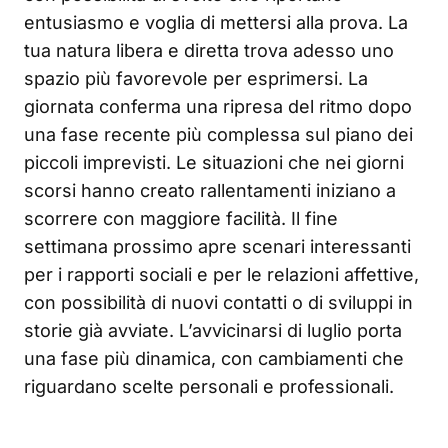
entusiasmo e voglia di mettersi alla prova. La
tua natura libera e diretta trova adesso uno
spazio più favorevole per esprimersi. La
giornata conferma una ripresa del ritmo dopo
una fase recente più complessa sul piano dei
piccoli imprevisti. Le situazioni che nei giorni
scorsi hanno creato rallentamenti iniziano a
scorrere con maggiore facilità. Il fine
settimana prossimo apre scenari interessanti
per i rapporti sociali e per le relazioni affettive,
con possibilità di nuovi contatti o di sviluppi in
storie già avviate. L’avvicinarsi di luglio porta
una fase più dinamica, con cambiamenti che
riguardano scelte personali e professionali.