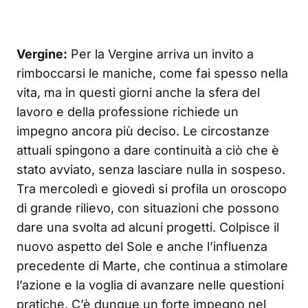
Vergine:
Per la Vergine arriva un invito a
rimboccarsi le maniche, come fai spesso nella
vita, ma in questi giorni anche la sfera del
lavoro e della professione richiede un
impegno ancora più deciso. Le circostanze
attuali spingono a dare continuità a ciò che è
stato avviato, senza lasciare nulla in sospeso.
Tra mercoledì e giovedì si profila un oroscopo
di grande rilievo, con situazioni che possono
dare una svolta ad alcuni progetti. Colpisce il
nuovo aspetto del Sole e anche l’influenza
precedente di Marte, che continua a stimolare
l’azione e la voglia di avanzare nelle questioni
pratiche. C’è dunque un forte impegno nel