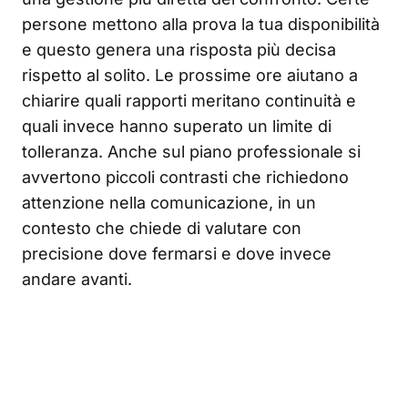
persone mettono alla prova la tua disponibilità
e questo genera una risposta più decisa
rispetto al solito. Le prossime ore aiutano a
chiarire quali rapporti meritano continuità e
quali invece hanno superato un limite di
tolleranza. Anche sul piano professionale si
avvertono piccoli contrasti che richiedono
attenzione nella comunicazione, in un
contesto che chiede di valutare con
precisione dove fermarsi e dove invece
andare avanti.