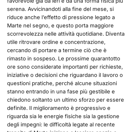
favorevole già da ieri e da una forma fisica più
serena. Avvicinandoti alla fine del mese, si
riduce anche l’effetto di pressione legato a
Marte nel segno, e questo porta maggiore
scorrevolezza nelle attività quotidiane. Diventa
utile ritrovare ordine e concentrazione,
cercando di portare a termine ciò che è
rimasto in sospeso. Le prossime quarantotto
ore sono considerate importanti per richieste,
iniziative o decisioni che riguardano il lavoro o
questioni pratiche, perché alcune situazioni
stanno entrando in una fase più gestibile e
chiedono soltanto un ultimo sforzo per essere
definite. Il miglioramento è progressivo e
riguarda sia le energie fisiche sia la gestione
degli impegni: le difficoltà legate al recente