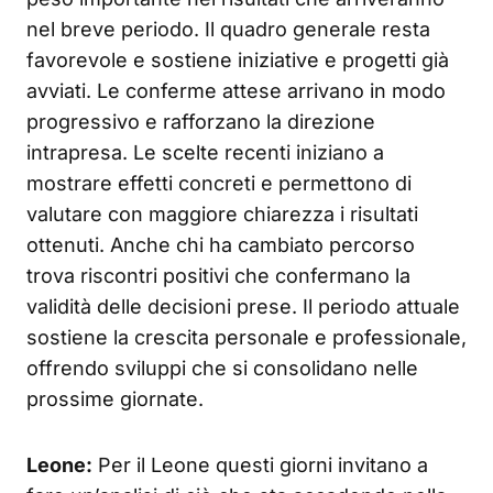
nel breve periodo. Il quadro generale resta
favorevole e sostiene iniziative e progetti già
avviati. Le conferme attese arrivano in modo
progressivo e rafforzano la direzione
intrapresa. Le scelte recenti iniziano a
mostrare effetti concreti e permettono di
valutare con maggiore chiarezza i risultati
ottenuti. Anche chi ha cambiato percorso
trova riscontri positivi che confermano la
validità delle decisioni prese. Il periodo attuale
sostiene la crescita personale e professionale,
offrendo sviluppi che si consolidano nelle
prossime giornate.
Leone:
Per il Leone questi giorni invitano a