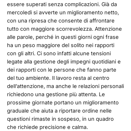
essere superati senza complicazioni. Già da
mercoledì si avverte un miglioramento netto,
con una ripresa che consente di affrontare
tutto con maggiore scorrevolezza. Attenzione
alle parole, perché in questi giorni ogni frase
ha un peso maggiore del solito nei rapporti
con gli altri. Ci sono infatti alcune tensioni
legate alla gestione degli impegni quotidiani e
dei rapporti con le persone che fanno parte
del tuo ambiente. Il lavoro resta al centro
dell’attenzione, ma anche le relazioni personali
richiedono una gestione più attenta. Le
prossime giornate portano un miglioramento
graduale che aiuta a riportare ordine nelle
questioni rimaste in sospeso, in un quadro
che richiede precisione e calma.