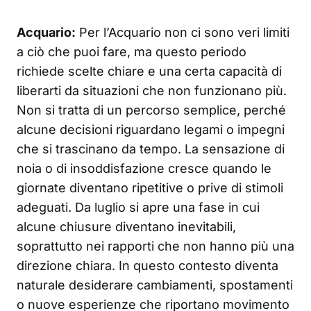
Acquario:
Per l’Acquario non ci sono veri limiti
a ciò che puoi fare, ma questo periodo
richiede scelte chiare e una certa capacità di
liberarti da situazioni che non funzionano più.
Non si tratta di un percorso semplice, perché
alcune decisioni riguardano legami o impegni
che si trascinano da tempo. La sensazione di
noia o di insoddisfazione cresce quando le
giornate diventano ripetitive o prive di stimoli
adeguati. Da luglio si apre una fase in cui
alcune chiusure diventano inevitabili,
soprattutto nei rapporti che non hanno più una
direzione chiara. In questo contesto diventa
naturale desiderare cambiamenti, spostamenti
o nuove esperienze che riportano movimento