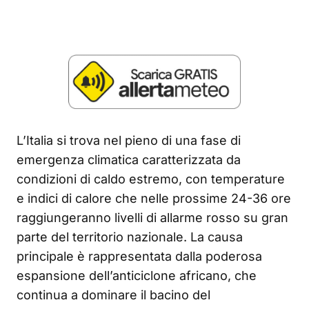
L’Italia si trova nel pieno di una fase di
emergenza climatica caratterizzata da
condizioni di caldo estremo, con temperature
e indici di calore che nelle prossime 24-36 ore
raggiungeranno livelli di allarme rosso su gran
parte del territorio nazionale. La causa
principale è rappresentata dalla poderosa
espansione dell’anticiclone africano, che
continua a dominare il bacino del