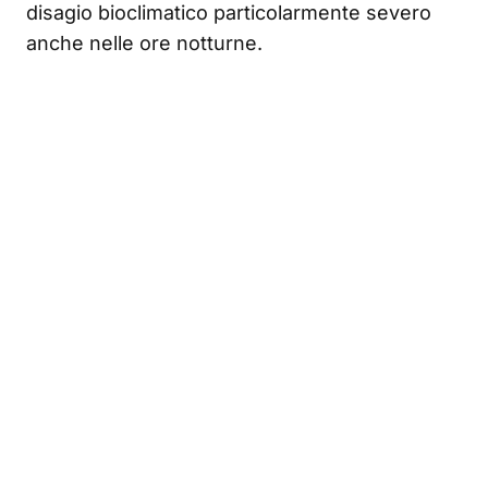
disagio bioclimatico particolarmente severo
anche nelle ore notturne.