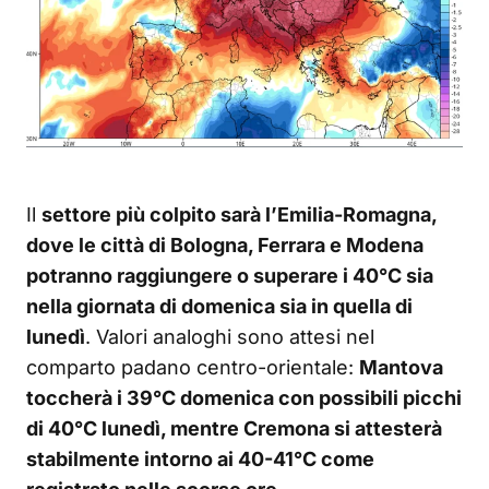
Il
settore più colpito sarà l’Emilia-Romagna,
dove le città di Bologna, Ferrara e Modena
potranno raggiungere o superare i 40°C sia
nella giornata di domenica sia in quella di
lunedì
. Valori analoghi sono attesi nel
comparto padano centro-orientale:
Mantova
toccherà i 39°C domenica con possibili picchi
di 40°C lunedì, mentre Cremona si attesterà
stabilmente intorno ai 40-41°C come