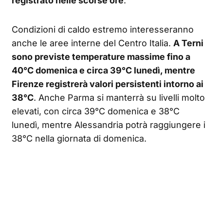
registrato nelle scorse ore
.
Condizioni di caldo estremo interesseranno
anche le aree interne del Centro Italia.
A Terni
sono previste temperature massime fino a
40°C domenica e circa 39°C lunedì, mentre
Firenze registrerà valori persistenti intorno ai
38°C
. Anche Parma si manterrà su livelli molto
elevati, con circa 39°C domenica e 38°C
lunedì, mentre Alessandria potrà raggiungere i
38°C nella giornata di domenica.