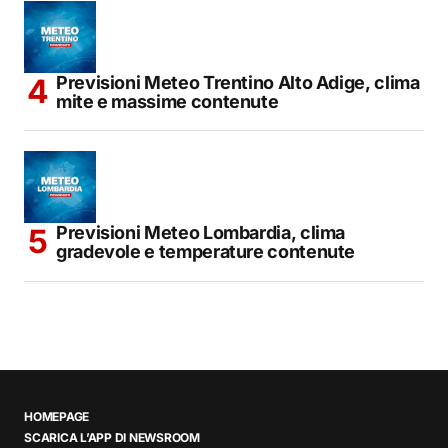
Previsioni Meteo Trentino Alto Adige, clima
mite e massime contenute
Previsioni Meteo Lombardia, clima
gradevole e temperature contenute
HOMEPAGE
SCARICA L’APP DI NEWSROOM