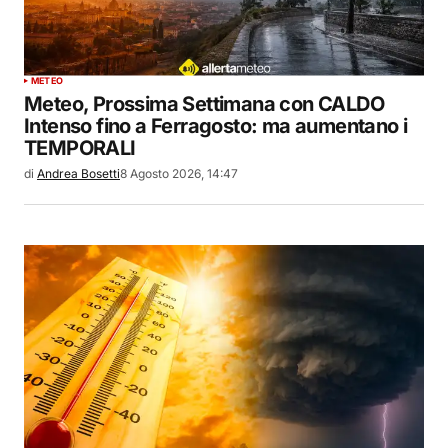
METEO
Meteo, Prossima Settimana con CALDO
Intenso fino a Ferragosto: ma aumentano i
TEMPORALI
di
Andrea Bosetti
8 Agosto 2026, 14:47