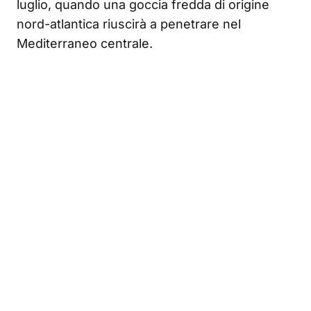
luglio, quando una goccia fredda di origine
nord-atlantica riuscirà a penetrare nel
Mediterraneo centrale.