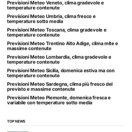
Previsioni Meteo Veneto, clima gradevole e
temperature contenute
Previsioni Meteo Umbria, clima fresco e
temperature sotto media
Previsioni Meteo Toscana, clima gradevole e
temperature contenute
Previsioni Meteo Trentino Alto Adige, clima mite e
massime contenute
Previsioni Meteo Lombardia, clima gradevole e
temperature contenute
Previsioni Meteo Sicilia, domenica estiva ma con
temperature contenute
Previsioni Meteo Sardegna, clima più fresco del
previsto e massime contenute
Previsioni Meteo Piemonte, domenica fresca e
variabile con temperature sotto media
TOP NEWS