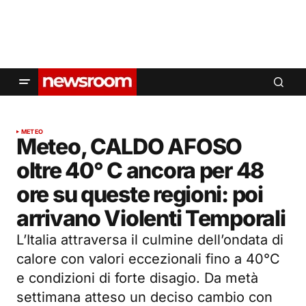
METEO
Meteo, CALDO AFOSO
oltre 40° C ancora per 48
ore su queste regioni: poi
arrivano Violenti Temporali
L’Italia attraversa il culmine dell’ondata di
calore con valori eccezionali fino a 40°C
e condizioni di forte disagio. Da metà
settimana atteso un deciso cambio con