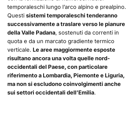
temporaleschi lungo l’arco alpino e prealpino.
Questi
sistemi temporaleschi tenderanno
successivamente a traslare verso le pianure
della Valle Padana
, sostenuti da correnti in
quota e da un marcato gradiente termico
verticale.
Le aree maggiormente esposte
risultano ancora una volta quelle nord-
occidentali del Paese, con particolare
riferimento a Lombardia, Piemonte e Liguria,
ma non si escludono coinvolgimenti anche
sui settori occidentali dell’Emilia
.