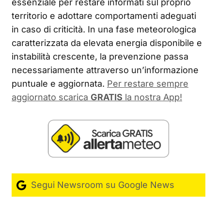
essenziale per restare informati sul proprio
territorio e adottare comportamenti adeguati
in caso di criticità. In una fase meteorologica
caratterizzata da elevata energia disponibile e
instabilità crescente, la prevenzione passa
necessariamente attraverso un’informazione
puntuale e aggiornata.
Per restare sempre
aggiornato scarica
GRATIS
la nostra App!
Segui Newsroom su Google News