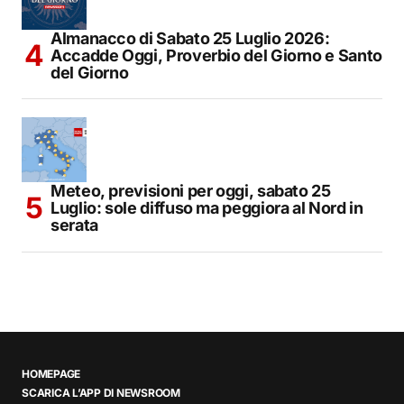
Almanacco di Sabato 25 Luglio 2026:
Accadde Oggi, Proverbio del Giorno e Santo
del Giorno
Meteo, previsioni per oggi, sabato 25
Luglio: sole diffuso ma peggiora al Nord in
serata
HOMEPAGE
SCARICA L’APP DI NEWSROOM