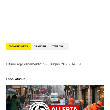
BREAKING NEWS
GRANDINE
TEMPORALI
Ultimo aggiornamento:
29 Giugno 2026, 14:09
LEGGI ANCHE