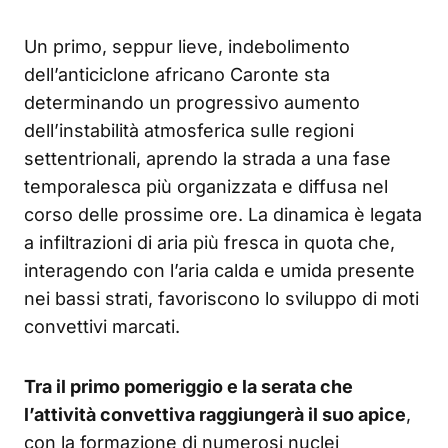
Un primo, seppur lieve, indebolimento
dell’anticiclone africano Caronte sta
determinando un progressivo aumento
dell’instabilità atmosferica sulle regioni
settentrionali, aprendo la strada a una fase
temporalesca più organizzata e diffusa nel
corso delle prossime ore. La dinamica è legata
a infiltrazioni di aria più fresca in quota che,
interagendo con l’aria calda e umida presente
nei bassi strati, favoriscono lo sviluppo di moti
convettivi marcati.
Tra il primo pomeriggio e la serata che
l’attività convettiva raggiungerà il suo apice
,
con la formazione di numerosi nuclei