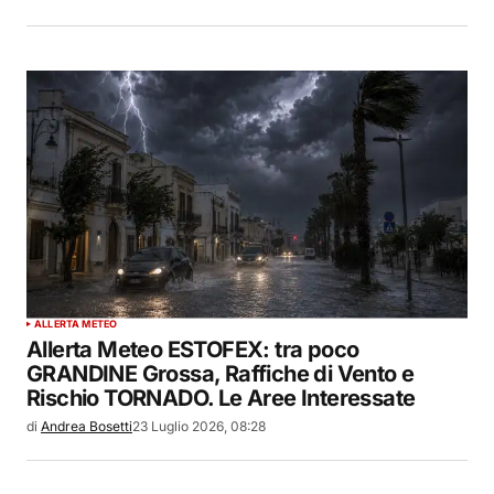
ALLERTA METEO
Allerta Meteo ESTOFEX: tra poco
GRANDINE Grossa, Raffiche di Vento e
Rischio TORNADO. Le Aree Interessate
di
Andrea Bosetti
23 Luglio 2026, 08:28