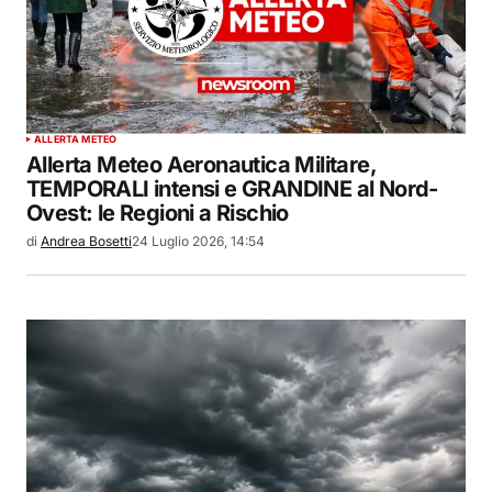
ALLERTA METEO
Allerta Meteo Aeronautica Militare,
TEMPORALI intensi e GRANDINE al Nord-
Ovest: le Regioni a Rischio
di
Andrea Bosetti
24 Luglio 2026, 14:54