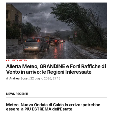
ALLERTA METEO
Allerta Meteo, GRANDINE e Forti Raffiche di
Vento in arrivo: le Regioni Interessate
di
Andrea Bosetti
22 Luglio 2026, 21:45
NEWS RECENTI
Meteo, Nuova Ondata di Caldo in arrivo: potrebbe
essere la PIÙ ESTREMA dell’Estate