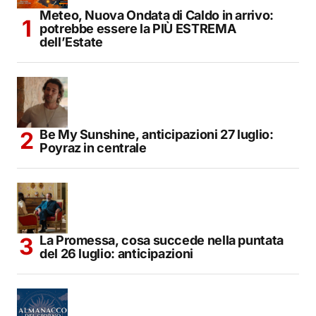
Meteo, Nuova Ondata di Caldo in arrivo:
potrebbe essere la PIÙ ESTREMA
dell’Estate
Be My Sunshine, anticipazioni 27 luglio:
Poyraz in centrale
La Promessa, cosa succede nella puntata
del 26 luglio: anticipazioni