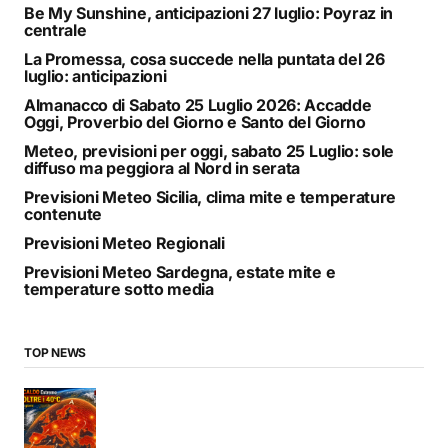
Be My Sunshine, anticipazioni 27 luglio: Poyraz in
centrale
La Promessa, cosa succede nella puntata del 26
luglio: anticipazioni
Almanacco di Sabato 25 Luglio 2026: Accadde
Oggi, Proverbio del Giorno e Santo del Giorno
Meteo, previsioni per oggi, sabato 25 Luglio: sole
diffuso ma peggiora al Nord in serata
Previsioni Meteo Sicilia, clima mite e temperature
contenute
Previsioni Meteo Regionali
Previsioni Meteo Sardegna, estate mite e
temperature sotto media
TOP NEWS