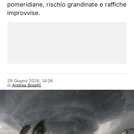
pomeridiane, rischio grandinate e raffiche
improvvise.
29 Giugno 2026, 14:06
di
Andrea Bosetti