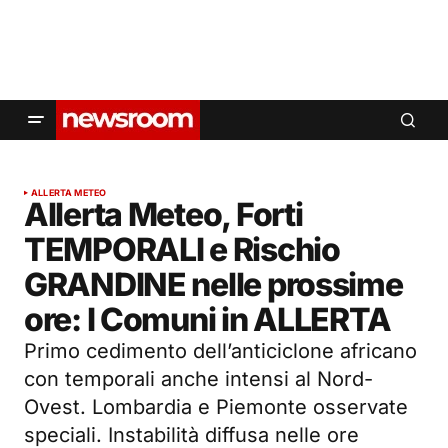
ALLERTA METEO
Allerta Meteo, Forti
TEMPORALI e Rischio
GRANDINE nelle prossime
ore: I Comuni in ALLERTA
Primo cedimento dell’anticiclone africano
con temporali anche intensi al Nord-
Ovest. Lombardia e Piemonte osservate
speciali. Instabilità diffusa nelle ore