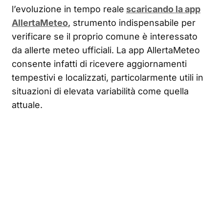
l’evoluzione in tempo reale
scaricando la app
AllertaMeteo
, strumento indispensabile per
verificare se il proprio comune è interessato
da allerte meteo ufficiali. La app AllertaMeteo
consente infatti di ricevere aggiornamenti
tempestivi e localizzati, particolarmente utili in
situazioni di elevata variabilità come quella
attuale.