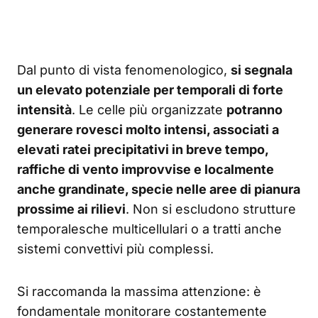
Dal punto di vista fenomenologico,
si segnala
un elevato potenziale per temporali di forte
intensità
. Le celle più organizzate
potranno
generare rovesci molto intensi, associati a
elevati ratei precipitativi in breve tempo,
raffiche di vento improvvise e localmente
anche grandinate, specie nelle aree di pianura
prossime ai rilievi
. Non si escludono strutture
temporalesche multicellulari o a tratti anche
sistemi convettivi più complessi.
Si raccomanda la massima attenzione: è
fondamentale monitorare costantemente