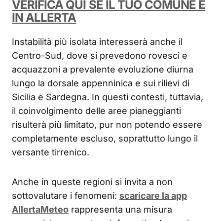
VERIFICA QUI SE IL TUO COMUNE È
IN ALLERTA
Instabilità più isolata interesserà anche il
Centro-Sud, dove si prevedono rovesci e
acquazzoni a prevalente evoluzione diurna
lungo la dorsale appenninica e sui rilievi di
Sicilia e Sardegna. In questi contesti, tuttavia,
il coinvolgimento delle aree pianeggianti
risulterà più limitato, pur non potendo essere
completamente escluso, soprattutto lungo il
versante tirrenico.
Anche in queste regioni si invita a non
sottovalutare i fenomeni:
scaricare la app
AllertaMeteo
rappresenta una misura