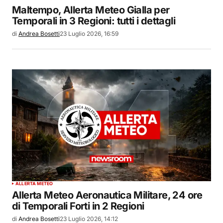
Maltempo, Allerta Meteo Gialla per
Temporali in 3 Regioni: tutti i dettagli
di
Andrea Bosetti
23 Luglio 2026, 16:59
ALLERTA METEO
Allerta Meteo Aeronautica Militare, 24 ore
di Temporali Forti in 2 Regioni
di
Andrea Bosetti
23 Luglio 2026, 14:12