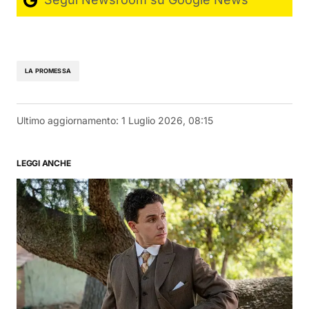
LA PROMESSA
Ultimo aggiornamento:
1 Luglio 2026, 08:15
LEGGI ANCHE