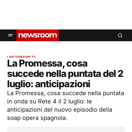
ANTICIPAZIONI TV
La Promessa, cosa
succede nella puntata del 2
luglio: anticipazioni
La Promessa, cosa succede nella puntata
in onda su Rete 4 il 2 luglio: le
anticipazioni del nuovo episodio della
soap opera spagnola.