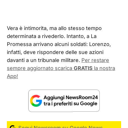
Vera è intimorita, ma allo stesso tempo
determinata a rivederlo. Intanto, a La
Promessa arrivano alcuni soldati: Lorenzo,
infatti, deve rispondere delle sue azioni
davanti a un tribunale militare.
Per restare
sempre aggiornato scarica
GRATIS
la nostra
App!
Segui Newsroom su Google News