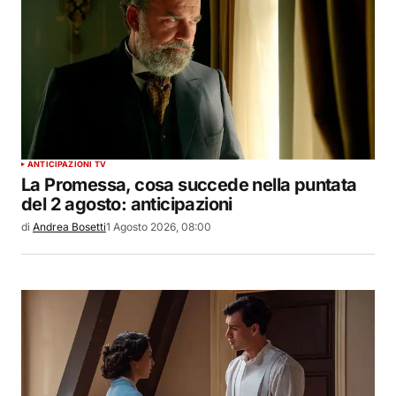
ANTICIPAZIONI TV
La Promessa, cosa succede nella puntata
del 2 agosto: anticipazioni
di
Andrea Bosetti
1 Agosto 2026, 08:00