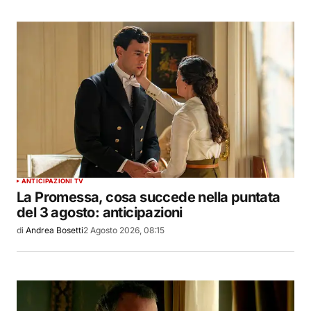
ANTICIPAZIONI TV
La Promessa, cosa succede nella puntata
del 3 agosto: anticipazioni
di
Andrea Bosetti
2 Agosto 2026, 08:15