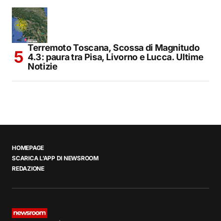
Terremoto Toscana, Scossa di Magnitudo
4.3: paura tra Pisa, Livorno e Lucca. Ultime
Notizie
HOMEPAGE
SCARICA L’APP DI NEWSROOM
REDAZIONE