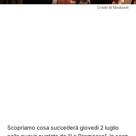
Credit © Mediaset
Scopriamo cosa succederà giovedì 2 luglio