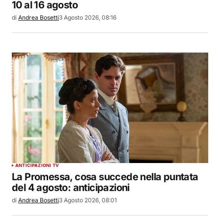
10 al 16 agosto
di
Andrea Bosetti
3 Agosto 2026, 08:16
ANTICIPAZIONI TV
La Promessa, cosa succede nella puntata
del 4 agosto: anticipazioni
di
Andrea Bosetti
3 Agosto 2026, 08:01