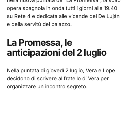
nella nuova puntata de "La Promessa", la soap
opera spagnola in onda tutti i giorni alle 19.40
su Rete 4 e dedicata alle vicende dei De Luján
e della servitù del palazzo.
La Promessa, le
anticipazioni del 2 luglio
Nella puntata di giovedì 2 luglio, Vera e Lope
decidono di scrivere al fratello di Vera per
organizzare un incontro segreto.