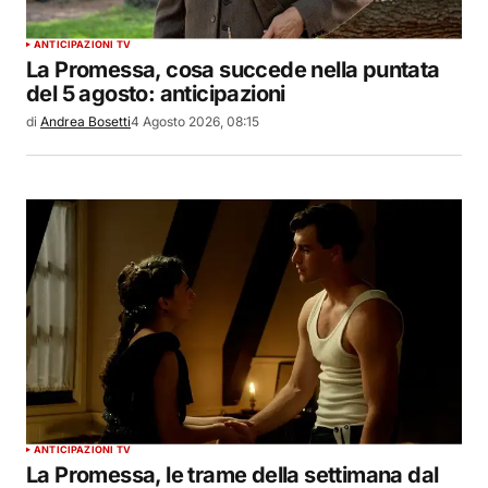
ANTICIPAZIONI TV
La Promessa, cosa succede nella puntata
del 5 agosto: anticipazioni
di
Andrea Bosetti
4 Agosto 2026, 08:15
ANTICIPAZIONI TV
La Promessa, le trame della settimana dal