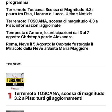
programma
Terremoto Toscana, Scossa di Magnitudo 4.3:
paura tra Pisa, Livorno e Lucca. Ultime Notizie
Terremoto TOSCANA, scossa di magnitudo 4.3 a
Pisa: informazioni aggiornate
Tempesta d’Amore, le anticipazioni dal 3 al 7
agosto: Christoph perde Alexandra
Roma, Neve il 5 Agosto: la Capitale festeggia il
Miracolo della Neve a Santa Maria Maggiore
TOP NEWS
Terremoto TOSCANA, scossa di magnitudo
3.2 a Pisa: tutti gli aggiornamenti