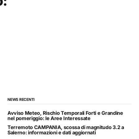
o:
NEWS RECENTI
Avviso Meteo, Rischio Temporali Forti e Grandine
nel pomeriggio: le Aree Interessate
Terremoto CAMPANIA, scossa di magnitudo 3.2 a
Salerno: informazioni e dati aggiornati