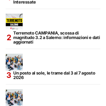
Interessate
Terremoto CAMPANIA, scossa di
magnitudo 3.2 a Salerno: informazioni e dati
aggiornati
Un posto al sole, le trame dal 3 al 7 agosto
2026