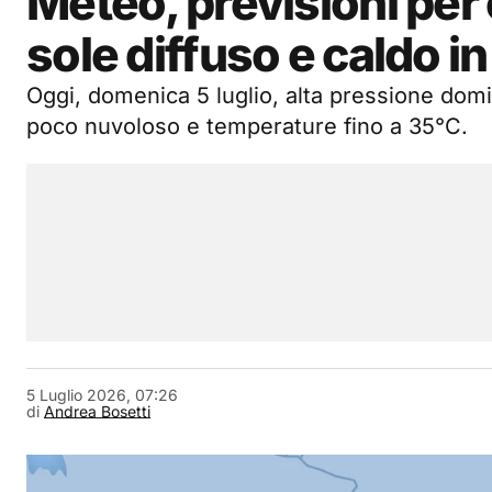
Meteo, previsioni per
sole diffuso e caldo 
Oggi, domenica 5 luglio, alta pressione domi
poco nuvoloso e temperature fino a 35°C.
5 Luglio 2026, 07:26
di
Andrea Bosetti