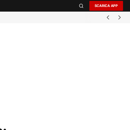
SCARICA APP