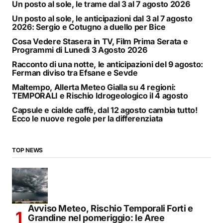
Un posto al sole, le trame dal 3 al 7 agosto 2026
Un posto al sole, le anticipazioni dal 3 al 7 agosto
2026: Sergio e Cotugno a duello per Bice
Cosa Vedere Stasera in TV, Film Prima Serata e
Programmi di Lunedì 3 Agosto 2026
Racconto di una notte, le anticipazioni del 9 agosto:
Ferman diviso tra Efsane e Sevde
Maltempo, Allerta Meteo Gialla su 4 regioni:
TEMPORALI e Rischio Idrogeologico il 4 agosto
Capsule e cialde caffè, dal 12 agosto cambia tutto!
Ecco le nuove regole per la differenziata
TOP NEWS
Avviso Meteo, Rischio Temporali Forti e
Grandine nel pomeriggio: le Aree