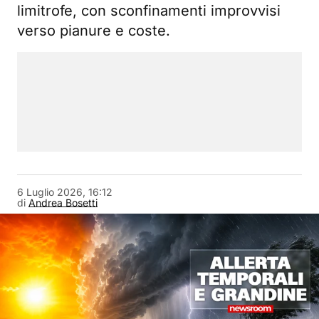
limitrofe, con sconfinamenti improvvisi
verso pianure e coste.
6 Luglio 2026, 16:12
di
Andrea Bosetti