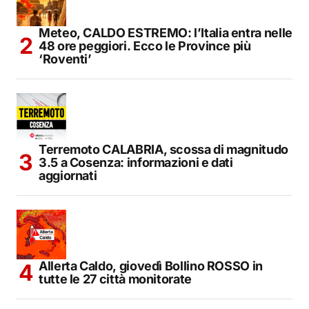
Meteo, CALDO ESTREMO: l’Italia entra nelle
48 ore peggiori. Ecco le Province più
‘Roventi’
Terremoto CALABRIA, scossa di magnitudo
3.5 a Cosenza: informazioni e dati
aggiornati
Allerta Caldo, giovedì Bollino ROSSO in
tutte le 27 città monitorate