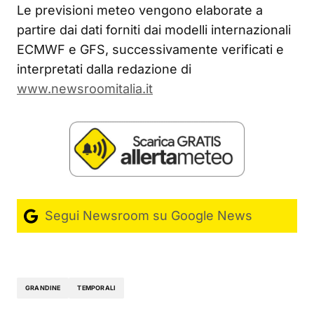
Le previsioni meteo vengono elaborate a
partire dai dati forniti dai modelli internazionali
ECMWF e GFS, successivamente verificati e
interpretati dalla redazione di
www.newsroomitalia.it
Segui Newsroom su Google News
GRANDINE
TEMPORALI