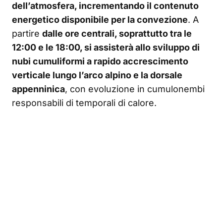
dell’atmosfera, incrementando il contenuto
energetico disponibile per la convezione
. A
partire
dalle ore centrali, soprattutto tra le
12:00 e le 18:00, si assisterà allo sviluppo di
nubi cumuliformi a rapido accrescimento
verticale lungo l’arco alpino e la dorsale
appenninica
, con evoluzione in cumulonembi
responsabili di temporali di calore.