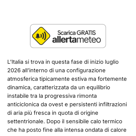
L’Italia si trova in questa fase di inizio luglio
2026 all’interno di una configurazione
atmosferica tipicamente estiva ma fortemente
dinamica, caratterizzata da un equilibrio
instabile tra la progressiva rimonta
anticiclonica da ovest e persistenti infiltrazioni
di aria più fresca in quota di origine
settentrionale. Dopo il sensibile calo termico
che ha posto fine alla intensa ondata di calore