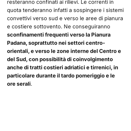
resteranno confinati ai rilievi. Le correnti in
quota tenderanno infatti a sospingere i sistemi
convettivi verso sud e verso le aree di pianura
e costiere sottovento. Ne conseguiranno
sconfinamenti frequenti verso la Pianura
Padana, soprattutto nei settori centro-
orientali, e verso le zone interne del Centro e
del Sud, con possibilità di coinvolgimento
anche di tratti costieri adriatici e tirrenici, in
particolare durante il tardo pomeriggio e le
ore serali
.