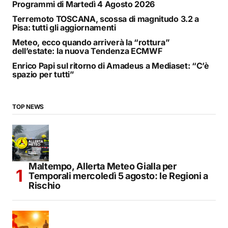
Programmi di Martedì 4 Agosto 2026
Terremoto TOSCANA, scossa di magnitudo 3.2 a
Pisa: tutti gli aggiornamenti
Meteo, ecco quando arriverà la “rottura”
dell’estate: la nuova Tendenza ECMWF
Enrico Papi sul ritorno di Amadeus a Mediaset: “C’è
spazio per tutti”
TOP NEWS
Maltempo, Allerta Meteo Gialla per
Temporali mercoledì 5 agosto: le Regioni a
Rischio