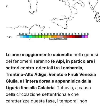
Le aree maggiormente coinvolte
nella genesi
dei fenomeni saranno
le Alpi, in particolare i
settori centro-orientali tra Lombardia,
Trentino-Alto Adige, Veneto e Friuli Venezia
Giulia, e l’intera dorsale appenninica dalla
Liguria fino alla Calabria
. Tuttavia, a causa
della circolazione settentrionale che
caratterizza questa fase, i temporali non