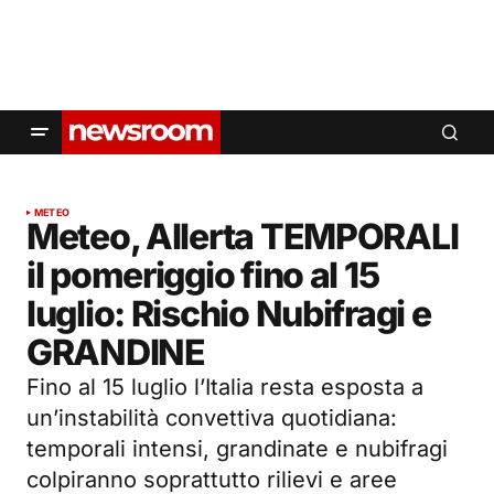
METEO
Meteo, Allerta TEMPORALI
il pomeriggio fino al 15
luglio: Rischio Nubifragi e
GRANDINE
Fino al 15 luglio l’Italia resta esposta a
un’instabilità convettiva quotidiana:
temporali intensi, grandinate e nubifragi
colpiranno soprattutto rilievi e aree