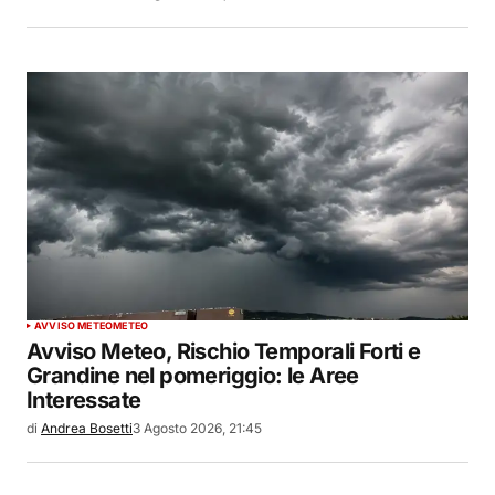
AVVISO METEO
METEO
Avviso Meteo, Rischio Temporali Forti e
Grandine nel pomeriggio: le Aree
Interessate
di
Andrea Bosetti
3 Agosto 2026, 21:45