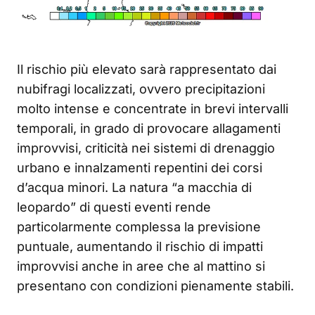
Il rischio più elevato sarà rappresentato dai
nubifragi localizzati, ovvero precipitazioni
molto intense e concentrate in brevi intervalli
temporali, in grado di provocare allagamenti
improvvisi, criticità nei sistemi di drenaggio
urbano e innalzamenti repentini dei corsi
d’acqua minori. La natura “a macchia di
leopardo” di questi eventi rende
particolarmente complessa la previsione
puntuale, aumentando il rischio di impatti
improvvisi anche in aree che al mattino si
presentano con condizioni pienamente stabili.