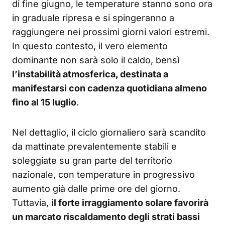
di fine giugno, le temperature stanno sono ora
in graduale ripresa e si spingeranno a
raggiungere nei prossimi giorni valori estremi.
In questo contesto, il vero elemento
dominante non sarà solo il caldo, bensì
l’instabilità atmosferica, destinata a
manifestarsi con cadenza quotidiana almeno
fino al 15 luglio
.
Nel dettaglio, il ciclo giornaliero sarà scandito
da mattinate prevalentemente stabili e
soleggiate su gran parte del territorio
nazionale, con temperature in progressivo
aumento già dalle prime ore del giorno.
Tuttavia,
il forte irraggiamento solare favorirà
un marcato riscaldamento degli strati bassi