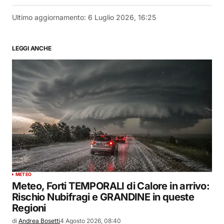
Ultimo aggiornamento:
6 Luglio 2026, 16:25
LEGGI ANCHE
METEO
Meteo, Forti TEMPORALI di Calore in arrivo:
Rischio Nubifragi e GRANDINE in queste
Regioni
di
Andrea Bosetti
4 Agosto 2026, 08:40