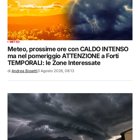
METEO
Meteo, prossime ore con CALDO INTENSO
ma nel pomeriggio ATTENZIONE a Forti
TEMPORALI: le Zone Interessate
di
Andrea Bosetti
3 Agosto 2026, 08:13