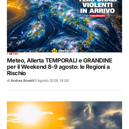
METEO
Meteo, Allerta TEMPORALI e GRANDINE
per il Weekend 8-9 agosto: le Regioni a
Rischio
di
Andrea Bosetti
3 Agosto 2026, 14:08