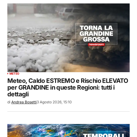
METEO
Meteo, Caldo ESTREMO e Rischio ELEVATO
per GRANDINE in queste Regioni: tutti i
dettagli
di
Andrea Bosetti
3 Agosto 2026, 15:10