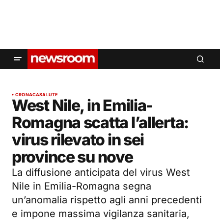
CRONACA
SALUTE
West Nile, in Emilia-
Romagna scatta l’allerta:
virus rilevato in sei
province su nove
La diffusione anticipata del virus West
Nile in Emilia-Romagna segna
un’anomalia rispetto agli anni precedenti
e impone massima vigilanza sanitaria,