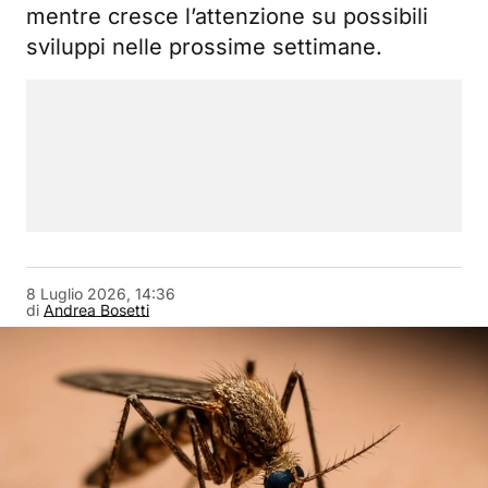
mentre cresce l’attenzione su possibili
sviluppi nelle prossime settimane.
8 Luglio 2026, 14:36
di
Andrea Bosetti