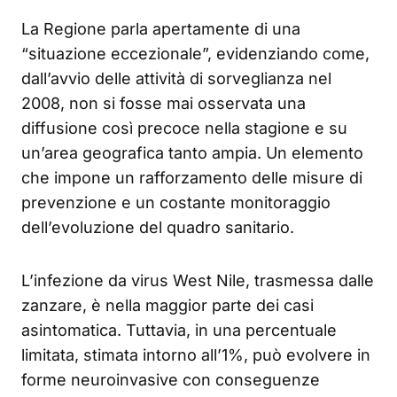
La Regione parla apertamente di una
“situazione eccezionale”, evidenziando come,
dall’avvio delle attività di sorveglianza nel
2008, non si fosse mai osservata una
diffusione così precoce nella stagione e su
un’area geografica tanto ampia. Un elemento
che impone un rafforzamento delle misure di
prevenzione e un costante monitoraggio
dell’evoluzione del quadro sanitario.
L’infezione da virus West Nile, trasmessa dalle
zanzare, è nella maggior parte dei casi
asintomatica. Tuttavia, in una percentuale
limitata, stimata intorno all’1%, può evolvere in
forme neuroinvasive con conseguenze