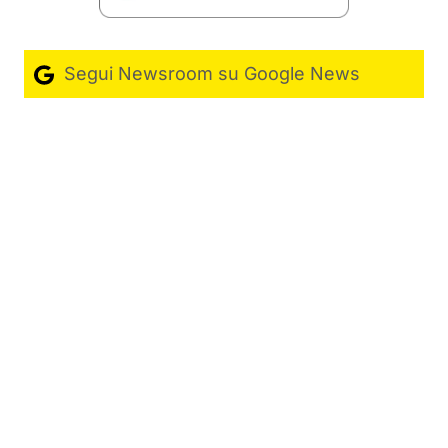
Segui Newsroom su Google News