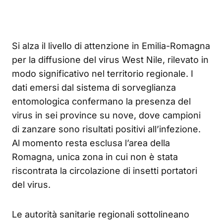
Si alza il livello di attenzione in Emilia-Romagna
per la diffusione del virus West Nile, rilevato in
modo significativo nel territorio regionale. I
dati emersi dal sistema di sorveglianza
entomologica confermano la presenza del
virus in sei province su nove, dove campioni
di zanzare sono risultati positivi all’infezione.
Al momento resta esclusa l’area della
Romagna, unica zona in cui non è stata
riscontrata la circolazione di insetti portatori
del virus.
Le autorità sanitarie regionali sottolineano