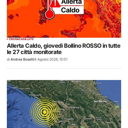
CRONACA
SALUTE
Allerta Caldo, giovedì Bollino ROSSO in tutte
le 27 città monitorate
di
Andrea Bosetti
4 Agosto 2026, 15:01