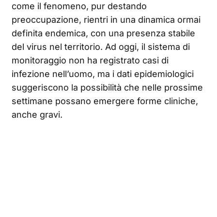
come il fenomeno, pur destando
preoccupazione, rientri in una dinamica ormai
definita endemica, con una presenza stabile
del virus nel territorio. Ad oggi, il sistema di
monitoraggio non ha registrato casi di
infezione nell’uomo, ma i dati epidemiologici
suggeriscono la possibilità che nelle prossime
settimane possano emergere forme cliniche,
anche gravi.