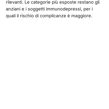
rilevanti. Le categorie più esposte restano gli
anziani e i soggetti immunodepressi, per i
quali il rischio di complicanze è maggiore.