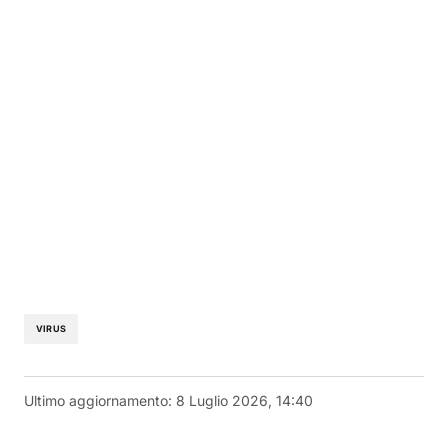
VIRUS
Ultimo aggiornamento:
8 Luglio 2026, 14:40