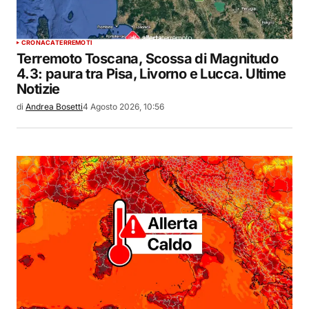
CRONACA
TERREMOTI
Terremoto Toscana, Scossa di Magnitudo
4.3: paura tra Pisa, Livorno e Lucca. Ultime
Notizie
di
Andrea Bosetti
4 Agosto 2026, 10:56