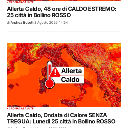
CRONACA
SALUTE
Allerta Caldo, 48 ore di CALDO ESTREMO:
25 città in Bollino ROSSO
di
Andrea Bosetti
3 Agosto 2026, 14:54
CRONACA
SALUTE
Allerta Caldo, Ondata di Calore SENZA
TREGUA: Lunedì 25 città in Bollino ROSSO