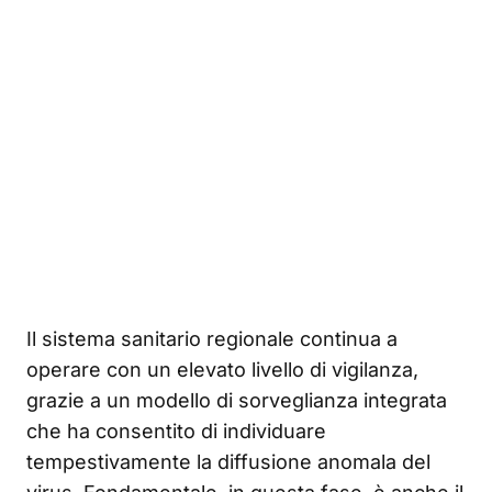
Il sistema sanitario regionale continua a
operare con un elevato livello di vigilanza,
grazie a un modello di sorveglianza integrata
che ha consentito di individuare
tempestivamente la diffusione anomala del