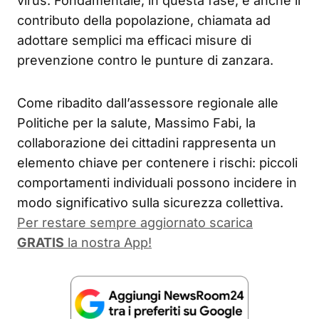
virus. Fondamentale, in questa fase, è anche il
contributo della popolazione, chiamata ad
adottare semplici ma efficaci misure di
prevenzione contro le punture di zanzara.
Come ribadito dall’assessore regionale alle
Politiche per la salute, Massimo Fabi, la
collaborazione dei cittadini rappresenta un
elemento chiave per contenere i rischi: piccoli
comportamenti individuali possono incidere in
modo significativo sulla sicurezza collettiva.
Per restare sempre aggiornato scarica
GRATIS
la nostra App!