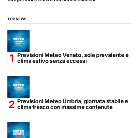
TOP NEWS
Previsioni Meteo Veneto, sole prevalente e
clima estivo senza eccessi
Previsioni Meteo Umbria, giornata stabile e
clima fresco con massime contenute