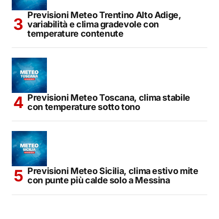
Previsioni Meteo Trentino Alto Adige,
variabilità e clima gradevole con
temperature contenute
Previsioni Meteo Toscana, clima stabile
con temperature sotto tono
Previsioni Meteo Sicilia, clima estivo mite
con punte più calde solo a Messina