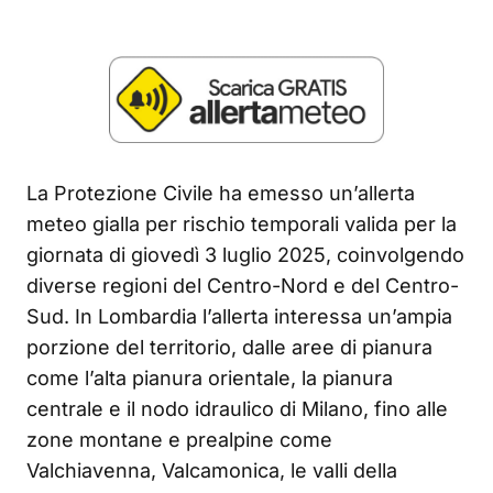
La Protezione Civile ha emesso un’allerta
meteo gialla per rischio temporali valida per la
giornata di giovedì 3 luglio 2025, coinvolgendo
diverse regioni del Centro-Nord e del Centro-
Sud. In Lombardia l’allerta interessa un’ampia
porzione del territorio, dalle aree di pianura
come l’alta pianura orientale, la pianura
centrale e il nodo idraulico di Milano, fino alle
zone montane e prealpine come
Valchiavenna, Valcamonica, le valli della