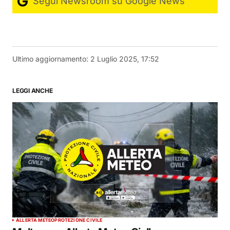
Segui Newsroom su Google News
Ultimo aggiornamento:
2 Luglio 2025, 17:52
LEGGI ANCHE
ALLERTA METEO
PROTEZIONE CIVILE