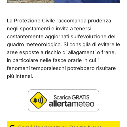
La Protezione Civile raccomanda prudenza
negli spostamenti e invita a tenersi
costantemente aggiornati sull’evoluzione del
quadro meteorologico. Si consiglia di evitare le
aree esposte a rischio di allagamenti o frane,
in particolare nelle fasce orarie in cui i
fenomeni temporaleschi potrebbero risultare
più intensi.