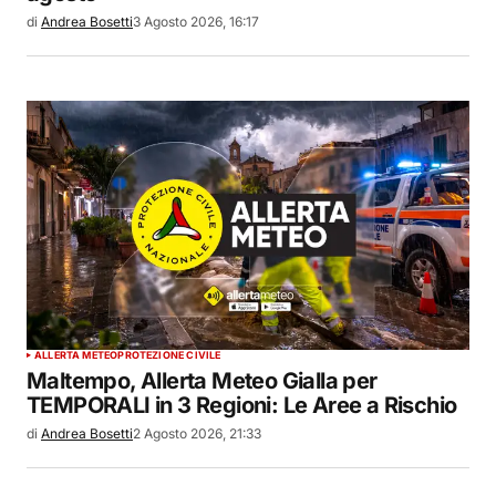
di
Andrea Bosetti
3 Agosto 2026, 16:17
ALLERTA METEO
PROTEZIONE CIVILE
Maltempo, Allerta Meteo Gialla per
TEMPORALI in 3 Regioni: Le Aree a Rischio
di
Andrea Bosetti
2 Agosto 2026, 21:33