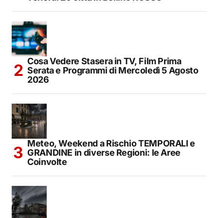
Cosa Vedere Stasera in TV, Film Prima
Serata e Programmi di Mercoledì 5 Agosto
2026
Meteo, Weekend a Rischio TEMPORALI e
GRANDINE in diverse Regioni: le Aree
Coinvolte