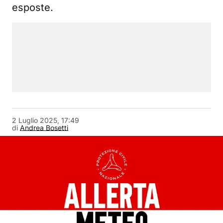
esposte.
2 Luglio 2025, 17:49
di
Andrea Bosetti