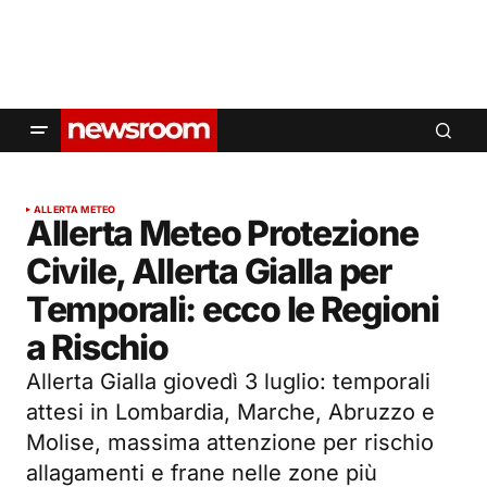
ALLERTA METEO
Allerta Meteo Protezione
Civile, Allerta Gialla per
Temporali: ecco le Regioni
a Rischio
Allerta Gialla giovedì 3 luglio: temporali
attesi in Lombardia, Marche, Abruzzo e
Molise, massima attenzione per rischio
allagamenti e frane nelle zone più