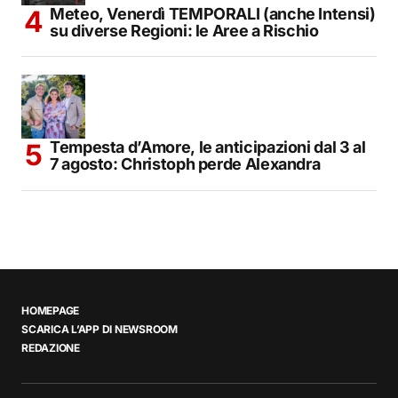
Meteo, Venerdì TEMPORALI (anche Intensi)
su diverse Regioni: le Aree a Rischio
Tempesta d’Amore, le anticipazioni dal 3 al
7 agosto: Christoph perde Alexandra
HOMEPAGE
SCARICA L’APP DI NEWSROOM
REDAZIONE