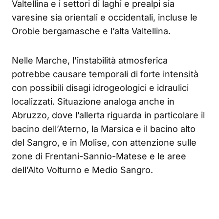
Valtellina e i settori di laghi e prealpi sia
varesine sia orientali e occidentali, incluse le
Orobie bergamasche e l’alta Valtellina.
Nelle Marche, l’instabilità atmosferica
potrebbe causare temporali di forte intensità
con possibili disagi idrogeologici e idraulici
localizzati. Situazione analoga anche in
Abruzzo, dove l’allerta riguarda in particolare il
bacino dell’Aterno, la Marsica e il bacino alto
del Sangro, e in Molise, con attenzione sulle
zone di Frentani-Sannio-Matese e le aree
dell’Alto Volturno e Medio Sangro.