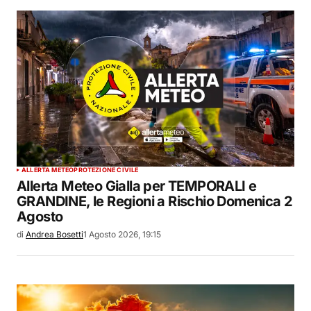
ALLERTA METEO
PROTEZIONE CIVILE
Allerta Meteo Gialla per TEMPORALI e
GRANDINE, le Regioni a Rischio Domenica 2
Agosto
di
Andrea Bosetti
1 Agosto 2026, 19:15