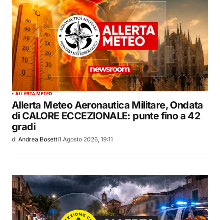
ALLERTA METEO
Allerta Meteo Aeronautica Militare, Ondata
di CALORE ECCEZIONALE: punte fino a 42
gradi
di
Andrea Bosetti
1 Agosto 2026, 19:11