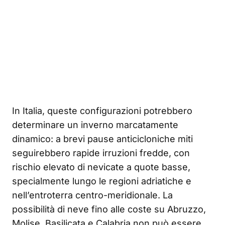
In Italia, queste configurazioni potrebbero
determinare un inverno marcatamente
dinamico: a brevi pause anticicloniche miti
seguirebbero rapide irruzioni fredde, con
rischio elevato di nevicate a quote basse,
specialmente lungo le regioni adriatiche e
nell’entroterra centro-meridionale. La
possibilità di neve fino alle coste su Abruzzo,
Molise, Basilicata e Calabria non può essere