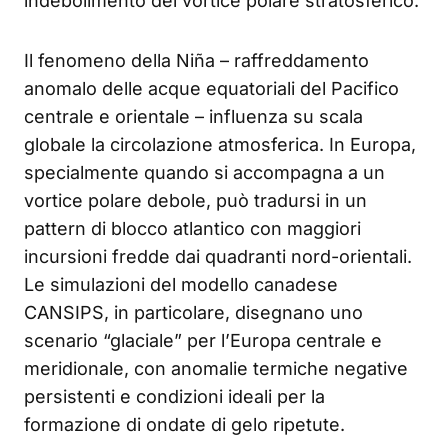
indebolimento del vortice polare stratosferico.
Il fenomeno della Niña – raffreddamento
anomalo delle acque equatoriali del Pacifico
centrale e orientale – influenza su scala
globale la circolazione atmosferica. In Europa,
specialmente quando si accompagna a un
vortice polare debole, può tradursi in un
pattern di blocco atlantico con maggiori
incursioni fredde dai quadranti nord-orientali.
Le simulazioni del modello canadese
CANSIPS, in particolare, disegnano uno
scenario “glaciale” per l’Europa centrale e
meridionale, con anomalie termiche negative
persistenti e condizioni ideali per la
formazione di ondate di gelo ripetute.