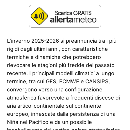
L’inverno 2025-2026 si preannuncia tra i più
rigidi degli ultimi anni, con caratteristiche
termiche e dinamiche che potrebbero
rievocare le stagioni più fredde del passato
recente. I principali modelli climatici a lungo
termine, tra cui GFS, ECMWF e CANSIPS,
convergono verso una configurazione
atmosferica favorevole a frequenti discese di
aria artico-continentale sul continente
europeo, innescate dalla persistenza di una
Niña nel Pacifico e da un possibile