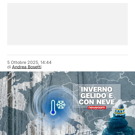
5 Ottobre 2025, 14:44
di
Andrea Bosetti