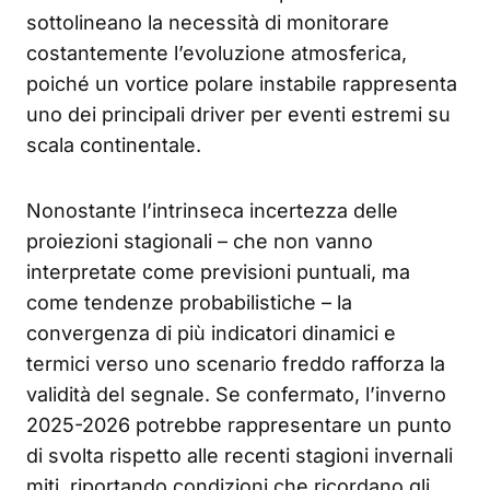
sottolineano la necessità di monitorare
costantemente l’evoluzione atmosferica,
poiché un vortice polare instabile rappresenta
uno dei principali driver per eventi estremi su
scala continentale.
Nonostante l’intrinseca incertezza delle
proiezioni stagionali – che non vanno
interpretate come previsioni puntuali, ma
come tendenze probabilistiche – la
convergenza di più indicatori dinamici e
termici verso uno scenario freddo rafforza la
validità del segnale. Se confermato, l’inverno
2025-2026 potrebbe rappresentare un punto
di svolta rispetto alle recenti stagioni invernali
miti, riportando condizioni che ricordano gli