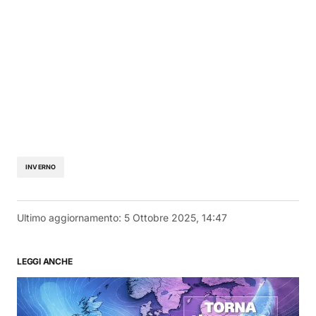
INVERNO
Ultimo aggiornamento:
5 Ottobre 2025, 14:47
LEGGI ANCHE