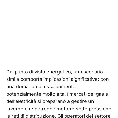
Dal punto di vista energetico, uno scenario
simile comporta implicazioni significative: con
una domanda di riscaldamento
potenzialmente molto alta, i mercati del gas e
dell’elettricità si preparano a gestire un
inverno che potrebbe mettere sotto pressione
le reti di distribuzione. Gli operatori del settore