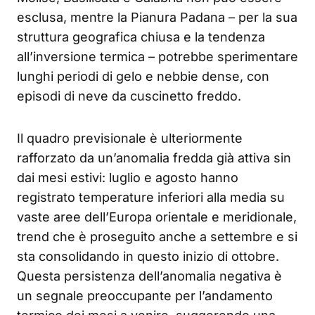
esclusa, mentre la Pianura Padana – per la sua
struttura geografica chiusa e la tendenza
all’inversione termica – potrebbe sperimentare
lunghi periodi di gelo e nebbie dense, con
episodi di neve da cuscinetto freddo.
Il quadro previsionale è ulteriormente
rafforzato da un’anomalia fredda già attiva sin
dai mesi estivi: luglio e agosto hanno
registrato temperature inferiori alla media su
vaste aree dell’Europa orientale e meridionale,
trend che è proseguito anche a settembre e si
sta consolidando in questo inizio di ottobre.
Questa persistenza dell’anomalia negativa è
un segnale preoccupante per l’andamento