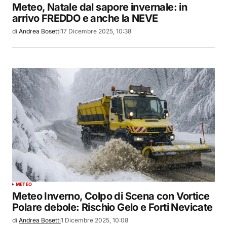
Meteo, Natale dal sapore invernale: in
arrivo FREDDO e anche la NEVE
di
Andrea Bosetti
17 Dicembre 2025, 10:38
METEO
Meteo Inverno, Colpo di Scena con Vortice
Polare debole: Rischio Gelo e Forti Nevicate
di
Andrea Bosetti
1 Dicembre 2025, 10:08