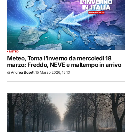
METEO
Meteo, Torna l’Inverno da mercoledì 18
marzo: Freddo, NEVE e maltempo in arrivo
di
Andrea Bosetti
15 Marzo 2026, 15:10