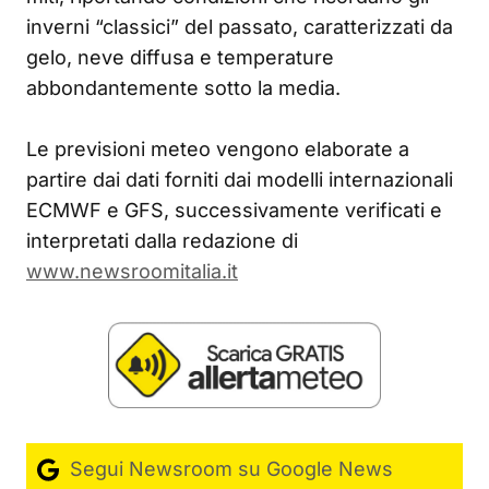
inverni “classici” del passato, caratterizzati da
gelo, neve diffusa e temperature
abbondantemente sotto la media.
Le previsioni meteo vengono elaborate a
partire dai dati forniti dai modelli internazionali
ECMWF e GFS, successivamente verificati e
interpretati dalla redazione di
www.newsroomitalia.it
Segui Newsroom su Google News