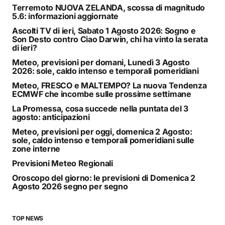
Terremoto NUOVA ZELANDA, scossa di magnitudo
5.6: informazioni aggiornate
Ascolti TV di ieri, Sabato 1 Agosto 2026: Sogno e
Son Desto contro Ciao Darwin, chi ha vinto la serata
di ieri?
Meteo, previsioni per domani, Lunedì 3 Agosto
2026: sole, caldo intenso e temporali pomeridiani
Meteo, FRESCO e MALTEMPO? La nuova Tendenza
ECMWF che incombe sulle prossime settimane
La Promessa, cosa succede nella puntata del 3
agosto: anticipazioni
Meteo, previsioni per oggi, domenica 2 Agosto:
sole, caldo intenso e temporali pomeridiani sulle
zone interne
Previsioni Meteo Regionali
Oroscopo del giorno: le previsioni di Domenica 2
Agosto 2026 segno per segno
TOP NEWS