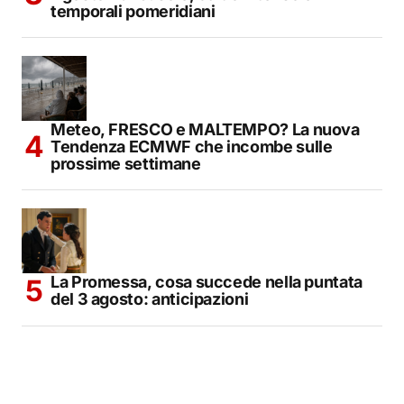
temporali pomeridiani
Meteo, FRESCO e MALTEMPO? La nuova
Tendenza ECMWF che incombe sulle
prossime settimane
La Promessa, cosa succede nella puntata
del 3 agosto: anticipazioni