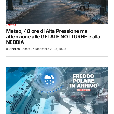
METEO
Meteo, 48 ore di Alta Pressione ma
attenzione alle GELATE NOTTURNE e alla
NEBBIA
di
Andrea Bosetti
27 Dicembre 2025, 18:25