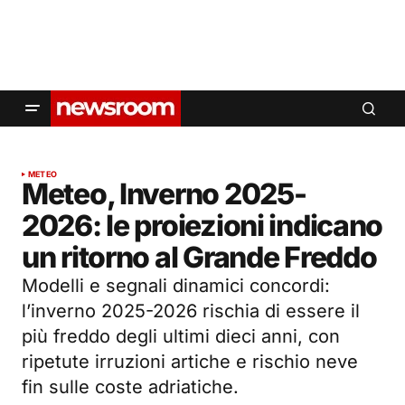
METEO
Meteo, Inverno 2025-
2026: le proiezioni indicano
un ritorno al Grande Freddo
Modelli e segnali dinamici concordi:
l’inverno 2025-2026 rischia di essere il
più freddo degli ultimi dieci anni, con
ripetute irruzioni artiche e rischio neve
fin sulle coste adriatiche.