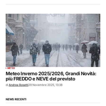
METEO
Meteo Inverno 2025/2026, Grandi Novità:
più FREDDO e NEVE del previsto
di
Andrea Bosetti
29 Novembre 2025, 13:38
NEWS RECENTI