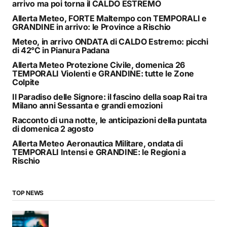
arrivo ma poi torna il CALDO ESTREMO
Allerta Meteo, FORTE Maltempo con TEMPORALI e
GRANDINE in arrivo: le Province a Rischio
Meteo, in arrivo ONDATA di CALDO Estremo: picchi
di 42°C in Pianura Padana
Allerta Meteo Protezione Civile, domenica 26
TEMPORALI Violenti e GRANDINE: tutte le Zone
Colpite
Il Paradiso delle Signore: il fascino della soap Rai tra
Milano anni Sessanta e grandi emozioni
Racconto di una notte, le anticipazioni della puntata
di domenica 2 agosto
Allerta Meteo Aeronautica Militare, ondata di
TEMPORALI Intensi e GRANDINE: le Regioni a
Rischio
TOP NEWS