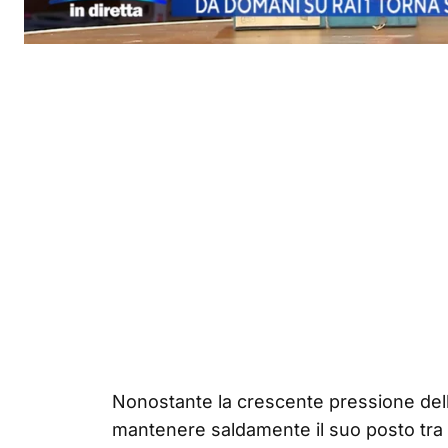
Nonostante la crescente pressione del
mantenere saldamente il suo posto tra i