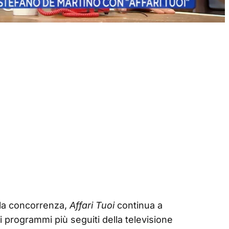
la concorrenza,
Affari Tuoi
continua a
 programmi più seguiti della televisione