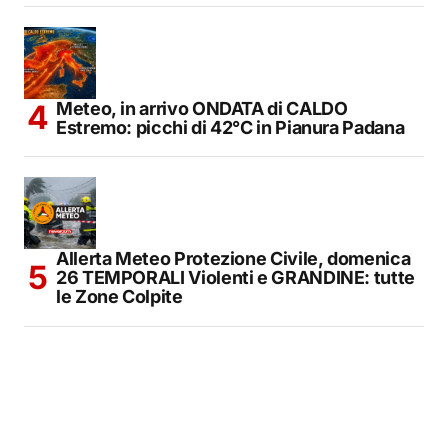
Meteo, in arrivo ONDATA di CALDO
Estremo: picchi di 42°C in Pianura Padana
Allerta Meteo Protezione Civile, domenica
26 TEMPORALI Violenti e GRANDINE: tutte
le Zone Colpite