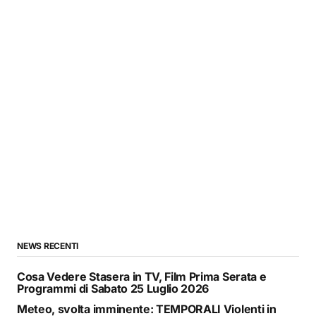
NEWS RECENTI
Cosa Vedere Stasera in TV, Film Prima Serata e
Programmi di Sabato 25 Luglio 2026
Meteo, svolta imminente: TEMPORALI Violenti in