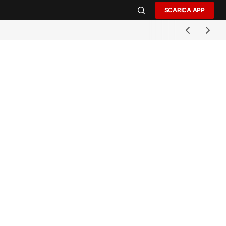
SCARICA APP