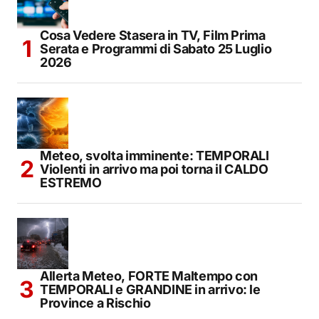
Cosa Vedere Stasera in TV, Film Prima
Serata e Programmi di Sabato 25 Luglio
2026
Meteo, svolta imminente: TEMPORALI
Violenti in arrivo ma poi torna il CALDO
ESTREMO
Allerta Meteo, FORTE Maltempo con
TEMPORALI e GRANDINE in arrivo: le
Province a Rischio