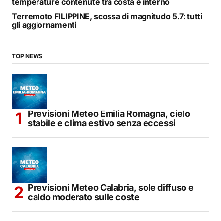
temperature contenute tra costa e interno
Terremoto FILIPPINE, scossa di magnitudo 5.7: tutti
gli aggiornamenti
TOP NEWS
Previsioni Meteo Emilia Romagna, cielo
stabile e clima estivo senza eccessi
Previsioni Meteo Calabria, sole diffuso e
caldo moderato sulle coste