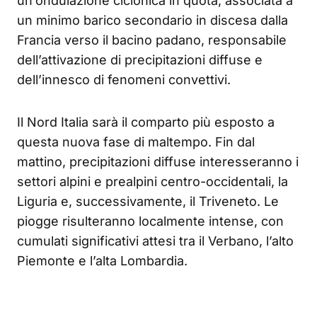
un’ondulazione ciclonica in quota, associata a
un minimo barico secondario in discesa dalla
Francia verso il bacino padano, responsabile
dell’attivazione di precipitazioni diffuse e
dell’innesco di fenomeni convettivi.
Il Nord Italia sarà il comparto più esposto a
questa nuova fase di maltempo. Fin dal
mattino, precipitazioni diffuse interesseranno i
settori alpini e prealpini centro-occidentali, la
Liguria e, successivamente, il Triveneto. Le
piogge risulteranno localmente intense, con
cumulati significativi attesi tra il Verbano, l’alto
Piemonte e l’alta Lombardia.