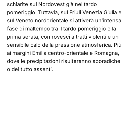
schiarite sul Nordovest già nel tardo
pomeriggio. Tuttavia, sul Friuli Venezia Giulia e
sul Veneto nordorientale si attiverà un’intensa
fase di maltempo tra il tardo pomeriggio e la
prima serata, con rovesci a tratti violenti e un
sensibile calo della pressione atmosferica. Più
ai margini Emilia centro-orientale e Romagna,
dove le precipitazioni risulteranno sporadiche
o del tutto assenti.