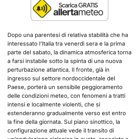
Dopo una parentesi di relativa stabilità che ha
interessato l’Italia tra venerdì sera e la prima
parte del sabato, la dinamica atmosferica torna
a farsi instabile sotto la spinta di una nuova
perturbazione atlantica. Il fronte, già in
ingresso sul settore nordoccidentale del
Paese, porterà un sensibile peggioramento
delle condizioni meteo, con fenomeni a tratti
intensi e localmente violenti, che si
estenderanno gradualmente verso est entro
la fine della giornata. Sul piano sinottico, la
configurazione attuale vede il transito di