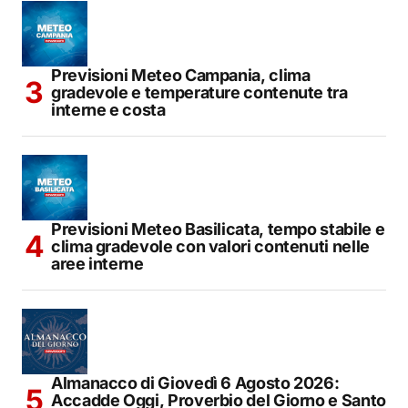
Previsioni Meteo Campania, clima
gradevole e temperature contenute tra
interne e costa
Previsioni Meteo Basilicata, tempo stabile e
clima gradevole con valori contenuti nelle
aree interne
Almanacco di Giovedì 6 Agosto 2026:
Accadde Oggi, Proverbio del Giorno e Santo