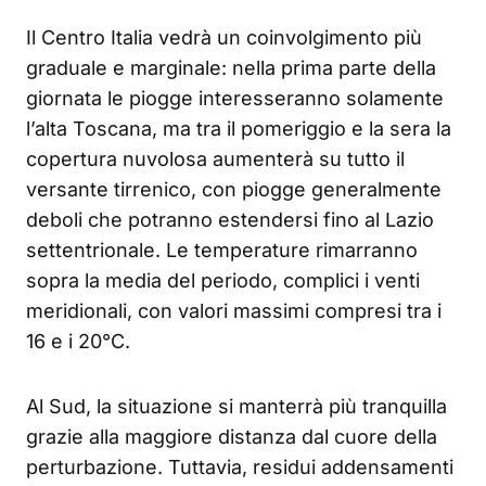
Il Centro Italia vedrà un coinvolgimento più
graduale e marginale: nella prima parte della
giornata le piogge interesseranno solamente
l’alta Toscana, ma tra il pomeriggio e la sera la
copertura nuvolosa aumenterà su tutto il
versante tirrenico, con piogge generalmente
deboli che potranno estendersi fino al Lazio
settentrionale. Le temperature rimarranno
sopra la media del periodo, complici i venti
meridionali, con valori massimi compresi tra i
16 e i 20°C.
Al Sud, la situazione si manterrà più tranquilla
grazie alla maggiore distanza dal cuore della
perturbazione. Tuttavia, residui addensamenti