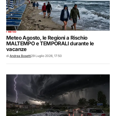
METEO
Meteo Agosto, le Regioni a Rischio
MALTEMPO e TEMPORALI durante le
vacanze
di
Andrea Bosetti
29 Luglio 2026, 17:50