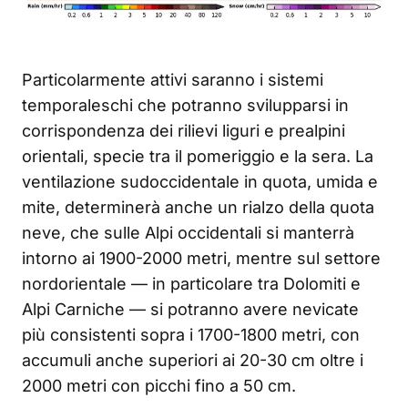
Particolarmente attivi saranno i sistemi
temporaleschi che potranno svilupparsi in
corrispondenza dei rilievi liguri e prealpini
orientali, specie tra il pomeriggio e la sera. La
ventilazione sudoccidentale in quota, umida e
mite, determinerà anche un rialzo della quota
neve, che sulle Alpi occidentali si manterrà
intorno ai 1900-2000 metri, mentre sul settore
nordorientale — in particolare tra Dolomiti e
Alpi Carniche — si potranno avere nevicate
più consistenti sopra i 1700-1800 metri, con
accumuli anche superiori ai 20-30 cm oltre i
2000 metri con picchi fino a 50 cm.