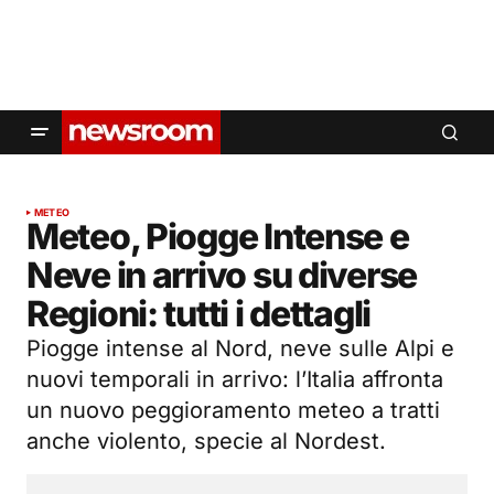
METEO
Meteo, Piogge Intense e
Neve in arrivo su diverse
Regioni: tutti i dettagli
Piogge intense al Nord, neve sulle Alpi e
nuovi temporali in arrivo: l’Italia affronta
un nuovo peggioramento meteo a tratti
anche violento, specie al Nordest.