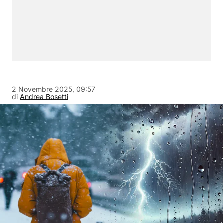
2 Novembre 2025, 09:57
di
Andrea Bosetti