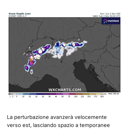
La perturbazione avanzerà velocemente
verso est, lasciando spazio a temporanee