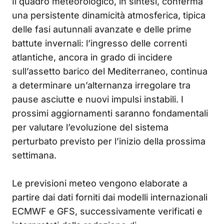
Il quadro meteorologico, in sintesi, conferma
una persistente dinamicità atmosferica, tipica
delle fasi autunnali avanzate e delle prime
battute invernali: l’ingresso delle correnti
atlantiche, ancora in grado di incidere
sull’assetto barico del Mediterraneo, continua
a determinare un’alternanza irregolare tra
pause asciutte e nuovi impulsi instabili. I
prossimi aggiornamenti saranno fondamentali
per valutare l’evoluzione del sistema
perturbato previsto per l’inizio della prossima
settimana.
Le previsioni meteo vengono elaborate a
partire dai dati forniti dai modelli internazionali
ECMWF e GFS, successivamente verificati e