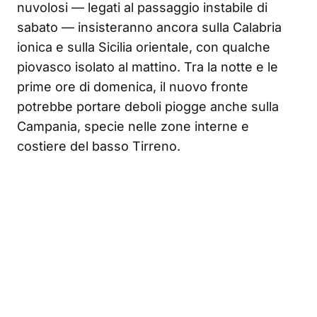
nuvolosi — legati al passaggio instabile di
sabato — insisteranno ancora sulla Calabria
ionica e sulla Sicilia orientale, con qualche
piovasco isolato al mattino. Tra la notte e le
prime ore di domenica, il nuovo fronte
potrebbe portare deboli piogge anche sulla
Campania, specie nelle zone interne e
costiere del basso Tirreno.