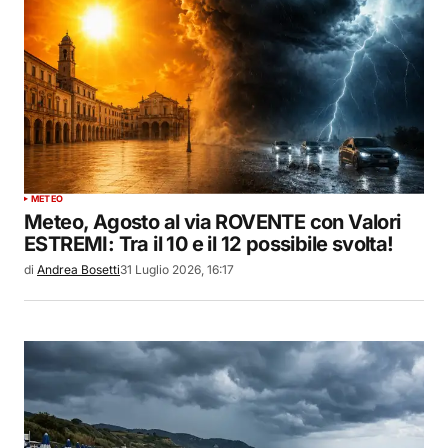
METEO
Meteo, Agosto al via ROVENTE con Valori
ESTREMI: Tra il 10 e il 12 possibile svolta!
di
Andrea Bosetti
31 Luglio 2026, 16:17