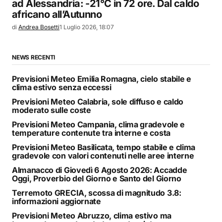
ad Alessandria: -21°C in 72 ore. Dal caldo
africano all’Autunno
di
Andrea Bosetti
1 Luglio 2026, 18:07
NEWS RECENTI
Previsioni Meteo Emilia Romagna, cielo stabile e
clima estivo senza eccessi
Previsioni Meteo Calabria, sole diffuso e caldo
moderato sulle coste
Previsioni Meteo Campania, clima gradevole e
temperature contenute tra interne e costa
Previsioni Meteo Basilicata, tempo stabile e clima
gradevole con valori contenuti nelle aree interne
Almanacco di Giovedì 6 Agosto 2026: Accadde
Oggi, Proverbio del Giorno e Santo del Giorno
Terremoto GRECIA, scossa di magnitudo 3.8:
informazioni aggiornate
Previsioni Meteo Abruzzo, clima estivo ma