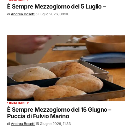
È Sempre Mezzogiorno del 5 Luglio –
di
Andrea Bosetti
5 Luglio 2026, 09:00
RICETTE IN TV
È Sempre Mezzogiorno del 15 Giugno –
Puccia di Fulvio Marino
di
Andrea Bosetti
15 Giugno 2026, 11:53