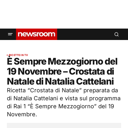
RICETTE IN TV
È Sempre Mezzogiorno del
19 Novembre – Crostata di
Natale di Natalia Cattelani
Ricetta “Crostata di Natale” preparata da
di Natalia Cattelani e vista sul programma
di Rai 1 “È Sempre Mezzogiorno” del 19
Novembre.