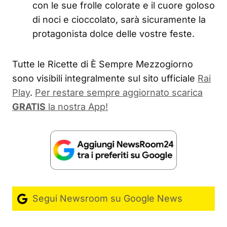
con le sue frolle colorate e il cuore goloso
di noci e cioccolato, sarà sicuramente la
protagonista dolce delle vostre feste.
Tutte le Ricette di È Sempre Mezzogiorno
sono visibili integralmente sul sito ufficiale
Rai
Play
.
Per restare sempre aggiornato scarica
GRATIS
la nostra App!
Segui Newsroom su Google News