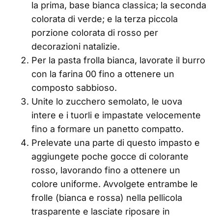
la prima, base bianca classica; la seconda
colorata di verde; e la terza piccola
porzione colorata di rosso per
decorazioni natalizie.
Per la pasta frolla bianca, lavorate il burro
con la farina 00 fino a ottenere un
composto sabbioso.
Unite lo zucchero semolato, le uova
intere e i tuorli e impastate velocemente
fino a formare un panetto compatto.
Prelevate una parte di questo impasto e
aggiungete poche gocce di colorante
rosso, lavorando fino a ottenere un
colore uniforme. Avvolgete entrambe le
frolle (bianca e rossa) nella pellicola
trasparente e lasciate riposare in