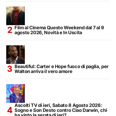
Film al Cinema Questo Weekend dal 7 al 9
agosto 2026, Novità e In Uscita
Beautiful: Carter e Hope fuoco di paglia, per
Walton arriva il vero amore
Ascolti TV di ieri, Sabato 8 Agosto 2026:
Sogno e Son Desto contro Ciao Darwin, chi
ha vinto la serata di ieri?