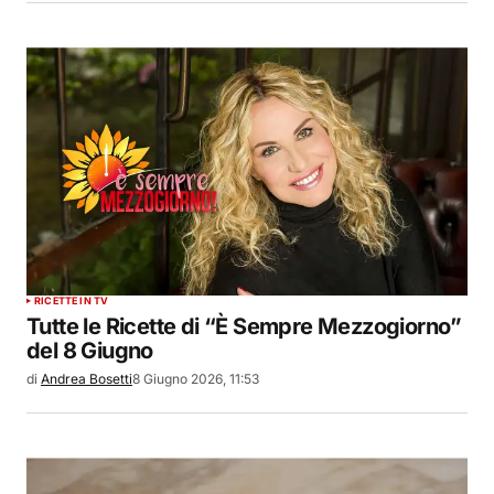
RICETTE IN TV
Tutte le Ricette di “È Sempre Mezzogiorno”
del 8 Giugno
di
Andrea Bosetti
8 Giugno 2026, 11:53