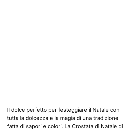
Il dolce perfetto per festeggiare il Natale con
tutta la dolcezza e la magia di una tradizione
fatta di sapori e colori. La Crostata di Natale di