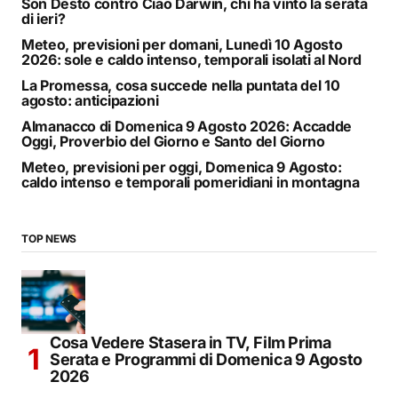
Son Desto contro Ciao Darwin, chi ha vinto la serata
di ieri?
Meteo, previsioni per domani, Lunedì 10 Agosto
2026: sole e caldo intenso, temporali isolati al Nord
La Promessa, cosa succede nella puntata del 10
agosto: anticipazioni
Almanacco di Domenica 9 Agosto 2026: Accadde
Oggi, Proverbio del Giorno e Santo del Giorno
Meteo, previsioni per oggi, Domenica 9 Agosto:
caldo intenso e temporali pomeridiani in montagna
TOP NEWS
Cosa Vedere Stasera in TV, Film Prima
Serata e Programmi di Domenica 9 Agosto
2026