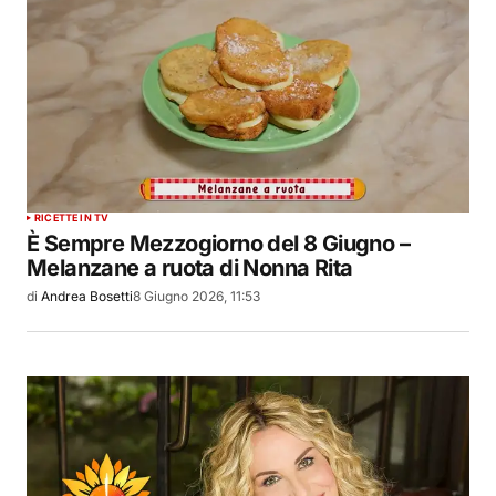
RICETTE IN TV
È Sempre Mezzogiorno del 8 Giugno –
Melanzane a ruota di Nonna Rita
di
Andrea Bosetti
8 Giugno 2026, 11:53