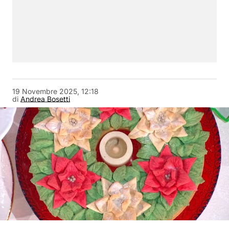
19 Novembre 2025, 12:18
di
Andrea Bosetti