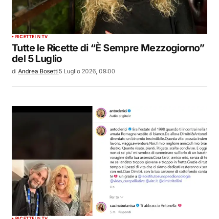
RICETTE IN TV
Tutte le Ricette di “È Sempre Mezzogiorno”
del 5 Luglio
di
Andrea Bosetti
5 Luglio 2026, 09:00
RICETTE IN TV