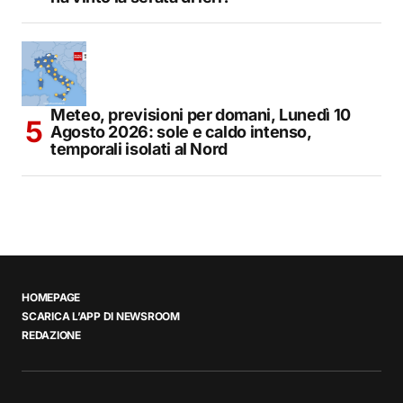
Meteo, previsioni per domani, Lunedì 10
Agosto 2026: sole e caldo intenso,
temporali isolati al Nord
HOMEPAGE
SCARICA L’APP DI NEWSROOM
REDAZIONE