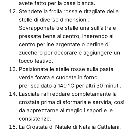
avete fatto per la base bianca.
Stendete la frolla rossa e ritagliate delle
stelle di diverse dimensioni.
Sovrapponete tre stelle una sull’altra e
pressate bene al centro, inserendo al
centro perline argentate o perline di
zucchero per decorare e aggiungere un
tocco festivo.
Posizionate le stelle rosse sulla pasta
verde forata e cuocete in forno
preriscaldato a 140 °C per altri 30 minuti.
Lasciate raffreddare completamente la
crostata prima di sformarla e servirla, così
da apprezzarne al meglio i sapori e le
consistenze.
La Crostata di Natale di Natalia Cattelani,