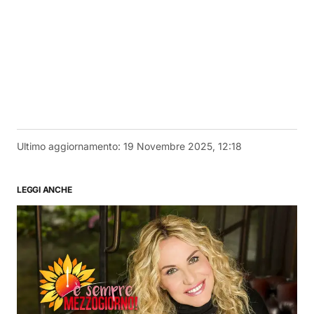
Ultimo aggiornamento:
19 Novembre 2025, 12:18
LEGGI ANCHE