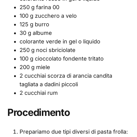
250 g farina 00
100 g zucchero a velo
125 g burro
30 g albume
colorante verde in gel o liquido
250 g noci sbriciolate
100 g cioccolato fondente tritato
200 g miele
2 cucchiai scorza di arancia candita
tagliata a dadini piccoli
2 cucchiai rum
Procedimento
Prepariamo due tipi diversi di pasta frolla: