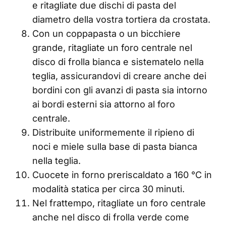
e ritagliate due dischi di pasta del
diametro della vostra tortiera da crostata.
Con un coppapasta o un bicchiere
grande, ritagliate un foro centrale nel
disco di frolla bianca e sistematelo nella
teglia, assicurandovi di creare anche dei
bordini con gli avanzi di pasta sia intorno
ai bordi esterni sia attorno al foro
centrale.
Distribuite uniformemente il ripieno di
noci e miele sulla base di pasta bianca
nella teglia.
Cuocete in forno preriscaldato a 160 °C in
modalità statica per circa 30 minuti.
Nel frattempo, ritagliate un foro centrale
anche nel disco di frolla verde come