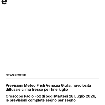
 e
NEWS RECENTI
Previsioni Meteo Friuli Venezia Giulia, nuvolosità
diffusa e clima fresco per fine luglio
Oroscopo Paolo Fox di oggi Martedì 28 Luglio 2026,
le previsioni complete segno per segno