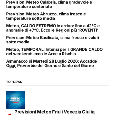
Previsioni Meteo Calabria, clima gradevole e
temperature contenute
Previsioni Meteo Abruzzo, clima fresco e
temperature sotto media
Meteo, CALDO ESTREMO in arrivo: fino a 42°C e
anomalie di +7°C. Ecco le Regioni più ‘ROVENTI’
Previsioni Meteo Basilicata, clima fresco e valori
sotto media
Meteo, TEMPORALI Intensi per il GRANDE CALDO
nel weekend: ecco le Aree a Rischio
Almanacco di Martedì 28 Luglio 2026: Accadde
Oggi, Proverbio del Giorno e Santo del Giorno
TOP NEWS
Previsioni Meteo Friuli Venezia Giulia,