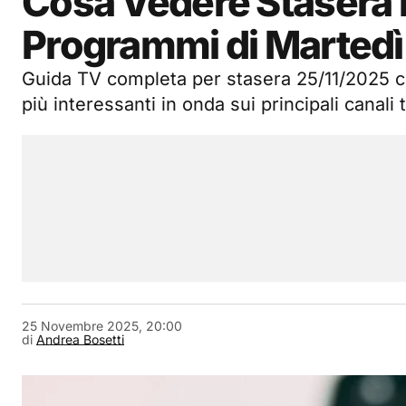
Cosa Vedere Stasera i
Programmi di Marted
Guida TV completa per stasera 25/11/2025 c
più interessanti in onda sui principali canali t
25 Novembre 2025, 20:00
di
Andrea Bosetti