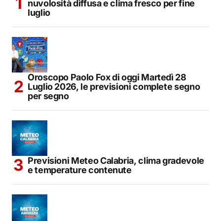
nuvolosità diffusa e clima fresco per fine
luglio
Oroscopo Paolo Fox di oggi Martedì 28
Luglio 2026, le previsioni complete segno
per segno
Previsioni Meteo Calabria, clima gradevole
e temperature contenute