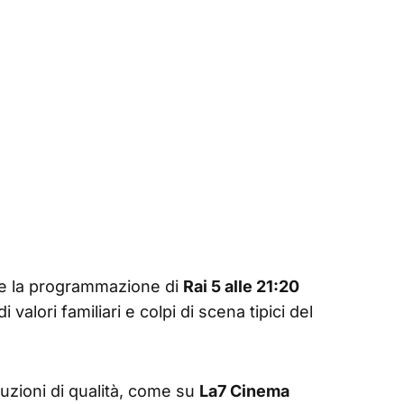
re la programmazione di
Rai 5 alle 21:20
 di valori familiari e colpi di scena tipici del
uzioni di qualità, come su
La7 Cinema