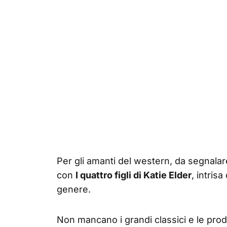
Per gli amanti del western, da segnala
con
I quattro figli di Katie Elder
, intrisa
genere.
Non mancano i grandi classici e le prod