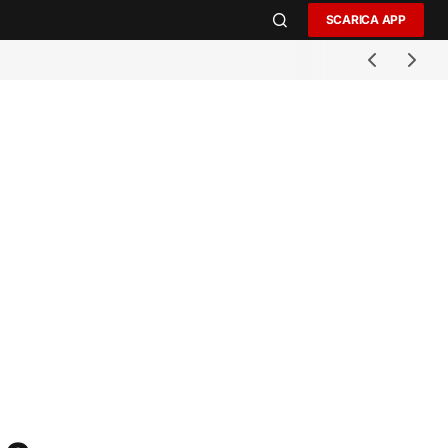
SCARICA APP