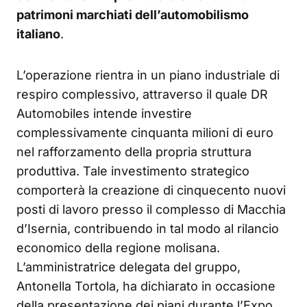
patrimoni marchiati dell’automobilismo
italiano
.
L’operazione rientra in un piano industriale di
respiro complessivo, attraverso il quale DR
Automobiles intende investire
complessivamente cinquanta milioni di euro
nel rafforzamento della propria struttura
produttiva. Tale investimento strategico
comporterà la creazione di cinquecento nuovi
posti di lavoro presso il complesso di Macchia
d’Isernia, contribuendo in tal modo al rilancio
economico della regione molisana.
L’amministratrice delegata del gruppo,
Antonella Tortola, ha dichiarato in occasione
della presentazione dei piani durante l’Expo