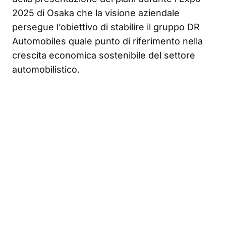
2025 di Osaka che la visione aziendale
persegue l’obiettivo di stabilire il gruppo DR
Automobiles quale punto di riferimento nella
crescita economica sostenibile del settore
automobilistico.