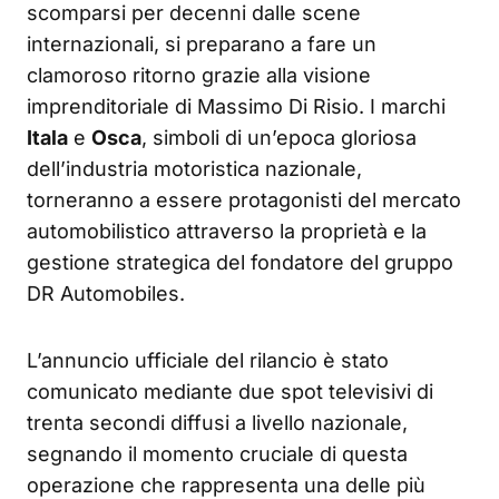
scomparsi per decenni dalle scene
internazionali, si preparano a fare un
clamoroso ritorno grazie alla visione
imprenditoriale di Massimo Di Risio. I marchi
Itala
e
Osca
, simboli di un’epoca gloriosa
dell’industria motoristica nazionale,
torneranno a essere protagonisti del mercato
automobilistico attraverso la proprietà e la
gestione strategica del fondatore del gruppo
DR Automobiles.
L’annuncio ufficiale del rilancio è stato
comunicato mediante due spot televisivi di
trenta secondi diffusi a livello nazionale,
segnando il momento cruciale di questa
operazione che rappresenta una delle più