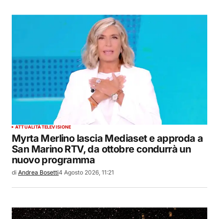
ATTUALITÀ
TELEVISIONE
Myrta Merlino lascia Mediaset e approda a
San Marino RTV, da ottobre condurrà un
nuovo programma
di
Andrea Bosetti
4 Agosto 2026, 11:21