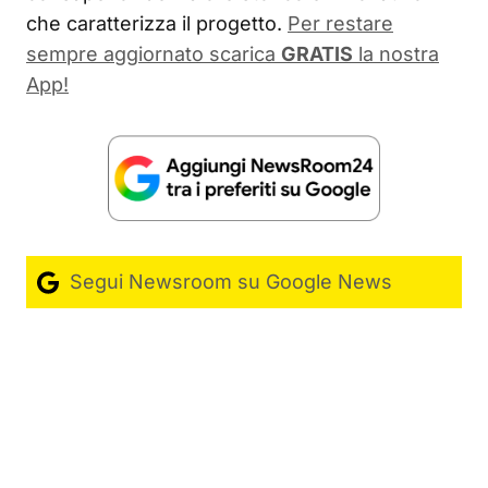
che caratterizza il progetto.
Per restare
sempre aggiornato scarica
GRATIS
la nostra
App!
Segui Newsroom su Google News