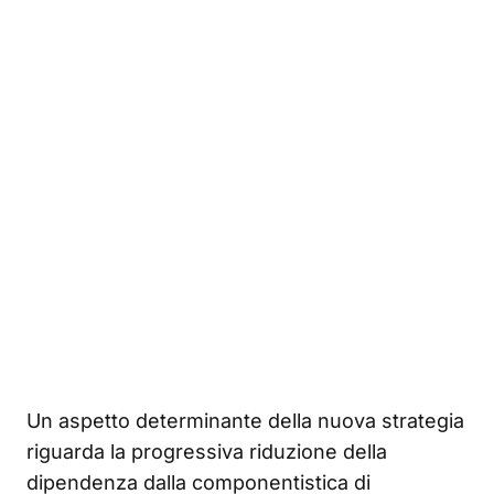
Un aspetto determinante della nuova strategia
riguarda la progressiva riduzione della
dipendenza dalla componentistica di