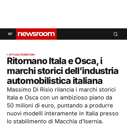
ATTUALITÀ
MOTORI
Ritornano Itala e Osca, i
marchi storici dell’industria
automobilistica italiana
Massimo Di Risio rilancia i marchi storici
Itala e Osca con un ambizioso piano da
50 milioni di euro, puntando a produrre
nuovi modelli interamente in Italia presso
lo stabilimento di Macchia d’Isernia.