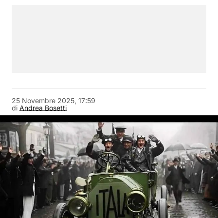
25 Novembre 2025, 17:59
di
Andrea Bosetti