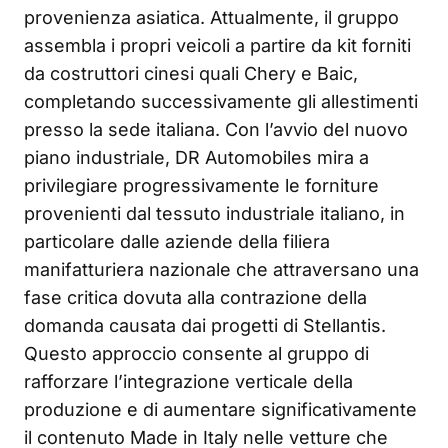
provenienza asiatica. Attualmente, il gruppo
assembla i propri veicoli a partire da kit forniti
da costruttori cinesi quali Chery e Baic,
completando successivamente gli allestimenti
presso la sede italiana. Con l’avvio del nuovo
piano industriale, DR Automobiles mira a
privilegiare progressivamente le forniture
provenienti dal tessuto industriale italiano, in
particolare dalle aziende della filiera
manifatturiera nazionale che attraversano una
fase critica dovuta alla contrazione della
domanda causata dai progetti di Stellantis.
Questo approccio consente al gruppo di
rafforzare l’integrazione verticale della
produzione e di aumentare significativamente
il contenuto Made in Italy nelle vetture che