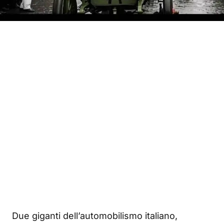
Due giganti dell’automobilismo italiano,