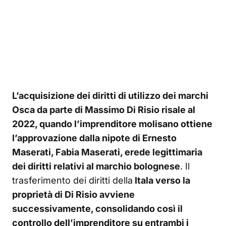
L’acquisizione dei diritti di utilizzo dei marchi
Osca da parte di Massimo Di Risio risale al
2022, quando l’imprenditore molisano ottiene
l’approvazione dalla nipote di Ernesto
Maserati, Fabia Maserati, erede legittimaria
dei diritti relativi al marchio bolognese
. Il
trasferimento dei diritti della
Itala verso la
proprietà di Di Risio avviene
successivamente, consolidando così il
controllo dell’imprenditore su entrambi i