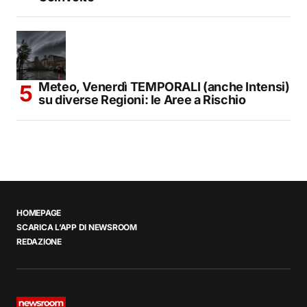
Meteo, Venerdì TEMPORALI (anche Intensi)
su diverse Regioni: le Aree a Rischio
HOMEPAGE
SCARICA L’APP DI NEWSROOM
REDAZIONE