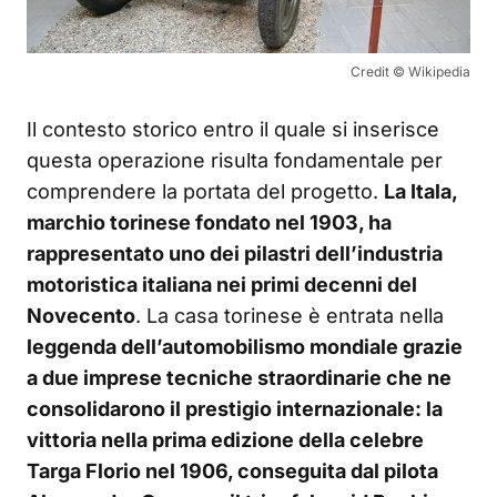
Credit © Wikipedia
Il contesto storico entro il quale si inserisce
questa operazione risulta fondamentale per
comprendere la portata del progetto.
La Itala,
marchio torinese fondato nel 1903, ha
rappresentato uno dei pilastri dell’industria
motoristica italiana nei primi decenni del
Novecento
. La casa torinese è entrata nella
leggenda dell’automobilismo mondiale grazie
a due imprese tecniche straordinarie che ne
consolidarono il prestigio internazionale: la
vittoria nella prima edizione della celebre
Targa Florio nel 1906, conseguita dal pilota