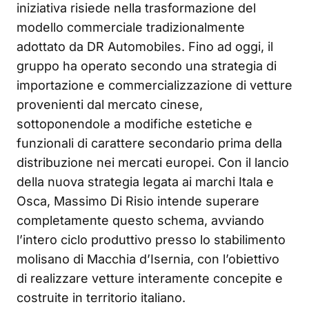
iniziativa risiede nella trasformazione del
modello commerciale tradizionalmente
adottato da DR Automobiles. Fino ad oggi, il
gruppo ha operato secondo una strategia di
importazione e commercializzazione di vetture
provenienti dal mercato cinese,
sottoponendole a modifiche estetiche e
funzionali di carattere secondario prima della
distribuzione nei mercati europei. Con il lancio
della nuova strategia legata ai marchi Itala e
Osca, Massimo Di Risio intende superare
completamente questo schema, avviando
l’intero ciclo produttivo presso lo stabilimento
molisano di Macchia d’Isernia, con l’obiettivo
di realizzare vetture interamente concepite e
costruite in territorio italiano.