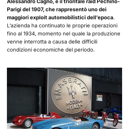
Alessandro Cagno, e il trionfale raid Pechino-
Parigi del 1907, che rappresentò uno dei
maggiori exploit automobilistici dell’epoca
.
L’azienda ha continuato le proprie operazioni
fino al 1934, momento nel quale la produzione
venne interrotta a causa delle difficili
condizioni economiche del periodo.