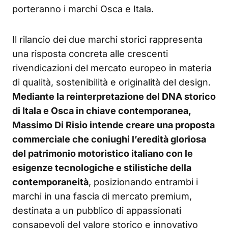
porteranno i marchi Osca e Itala.
Il rilancio dei due marchi storici rappresenta
una risposta concreta alle crescenti
rivendicazioni del mercato europeo in materia
di qualità, sostenibilità e originalità del design.
Mediante la reinterpretazione del DNA storico
di Itala e Osca in chiave contemporanea,
Massimo Di Risio intende creare una proposta
commerciale che coniughi l’eredità gloriosa
del patrimonio motoristico italiano con le
esigenze tecnologiche e stilistiche della
contemporaneità
, posizionando entrambi i
marchi in una fascia di mercato premium,
destinata a un pubblico di appassionati
consapevoli del valore storico e innovativo