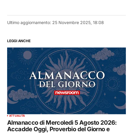
Ultimo aggiornamento:
25 Novembre 2025, 18:08
LEGGI ANCHE
ATTUALITÀ
Almanacco di Mercoledì 5 Agosto 2026:
Accadde Oggi, Proverbio del Giorno e