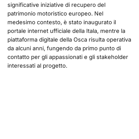
significative iniziative di recupero del
patrimonio motoristico europeo. Nel
medesimo contesto, è stato inaugurato il
portale internet ufficiale della Itala, mentre la
piattaforma digitale della Osca risulta operativa
da alcuni anni, fungendo da primo punto di
contatto per gli appassionati e gli stakeholder
interessati al progetto.