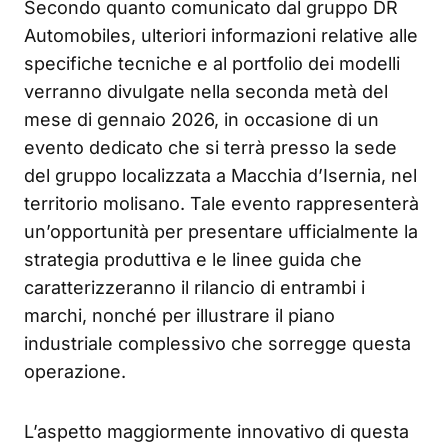
Secondo quanto comunicato dal gruppo DR
Automobiles, ulteriori informazioni relative alle
specifiche tecniche e al portfolio dei modelli
verranno divulgate nella seconda metà del
mese di gennaio 2026, in occasione di un
evento dedicato che si terrà presso la sede
del gruppo localizzata a Macchia d’Isernia, nel
territorio molisano. Tale evento rappresenterà
un’opportunità per presentare ufficialmente la
strategia produttiva e le linee guida che
caratterizzeranno il rilancio di entrambi i
marchi, nonché per illustrare il piano
industriale complessivo che sorregge questa
operazione.
L’aspetto maggiormente innovativo di questa