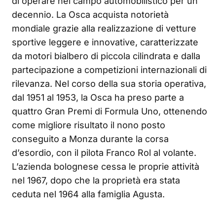
di operare nel campo automobilistico per un
decennio. La Osca acquista notorietà
mondiale grazie alla realizzazione di vetture
sportive leggere e innovative, caratterizzate
da motori bialbero di piccola cilindrata e dalla
partecipazione a competizioni internazionali di
rilevanza. Nel corso della sua storia operativa,
dal 1951 al 1953, la Osca ha preso parte a
quattro Gran Premi di Formula Uno, ottenendo
come migliore risultato il nono posto
conseguito a Monza durante la corsa
d’esordio, con il pilota Franco Rol al volante.
L’azienda bolognese cessa le proprie attività
nel 1967, dopo che la proprietà era stata
ceduta nel 1964 alla famiglia Agusta.