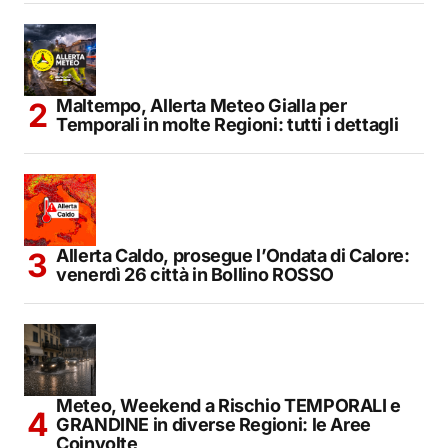
Maltempo, Allerta Meteo Gialla per
Temporali in molte Regioni: tutti i dettagli
Allerta Caldo, prosegue l’Ondata di Calore:
venerdì 26 città in Bollino ROSSO
Meteo, Weekend a Rischio TEMPORALI e
GRANDINE in diverse Regioni: le Aree
Coinvolte