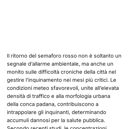
Il ritorno del semaforo rosso non è soltanto un
segnale d’allarme ambientale, ma anche un
monito sulle difficoltà croniche della città nel
gestire l’inquinamento nei mesi più critici. Le
condizioni meteo sfavorevoli, unite all’elevata
densità di traffico e alla morfologia urbana
della conca padana, contribuiscono a
intrappolare gli inquinanti, determinando
accumuli dannosi per la salute pubblica.
Secondo recenti studi, le concentrazioni