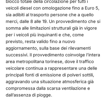
blocco totale della circolazione per tutti i
veicoli diesel con omologazione fino a Euro 5,
sia adibiti al trasporto persone che a quello
merci, dalle 8 alle 19. Un provvedimento che si
somma alle limitazioni strutturali già in vigore
per i veicoli più inquinanti e che, come
previsto, resta valido fino a nuovo
aggiornamento, sulla base dei rilevamenti
successivi. Il provvedimento coinvolge l’intera
area metropolitana torinese, dove il traffico
veicolare continua a rappresentare una delle
principali fonti di emissione di polveri sottili,
aggravando una situazione atmosferica già
compromessa dalla scarsa ventilazione e
dall’assenza di piogge.