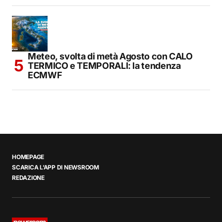
Meteo, svolta di metà Agosto con CALO
TERMICO e TEMPORALI: la tendenza
ECMWF
HOMEPAGE
SCARICA L’APP DI NEWSROOM
REDAZIONE