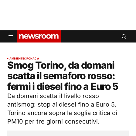
AMBIENTE
CRONACA
Smog Torino, da domani
scatta il semaforo rosso:
fermi i diesel fino a Euro 5
Da domani scatta il livello rosso
antismog: stop ai diesel fino a Euro 5,
Torino ancora sopra la soglia critica di
PM10 per tre giorni consecutivi.