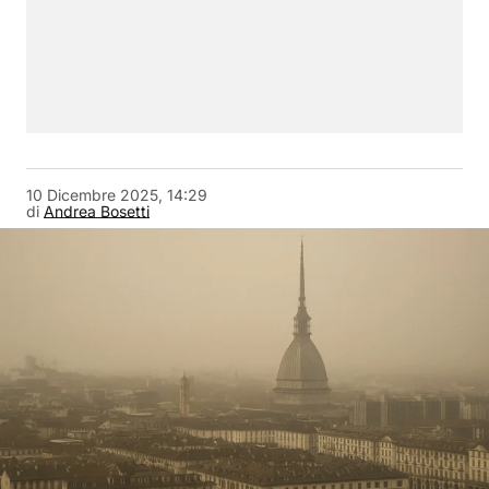
10 Dicembre 2025, 14:29
di
Andrea Bosetti