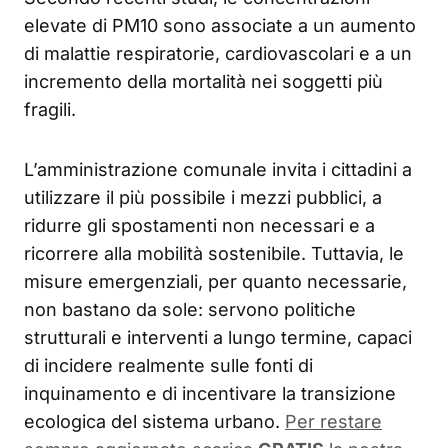
elevate di PM10 sono associate a un aumento
di malattie respiratorie, cardiovascolari e a un
incremento della mortalità nei soggetti più
fragili.
L’amministrazione comunale invita i cittadini a
utilizzare il più possibile i mezzi pubblici, a
ridurre gli spostamenti non necessari e a
ricorrere alla mobilità sostenibile. Tuttavia, le
misure emergenziali, per quanto necessarie,
non bastano da sole: servono politiche
strutturali e interventi a lungo termine, capaci
di incidere realmente sulle fonti di
inquinamento e di incentivare la transizione
ecologica del sistema urbano.
Per restare