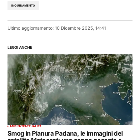
INQUINAMENTO
Ultimo aggiornamento:
10 Dicembre 2025, 14:41
LEGGI ANCHE
AMBIENTE
ATTUALITÀ
Smog in Pianura Padana, le immagini del