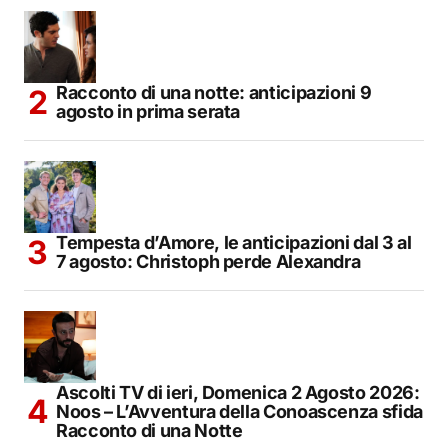
Racconto di una notte: anticipazioni 9
agosto in prima serata
Tempesta d’Amore, le anticipazioni dal 3 al
7 agosto: Christoph perde Alexandra
Ascolti TV di ieri, Domenica 2 Agosto 2026:
Noos – L’Avventura della Conoascenza sfida
Racconto di una Notte