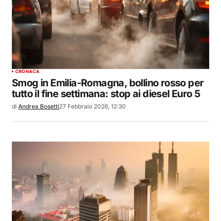
CRONACA
Smog in Emilia-Romagna, bollino rosso per
tutto il fine settimana: stop ai diesel Euro 5
di
Andrea Bosetti
27 Febbraio 2026, 12:30