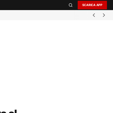
SCARICA APP