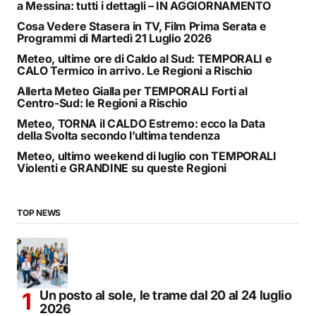
a Messina: tutti i dettagli – IN AGGIORNAMENTO
Cosa Vedere Stasera in TV, Film Prima Serata e
Programmi di Martedì 21 Luglio 2026
Meteo, ultime ore di Caldo al Sud: TEMPORALI e
CALO Termico in arrivo. Le Regioni a Rischio
Allerta Meteo Gialla per TEMPORALI Forti al
Centro-Sud: le Regioni a Rischio
Meteo, TORNA il CALDO Estremo: ecco la Data
della Svolta secondo l’ultima tendenza
Meteo, ultimo weekend di luglio con TEMPORALI
Violenti e GRANDINE su queste Regioni
TOP NEWS
Un posto al sole, le trame dal 20 al 24 luglio
2026