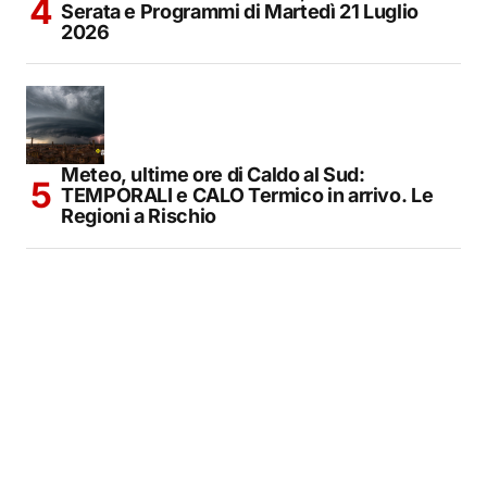
Serata e Programmi di Martedì 21 Luglio
2026
Meteo, ultime ore di Caldo al Sud:
TEMPORALI e CALO Termico in arrivo. Le
Regioni a Rischio