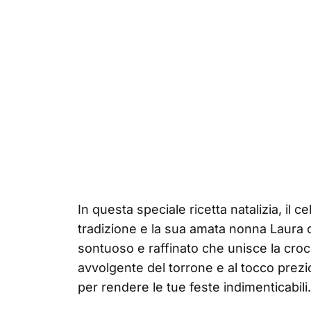
In questa speciale ricetta natalizia, il 
tradizione e la sua amata nonna Laura c
sontuoso e raffinato che unisce la croc
avvolgente del torrone e al tocco prezi
per rendere le tue feste indimenticabili.