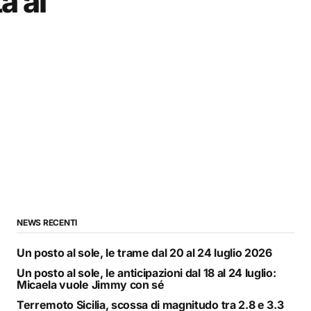
a al
NEWS RECENTI
Un posto al sole, le trame dal 20 al 24 luglio 2026
Un posto al sole, le anticipazioni dal 18 al 24 luglio:
Micaela vuole Jimmy con sé
Terremoto Sicilia, scossa di magnitudo tra 2.8 e 3.3