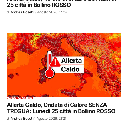
25 città in Bollino ROSSO
di
Andrea Bosetti
3 Agosto 2026, 14:54
CRONACA
SALUTE
Allerta Caldo, Ondata di Calore SENZA
TREGUA: Lunedì 25 città in Bollino ROSSO
di
Andrea Bosetti
1 Agosto 2026, 21:21