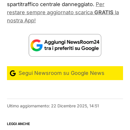
spartitraffico centrale danneggiato.
Per
restare sempre aggiornato scarica
GRATIS
la
nostra App!
Segui Newsroom su Google News
Ultimo aggiornamento:
22 Dicembre 2025, 14:51
LEGGI ANCHE