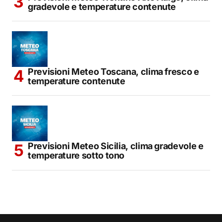
gradevole e temperature contenute
Previsioni Meteo Toscana, clima fresco e
temperature contenute
Previsioni Meteo Sicilia, clima gradevole e
temperature sotto tono