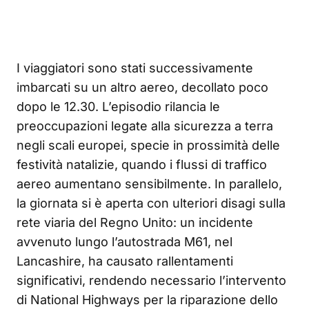
I viaggiatori sono stati successivamente
imbarcati su un altro aereo, decollato poco
dopo le 12.30. L’episodio rilancia le
preoccupazioni legate alla sicurezza a terra
negli scali europei, specie in prossimità delle
festività natalizie, quando i flussi di traffico
aereo aumentano sensibilmente. In parallelo,
la giornata si è aperta con ulteriori disagi sulla
rete viaria del Regno Unito: un incidente
avvenuto lungo l’autostrada M61, nel
Lancashire, ha causato rallentamenti
significativi, rendendo necessario l’intervento
di National Highways per la riparazione dello