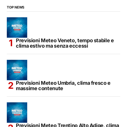
TOP NEWS
Previsioni Meteo Veneto, tempo stabile e
clima estivo ma senza eccessi
Previsioni Meteo Umbria, clima fresco e
massime contenute
Previsioni Meteo Trentino Alto Adige, clima