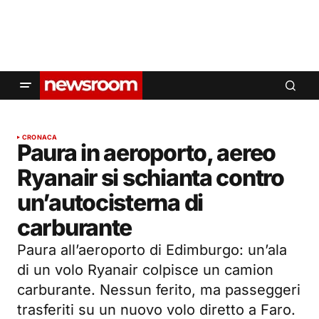
CRONACA
Paura in aeroporto, aereo
Ryanair si schianta contro
un’autocisterna di
carburante
Paura all’aeroporto di Edimburgo: un’ala
di un volo Ryanair colpisce un camion
carburante. Nessun ferito, ma passeggeri
trasferiti su un nuovo volo diretto a Faro.