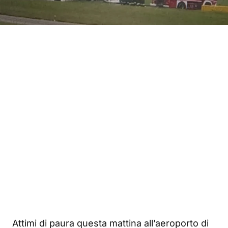
Attimi di paura questa mattina all’aeroporto di