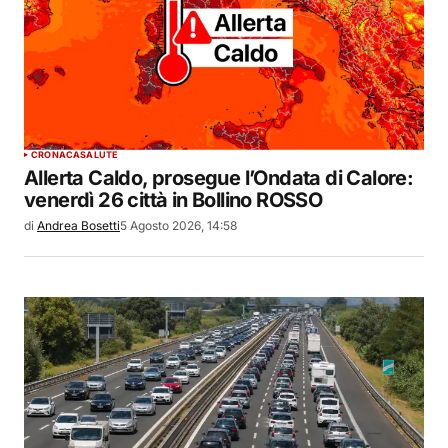
CRONACA
SALUTE
Allerta Caldo, prosegue l’Ondata di Calore:
venerdì 26 città in Bollino ROSSO
di
Andrea Bosetti
5 Agosto 2026, 14:58