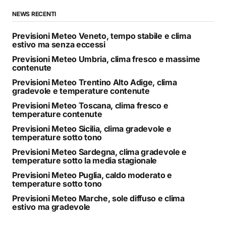
NEWS RECENTI
Previsioni Meteo Veneto, tempo stabile e clima
estivo ma senza eccessi
Previsioni Meteo Umbria, clima fresco e massime
contenute
Previsioni Meteo Trentino Alto Adige, clima
gradevole e temperature contenute
Previsioni Meteo Toscana, clima fresco e
temperature contenute
Previsioni Meteo Sicilia, clima gradevole e
temperature sotto tono
Previsioni Meteo Sardegna, clima gradevole e
temperature sotto la media stagionale
Previsioni Meteo Puglia, caldo moderato e
temperature sotto tono
Previsioni Meteo Marche, sole diffuso e clima
estivo ma gradevole