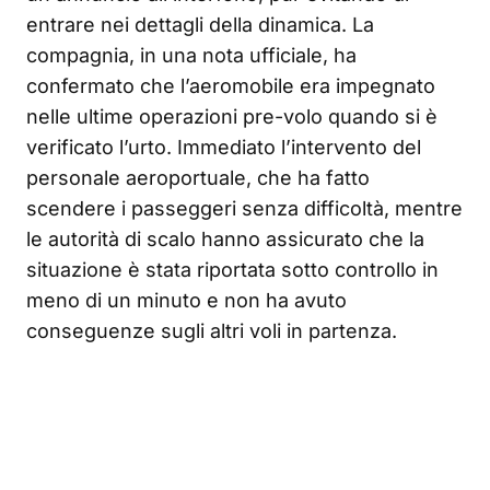
entrare nei dettagli della dinamica. La
compagnia, in una nota ufficiale, ha
confermato che l’aeromobile era impegnato
nelle ultime operazioni pre-volo quando si è
verificato l’urto. Immediato l’intervento del
personale aeroportuale, che ha fatto
scendere i passeggeri senza difficoltà, mentre
le autorità di scalo hanno assicurato che la
situazione è stata riportata sotto controllo in
meno di un minuto e non ha avuto
conseguenze sugli altri voli in partenza.