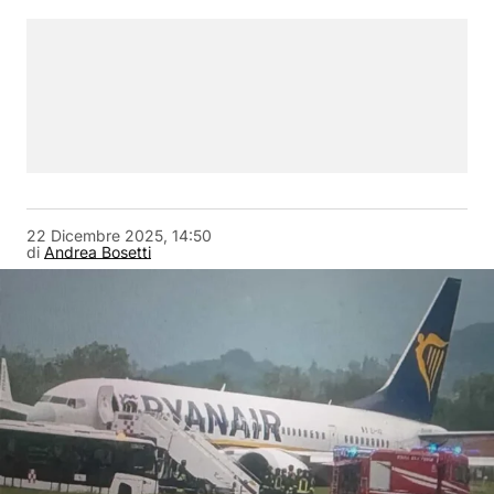
22 Dicembre 2025, 14:50
di
Andrea Bosetti