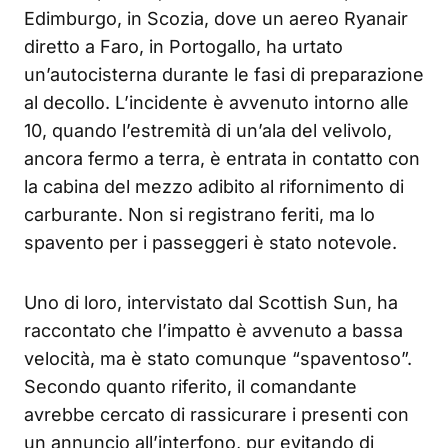
Edimburgo, in Scozia, dove un aereo Ryanair
diretto a Faro, in Portogallo, ha urtato
un’autocisterna durante le fasi di preparazione
al decollo. L’incidente è avvenuto intorno alle
10, quando l’estremità di un’ala del velivolo,
ancora fermo a terra, è entrata in contatto con
la cabina del mezzo adibito al rifornimento di
carburante. Non si registrano feriti, ma lo
spavento per i passeggeri è stato notevole.
Uno di loro, intervistato dal Scottish Sun, ha
raccontato che l’impatto è avvenuto a bassa
velocità, ma è stato comunque “spaventoso”.
Secondo quanto riferito, il comandante
avrebbe cercato di rassicurare i presenti con
un annuncio all’interfono, pur evitando di