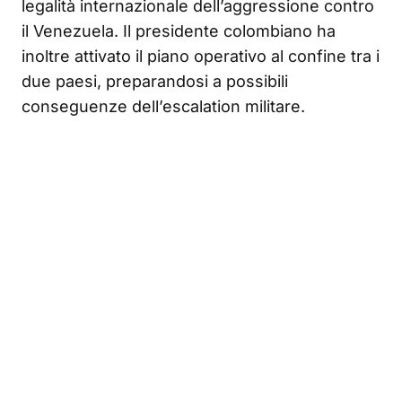
legalità internazionale dell’aggressione contro
il Venezuela. Il presidente colombiano ha
inoltre attivato il piano operativo al confine tra i
due paesi, preparandosi a possibili
conseguenze dell’escalation militare.