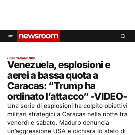
CRONACA
MONDO
Venezuela, esplosioni e
aerei a bassa quota a
Caracas: “Trump ha
ordinato l’attacco” -VIDEO-
Una serie di esplosioni ha colpito obiettivi
militari strategici a Caracas nella notte tra
venerdì e sabato. Maduro denuncia
un’aggressione USA e dichiara lo stato di