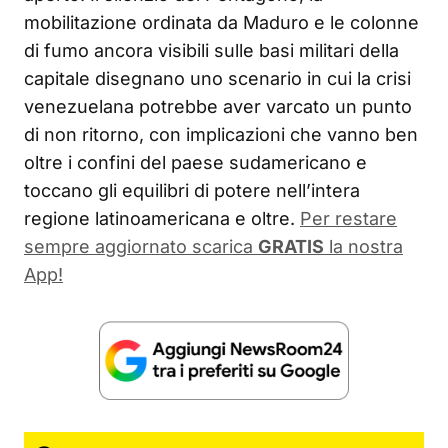
mobilitazione ordinata da Maduro e le colonne
di fumo ancora visibili sulle basi militari della
capitale disegnano uno scenario in cui la crisi
venezuelana potrebbe aver varcato un punto
di non ritorno, con implicazioni che vanno ben
oltre i confini del paese sudamericano e
toccano gli equilibri di potere nell’intera
regione latinoamericana e oltre.
Per restare
sempre aggiornato scarica
GRATIS
la nostra
App!