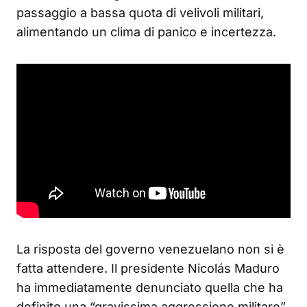
passaggio a bassa quota di velivoli militari,
alimentando un clima di panico e incertezza.
La risposta del governo venezuelano non si è
fatta attendere. Il presidente Nicolás Maduro
ha immediatamente denunciato quella che ha
definito una “gravissima aggressione militare”