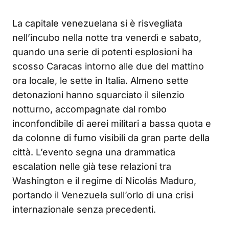
La capitale venezuelana si è risvegliata
nell’incubo nella notte tra venerdì e sabato,
quando una serie di potenti esplosioni ha
scosso Caracas intorno alle due del mattino
ora locale, le sette in Italia. Almeno sette
detonazioni hanno squarciato il silenzio
notturno, accompagnate dal rombo
inconfondibile di aerei militari a bassa quota e
da colonne di fumo visibili da gran parte della
città. L’evento segna una drammatica
escalation nelle già tese relazioni tra
Washington e il regime di Nicolás Maduro,
portando il Venezuela sull’orlo di una crisi
internazionale senza precedenti.