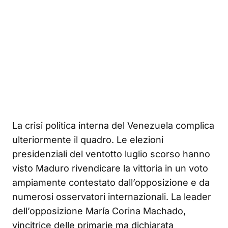
La crisi politica interna del Venezuela complica
ulteriormente il quadro. Le elezioni
presidenziali del ventotto luglio scorso hanno
visto Maduro rivendicare la vittoria in un voto
ampiamente contestato dall’opposizione e da
numerosi osservatori internazionali. La leader
dell’opposizione María Corina Machado,
vincitrice delle primarie ma dichiarata