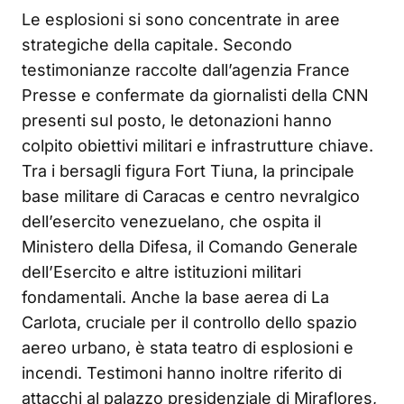
Le esplosioni si sono concentrate in aree
strategiche della capitale. Secondo
testimonianze raccolte dall’agenzia France
Presse e confermate da giornalisti della CNN
presenti sul posto, le detonazioni hanno
colpito obiettivi militari e infrastrutture chiave.
Tra i bersagli figura Fort Tiuna, la principale
base militare di Caracas e centro nevralgico
dell’esercito venezuelano, che ospita il
Ministero della Difesa, il Comando Generale
dell’Esercito e altre istituzioni militari
fondamentali. Anche la base aerea di La
Carlota, cruciale per il controllo dello spazio
aereo urbano, è stata teatro di esplosioni e
incendi. Testimoni hanno inoltre riferito di
attacchi al palazzo presidenziale di Miraflores,