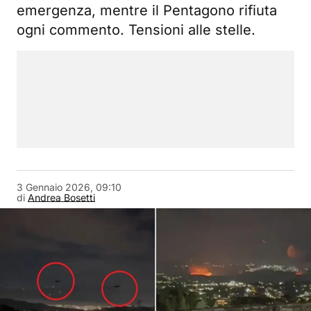
emergenza, mentre il Pentagono rifiuta
ogni commento. Tensioni alle stelle.
3 Gennaio 2026, 09:10
di
Andrea Bosetti