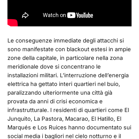
Le conseguenze immediate degli attacchi si
sono manifestate con blackout estesi in ampie
zone della capitale, in particolare nella zona
meridionale dove si concentrano le
installazioni militari. L’interruzione dell’energia
elettrica ha gettato interi quartieri nel buio,
paralizzando ulteriormente una città già
provata da anni di crisi economica e
infrastrutturale. I residenti di quartieri come El
Junquito, La Pastora, Macarao, El Hatillo, El
Marqués e Los Ruices hanno documentato sui
social media i bagliori nel cielo notturno e il