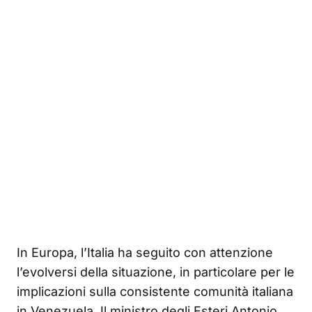
In Europa, l’Italia ha seguito con attenzione
l’evolversi della situazione, in particolare per le
implicazioni sulla consistente comunità italiana
in Venezuela. Il ministro degli Esteri Antonio