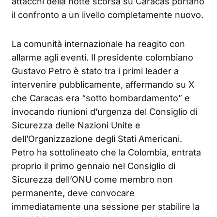
attacchi della notte scorsa su Caracas portano
il confronto a un livello completamente nuovo.
La comunità internazionale ha reagito con
allarme agli eventi. Il presidente colombiano
Gustavo Petro è stato tra i primi leader a
intervenire pubblicamente, affermando su X
che Caracas era “sotto bombardamento” e
invocando riunioni d’urgenza del Consiglio di
Sicurezza delle Nazioni Unite e
dell’Organizzazione degli Stati Americani.
Petro ha sottolineato che la Colombia, entrata
proprio il primo gennaio nel Consiglio di
Sicurezza dell’ONU come membro non
permanente, deve convocare
immediatamente una sessione per stabilire la