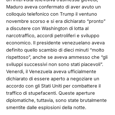
Maduro aveva confermato di aver avuto un
colloquio telefonico con Trump il ventuno
novembre scorso e si era dichiarato “pronto”
a discutere con Washington di lotta al
narcotraffico, accordi petroliferi e sviluppo
economico. Il presidente venezuelano aveva
definito quello scambio di dieci minuti “molto
rispettoso”, anche se aveva ammesso che “gli
sviluppi successivi non sono stati piacevoli”.
Venerdì, il Venezuela aveva ufficialmente
dichiarato di essere aperto a negoziare un
accordo con gli Stati Uniti per combattere il
traffico di stupefacenti. Queste aperture
diplomatiche, tuttavia, sono state brutalmente
smentite dalle esplosioni della notte.