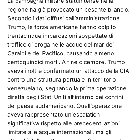
La campagna militare statunitense nella
regione ha già provocato un pesante bilancio.
Secondo i dati diffusi dall’amministrazione
Trump, le forze americane hanno colpito
trentacinque imbarcazioni sospettate di
traffico di droga nelle acque del mar dei
Caraibi e del Pacifico, causando almeno
centoquindici morti. A fine dicembre, Trump
aveva inoltre confermato un attacco della CIA
contro una struttura portuale in territorio
venezuelano, segnando la prima operazione
diretta degli Stati Uniti all’interno dei confini
del paese sudamericano. Quell’operazione
aveva rappresentato un’escalation
significativa rispetto alle precedenti azioni
limitate alle acque internazionali, ma gli