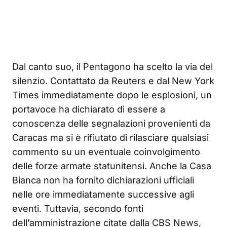
Dal canto suo, il Pentagono ha scelto la via del
silenzio. Contattato da Reuters e dal New York
Times immediatamente dopo le esplosioni, un
portavoce ha dichiarato di essere a
conoscenza delle segnalazioni provenienti da
Caracas ma si è rifiutato di rilasciare qualsiasi
commento su un eventuale coinvolgimento
delle forze armate statunitensi. Anche la Casa
Bianca non ha fornito dichiarazioni ufficiali
nelle ore immediatamente successive agli
eventi. Tuttavia, secondo fonti
dell’amministrazione citate dalla CBS News,