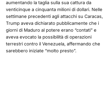
aumentando la taglia sulla sua cattura da
venticinque a cinquanta milioni di dollari. Nelle
settimane precedenti agli attacchi su Caracas,
Trump aveva dichiarato pubblicamente che i
giorni di Maduro al potere erano “contati” e
aveva evocato la possibilità di operazioni
terrestri contro il Venezuela, affermando che
sarebbero iniziate “molto presto”.