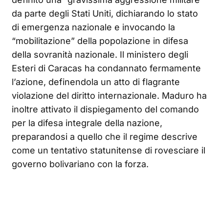
da parte degli Stati Uniti, dichiarando lo stato
di emergenza nazionale e invocando la
“mobilitazione” della popolazione in difesa
della sovranità nazionale. Il ministero degli
Esteri di Caracas ha condannato fermamente
l’azione, definendola un atto di flagrante
violazione del diritto internazionale. Maduro ha
inoltre attivato il dispiegamento del comando
per la difesa integrale della nazione,
preparandosi a quello che il regime descrive
come un tentativo statunitense di rovesciare il
governo bolivariano con la forza.