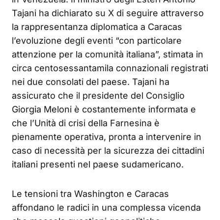
Tajani ha dichiarato su X di seguire attraverso
la rappresentanza diplomatica a Caracas
l’evoluzione degli eventi “con particolare
attenzione per la comunità italiana”, stimata in
circa centosessantamila connazionali registrati
nei due consolati del paese. Tajani ha
assicurato che il presidente del Consiglio
Giorgia Meloni è costantemente informata e
che l’Unità di crisi della Farnesina è
pienamente operativa, pronta a intervenire in
caso di necessità per la sicurezza dei cittadini
italiani presenti nel paese sudamericano.
Le tensioni tra Washington e Caracas
affondano le radici in una complessa vicenda