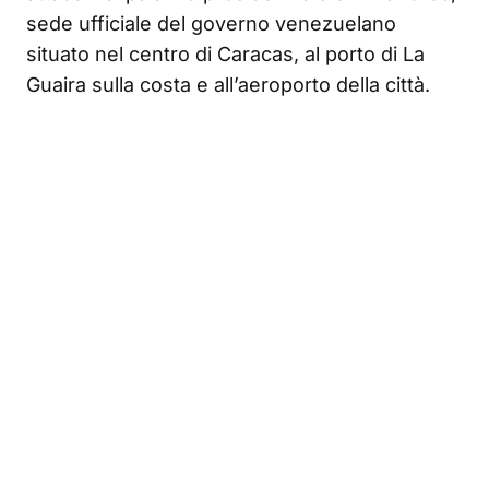
sede ufficiale del governo venezuelano
situato nel centro di Caracas, al porto di La
Guaira sulla costa e all’aeroporto della città.