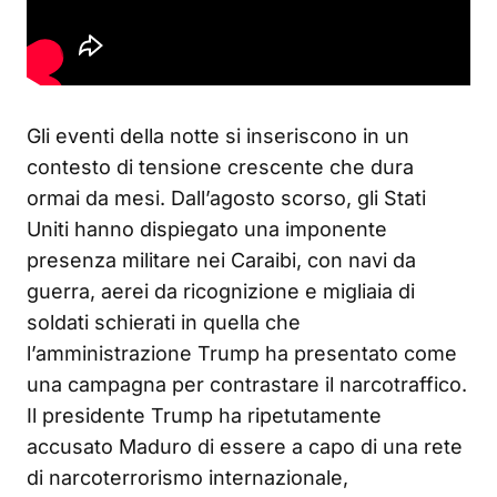
Gli eventi della notte si inseriscono in un
contesto di tensione crescente che dura
ormai da mesi. Dall’agosto scorso, gli Stati
Uniti hanno dispiegato una imponente
presenza militare nei Caraibi, con navi da
guerra, aerei da ricognizione e migliaia di
soldati schierati in quella che
l’amministrazione Trump ha presentato come
una campagna per contrastare il narcotraffico.
Il presidente Trump ha ripetutamente
accusato Maduro di essere a capo di una rete
di narcoterrorismo internazionale,