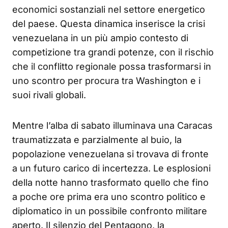
economici sostanziali nel settore energetico
del paese. Questa dinamica inserisce la crisi
venezuelana in un più ampio contesto di
competizione tra grandi potenze, con il rischio
che il conflitto regionale possa trasformarsi in
uno scontro per procura tra Washington e i
suoi rivali globali.
Mentre l’alba di sabato illuminava una Caracas
traumatizzata e parzialmente al buio, la
popolazione venezuelana si trovava di fronte
a un futuro carico di incertezza. Le esplosioni
della notte hanno trasformato quello che fino
a poche ore prima era uno scontro politico e
diplomatico in un possibile confronto militare
aperto. Il silenzio del Pentagono, la