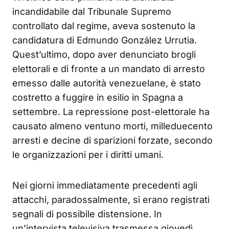
incandidabile dal Tribunale Supremo
controllato dal regime, aveva sostenuto la
candidatura di Edmundo González Urrutia.
Quest’ultimo, dopo aver denunciato brogli
elettorali e di fronte a un mandato di arresto
emesso dalle autorità venezuelane, è stato
costretto a fuggire in esilio in Spagna a
settembre. La repressione post-elettorale ha
causato almeno ventuno morti, milleduecento
arresti e decine di sparizioni forzate, secondo
le organizzazioni per i diritti umani.
Nei giorni immediatamente precedenti agli
attacchi, paradossalmente, si erano registrati
segnali di possibile distensione. In
un’intervista televisiva trasmessa giovedì,