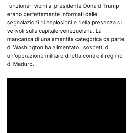
funzionari vicini al presidente Donald Trump
erano perfettamente informati delle
segnalazioni di esplosioni e della presenza di
velivoli sulla capitale venezuelana. La
mancanza di una smentita categorica da parte
di Washington ha alimentato i sospetti di
un’operazione militare diretta contro il regime
di Maduro.