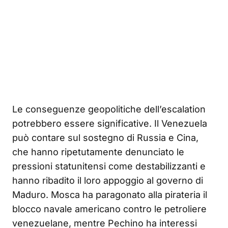
Le conseguenze geopolitiche dell’escalation
potrebbero essere significative. Il Venezuela
può contare sul sostegno di Russia e Cina,
che hanno ripetutamente denunciato le
pressioni statunitensi come destabilizzanti e
hanno ribadito il loro appoggio al governo di
Maduro. Mosca ha paragonato alla pirateria il
blocco navale americano contro le petroliere
venezuelane, mentre Pechino ha interessi