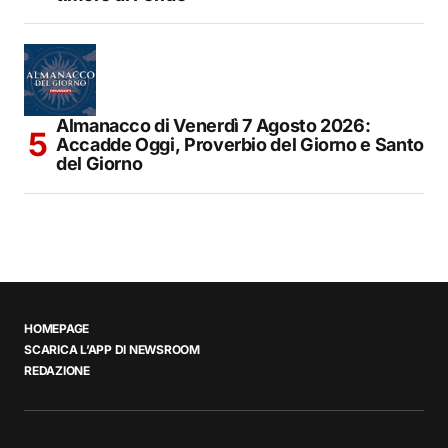
Almanacco di Venerdì 7 Agosto 2026:
Accadde Oggi, Proverbio del Giorno e Santo
del Giorno
HOMEPAGE
SCARICA L’APP DI NEWSROOM
REDAZIONE