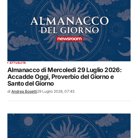
ATTUALITÀ
Almanacco di Mercoledì 29 Luglio 2026:
Accadde Oggi, Proverbio del Giorno e
Santo del Giorno
di
Andrea Bosetti
29 Luglio 2026, 07:45