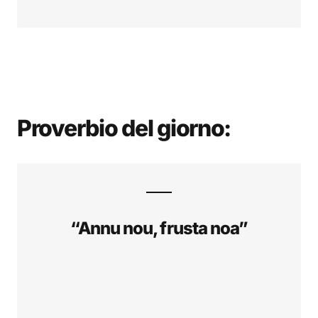
Proverbio del giorno:
“Annu nou, frusta noa”