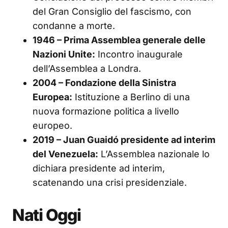
del Gran Consiglio del fascismo, con
condanne a morte.
1946 – Prima Assemblea generale delle
Nazioni Unite:
Incontro inaugurale
dell’Assemblea a Londra.
2004 – Fondazione della Sinistra
Europea:
Istituzione a Berlino di una
nuova formazione politica a livello
europeo.
2019 – Juan Guaidó presidente ad interim
del Venezuela:
L’Assemblea nazionale lo
dichiara presidente ad interim,
scatenando una crisi presidenziale.
Nati Oggi