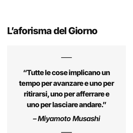
L’aforisma del Giorno
“Tutte le cose implicano un
tempo per avanzare e uno per
ritirarsi, uno per afferrare e
uno per lasciare andare.”
– Miyamoto Musashi