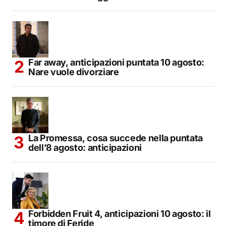
Far away, anticipazioni puntata 10 agosto:
Nare vuole divorziare
La Promessa, cosa succede nella puntata
dell’8 agosto: anticipazioni
Forbidden Fruit 4, anticipazioni 10 agosto: il
timore di Feride