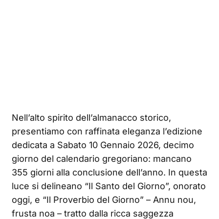
Nell’alto spirito dell’almanacco storico,
presentiamo con raffinata eleganza l’edizione
dedicata a Sabato 10 Gennaio 2026, decimo
giorno del calendario gregoriano: mancano
355 giorni alla conclusione dell’anno. In questa
luce si delineano “Il Santo del Giorno”, onorato
oggi, e “Il Proverbio del Giorno” – Annu nou,
frusta noa – tratto dalla ricca saggezza