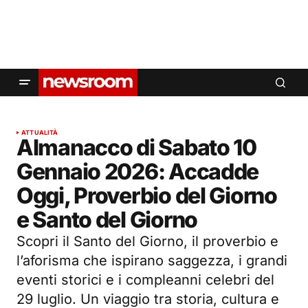
ATTUALITÀ
Almanacco di Sabato 10
Gennaio 2026: Accadde
Oggi, Proverbio del Giorno
e Santo del Giorno
Scopri il Santo del Giorno, il proverbio e
l’aforisma che ispirano saggezza, i grandi
eventi storici e i compleanni celebri del
29 luglio. Un viaggio tra storia, cultura e