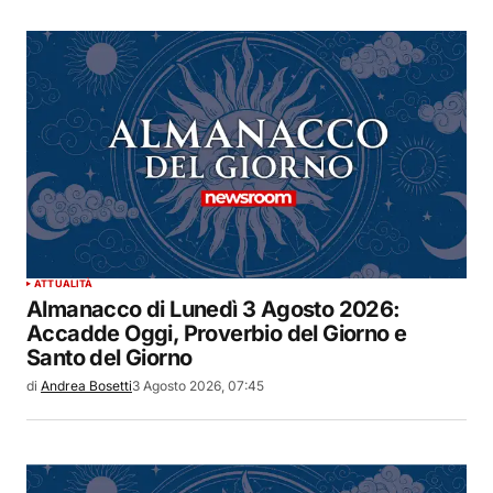
ATTUALITÀ
Almanacco di Lunedì 3 Agosto 2026:
Accadde Oggi, Proverbio del Giorno e
Santo del Giorno
di
Andrea Bosetti
3 Agosto 2026, 07:45