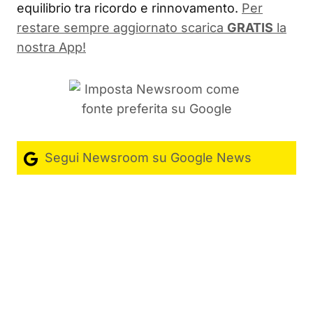
equilibrio tra ricordo e rinnovamento.
Per
restare sempre aggiornato scarica
GRATIS
la
nostra App!
Segui Newsroom su Google News