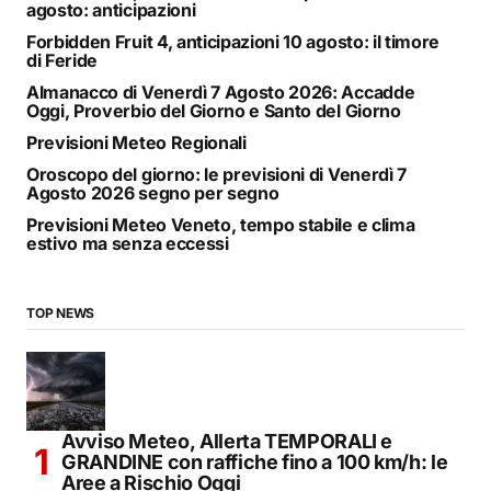
agosto: anticipazioni
Forbidden Fruit 4, anticipazioni 10 agosto: il timore
di Feride
Almanacco di Venerdì 7 Agosto 2026: Accadde
Oggi, Proverbio del Giorno e Santo del Giorno
Previsioni Meteo Regionali
Oroscopo del giorno: le previsioni di Venerdì 7
Agosto 2026 segno per segno
Previsioni Meteo Veneto, tempo stabile e clima
estivo ma senza eccessi
TOP NEWS
Avviso Meteo, Allerta TEMPORALI e
GRANDINE con raffiche fino a 100 km/h: le
Aree a Rischio Oggi