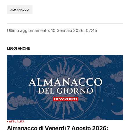
ALMANACCO
Ultimo aggiornamento:
10 Gennaio 2026, 07:45
LEGGI ANCHE
ATTUALITÀ
Almanacco di Venerdì 7 Agosto 2026: