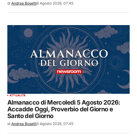
di
Andrea Bosetti
6 Agosto 2026, 07:45
ATTUALITÀ
Almanacco di Mercoledì 5 Agosto 2026:
Accadde Oggi, Proverbio del Giorno e
Santo del Giorno
di
Andrea Bosetti
5 Agosto 2026, 07:45