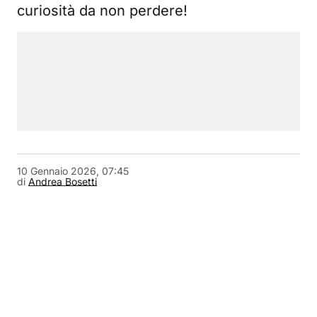
curiosità da non perdere!
10 Gennaio 2026, 07:45
di
Andrea Bosetti