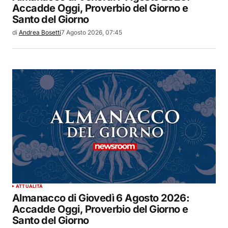
Accadde Oggi, Proverbio del Giorno e
Santo del Giorno
di
Andrea Bosetti
7 Agosto 2026, 07:45
ATTUALITÀ
Almanacco di Giovedì 6 Agosto 2026:
Accadde Oggi, Proverbio del Giorno e
Santo del Giorno