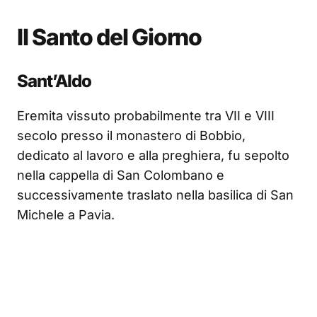
Il Santo del Giorno
Sant’Aldo
Eremita vissuto probabilmente tra VII e VIII
secolo presso il monastero di Bobbio,
dedicato al lavoro e alla preghiera, fu sepolto
nella cappella di San Colombano e
successivamente traslato nella basilica di San
Michele a Pavia.