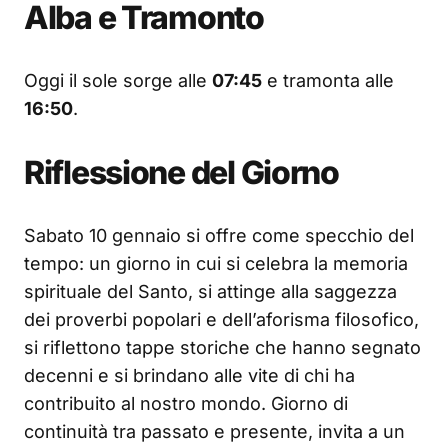
Alba e Tramonto
Oggi il sole sorge alle
07:45
e tramonta alle
16:50
.
Riflessione del Giorno
Sabato 10 gennaio si offre come specchio del
tempo: un giorno in cui si celebra la memoria
spirituale del Santo, si attinge alla saggezza
dei proverbi popolari e dell’aforisma filosofico,
si riflettono tappe storiche che hanno segnato
decenni e si brindano alle vite di chi ha
contribuito al nostro mondo. Giorno di
continuità tra passato e presente, invita a un