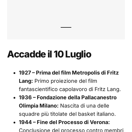
Accadde il 10 Luglio
1927 – Prima del film Metropolis di Fritz
Lang:
Primo proiezione del film
fantascientifico capolavoro di Fritz Lang.
1936 – Fondazione della Pallacanestro
Olimpia Milano:
Nascita di una delle
squadre più titolate del basket italiano.
1944 – Fine del Processo di Verona:
Conclusione del processo contro membri