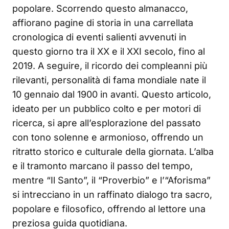
popolare. Scorrendo questo almanacco,
affiorano pagine di storia in una carrellata
cronologica di eventi salienti avvenuti in
questo giorno tra il XX e il XXI secolo, fino al
2019. A seguire, il ricordo dei compleanni più
rilevanti, personalità di fama mondiale nate il
10 gennaio dal 1900 in avanti. Questo articolo,
ideato per un pubblico colto e per motori di
ricerca, si apre all’esplorazione del passato
con tono solenne e armonioso, offrendo un
ritratto storico e culturale della giornata. L’alba
e il tramonto marcano il passo del tempo,
mentre “Il Santo”, il “Proverbio” e l’“Aforisma”
si intrecciano in un raffinato dialogo tra sacro,
popolare e filosofico, offrendo al lettore una
preziosa guida quotidiana.