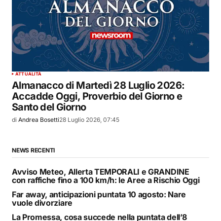
ATTUALITÀ
Almanacco di Martedì 28 Luglio 2026:
Accadde Oggi, Proverbio del Giorno e
Santo del Giorno
di
Andrea Bosetti
28 Luglio 2026, 07:45
NEWS RECENTI
Avviso Meteo, Allerta TEMPORALI e GRANDINE
con raffiche fino a 100 km/h: le Aree a Rischio Oggi
Far away, anticipazioni puntata 10 agosto: Nare
vuole divorziare
La Promessa, cosa succede nella puntata dell’8