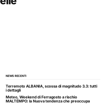
elle
NEWS RECENTI
Terremoto ALBANIA, scossa di magnitudo 3.3: tutti
i dettagli
Meteo, Weekend di Ferragosto a rischio
MALTEMPO: la Nuova tendenza che preoccupa