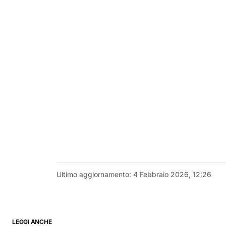
Ultimo aggiornamento:
4 Febbraio 2026, 12:26
LEGGI ANCHE