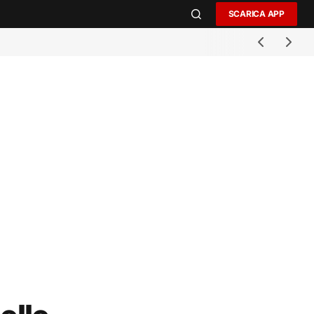
SCARICA APP