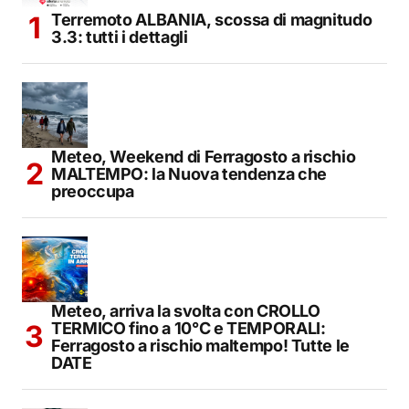
Terremoto ALBANIA, scossa di magnitudo
3.3: tutti i dettagli
Meteo, Weekend di Ferragosto a rischio
MALTEMPO: la Nuova tendenza che
preoccupa
Meteo, arriva la svolta con CROLLO
TERMICO fino a 10°C e TEMPORALI:
Ferragosto a rischio maltempo! Tutte le
DATE