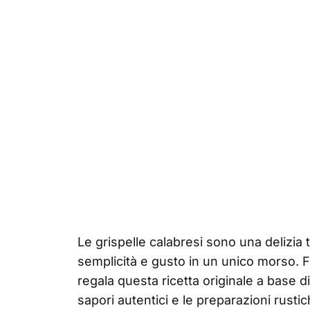
Le grispelle calabresi sono una delizia 
semplicità e gusto in un unico morso. F
regala questa ricetta originale a base di
sapori autentici e le preparazioni rusti