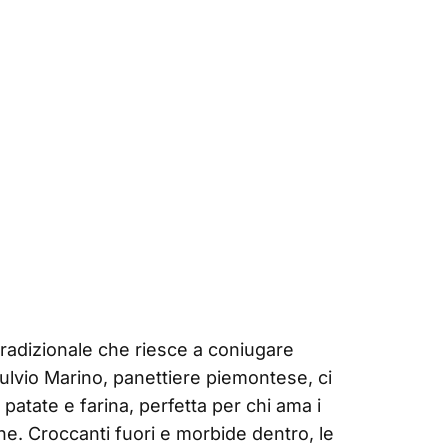
tradizionale che riesce a coniugare
ulvio Marino, panettiere piemontese, ci
 patate e farina, perfetta per chi ama i
che. Croccanti fuori e morbide dentro, le