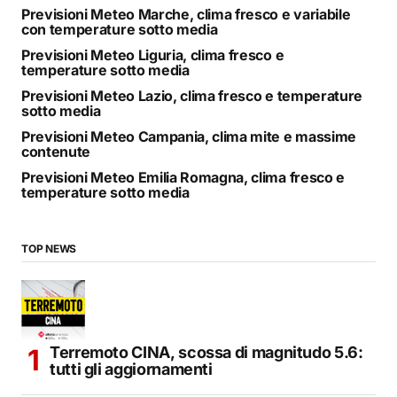
Previsioni Meteo Marche, clima fresco e variabile
con temperature sotto media
Previsioni Meteo Liguria, clima fresco e
temperature sotto media
Previsioni Meteo Lazio, clima fresco e temperature
sotto media
Previsioni Meteo Campania, clima mite e massime
contenute
Previsioni Meteo Emilia Romagna, clima fresco e
temperature sotto media
TOP NEWS
Terremoto CINA, scossa di magnitudo 5.6:
tutti gli aggiornamenti