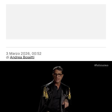
3 Marzo 2026, 00:52
di
Andrea Bosetti