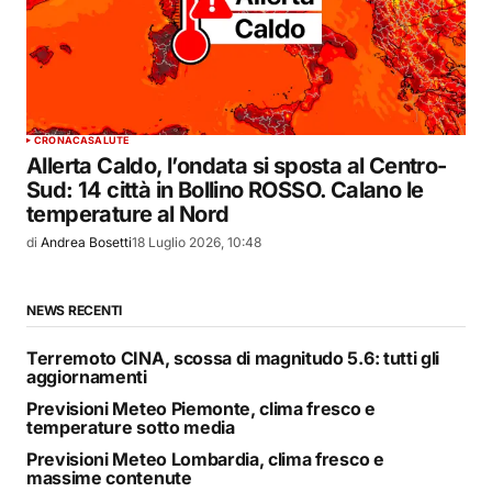
CRONACA
SALUTE
Allerta Caldo, l’ondata si sposta al Centro-
Sud: 14 città in Bollino ROSSO. Calano le
temperature al Nord
di
Andrea Bosetti
18 Luglio 2026, 10:48
NEWS RECENTI
Terremoto CINA, scossa di magnitudo 5.6: tutti gli
aggiornamenti
Previsioni Meteo Piemonte, clima fresco e
temperature sotto media
Previsioni Meteo Lombardia, clima fresco e
massime contenute