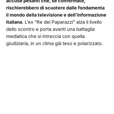
accuse pesanti che, se confermate,
rischierebbero di scuotere dalle fondamenta
il mondo della televisione e dell’informazione
italiana
. L’ex “Re dei Paparazzi” alza il livello
dello scontro e porta avanti una battaglia
mediatica che si intreccia con quella
giudiziaria, in un clima già teso e polarizzato.