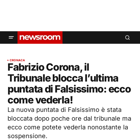
CRONACA
Fabrizio Corona, il
Tribunale blocca l’ultima
puntata di Falsissimo: ecco
come vederla!
La nuova puntata di Falsissimo è stata
bloccata dopo poche ore dal tribunale ma
ecco come potete vederla nonostante la
sospensione.