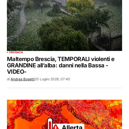
CRONACA
Maltempo Brescia, TEMPORALI violenti e
GRANDINE all’alba: danni nella Bassa -
VIDEO-
di
Andrea Bosetti
20 Luglio 2026, 07:40