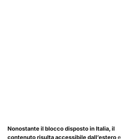
Nonostante il blocco disposto in Italia, il
contenuto risulta accessibile dall’estero
e