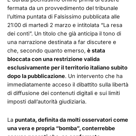
fermata da un provvedimento del tribunale
l’ultima puntata di Falsissimo pubblicata alle
21:00 di martedì 2 marzo e intitolata “La resa
dei conti”. Un titolo che già anticipa il tono di
una narrazione destinata a far discutere e
che, secondo quanto emerso,
è stata
bloccata con una restrizione valida
esclusivamente per il territorio italiano subito
dopo la pubblicazione
. Un intervento che ha
immediatamente acceso il dibattito sulla libertà
di diffusione dei contenuti digitali e sui limiti
imposti dall’autorità giudiziaria.
La
puntata, definita da molti osservatori come
una vera e propria “bomba”, conterrebbe