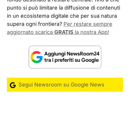
punto si può limitare la diffusione di contenuti
in un ecosistema digitale che per sua natura
supera ogni frontiera?
Per restare sempre
aggiornato scarica
GRATIS
la nostra App!
Segui Newsroom su Google News