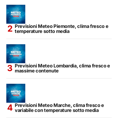
Previsioni Meteo Piemonte, clima fresco e
temperature sotto media
Previsioni Meteo Lombardia, clima fresco e
massime contenute
Previsioni Meteo Marche, clima fresco e
variabile con temperature sotto media