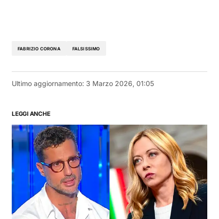
FABRIZIO CORONA
FALSISSIMO
Ultimo aggiornamento:
3 Marzo 2026, 01:05
LEGGI ANCHE