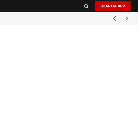
SCARICA APP