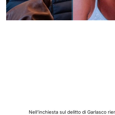
Nell’inchiesta sul delitto di Garlasco ri