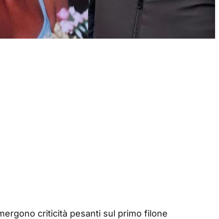
emergono criticità pesanti sul primo filone