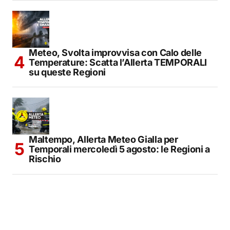
Meteo, Svolta improvvisa con Calo delle
Temperature: Scatta l’Allerta TEMPORALI
su queste Regioni
Maltempo, Allerta Meteo Gialla per
Temporali mercoledì 5 agosto: le Regioni a
Rischio