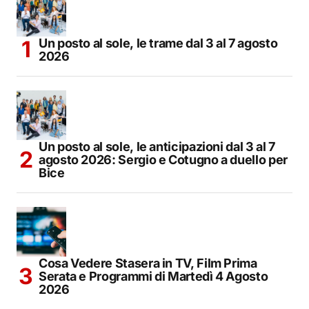
Un posto al sole, le trame dal 3 al 7 agosto
2026
Un posto al sole, le anticipazioni dal 3 al 7
agosto 2026: Sergio e Cotugno a duello per
Bice
Cosa Vedere Stasera in TV, Film Prima
Serata e Programmi di Martedì 4 Agosto
2026