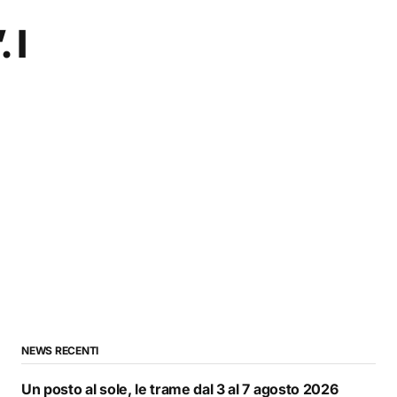
 I
NEWS RECENTI
Un posto al sole, le trame dal 3 al 7 agosto 2026