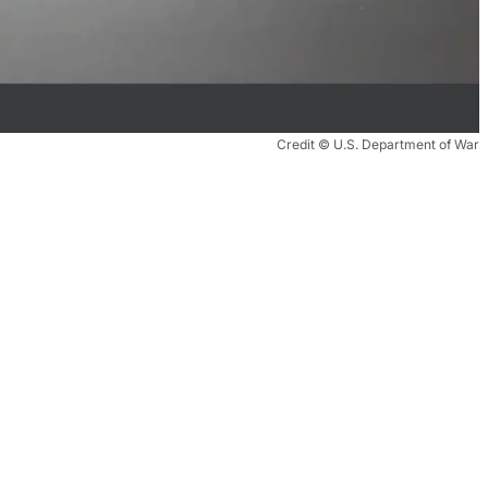
Credit © U.S. Department of War