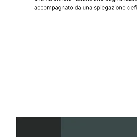
accompagnato da una spiegazione defin