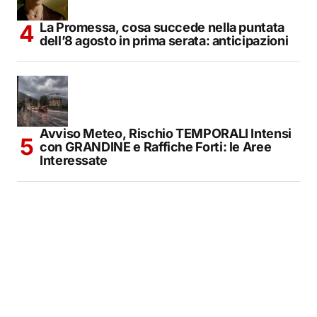
La Promessa, cosa succede nella puntata
dell’8 agosto in prima serata: anticipazioni
Avviso Meteo, Rischio TEMPORALI Intensi
con GRANDINE e Raffiche Forti: le Aree
Interessate