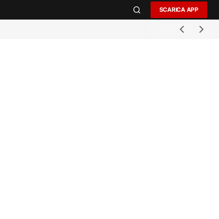
SCARICA APP