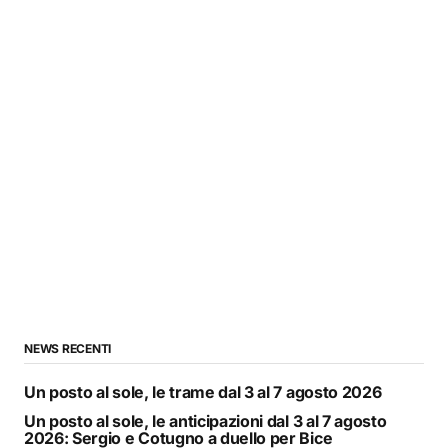
NEWS RECENTI
Un posto al sole, le trame dal 3 al 7 agosto 2026
Un posto al sole, le anticipazioni dal 3 al 7 agosto
2026: Sergio e Cotugno a duello per Bice