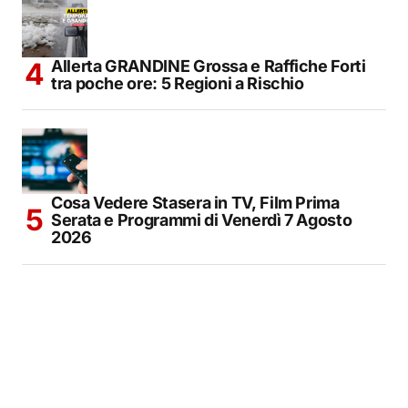
Allerta GRANDINE Grossa e Raffiche Forti
tra poche ore: 5 Regioni a Rischio
Cosa Vedere Stasera in TV, Film Prima
Serata e Programmi di Venerdì 7 Agosto
2026