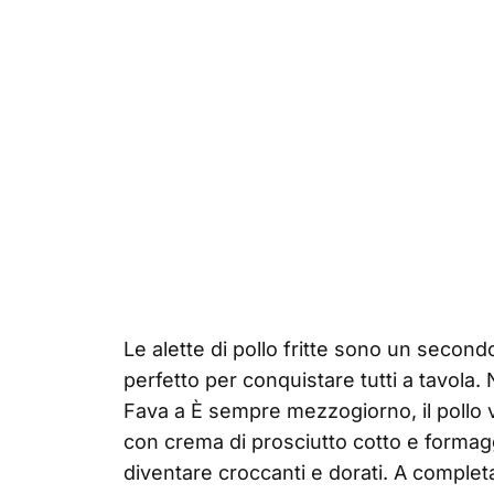
Le alette di pollo fritte sono un secondo 
perfetto per conquistare tutti a tavola.
Fava a È sempre mezzogiorno, il pollo vi
con crema di prosciutto cotto e formaggi
diventare croccanti e dorati. A complet