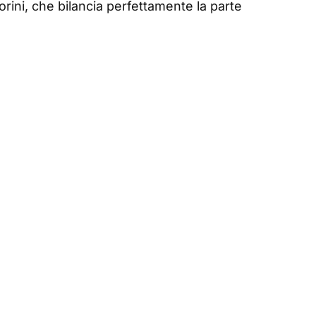
rini, che bilancia perfettamente la parte