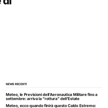
 di
NEWS RECENTI
Meteo, le Previsioni dell’Aeronautica Militare fino a
settembre: arriva la “rottura” dell’Estate
Meteo, ecco quando finirà questo Caldo Estremo: