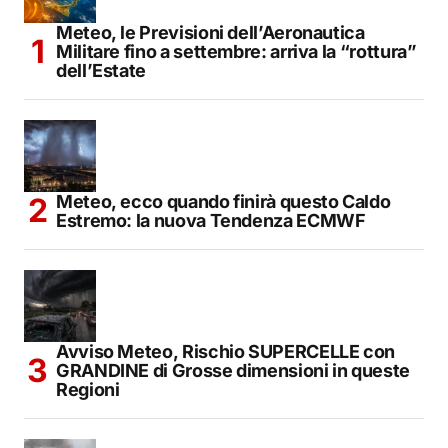
Meteo, le Previsioni dell’Aeronautica
Militare fino a settembre: arriva la “rottura”
dell’Estate
Meteo, ecco quando finirà questo Caldo
Estremo: la nuova Tendenza ECMWF
Avviso Meteo, Rischio SUPERCELLE con
GRANDINE di Grosse dimensioni in queste
Regioni