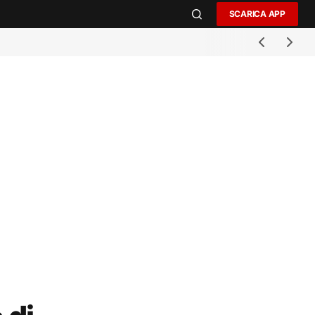
SCARICA APP