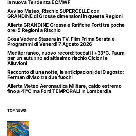
la nuova Tendenza ECMWF
Avviso Meteo, Rischio SUPERCELLE con
GRANDINE di Grosse dimensioni in queste Regioni
Allerta GRANDINE Grossa e Raffiche Forti tra poche
ore: 5 Regioni a Rischio
Cosa Vedere Stasera in TV, Film Prima Serata e
Programmi di Venerdì 7 Agosto 2026
Mediterraneo, nuovo record: toccati i +33°C. Paura
per un autunno ad altissimo rischio Cicloni e
Alluvioni
Racconto di una notte, le anticipazioni del 9 agosto:
Ferman diviso tra due fuochi
Allerta Meteo Aeronautica Militare, caldo estremo
fino a 41°C ma Forti TEMPORALI in Lombardia
TOP NEWS