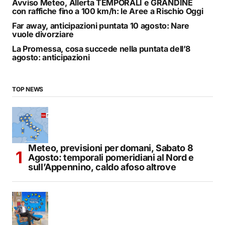
Avviso Meteo, Allerta TEMPORALI e GRANDINE
con raffiche fino a 100 km/h: le Aree a Rischio Oggi
Far away, anticipazioni puntata 10 agosto: Nare
vuole divorziare
La Promessa, cosa succede nella puntata dell’8
agosto: anticipazioni
TOP NEWS
Meteo, previsioni per domani, Sabato 8
Agosto: temporali pomeridiani al Nord e
sull’Appennino, caldo afoso altrove