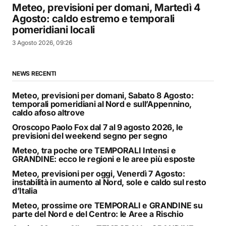
Meteo, previsioni per domani, Martedì 4
Agosto: caldo estremo e temporali
pomeridiani locali
3 Agosto 2026, 09:26
NEWS RECENTI
Meteo, previsioni per domani, Sabato 8 Agosto:
temporali pomeridiani al Nord e sull’Appennino,
caldo afoso altrove
Oroscopo Paolo Fox dal 7 al 9 agosto 2026, le
previsioni del weekend segno per segno
Meteo, tra poche ore TEMPORALI Intensi e
GRANDINE: ecco le regioni e le aree più esposte
Meteo, previsioni per oggi, Venerdì 7 Agosto:
instabilità in aumento al Nord, sole e caldo sul resto
d’Italia
Meteo, prossime ore TEMPORALI e GRANDINE su
parte del Nord e del Centro: le Aree a Rischio