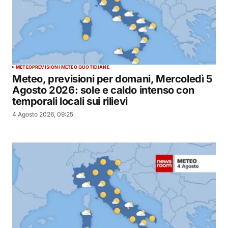
METEO
PREVISIONI METEO QUOTIDIANE
Meteo, previsioni per domani, Mercoledì 5
Agosto 2026: sole e caldo intenso con
temporali locali sui rilievi
4 Agosto 2026, 09:25