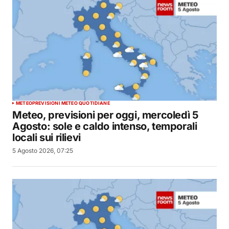
METEO
PREVISIONI METEO QUOTIDIANE
Meteo, previsioni per oggi, mercoledì 5
Agosto: sole e caldo intenso, temporali
locali sui rilievi
5 Agosto 2026, 07:25