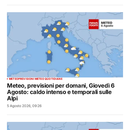
METEO
PREVISIONI METEO QUOTIDIANE
Meteo, previsioni per domani, Giovedì 6
Agosto: caldo intenso e temporali sulle
Alpi
5 Agosto 2026, 09:26