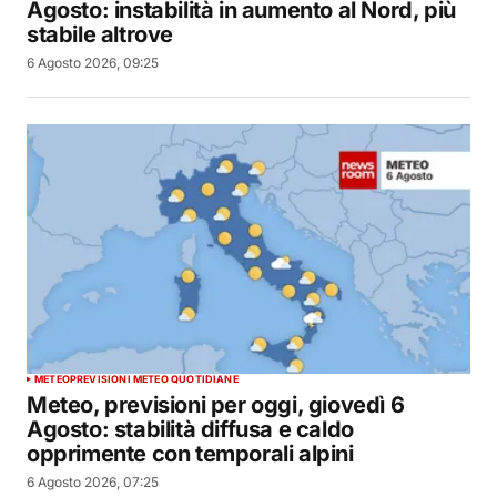
Agosto: instabilità in aumento al Nord, più
stabile altrove
6 Agosto 2026, 09:25
METEO
PREVISIONI METEO QUOTIDIANE
Meteo, previsioni per oggi, giovedì 6
Agosto: stabilità diffusa e caldo
opprimente con temporali alpini
6 Agosto 2026, 07:25