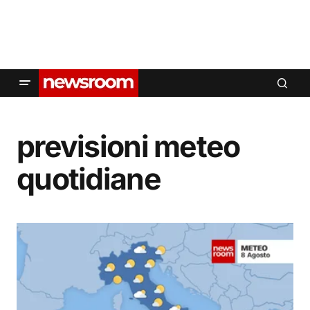
previsioni meteo
quotidiane