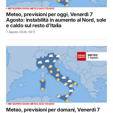
METEO
PREVISIONI METEO QUOTIDIANE
Meteo, previsioni per oggi, Venerdì 7
Agosto: instabilità in aumento al Nord, sole
e caldo sul resto d’Italia
7 Agosto 2026, 09:11
METEO
PREVISIONI METEO QUOTIDIANE
Meteo, previsioni per domani, Venerdì 7