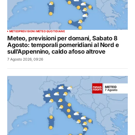
METEO
PREVISIONI METEO QUOTIDIANE
Meteo, previsioni per domani, Sabato 8
Agosto: temporali pomeridiani al Nord e
sull’Appennino, caldo afoso altrove
7 Agosto 2026, 09:26