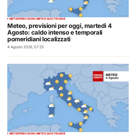
METEO
PREVISIONI METEO QUOTIDIANE
Meteo, previsioni per oggi, martedì 4
Agosto: caldo intenso e temporali
pomeridiani localizzati
4 Agosto 2026, 07:25
METEO
PREVISIONI METEO QUOTIDIANE