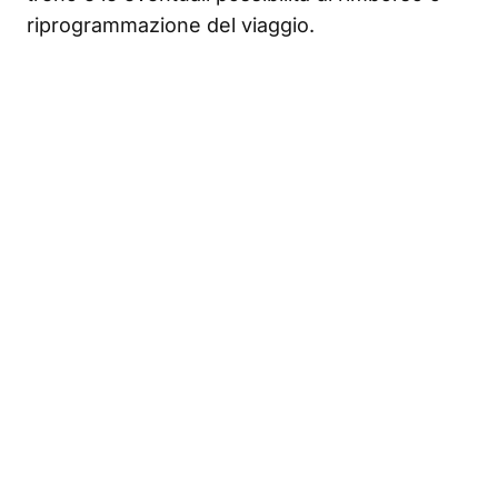
riprogrammazione del viaggio.