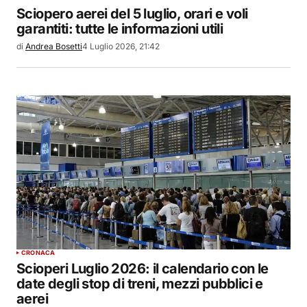
Sciopero aerei del 5 luglio, orari e voli
garantiti: tutte le informazioni utili
di
Andrea Bosetti
4 Luglio 2026, 21:42
CRONACA
Scioperi Luglio 2026: il calendario con le
date degli stop di treni, mezzi pubblici e
aerei