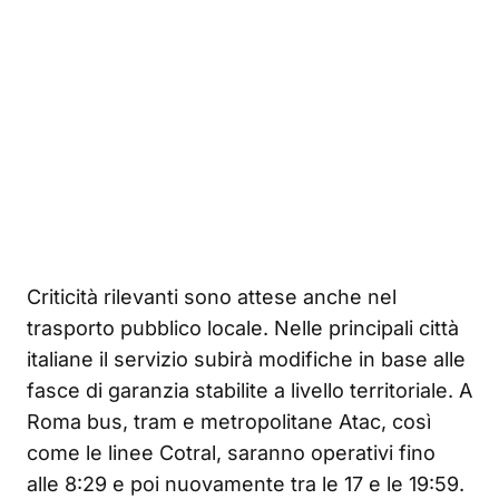
Criticità rilevanti sono attese anche nel
trasporto pubblico locale. Nelle principali città
italiane il servizio subirà modifiche in base alle
fasce di garanzia stabilite a livello territoriale. A
Roma bus, tram e metropolitane Atac, così
come le linee Cotral, saranno operativi fino
alle 8:29 e poi nuovamente tra le 17 e le 19:59.