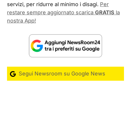
servizi, per ridurre al minimo i disagi.
Per
restare sempre aggiornato scarica
GRATIS
la
nostra App!
Segui Newsroom su Google News