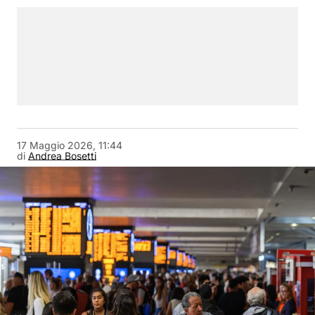
17 Maggio 2026, 11:44
di
Andrea Bosetti