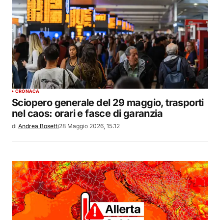
CRONACA
Sciopero generale del 29 maggio, trasporti
nel caos: orari e fasce di garanzia
di
Andrea Bosetti
28 Maggio 2026, 15:12