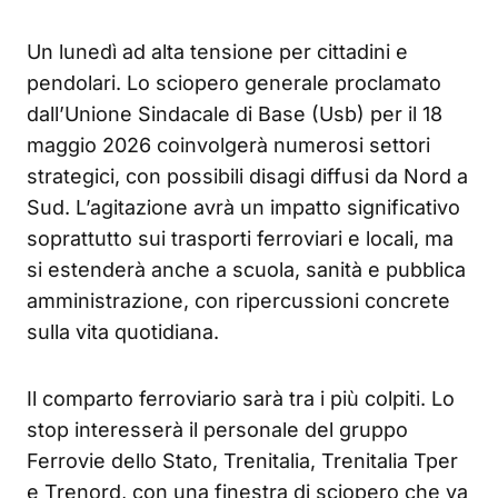
Un lunedì ad alta tensione per cittadini e
pendolari. Lo sciopero generale proclamato
dall’Unione Sindacale di Base (Usb) per il 18
maggio 2026 coinvolgerà numerosi settori
strategici, con possibili disagi diffusi da Nord a
Sud. L’agitazione avrà un impatto significativo
soprattutto sui trasporti ferroviari e locali, ma
si estenderà anche a scuola, sanità e pubblica
amministrazione, con ripercussioni concrete
sulla vita quotidiana.
Il comparto ferroviario sarà tra i più colpiti. Lo
stop interesserà il personale del gruppo
Ferrovie dello Stato, Trenitalia, Trenitalia Tper
e Trenord, con una finestra di sciopero che va