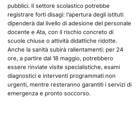
pubblici. Il settore scolastico potrebbe
registrare forti disagi: l’apertura degli istituti
dipenderà dal livello di adesione del personale
docente e Ata, con il rischio concreto di
scuole chiuse o attività didattiche ridotte.
Anche la sanità subirà rallentamenti: per 24
ore, a partire dal 18 maggio, potrebbero
essere rinviate visite specialistiche, esami
diagnostici e interventi programmati non
urgenti, mentre resteranno garantiti i servizi di
emergenza e pronto soccorso.