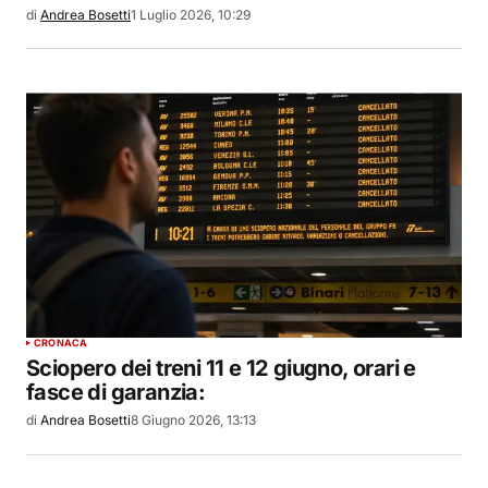
di
Andrea Bosetti
1 Luglio 2026, 10:29
CRONACA
Sciopero dei treni 11 e 12 giugno, orari e
fasce di garanzia:
di
Andrea Bosetti
8 Giugno 2026, 13:13