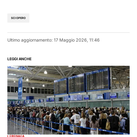
SCIOPERO
Ultimo aggiornamento:
17 Maggio 2026, 11:46
LEGGI ANCHE
CRONACA