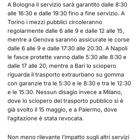
A Bologna il servizio sarà garantito dalle 8:30
alle 16:30 e dalle 19:30 fino a fine servizio. A
Torino i mezzi pubblici circoleranno
regolarmente dalle 6 alle 9 e dalle 12 alle 15,
mentre a Genova saranno assicurate le corse
dalle 6 alle 9 e dalle 17:30 alle 20:30. A Napoli
le fasce protette vanno dalle 5:30 alle 8:30 e
dalle 17 alle 20, mentre a Bari lo sciopero
riguarda il trasporto extraurbano su gomma
con garanzie tra le 5:30 e le 8:30 e tra le 12:30
e le 15:30. Nessun disagio invece a Milano,
dove lo sciopero del trasporto pubblico si è
già svolto il 15 maggio, e a Palermo, dove
l’agitazione è stata revocata.
Non meno rilevante l’impatto sugli altri servizi