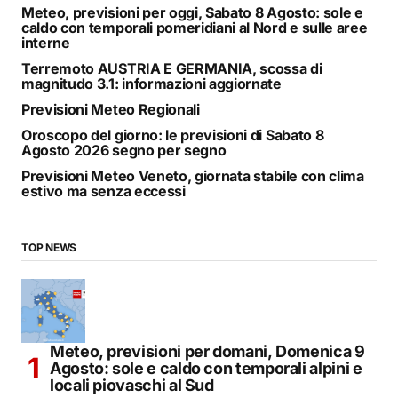
Meteo, previsioni per oggi, Sabato 8 Agosto: sole e
caldo con temporali pomeridiani al Nord e sulle aree
interne
Terremoto AUSTRIA E GERMANIA, scossa di
magnitudo 3.1: informazioni aggiornate
Previsioni Meteo Regionali
Oroscopo del giorno: le previsioni di Sabato 8
Agosto 2026 segno per segno
Previsioni Meteo Veneto, giornata stabile con clima
estivo ma senza eccessi
TOP NEWS
Meteo, previsioni per domani, Domenica 9
Agosto: sole e caldo con temporali alpini e
locali piovaschi al Sud