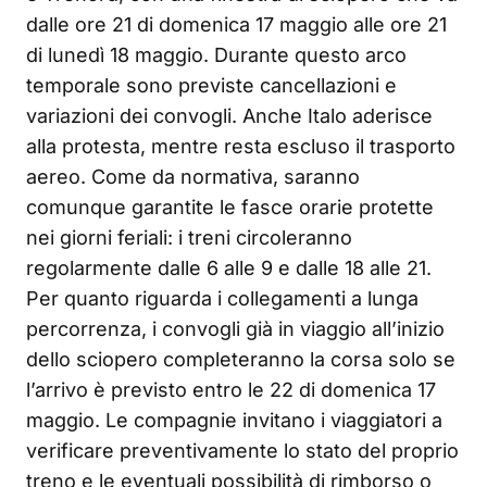
dalle ore 21 di domenica 17 maggio alle ore 21
di lunedì 18 maggio. Durante questo arco
temporale sono previste cancellazioni e
variazioni dei convogli. Anche Italo aderisce
alla protesta, mentre resta escluso il trasporto
aereo. Come da normativa, saranno
comunque garantite le fasce orarie protette
nei giorni feriali: i treni circoleranno
regolarmente dalle 6 alle 9 e dalle 18 alle 21.
Per quanto riguarda i collegamenti a lunga
percorrenza, i convogli già in viaggio all’inizio
dello sciopero completeranno la corsa solo se
l’arrivo è previsto entro le 22 di domenica 17
maggio. Le compagnie invitano i viaggiatori a
verificare preventivamente lo stato del proprio
treno e le eventuali possibilità di rimborso o