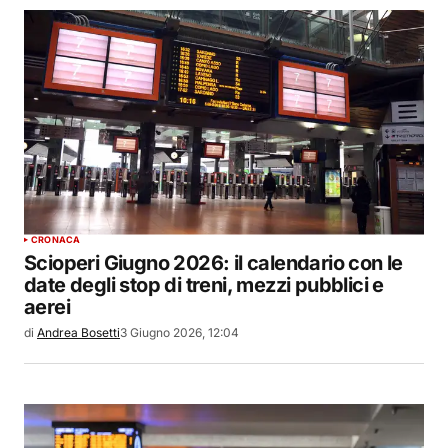
CRONACA
Scioperi Giugno 2026: il calendario con le
date degli stop di treni, mezzi pubblici e
aerei
di
Andrea Bosetti
3 Giugno 2026, 12:04