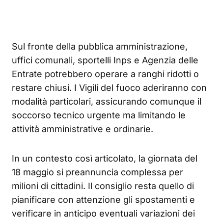
Sul fronte della pubblica amministrazione,
uffici comunali, sportelli Inps e Agenzia delle
Entrate potrebbero operare a ranghi ridotti o
restare chiusi. I Vigili del fuoco aderiranno con
modalità particolari, assicurando comunque il
soccorso tecnico urgente ma limitando le
attività amministrative e ordinarie.
In un contesto così articolato, la giornata del
18 maggio si preannuncia complessa per
milioni di cittadini. Il consiglio resta quello di
pianificare con attenzione gli spostamenti e
verificare in anticipo eventuali variazioni dei