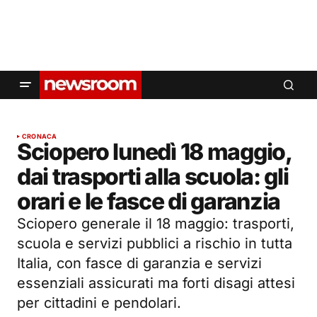
CRONACA
Sciopero lunedì 18 maggio,
dai trasporti alla scuola: gli
orari e le fasce di garanzia
Sciopero generale il 18 maggio: trasporti,
scuola e servizi pubblici a rischio in tutta
Italia, con fasce di garanzia e servizi
essenziali assicurati ma forti disagi attesi
per cittadini e pendolari.