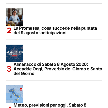
La Promessa, cosa succede nella puntata
del 9 agosto: anticipazioni
Almanacco di Sabato 8 Agosto 2026:
Accadde Oggi, Proverbio del Giorno e Santo
del Giorno
Meteo, previsioni per oggi, Sabato 8