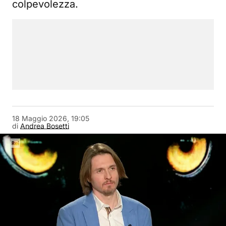
colpevolezza.
18 Maggio 2026, 19:05
di
Andrea Bosetti