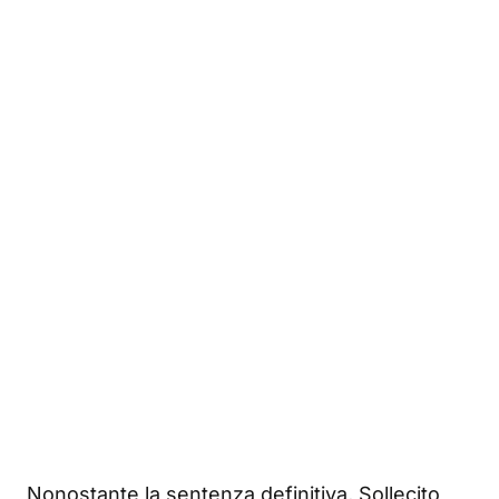
Nonostante la sentenza definitiva, Sollecito