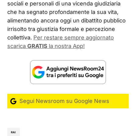
sociali e personali di una vicenda giudiziaria
che ha segnato profondamente la sua vita,
alimentando ancora oggi un dibattito pubblico
irrisolto tra giustizia formale e percezione
collettiva.
Per restare sempre aggiornato
scarica
GRATIS
la nostra App!
Segui Newsroom su Google News
RAI