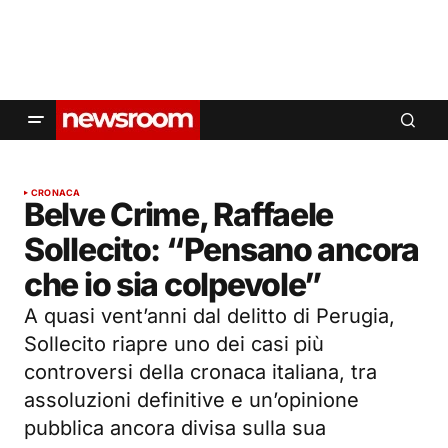
CRONACA
Belve Crime, Raffaele
Sollecito: “Pensano ancora
che io sia colpevole”
A quasi vent’anni dal delitto di Perugia,
Sollecito riapre uno dei casi più
controversi della cronaca italiana, tra
assoluzioni definitive e un’opinione
pubblica ancora divisa sulla sua