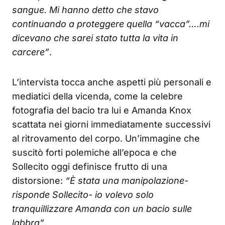
sangue. Mi hanno detto che stavo
continuando a proteggere quella “vacca”….mi
dicevano che sarei stato tutta la vita in
carcere”
.
L’intervista tocca anche aspetti più personali e
mediatici della vicenda, come la celebre
fotografia del bacio tra lui e Amanda Knox
scattata nei giorni immediatamente successivi
al ritrovamento del corpo. Un’immagine che
suscitò forti polemiche all’epoca e che
Sollecito oggi definisce frutto di una
distorsione:
“È stata una manipolazione-
risponde Sollecito- io volevo solo
tranquillizzare Amanda con un bacio sulle
labbra”
.