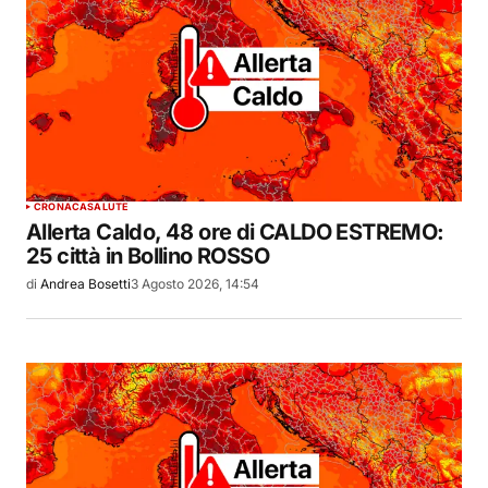
CRONACA
SALUTE
Allerta Caldo, 48 ore di CALDO ESTREMO:
25 città in Bollino ROSSO
di
Andrea Bosetti
3 Agosto 2026, 14:54