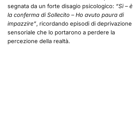
segnata da un forte disagio psicologico:
“Sì – è
la conferma di Sollecito – Ho avuto paura di
impazzire”
, ricordando episodi di deprivazione
sensoriale che lo portarono a perdere la
percezione della realtà.