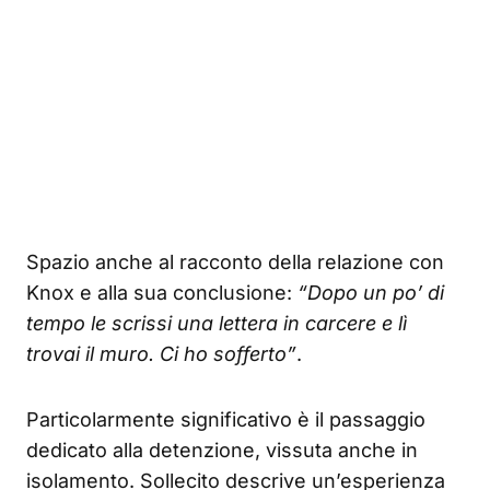
Spazio anche al racconto della relazione con
Knox e alla sua conclusione:
“Dopo un po’ di
tempo le scrissi una lettera in carcere e lì
trovai il muro. Ci ho sofferto”
.
Particolarmente significativo è il passaggio
dedicato alla detenzione, vissuta anche in
isolamento. Sollecito descrive un’esperienza