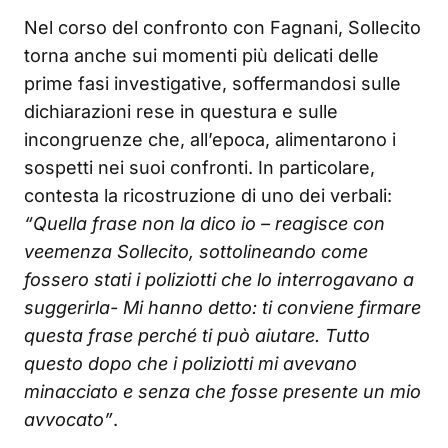
Nel corso del confronto con Fagnani, Sollecito
torna anche sui momenti più delicati delle
prime fasi investigative, soffermandosi sulle
dichiarazioni rese in questura e sulle
incongruenze che, all’epoca, alimentarono i
sospetti nei suoi confronti. In particolare,
contesta la ricostruzione di uno dei verbali:
“Quella frase non la dico io – reagisce con
veemenza Sollecito, sottolineando come
fossero stati i poliziotti che lo interrogavano a
suggerirla- Mi hanno detto: ti conviene firmare
questa frase perché ti può aiutare. Tutto
questo dopo che i poliziotti mi avevano
minacciato e senza che fosse presente un mio
avvocato”
.