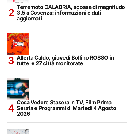
Terremoto CALABRIA, scossa di magnitudo
3.5 a Cosenza: informazioni e dati
aggiornati
Allerta Caldo, giovedì Bollino ROSSO in
tutte le 27 città monitorate
Cosa Vedere Stasera in TV, Film Prima
Serata e Programmi di Martedì 4 Agosto
2026