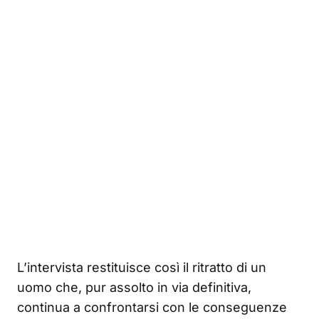
L’intervista restituisce così il ritratto di un
uomo che, pur assolto in via definitiva,
continua a confrontarsi con le conseguenze