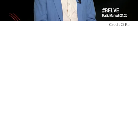
Credit © Rai