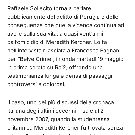
Raffaele Sollecito torna a parlare
pubblicamente del delitto di Perugia e delle
conseguenze che quella vicenda continua ad
avere sulla sua vita, a quasi vent’anni
dall’omicidio di Meredith Kercher. Lo fa
nell’intervista rilasciata a Francesca Fagnani
per “Belve Crime”, in onda martedì 19 maggio
in prima serata su Rai2, offrendo una
testimonianza lunga e densa di passaggi
controversi e dolorosi.
Il caso, uno dei più discussi della cronaca
italiana degli ultimi decenni, risale al 2
novembre 2007, quando la studentessa
britannica Meredith Kercher fu trovata senza