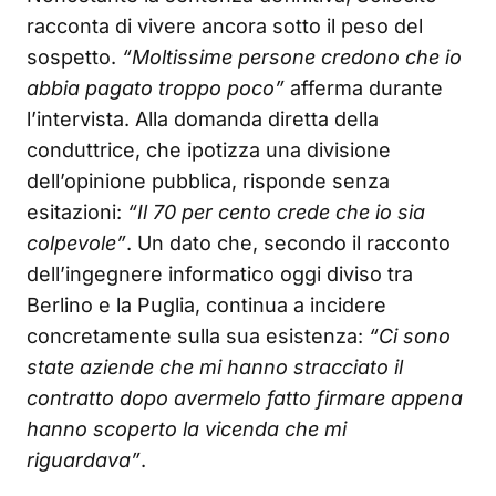
racconta di vivere ancora sotto il peso del
sospetto.
“Moltissime persone credono che io
abbia pagato troppo poco”
afferma durante
l’intervista. Alla domanda diretta della
conduttrice, che ipotizza una divisione
dell’opinione pubblica, risponde senza
esitazioni:
“Il 70 per cento crede che io sia
colpevole”
. Un dato che, secondo il racconto
dell’ingegnere informatico oggi diviso tra
Berlino e la Puglia, continua a incidere
concretamente sulla sua esistenza:
“Ci sono
state aziende che mi hanno stracciato il
contratto dopo avermelo fatto firmare appena
hanno scoperto la vicenda che mi
riguardava”
.