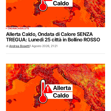
CRONACA
SALUTE
Allerta Caldo, Ondata di Calore SENZA
TREGUA: Lunedì 25 città in Bollino ROSSO
di
Andrea Bosetti
1 Agosto 2026, 21:21