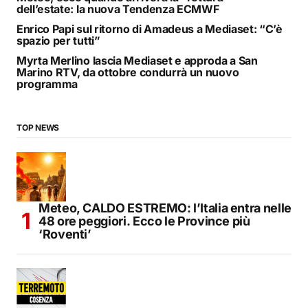
dell’estate: la nuova Tendenza ECMWF
Enrico Papi sul ritorno di Amadeus a Mediaset: “C’è
spazio per tutti”
Myrta Merlino lascia Mediaset e approda a San
Marino RTV, da ottobre condurrà un nuovo
programma
TOP NEWS
Meteo, CALDO ESTREMO: l’Italia entra nelle
48 ore peggiori. Ecco le Province più
‘Roventi’