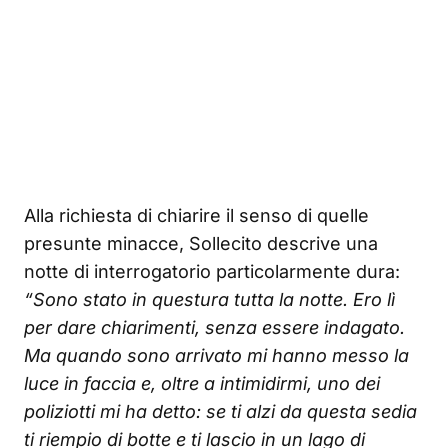
Alla richiesta di chiarire il senso di quelle
presunte minacce, Sollecito descrive una
notte di interrogatorio particolarmente dura:
“Sono stato in questura tutta la notte. Ero lì
per dare chiarimenti, senza essere indagato.
Ma quando sono arrivato mi hanno messo la
luce in faccia e, oltre a intimidirmi, uno dei
poliziotti mi ha detto: se ti alzi da questa sedia
ti riempio di botte e ti lascio in un lago di