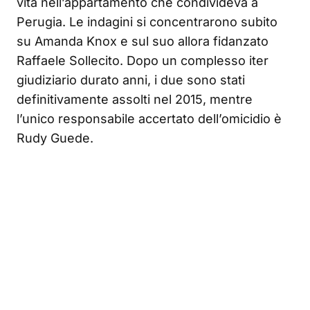
vita nell’appartamento che condivideva a
Perugia. Le indagini si concentrarono subito
su Amanda Knox e sul suo allora fidanzato
Raffaele Sollecito. Dopo un complesso iter
giudiziario durato anni, i due sono stati
definitivamente assolti nel 2015, mentre
l’unico responsabile accertato dell’omicidio è
Rudy Guede.