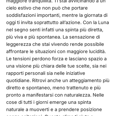
maggiore tranquillità. Ti stai avvicinando a un
cielo estivo che non può che portare
soddisfazioni importanti, mentre la giornata di
oggi ti invita soprattutto all’azione. Con la Luna
nel segno senti infatti una spinta più diretta,
più viva e più spontanea. La sensazione di
leggerezza che stai vivendo rende possibile
affrontare le situazioni con maggiore lucidità.
Le tensioni perdono forza e lasciano spazio a
una visione più chiara delle tue scelte, sia nei
rapporti personali sia nelle iniziative
quotidiane. Ritrovi anche un atteggiamento più
diretto e spontaneo, meno trattenuto e più
pronto a manifestarsi con naturalezza. Nelle
cose di tutti i giorni emerge una spinta
naturale a muoverti e a prendere posizione