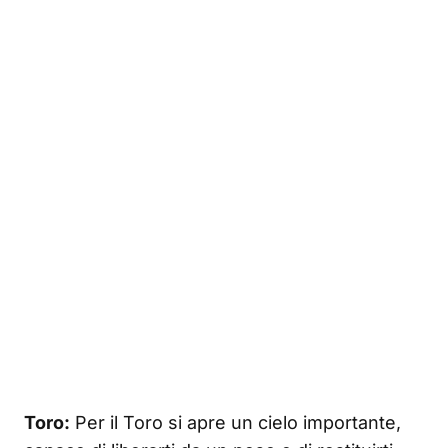
Toro:
Per il Toro si apre un cielo importante,