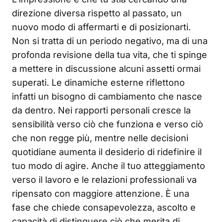
direzione diversa rispetto al passato, un
nuovo modo di affermarti e di posizionarti.
Non si tratta di un periodo negativo, ma di una
profonda revisione della tua vita, che ti spinge
a mettere in discussione alcuni assetti ormai
superati. Le dinamiche esterne riflettono
infatti un bisogno di cambiamento che nasce
da dentro. Nei rapporti personali cresce la
sensibilità verso ciò che funziona e verso ciò
che non regge più, mentre nelle decisioni
quotidiane aumenta il desiderio di ridefinire il
tuo modo di agire. Anche il tuo atteggiamento
verso il lavoro e le relazioni professionali va
ripensato con maggiore attenzione. È una
fase che chiede consapevolezza, ascolto e
capacità di distinguere ciò che merita di