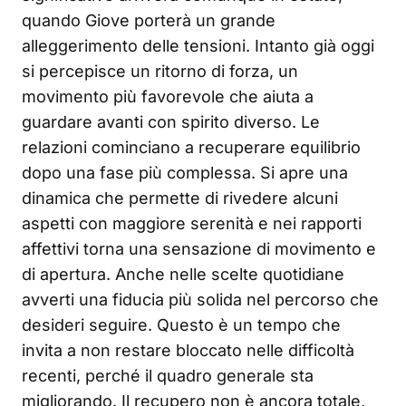
quando Giove porterà un grande
alleggerimento delle tensioni. Intanto già oggi
si percepisce un ritorno di forza, un
movimento più favorevole che aiuta a
guardare avanti con spirito diverso. Le
relazioni cominciano a recuperare equilibrio
dopo una fase più complessa. Si apre una
dinamica che permette di rivedere alcuni
aspetti con maggiore serenità e nei rapporti
affettivi torna una sensazione di movimento e
di apertura. Anche nelle scelte quotidiane
avverti una fiducia più solida nel percorso che
desideri seguire. Questo è un tempo che
invita a non restare bloccato nelle difficoltà
recenti, perché il quadro generale sta
migliorando. Il recupero non è ancora totale,