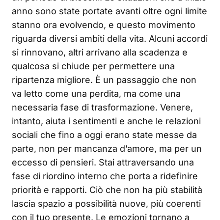
anno sono state portate avanti oltre ogni limite
stanno ora evolvendo, e questo movimento
riguarda diversi ambiti della vita. Alcuni accordi
si rinnovano, altri arrivano alla scadenza e
qualcosa si chiude per permettere una
ripartenza migliore. È un passaggio che non
va letto come una perdita, ma come una
necessaria fase di trasformazione. Venere,
intanto, aiuta i sentimenti e anche le relazioni
sociali che fino a oggi erano state messe da
parte, non per mancanza d’amore, ma per un
eccesso di pensieri. Stai attraversando una
fase di riordino interno che porta a ridefinire
priorità e rapporti. Ciò che non ha più stabilità
lascia spazio a possibilità nuove, più coerenti
con il tuo presente. Le emozioni tornano a