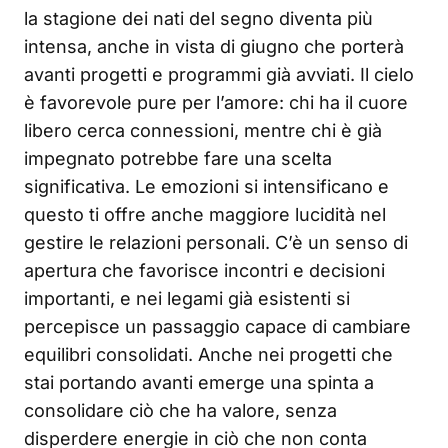
la stagione dei nati del segno diventa più
intensa, anche in vista di giugno che porterà
avanti progetti e programmi già avviati. Il cielo
è favorevole pure per l’amore: chi ha il cuore
libero cerca connessioni, mentre chi è già
impegnato potrebbe fare una scelta
significativa. Le emozioni si intensificano e
questo ti offre anche maggiore lucidità nel
gestire le relazioni personali. C’è un senso di
apertura che favorisce incontri e decisioni
importanti, e nei legami già esistenti si
percepisce un passaggio capace di cambiare
equilibri consolidati. Anche nei progetti che
stai portando avanti emerge una spinta a
consolidare ciò che ha valore, senza
disperdere energie in ciò che non conta