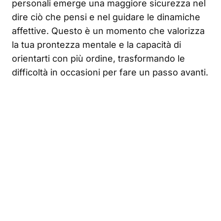
personali emerge una maggiore sicurezza nel
dire ciò che pensi e nel guidare le dinamiche
affettive. Questo è un momento che valorizza
la tua prontezza mentale e la capacità di
orientarti con più ordine, trasformando le
difficoltà in occasioni per fare un passo avanti.