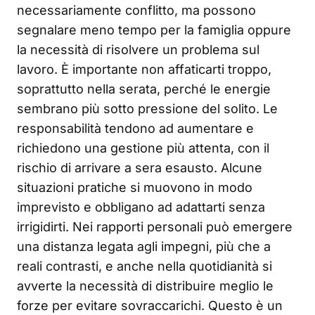
necessariamente conflitto, ma possono
segnalare meno tempo per la famiglia oppure
la necessità di risolvere un problema sul
lavoro. È importante non affaticarti troppo,
soprattutto nella serata, perché le energie
sembrano più sotto pressione del solito. Le
responsabilità tendono ad aumentare e
richiedono una gestione più attenta, con il
rischio di arrivare a sera esausto. Alcune
situazioni pratiche si muovono in modo
imprevisto e obbligano ad adattarti senza
irrigidirti. Nei rapporti personali può emergere
una distanza legata agli impegni, più che a
reali contrasti, e anche nella quotidianità si
avverte la necessità di distribuire meglio le
forze per evitare sovraccarichi. Questo è un