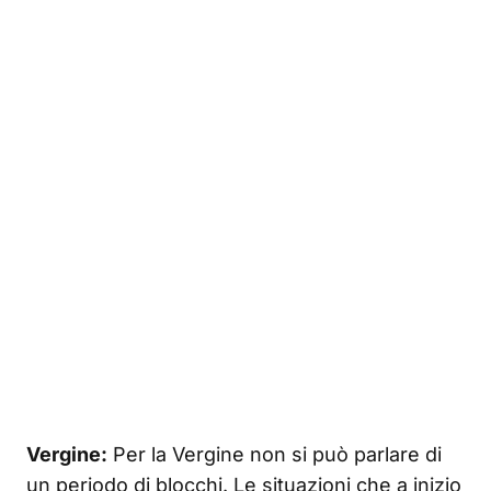
Vergine:
Per la Vergine non si può parlare di
un periodo di blocchi. Le situazioni che a inizio