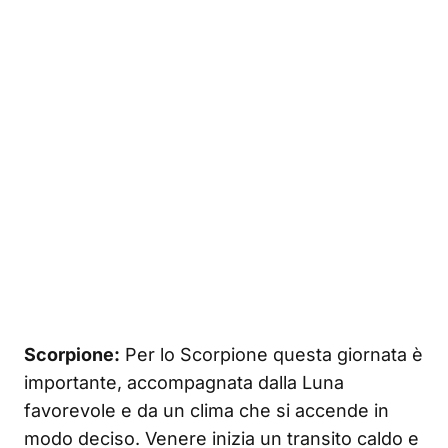
Scorpione:
Per lo Scorpione questa giornata è
importante, accompagnata dalla Luna
favorevole e da un clima che si accende in
modo deciso. Venere inizia un transito caldo e