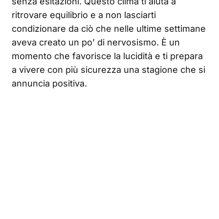
senza esitazioni. Questo clima ti aiuta a
ritrovare equilibrio e a non lasciarti
condizionare da ciò che nelle ultime settimane
aveva creato un po’ di nervosismo. È un
momento che favorisce la lucidità e ti prepara
a vivere con più sicurezza una stagione che si
annuncia positiva.