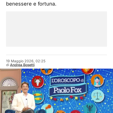
benessere e fortuna.
19 Maggio 2026, 02:25
di
Andrea Bosetti