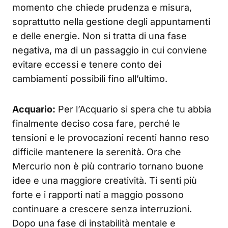
momento che chiede prudenza e misura,
soprattutto nella gestione degli appuntamenti
e delle energie. Non si tratta di una fase
negativa, ma di un passaggio in cui conviene
evitare eccessi e tenere conto dei
cambiamenti possibili fino all’ultimo.
Acquario:
Per l’Acquario si spera che tu abbia
finalmente deciso cosa fare, perché le
tensioni e le provocazioni recenti hanno reso
difficile mantenere la serenità. Ora che
Mercurio non è più contrario tornano buone
idee e una maggiore creatività. Ti senti più
forte e i rapporti nati a maggio possono
continuare a crescere senza interruzioni.
Dopo una fase di instabilità mentale e