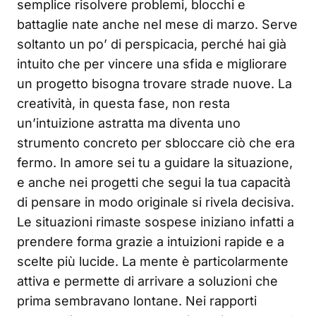
semplice risolvere problemi, blocchi e
battaglie nate anche nel mese di marzo. Serve
soltanto un po’ di perspicacia, perché hai già
intuito che per vincere una sfida e migliorare
un progetto bisogna trovare strade nuove. La
creatività, in questa fase, non resta
un’intuizione astratta ma diventa uno
strumento concreto per sbloccare ciò che era
fermo. In amore sei tu a guidare la situazione,
e anche nei progetti che segui la tua capacità
di pensare in modo originale si rivela decisiva.
Le situazioni rimaste sospese iniziano infatti a
prendere forma grazie a intuizioni rapide e a
scelte più lucide. La mente è particolarmente
attiva e permette di arrivare a soluzioni che
prima sembravano lontane. Nei rapporti