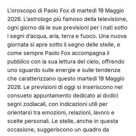
L’oroscopo di Paolo Fox di martedì 19 Maggio
2026. L’astrologo più famoso della televisione,
ogni giorno dà le sue previsioni per i nati sotto
i segni d’acqua, aria, terra e fuoco. Una nuova
giornata si apre sotto il segno delle stelle, e
come sempre Paolo Fox accompagna il
pubblico con la sua lettura del cielo, offrendo
uno sguardo sulle energie e sulle tendenze
che caratterizzano questo martedì 19 Maggio
2026. Le previsioni di oggi si inseriscono nel
consueto appuntamento dedicato ai dodici
segni zodiacali, con indicazioni utili per
orientarsi tra emozioni, relazioni, lavoro e
scelte personali. Le stelle, anche in questa
occasione, suggeriscono un quadro da