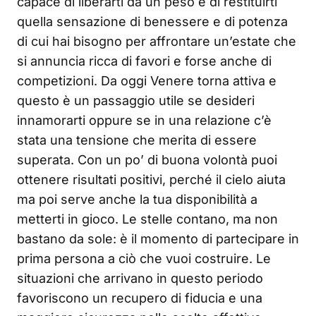
capace di liberarti da un peso e di restituirti
quella sensazione di benessere e di potenza
di cui hai bisogno per affrontare un’estate che
si annuncia ricca di favori e forse anche di
competizioni. Da oggi Venere torna attiva e
questo è un passaggio utile se desideri
innamorarti oppure se in una relazione c’è
stata una tensione che merita di essere
superata. Con un po’ di buona volontà puoi
ottenere risultati positivi, perché il cielo aiuta
ma poi serve anche la tua disponibilità a
metterti in gioco. Le stelle contano, ma non
bastano da sole: è il momento di partecipare in
prima persona a ciò che vuoi costruire. Le
situazioni che arrivano in questo periodo
favoriscono un recupero di fiducia e una