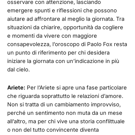
osservare con attenzione, lasciando
emergere spunti e riflessioni che possono
aiutare ad affrontare al meglio la giornata. Tra
situazioni da chiarire, opportunità da cogliere
e momenti da vivere con maggiore
consapevolezza, l’oroscopo di Paolo Fox resta
un punto di riferimento per chi desidera
iniziare la giornata con un’indicazione in più
dal cielo.
Ariete:
Per l’Ariete si apre una fase particolare
che riguarda soprattutto le relazioni d’amore.
Non si tratta di un cambiamento improvviso,
perché un sentimento non muta da un mese
all’altro, ma per chi vive una storia conflittuale
o non del tutto convincente diventa