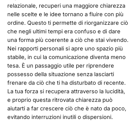
relazionale, recuperi una maggiore chiarezza
nelle scelte e le idee tornano a fluire con più
ordine. Questo ti permette di riorganizzare ciò
che negli ultimi tempi era confuso e di dare
una forma più coerente a ciò che stai vivendo.
Nei rapporti personali si apre uno spazio più
stabile, in cui la comunicazione diventa meno
tesa. È un passaggio utile per riprendere
possesso della situazione senza lasciarti
frenare da ciò che ti ha disturbato di recente.
La tua forza si recupera attraverso la lucidità,
e proprio questa ritrovata chiarezza può
aiutarti a far crescere ciò che è nato da poco,
evitando interruzioni inutili o dispersioni.