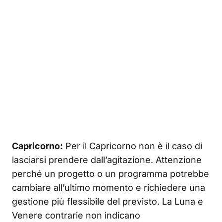
Capricorno:
Per il Capricorno non è il caso di
lasciarsi prendere dall’agitazione. Attenzione
perché un progetto o un programma potrebbe
cambiare all’ultimo momento e richiedere una
gestione più flessibile del previsto. La Luna e
Venere contrarie non indicano