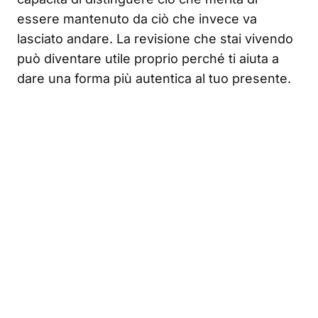
essere mantenuto da ciò che invece va
lasciato andare. La revisione che stai vivendo
può diventare utile proprio perché ti aiuta a
dare una forma più autentica al tuo presente.