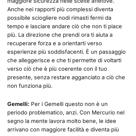
maggiore sicurezza nelle scelte affettive.
Anche nei rapporti più complessi diventa
possibile sciogliere nodi rimasti fermi da
tempo e lasciare andare ciò che non ti piace
più. La direzione che prendi ora ti aiuta a
recuperare forza e a orientarti verso
esperienze più soddisfacenti. È un passaggio
che alleggerisce e che ti permette di voltarti
verso ciò che è più coerente con il tuo
presente, senza restare agganciato a ciò che
non funziona più.
Gemelli:
Per i Gemelli questo non è un
periodo problematico, anzi. Con Mercurio nel
segno la mente lavora molto bene, le idee
arrivano con maggiore facilità e diventa più