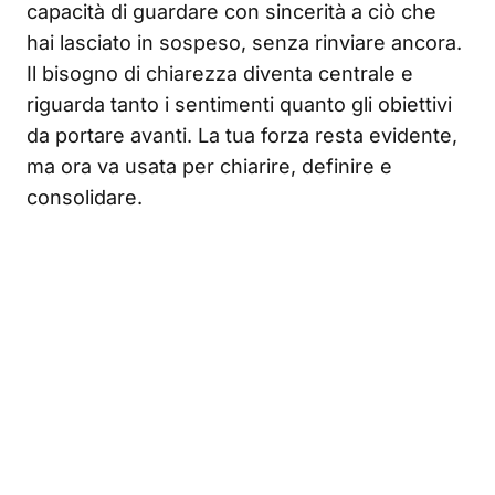
capacità di guardare con sincerità a ciò che
hai lasciato in sospeso, senza rinviare ancora.
Il bisogno di chiarezza diventa centrale e
riguarda tanto i sentimenti quanto gli obiettivi
da portare avanti. La tua forza resta evidente,
ma ora va usata per chiarire, definire e
consolidare.