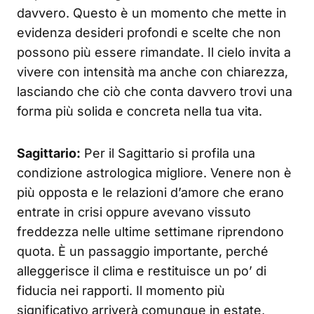
davvero. Questo è un momento che mette in
evidenza desideri profondi e scelte che non
possono più essere rimandate. Il cielo invita a
vivere con intensità ma anche con chiarezza,
lasciando che ciò che conta davvero trovi una
forma più solida e concreta nella tua vita.
Sagittario:
Per il Sagittario si profila una
condizione astrologica migliore. Venere non è
più opposta e le relazioni d’amore che erano
entrate in crisi oppure avevano vissuto
freddezza nelle ultime settimane riprendono
quota. È un passaggio importante, perché
alleggerisce il clima e restituisce un po’ di
fiducia nei rapporti. Il momento più
significativo arriverà comunque in estate,