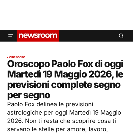
OROSCOPO
Oroscopo Paolo Fox di oggi
Martedì 19 Maggio 2026, le
previsioni complete segno
per segno
Paolo Fox delinea le previsioni
astrologiche per oggi Martedì 19 Maggio
2026. Non ti resta che scoprire cosa ti
servano le stelle per amore, lavoro,