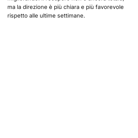
ma la direzione è più chiara e più favorevole
rispetto alle ultime settimane.