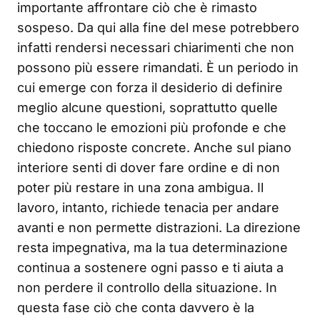
importante affrontare ciò che è rimasto
sospeso. Da qui alla fine del mese potrebbero
infatti rendersi necessari chiarimenti che non
possono più essere rimandati. È un periodo in
cui emerge con forza il desiderio di definire
meglio alcune questioni, soprattutto quelle
che toccano le emozioni più profonde e che
chiedono risposte concrete. Anche sul piano
interiore senti di dover fare ordine e di non
poter più restare in una zona ambigua. Il
lavoro, intanto, richiede tenacia per andare
avanti e non permette distrazioni. La direzione
resta impegnativa, ma la tua determinazione
continua a sostenere ogni passo e ti aiuta a
non perdere il controllo della situazione. In
questa fase ciò che conta davvero è la