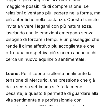
maggiore possibilità di comprensione. Le
relazioni diventano più leggere nella forma, ma
più autentiche nella sostanza. Questo transito
invita a vivere i legami con più naturalezza,
lasciando che le emozioni emergano senza
bisogno di forzare i tempi. È un passaggio che
rende il clima affettivo più accogliente e che
offre una prospettiva più sincera anche a chi
cerca un nuovo equilibrio sentimentale.
Leone:
Per il Leone si allenta finalmente la
tensione di Mercurio, una pressione che già
dalla scorsa settimana si è fatta meno
pesante, e questo ti permette di guardare alla
vita sentimentale e professionale con