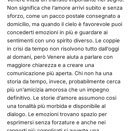
Non significa che l’amore arrivi subito e senza
sforzo, come un pacco postale consegnato a
domicilio, ma quando il cielo è favorevole puoi
concederti emozioni in più e guardare ai
sentimenti con uno spirito diverso. Le coppie
in crisi da tempo non risolvono tutto dall’oggi
al domani, però Venere aiuta a parlare con
maggiore chiarezza e a creare una
comunicazione più aperta. Chi non ha una
storia da tempo, invece, probabilmente cerca
più un’amicizia amorosa che un impegno
definitivo. Le storie d’amore assumono così
una tonalità più morbida e disponibile al
dialogo. Le emozioni trovano spazio per
esprimersi senza forzature e anche nei
rapporti più complicati si avverte una