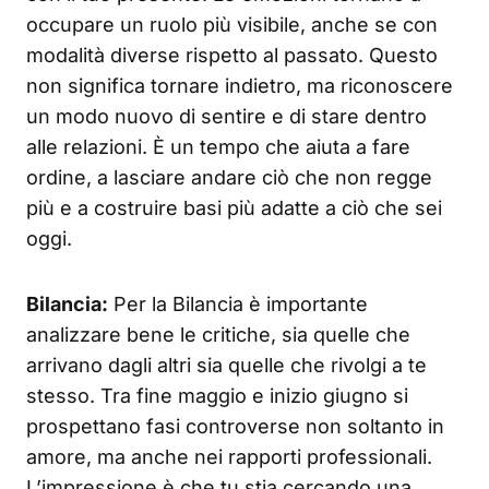
occupare un ruolo più visibile, anche se con
modalità diverse rispetto al passato. Questo
non significa tornare indietro, ma riconoscere
un modo nuovo di sentire e di stare dentro
alle relazioni. È un tempo che aiuta a fare
ordine, a lasciare andare ciò che non regge
più e a costruire basi più adatte a ciò che sei
oggi.
Bilancia:
Per la Bilancia è importante
analizzare bene le critiche, sia quelle che
arrivano dagli altri sia quelle che rivolgi a te
stesso. Tra fine maggio e inizio giugno si
prospettano fasi controverse non soltanto in
amore, ma anche nei rapporti professionali.
L’impressione è che tu stia cercando una