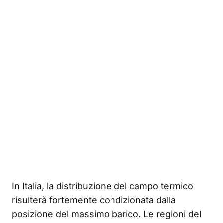
In Italia, la distribuzione del campo termico
risulterà fortemente condizionata dalla
posizione del massimo barico. Le regioni del