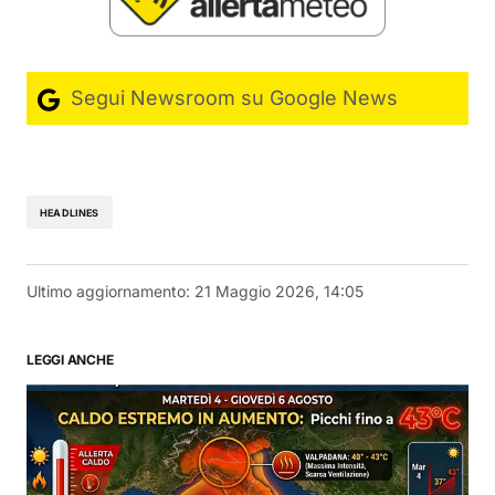
Segui Newsroom su Google News
HEADLINES
Ultimo aggiornamento:
21 Maggio 2026, 14:05
LEGGI ANCHE