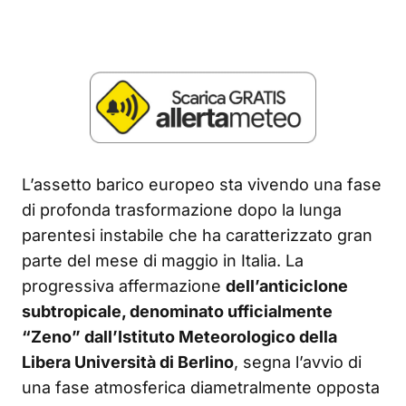
L’assetto barico europeo sta vivendo una fase
di profonda trasformazione dopo la lunga
parentesi instabile che ha caratterizzato gran
parte del mese di maggio in Italia. La
progressiva affermazione
dell’anticiclone
subtropicale, denominato ufficialmente
“Zeno” dall’Istituto Meteorologico della
Libera Università di Berlino
, segna l’avvio di
una fase atmosferica diametralmente opposta