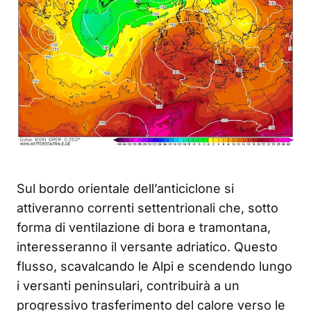
Sul bordo orientale dell’anticiclone si
attiveranno correnti settentrionali che, sotto
forma di ventilazione di bora e tramontana,
interesseranno il versante adriatico. Questo
flusso, scavalcando le Alpi e scendendo lungo
i versanti peninsulari, contribuirà a un
progressivo trasferimento del calore verso le