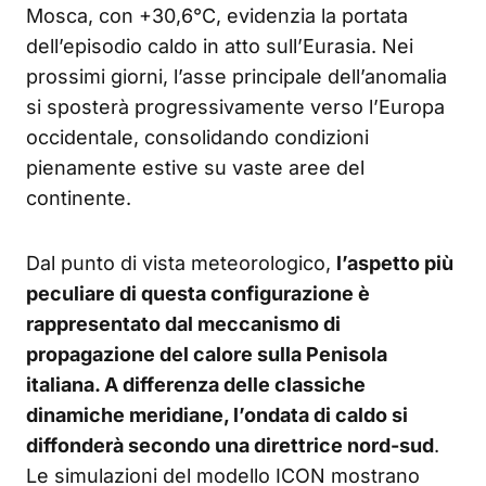
Mosca, con +30,6°C, evidenzia la portata
dell’episodio caldo in atto sull’Eurasia. Nei
prossimi giorni, l’asse principale dell’anomalia
si sposterà progressivamente verso l’Europa
occidentale, consolidando condizioni
pienamente estive su vaste aree del
continente.
Dal punto di vista meteorologico,
l’aspetto più
peculiare di questa configurazione è
rappresentato dal meccanismo di
propagazione del calore sulla Penisola
italiana. A differenza delle classiche
dinamiche meridiane, l’ondata di caldo si
diffonderà secondo una direttrice nord-sud
.
Le simulazioni del modello ICON mostrano