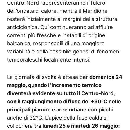
Centro-Nord rappresenteranno il fulcro
dell’ondata di calore, mentre il Meridione
resterà inizialmente ai margini della struttura
anticiclonica. Qui continueranno ad affluire
correnti più fresche e instabili di origine
balcanica, responsabili di una maggiore
variabilità e della possibile genesi di fenomeni
temporaleschi localmente intensi.
La giornata di svolta è attesa per
domenica 24
maggio, quando l’incremento termico
diventerà evidente su tutto il Centro-Nord,
con il raggiungimento diffuso dei +30°C nelle
principali pianure e aree urbane
con picchi
anche di 32°C. L’apice della fase calda si
collocherà
tra lunedì 25 e martedì 26 maggio: