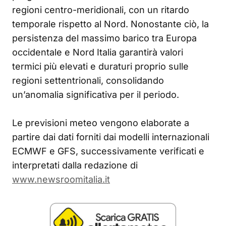
regioni centro-meridionali, con un ritardo
temporale rispetto al Nord. Nonostante ciò, la
persistenza del massimo barico tra Europa
occidentale e Nord Italia garantirà valori
termici più elevati e duraturi proprio sulle
regioni settentrionali, consolidando
un’anomalia significativa per il periodo.
Le previsioni meteo vengono elaborate a
partire dai dati forniti dai modelli internazionali
ECMWF e GFS, successivamente verificati e
interpretati dalla redazione di
www.newsroomitalia.it