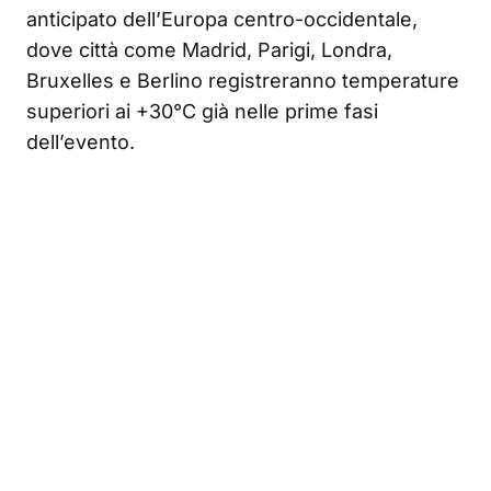
anticipato dell’Europa centro-occidentale,
dove città come Madrid, Parigi, Londra,
Bruxelles e Berlino registreranno temperature
superiori ai +30°C già nelle prime fasi
dell’evento.