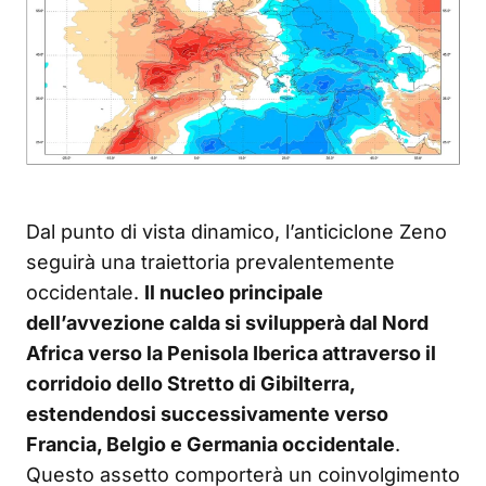
Dal punto di vista dinamico, l’anticiclone Zeno
seguirà una traiettoria prevalentemente
occidentale.
Il nucleo principale
dell’avvezione calda si svilupperà dal Nord
Africa verso la Penisola Iberica attraverso il
corridoio dello Stretto di Gibilterra,
estendendosi successivamente verso
Francia, Belgio e Germania occidentale
.
Questo assetto comporterà un coinvolgimento