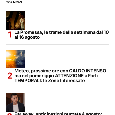
TOP NEWS
La Promessa, le trame della settimana dal 10
al 16 agosto
Meteo, prossime ore con CALDO INTENSO
ma nel pomeriggio ATTENZIONE a Forti
TEMPORALI: le Zone Interessate
Far away, anticipazioni puntata 4 agosto: