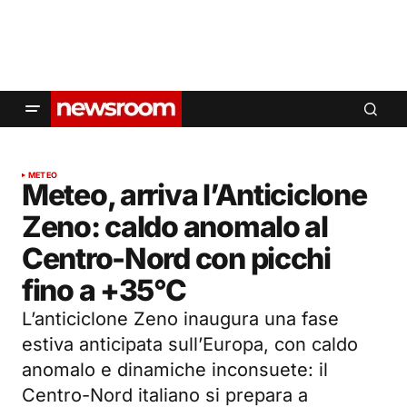
METEO
Meteo, arriva l’Anticiclone
Zeno: caldo anomalo al
Centro-Nord con picchi
fino a +35°C
L’anticiclone Zeno inaugura una fase
estiva anticipata sull’Europa, con caldo
anomalo e dinamiche inconsuete: il
Centro-Nord italiano si prepara a