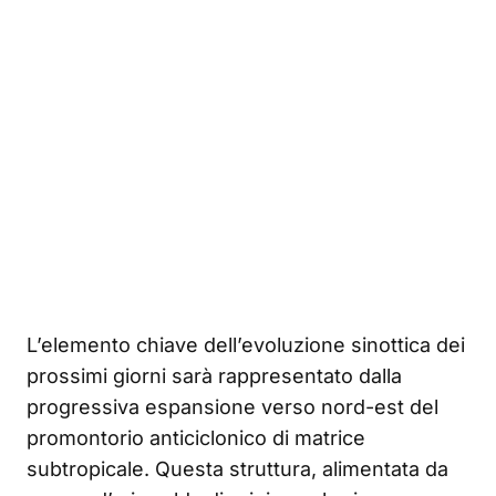
L’elemento chiave dell’evoluzione sinottica dei
prossimi giorni sarà rappresentato dalla
progressiva espansione verso nord-est del
promontorio anticiclonico di matrice
subtropicale. Questa struttura, alimentata da