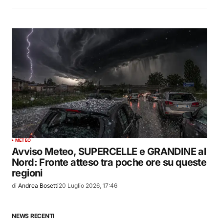
METEO
Avviso Meteo, SUPERCELLE e GRANDINE al
Nord: Fronte atteso tra poche ore su queste
regioni
di
Andrea Bosetti
20 Luglio 2026, 17:46
NEWS RECENTI