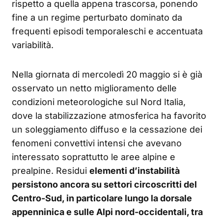
rispetto a quella appena trascorsa, ponendo
fine a un regime perturbato dominato da
frequenti episodi temporaleschi e accentuata
variabilità.
Nella giornata di mercoledì 20 maggio si è già
osservato un netto miglioramento delle
condizioni meteorologiche sul Nord Italia,
dove la stabilizzazione atmosferica ha favorito
un soleggiamento diffuso e la cessazione dei
fenomeni convettivi intensi che avevano
interessato soprattutto le aree alpine e
prealpine. Residui
elementi d’instabilità
persistono ancora su settori circoscritti del
Centro-Sud, in particolare lungo la dorsale
appenninica e sulle Alpi nord-occidentali, tra