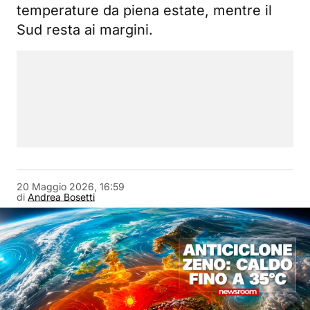
temperature da piena estate, mentre il
Sud resta ai margini.
20 Maggio 2026, 16:59
di
Andrea Bosetti