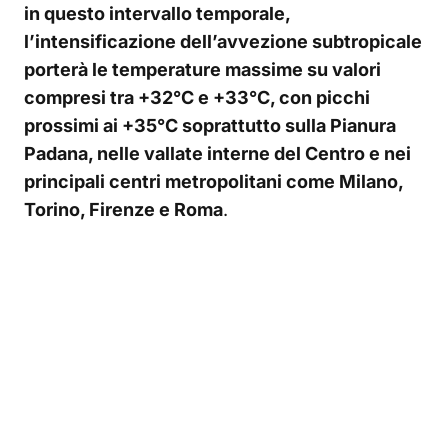
in questo intervallo temporale,
l’intensificazione dell’avvezione subtropicale
porterà le temperature massime su valori
compresi tra +32°C e +33°C, con picchi
prossimi ai +35°C soprattutto sulla Pianura
Padana, nelle vallate interne del Centro e nei
principali centri metropolitani come Milano,
Torino, Firenze e Roma
.