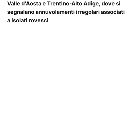
Valle d’Aosta e Trentino-Alto Adige, dove si
segnalano annuvolamenti irregolari associati
a isolati rovesci
.