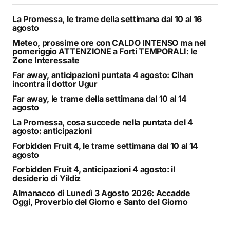
La Promessa, le trame della settimana dal 10 al 16
agosto
Meteo, prossime ore con CALDO INTENSO ma nel
pomeriggio ATTENZIONE a Forti TEMPORALI: le
Zone Interessate
Far away, anticipazioni puntata 4 agosto: Cihan
incontra il dottor Ugur
Far away, le trame della settimana dal 10 al 14
agosto
La Promessa, cosa succede nella puntata del 4
agosto: anticipazioni
Forbidden Fruit 4, le trame settimana dal 10 al 14
agosto
Forbidden Fruit 4, anticipazioni 4 agosto: il
desiderio di Yildiz
Almanacco di Lunedì 3 Agosto 2026: Accadde
Oggi, Proverbio del Giorno e Santo del Giorno