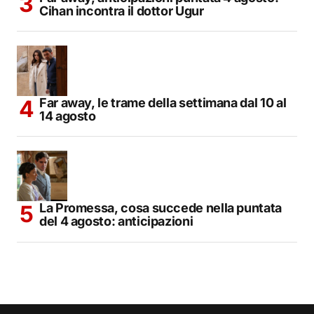
Cihan incontra il dottor Ugur
Far away, le trame della settimana dal 10 al
14 agosto
La Promessa, cosa succede nella puntata
del 4 agosto: anticipazioni