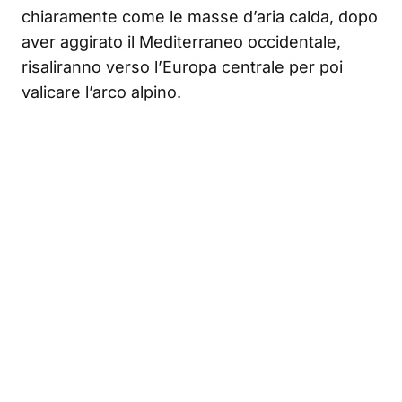
chiaramente come le masse d’aria calda, dopo
aver aggirato il Mediterraneo occidentale,
risaliranno verso l’Europa centrale per poi
valicare l’arco alpino.