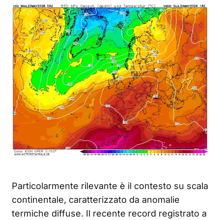
Particolarmente rilevante è il contesto su scala
continentale, caratterizzato da anomalie
termiche diffuse. Il recente record registrato a