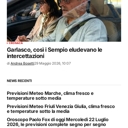
CRONACA
Garlasco, così i Sempio eludevano le
intercettazioni
di
Andrea Bosetti
29 Maggio 2026, 10:07
NEWS RECENTI
Previsioni Meteo Marche, clima fresco e
temperature sotto media
Previsioni Meteo Friuli Venezia Giulia, clima fresco
e temperature sotto la media
Oroscopo Paolo Fox di oggi Mercoledì 22 Luglio
2026, le previsioni complete segno per segno