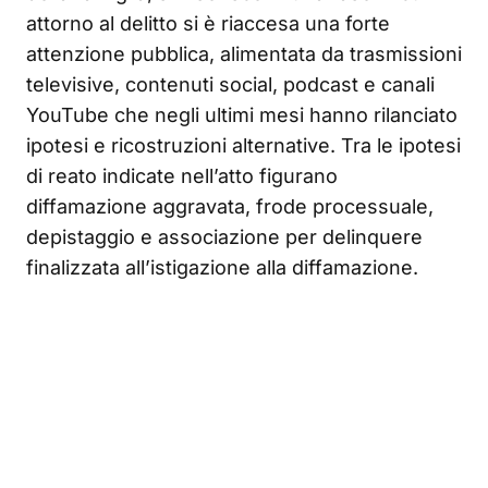
attorno al delitto si è riaccesa una forte
attenzione pubblica, alimentata da trasmissioni
televisive, contenuti social, podcast e canali
YouTube che negli ultimi mesi hanno rilanciato
ipotesi e ricostruzioni alternative. Tra le ipotesi
di reato indicate nell’atto figurano
diffamazione aggravata, frode processuale,
depistaggio e associazione per delinquere
finalizzata all’istigazione alla diffamazione.