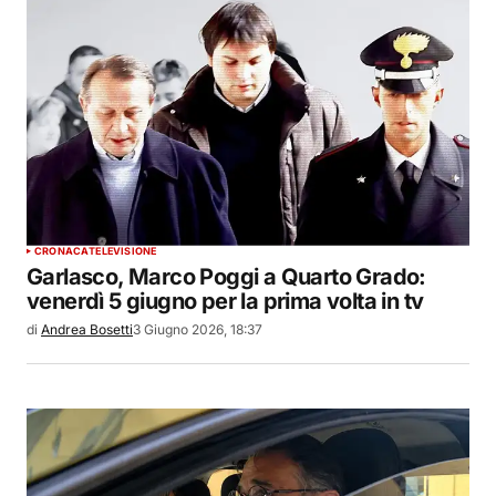
CRONACA
TELEVISIONE
Garlasco, Marco Poggi a Quarto Grado:
venerdì 5 giugno per la prima volta in tv
di
Andrea Bosetti
3 Giugno 2026, 18:37