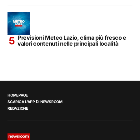
Previsioni Meteo Lazio, clima più fresco e
valori contenuti nelle principali località
HOMEPAGE
SCARICA L’APP DI NEWSROOM
REDAZIONE