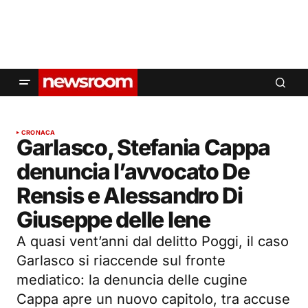
CRONACA
Garlasco, Stefania Cappa
denuncia l’avvocato De
Rensis e Alessandro Di
Giuseppe delle Iene
A quasi vent’anni dal delitto Poggi, il caso
Garlasco si riaccende sul fronte
mediatico: la denuncia delle cugine
Cappa apre un nuovo capitolo, tra accuse