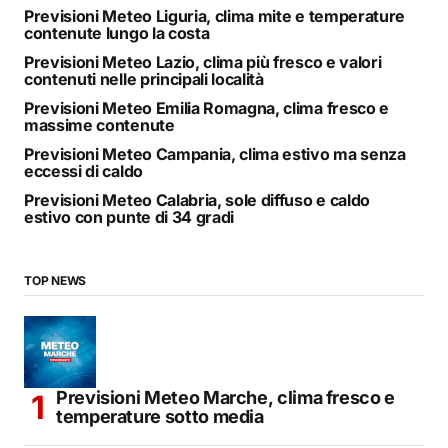
Previsioni Meteo Liguria, clima mite e temperature
contenute lungo la costa
Previsioni Meteo Lazio, clima più fresco e valori
contenuti nelle principali località
Previsioni Meteo Emilia Romagna, clima fresco e
massime contenute
Previsioni Meteo Campania, clima estivo ma senza
eccessi di caldo
Previsioni Meteo Calabria, sole diffuso e caldo
estivo con punte di 34 gradi
TOP NEWS
Previsioni Meteo Marche, clima fresco e
temperature sotto media