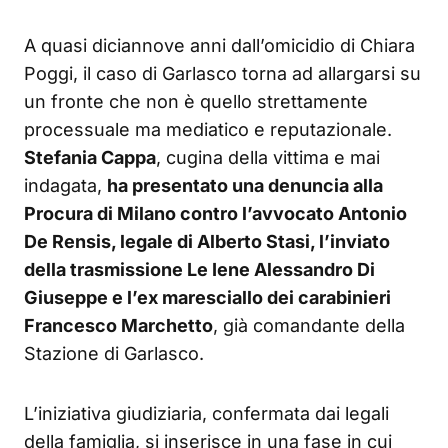
A quasi diciannove anni dall’omicidio di Chiara
Poggi, il caso di Garlasco torna ad allargarsi su
un fronte che non è quello strettamente
processuale ma mediatico e reputazionale.
Stefania Cappa
, cugina della vittima e mai
indagata,
ha presentato una denuncia alla
Procura di Milano contro l’avvocato Antonio
De Rensis, legale di Alberto Stasi, l’inviato
della trasmissione Le Iene Alessandro Di
Giuseppe e l’ex maresciallo dei carabinieri
Francesco Marchetto
, già comandante della
Stazione di Garlasco.
L’iniziativa giudiziaria, confermata dai legali
della famiglia, si inserisce in una fase in cui