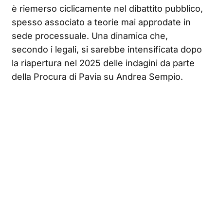
è riemerso ciclicamente nel dibattito pubblico,
spesso associato a teorie mai approdate in
sede processuale. Una dinamica che,
secondo i legali, si sarebbe intensificata dopo
la riapertura nel 2025 delle indagini da parte
della Procura di Pavia su Andrea Sempio.