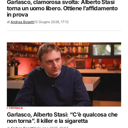
Garlasco, clamorosa svolta: Alberto Stasi
torna un uomo libero. Ottiene l’affidamento
in prova
di
Andrea Bosetti
12 Giugno 2026, 17:12
CRONACA
Garlasco, Alberto Stasi: “C’è qualcosa che
non torna”. Il killer e la sigaretta