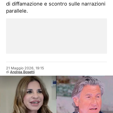
di diffamazione e scontro sulle narrazioni
parallele.
21 Maggio 2026, 19:15
di
Andrea Bosetti