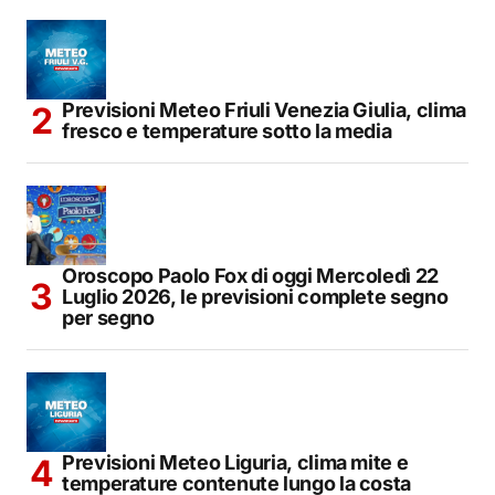
Previsioni Meteo Friuli Venezia Giulia, clima
fresco e temperature sotto la media
Oroscopo Paolo Fox di oggi Mercoledì 22
Luglio 2026, le previsioni complete segno
per segno
Previsioni Meteo Liguria, clima mite e
temperature contenute lungo la costa