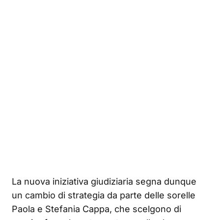
La nuova iniziativa giudiziaria segna dunque
un cambio di strategia da parte delle sorelle
Paola e Stefania Cappa, che scelgono di