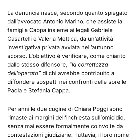
La denuncia nasce, secondo quanto spiegato
dall’avvocato Antonio Marino, che assiste la
famiglia Cappa insieme ai legali Gabriele
Casartelli e Valeria Mettica, da un’attività
investigativa privata avviata nell’autunno
scorso. L’obiettivo è verificare, come chiarito
dallo stesso difensore,
“la correttezza
dell’operato”
di chi avrebbe contribuito a
diffondere sospetti nei confronti delle sorelle
Paola e Stefania Cappa.
Per anni le due cugine di Chiara Poggi sono
rimaste ai margini dell’inchiesta sull’omicidio,
senza mai essere formalmente coinvolte da
contestazioni giudiziarie. Tuttavia, il loro nome