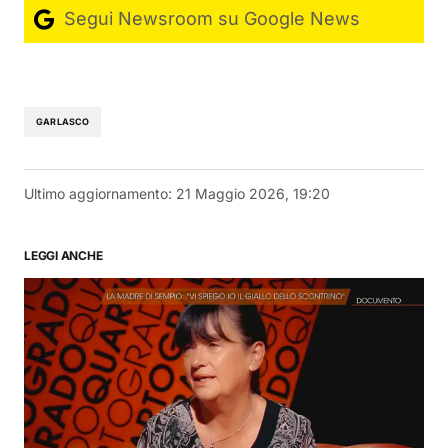
Segui Newsroom su Google News
GARLASCO
Ultimo aggiornamento:
21 Maggio 2026, 19:20
LEGGI ANCHE