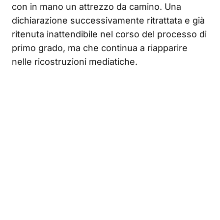
con in mano un attrezzo da camino. Una
dichiarazione successivamente ritrattata e già
ritenuta inattendibile nel corso del processo di
primo grado, ma che continua a riapparire
nelle ricostruzioni mediatiche.