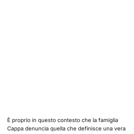
È proprio in questo contesto che la famiglia
Cappa denuncia quella che definisce una vera