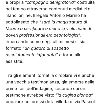
e propria
“campagna denigratoria”
costruita
nel tempo attraverso contenuti mediatici e
rilanci online. Il legale Antonio Marino ha
sottolineato che
“sarà la magistratura di
Milano a certificare o meno la violazione di
doveri professionali e/o deontologici”
,
rimarcando come negli ultimi mesi si sia
formato
“un quadro di sospetto
assolutamente infondato”
attorno alle
assistite.
Tra gli elementi tornati a circolare vi è anche
una vecchia testimonianza, già emersa nelle
prime fasi dell’indagine, secondo cui un
testimone avrebbe visto
“la cugina bionda”
pedalare nei pressi della villetta di via Pascoli