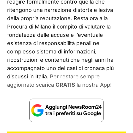
reagire formalmente contro quella che
ritengono una narrazione distorta e lesiva
della propria reputazione. Resta ora alla
Procura di Milano il compito di valutare la
fondatezza delle accuse e l’eventuale
esistenza di responsabilità penali nel
complesso sistema di informazioni,
ricostruzioni e contenuti che negli anni ha
accompagnato uno dei casi di cronaca più
discussi in Italia.
Per restare sempre
aggiornato scarica
GRATIS
la nostra App!