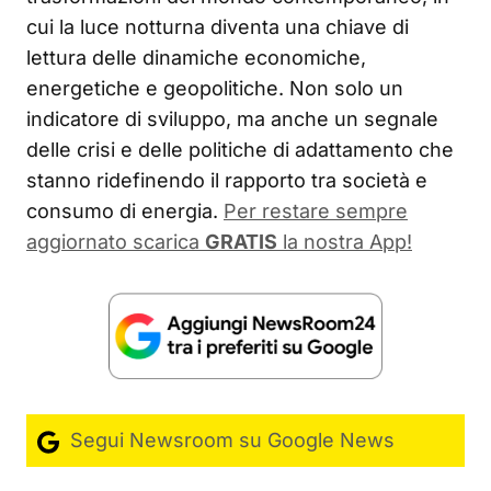
cui la luce notturna diventa una chiave di
lettura delle dinamiche economiche,
energetiche e geopolitiche. Non solo un
indicatore di sviluppo, ma anche un segnale
delle crisi e delle politiche di adattamento che
stanno ridefinendo il rapporto tra società e
consumo di energia.
Per restare sempre
aggiornato scarica
GRATIS
la nostra App!
Segui Newsroom su Google News