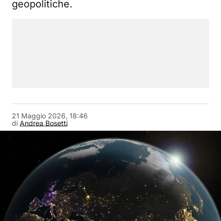
geopolitiche.
21 Maggio 2026, 18:46
di
Andrea Bosetti