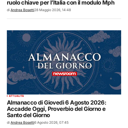
ruolo chiave per l’Italia con il modulo Mph
di
Andrea Bosetti
28 Maggio 2026, 14:48
ATTUALITÀ
Almanacco di Giovedì 6 Agosto 2026:
Accadde Oggi, Proverbio del Giorno e
Santo del Giorno
di
Andrea Bosetti
6 Agosto 2026, 07:45