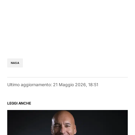
NASA
Ultimo aggiornamento:
21 Maggio 2026, 18:51
LEGGI ANCHE