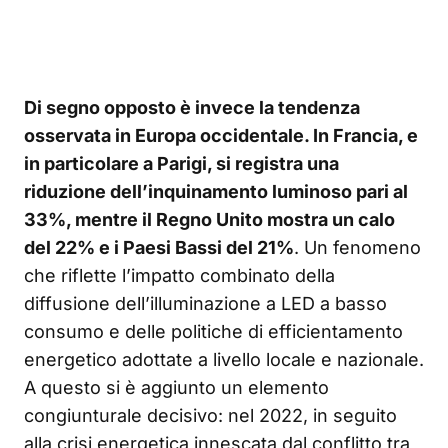
Di segno opposto è invece la tendenza
osservata in Europa occidentale. In Francia, e
in particolare a Parigi, si registra una
riduzione dell’inquinamento luminoso pari al
33%, mentre il Regno Unito mostra un calo
del 22% e i Paesi Bassi del 21%
. Un fenomeno
che riflette l’impatto combinato della
diffusione dell’illuminazione a LED a basso
consumo e delle politiche di efficientamento
energetico adottate a livello locale e nazionale.
A questo si è aggiunto un elemento
congiunturale decisivo: nel 2022, in seguito
alla crisi energetica innescata dal conflitto tra