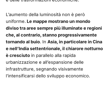
L’aumento della luminosità non è però
uniforme.
Le mappe mostrano un mondo
diviso tra aree sempre più illuminate e regioni
che, al contrario, stanno progressivamente
tornando al buio
. In
Asia, in particolare in Cina
e nell’India settentrionale, il chiarore notturno
è cresciuto
in parallelo alla rapida
urbanizzazione e all’espansione delle
infrastrutture, segnando visivamente
l’intensificarsi dello sviluppo economico.