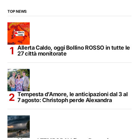
TOP NEWS
Allerta Caldo, oggi Bollino ROSSO in tutte le
27 città monitorate
Tempesta d’Amore, le anticipazioni dal 3 al
7 agosto: Christoph perde Alexandra