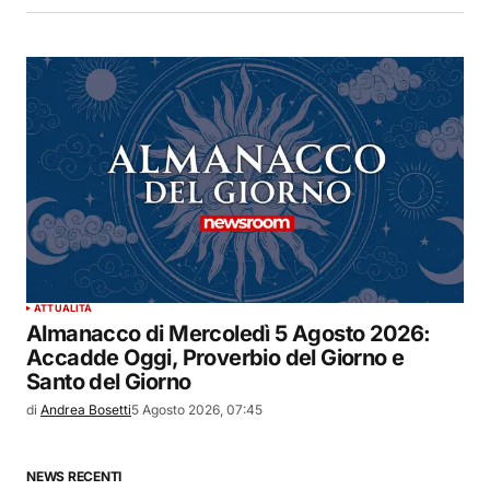
ATTUALITÀ
Almanacco di Mercoledì 5 Agosto 2026:
Accadde Oggi, Proverbio del Giorno e
Santo del Giorno
di
Andrea Bosetti
5 Agosto 2026, 07:45
NEWS RECENTI