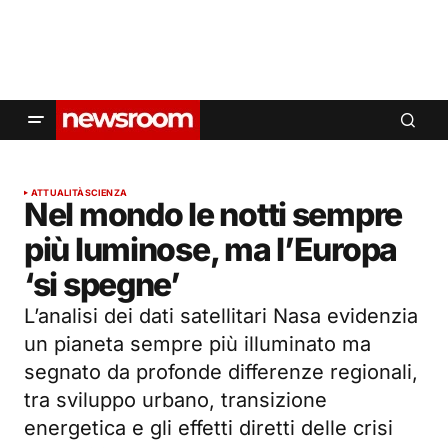
ATTUALITÀ
SCIENZA
Nel mondo le notti sempre
più luminose, ma l’Europa
‘si spegne’
L’analisi dei dati satellitari Nasa evidenzia
un pianeta sempre più illuminato ma
segnato da profonde differenze regionali,
tra sviluppo urbano, transizione
energetica e gli effetti diretti delle crisi