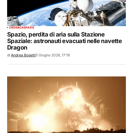
CRONACA
SPAZIO
Spazio, perdita di aria sulla Stazione
Spaziale: astronauti evacuati nelle navette
Dragon
di
Andrea Bosetti
5 Giugno 2026, 17:19