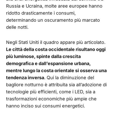
Russia e Ucraina, molte aree europee hanno
ridotto drasticamente i consumi,
determinando un oscuramento più marcato
delle notti.
Negli Stati Uniti il quadro appare più articolato.
Le città della costa occidentale risultano oggi
più luminose, spinte dalla crescita
demografica e dall’espansione urbana,
mentre lungo la costa orientale si osserva una
tendenza inversa
. Qui la diminuzione del
bagliore notturno è attribuita sia all’adozione di
tecnologie più efficienti, come i LED, sia a
trasformazioni economiche più ampie che
hanno inciso sui consumi energetici.