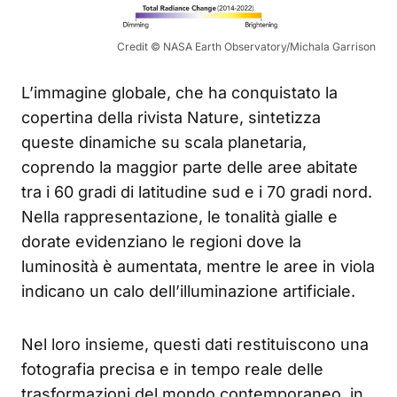
Credit © NASA Earth Observatory/Michala Garrison
L’immagine globale, che ha conquistato la
copertina della rivista Nature, sintetizza
queste dinamiche su scala planetaria,
coprendo la maggior parte delle aree abitate
tra i 60 gradi di latitudine sud e i 70 gradi nord.
Nella rappresentazione, le tonalità gialle e
dorate evidenziano le regioni dove la
luminosità è aumentata, mentre le aree in viola
indicano un calo dell’illuminazione artificiale.
Nel loro insieme, questi dati restituiscono una
fotografia precisa e in tempo reale delle
trasformazioni del mondo contemporaneo, in