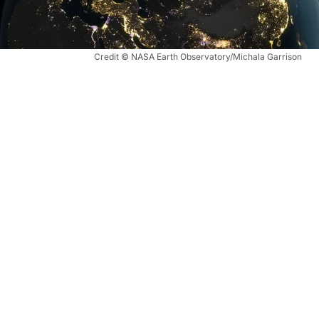
Credit © NASA Earth Observatory/Michala Garrison