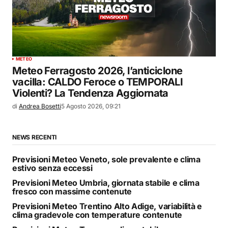
METEO
Meteo Ferragosto 2026, l’anticiclone
vacilla: CALDO Feroce o TEMPORALI
Violenti? La Tendenza Aggiornata
di
Andrea Bosetti
5 Agosto 2026, 09:21
NEWS RECENTI
Previsioni Meteo Veneto, sole prevalente e clima
estivo senza eccessi
Previsioni Meteo Umbria, giornata stabile e clima
fresco con massime contenute
Previsioni Meteo Trentino Alto Adige, variabilità e
clima gradevole con temperature contenute