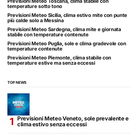
Previsioni Meteo Toscana, clima stabile con
temperature sotto tono
Previsioni Meteo Sicilia, clima estivo mite con punte
più calde solo a Messina
Previsioni Meteo Sardegna, clima mite e giornata
stabile con temperature contenute
Previsioni Meteo Puglia, sole e clima gradevole con
temperature contenute
Previsioni Meteo Piemonte, clima stabile con
temperature estive ma senza eccessi
TOP NEWS
Previsioni Meteo Veneto, sole prevalente e
clima estivo senza eccessi