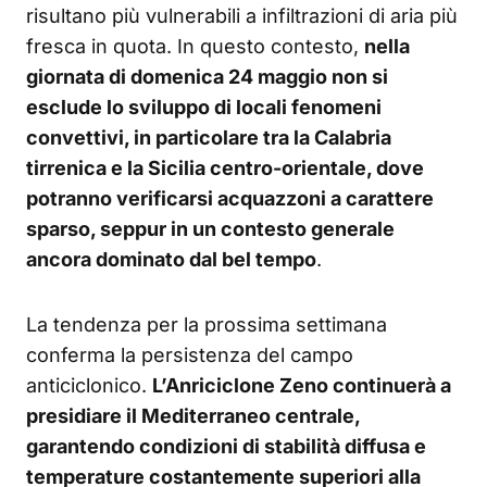
risultano più vulnerabili a infiltrazioni di aria più
fresca in quota. In questo contesto,
nella
giornata di domenica 24 maggio non si
esclude lo sviluppo di locali fenomeni
convettivi, in particolare tra la Calabria
tirrenica e la Sicilia centro-orientale, dove
potranno verificarsi acquazzoni a carattere
sparso, seppur in un contesto generale
ancora dominato dal bel tempo
.
La tendenza per la prossima settimana
conferma la persistenza del campo
anticiclonico.
L’Anriciclone Zeno continuerà a
presidiare il Mediterraneo centrale,
garantendo condizioni di stabilità diffusa e
temperature costantemente superiori alla