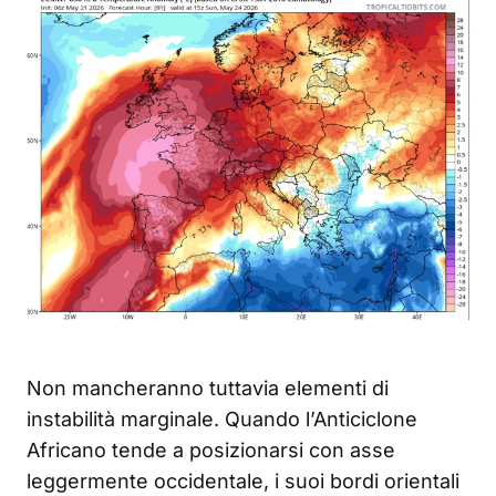
Non mancheranno tuttavia elementi di
instabilità marginale. Quando l’Anticiclone
Africano tende a posizionarsi con asse
leggermente occidentale, i suoi bordi orientali