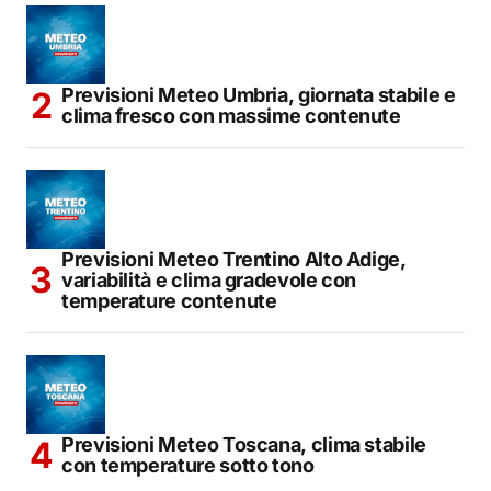
Previsioni Meteo Umbria, giornata stabile e
clima fresco con massime contenute
Previsioni Meteo Trentino Alto Adige,
variabilità e clima gradevole con
temperature contenute
Previsioni Meteo Toscana, clima stabile
con temperature sotto tono