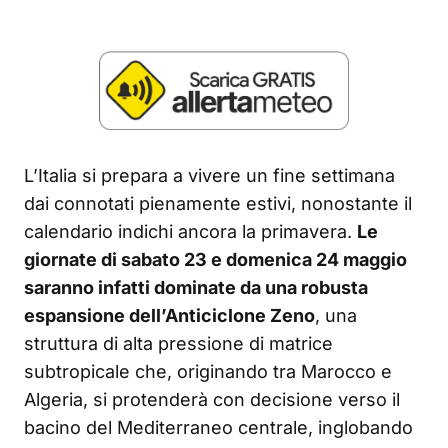
L’Italia si prepara a vivere un fine settimana
dai connotati pienamente estivi, nonostante il
calendario indichi ancora la primavera.
Le
giornate di sabato 23 e domenica 24 maggio
saranno infatti dominate da una robusta
espansione dell’Anticiclone Zeno
, una
struttura di alta pressione di matrice
subtropicale che, originando tra Marocco e
Algeria, si protenderà con decisione verso il
bacino del Mediterraneo centrale, inglobando