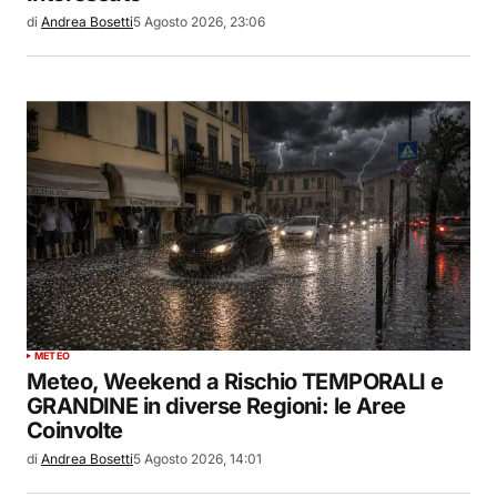
di
Andrea Bosetti
5 Agosto 2026, 23:06
METEO
Meteo, Weekend a Rischio TEMPORALI e
GRANDINE in diverse Regioni: le Aree
Coinvolte
di
Andrea Bosetti
5 Agosto 2026, 14:01