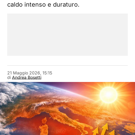
caldo intenso e duraturo.
21 Maggio 2026, 15:15
di
Andrea Bosetti