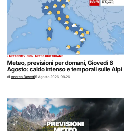
METEO
PREVISIONI METEO QUOTIDIANE
Meteo, previsioni per domani, Giovedì 6
Agosto: caldo intenso e temporali sulle Alpi
di
Andrea Bosetti
5 Agosto 2026, 09:26