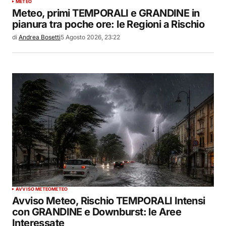
METEO
Meteo, primi TEMPORALI e GRANDINE in
pianura tra poche ore: le Regioni a Rischio
di
Andrea Bosetti
5 Agosto 2026, 23:22
AVVISO METEO
METEO
Avviso Meteo, Rischio TEMPORALI Intensi
con GRANDINE e Downburst: le Aree
Interessate