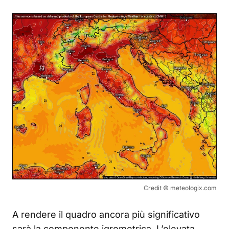
Credit © meteologix.com
A rendere il quadro ancora più significativo
sarà la componente igrometrica. L’elevata