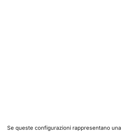
Se queste configurazioni rappresentano una