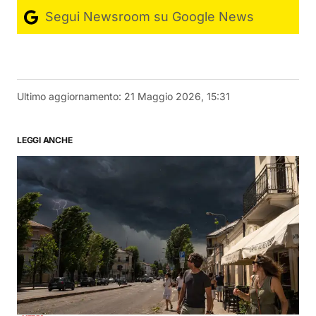
Segui Newsroom su Google News
Ultimo aggiornamento:
21 Maggio 2026, 15:31
LEGGI ANCHE