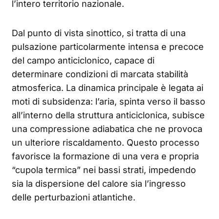
l’intero territorio nazionale.
Dal punto di vista sinottico, si tratta di una
pulsazione particolarmente intensa e precoce
del campo anticiclonico, capace di
determinare condizioni di marcata stabilità
atmosferica. La dinamica principale è legata ai
moti di subsidenza: l’aria, spinta verso il basso
all’interno della struttura anticiclonica, subisce
una compressione adiabatica che ne provoca
un ulteriore riscaldamento. Questo processo
favorisce la formazione di una vera e propria
“cupola termica” nei bassi strati, impedendo
sia la dispersione del calore sia l’ingresso
delle perturbazioni atlantiche.