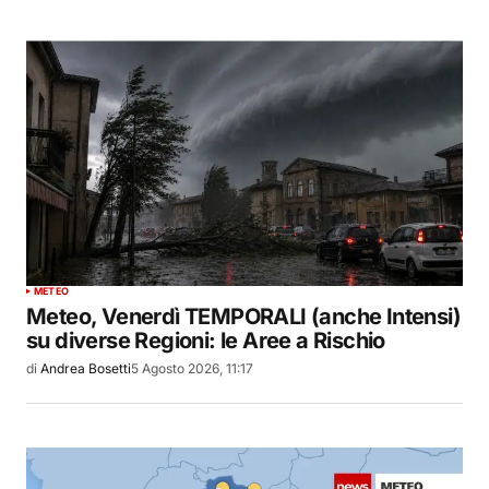
METEO
Meteo, Venerdì TEMPORALI (anche Intensi)
su diverse Regioni: le Aree a Rischio
di
Andrea Bosetti
5 Agosto 2026, 11:17