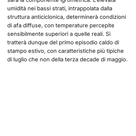
umidità nei bassi strati, intrappolata dalla
struttura anticiclonica, determinerà condizioni
di afa diffuse, con temperature percepite
sensibilmente superiori a quelle reali. Si
tratterà dunque del primo episodio caldo di
stampo estivo, con caratteristiche più tipiche
di luglio che non della terza decade di maggio.