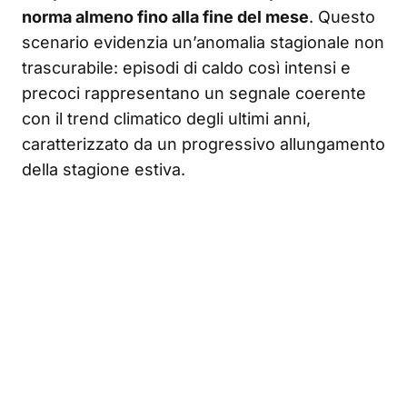
norma almeno fino alla fine del mese
. Questo
scenario evidenzia un’anomalia stagionale non
trascurabile: episodi di caldo così intensi e
precoci rappresentano un segnale coerente
con il trend climatico degli ultimi anni,
caratterizzato da un progressivo allungamento
della stagione estiva.