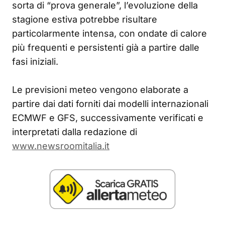
sorta di “prova generale”, l’evoluzione della
stagione estiva potrebbe risultare
particolarmente intensa, con ondate di calore
più frequenti e persistenti già a partire dalle
fasi iniziali.
Le previsioni meteo vengono elaborate a
partire dai dati forniti dai modelli internazionali
ECMWF e GFS, successivamente verificati e
interpretati dalla redazione di
www.newsroomitalia.it