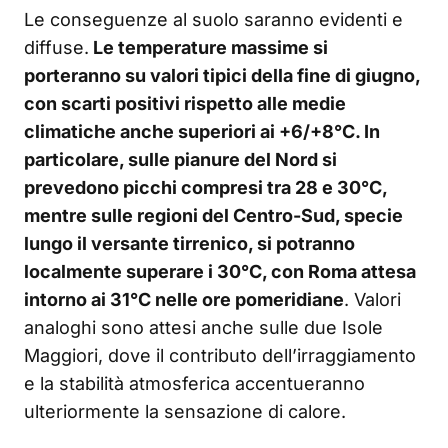
Le conseguenze al suolo saranno evidenti e
diffuse.
Le temperature massime si
porteranno su valori tipici della fine di giugno,
con scarti positivi rispetto alle medie
climatiche anche superiori ai +6/+8°C. In
particolare, sulle pianure del Nord si
prevedono picchi compresi tra 28 e 30°C,
mentre sulle regioni del Centro-Sud, specie
lungo il versante tirrenico, si potranno
localmente superare i 30°C, con Roma attesa
intorno ai 31°C nelle ore pomeridiane
. Valori
analoghi sono attesi anche sulle due Isole
Maggiori, dove il contributo dell’irraggiamento
e la stabilità atmosferica accentueranno
ulteriormente la sensazione di calore.