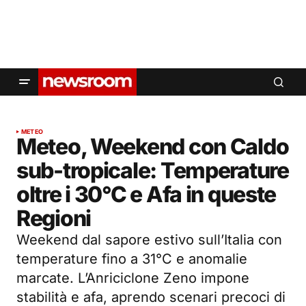
METEO
Meteo, Weekend con Caldo
sub-tropicale: Temperature
oltre i 30°C e Afa in queste
Regioni
Weekend dal sapore estivo sull’Italia con
temperature fino a 31°C e anomalie
marcate. L’Anriciclone Zeno impone
stabilità e afa, aprendo scenari precoci di