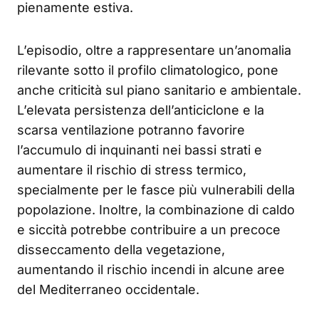
pienamente estiva.
L’episodio, oltre a rappresentare un’anomalia
rilevante sotto il profilo climatologico, pone
anche criticità sul piano sanitario e ambientale.
L’elevata persistenza dell’anticiclone e la
scarsa ventilazione potranno favorire
l’accumulo di inquinanti nei bassi strati e
aumentare il rischio di stress termico,
specialmente per le fasce più vulnerabili della
popolazione. Inoltre, la combinazione di caldo
e siccità potrebbe contribuire a un precoce
disseccamento della vegetazione,
aumentando il rischio incendi in alcune aree
del Mediterraneo occidentale.