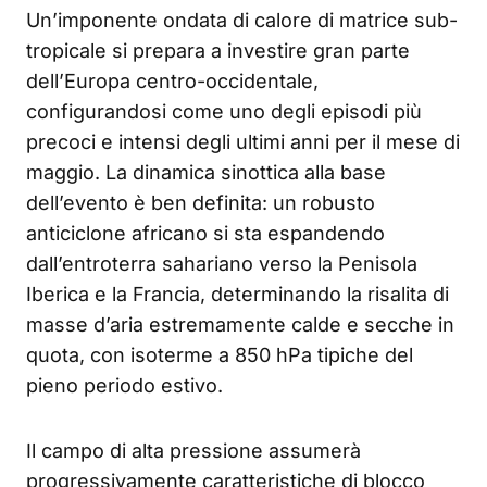
Un’imponente ondata di calore di matrice sub-
tropicale si prepara a investire gran parte
dell’Europa centro-occidentale,
configurandosi come uno degli episodi più
precoci e intensi degli ultimi anni per il mese di
maggio. La dinamica sinottica alla base
dell’evento è ben definita: un robusto
anticiclone africano si sta espandendo
dall’entroterra sahariano verso la Penisola
Iberica e la Francia, determinando la risalita di
masse d’aria estremamente calde e secche in
quota, con isoterme a 850 hPa tipiche del
pieno periodo estivo.
Il campo di alta pressione assumerà
progressivamente caratteristiche di blocco