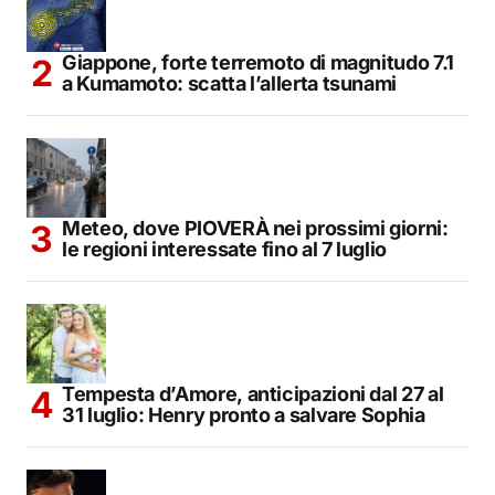
Giappone, forte terremoto di magnitudo 7.1
a Kumamoto: scatta l’allerta tsunami
Meteo, dove PIOVERÀ nei prossimi giorni:
le regioni interessate fino al 7 luglio
Tempesta d’Amore, anticipazioni dal 27 al
31 luglio: Henry pronto a salvare Sophia