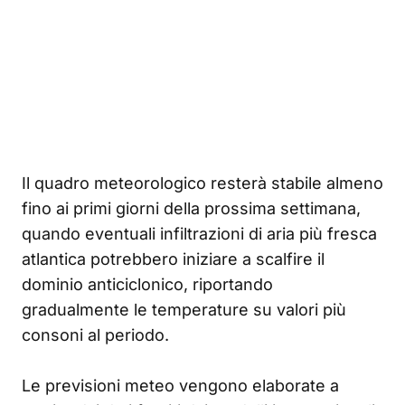
Il quadro meteorologico resterà stabile almeno
fino ai primi giorni della prossima settimana,
quando eventuali infiltrazioni di aria più fresca
atlantica potrebbero iniziare a scalfire il
dominio anticiclonico, riportando
gradualmente le temperature su valori più
consoni al periodo.
Le previsioni meteo vengono elaborate a