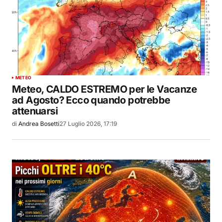
METEO
Meteo, CALDO ESTREMO per le Vacanze
ad Agosto? Ecco quando potrebbe
attenuarsi
di
Andrea Bosetti
27 Luglio 2026, 17:19