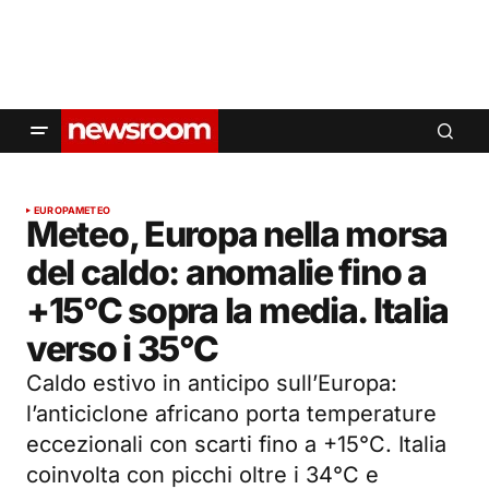
EUROPA
METEO
Meteo, Europa nella morsa
del caldo: anomalie fino a
+15°C sopra la media. Italia
verso i 35°C
Caldo estivo in anticipo sull’Europa:
l’anticiclone africano porta temperature
eccezionali con scarti fino a +15°C. Italia
coinvolta con picchi oltre i 34°C e