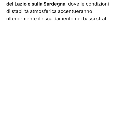
del Lazio e sulla Sardegna
, dove le condizioni
di stabilità atmosferica accentueranno
ulteriormente il riscaldamento nei bassi strati.