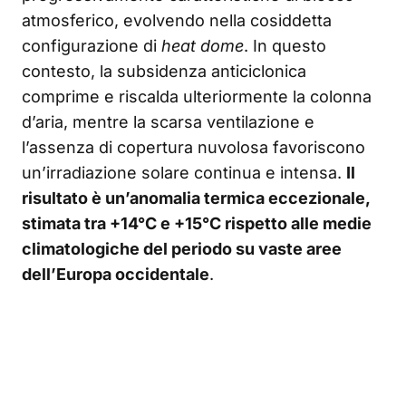
atmosferico, evolvendo nella cosiddetta
configurazione di
heat dome
. In questo
contesto, la subsidenza anticiclonica
comprime e riscalda ulteriormente la colonna
d’aria, mentre la scarsa ventilazione e
l’assenza di copertura nuvolosa favoriscono
un’irradiazione solare continua e intensa.
Il
risultato è un’anomalia termica eccezionale,
stimata tra +14°C e +15°C rispetto alle medie
climatologiche del periodo su vaste aree
dell’Europa occidentale
.