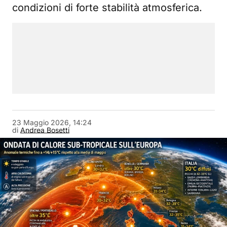
condizioni di forte stabilità atmosferica.
23 Maggio 2026, 14:24
di
Andrea Bosetti