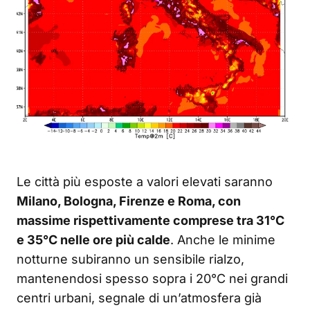
Le città più esposte a valori elevati saranno
Milano, Bologna, Firenze e Roma, con
massime rispettivamente comprese tra 31°C
e 35°C nelle ore più calde
. Anche le minime
notturne subiranno un sensibile rialzo,
mantenendosi spesso sopra i 20°C nei grandi
centri urbani, segnale di un’atmosfera già