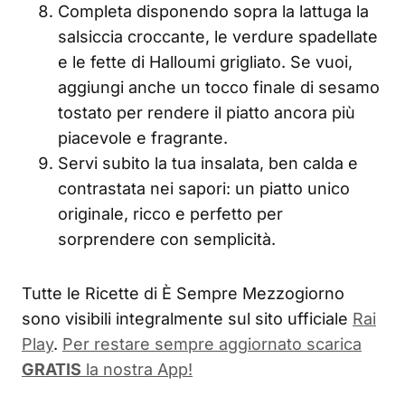
Completa disponendo sopra la lattuga la
salsiccia croccante, le verdure spadellate
e le fette di Halloumi grigliato. Se vuoi,
aggiungi anche un tocco finale di sesamo
tostato per rendere il piatto ancora più
piacevole e fragrante.
Servi subito la tua insalata, ben calda e
contrastata nei sapori: un piatto unico
originale, ricco e perfetto per
sorprendere con semplicità.
Tutte le Ricette di È Sempre Mezzogiorno
sono visibili integralmente sul sito ufficiale
Rai
Play
.
Per restare sempre aggiornato scarica
GRATIS
la nostra App!