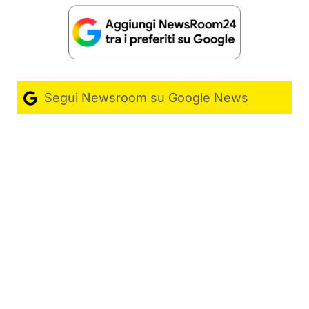
Segui Newsroom su Google News