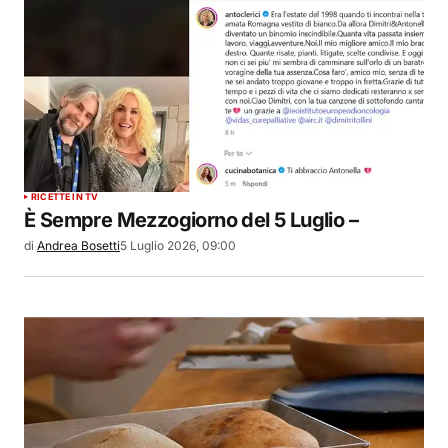
RICETTE IN TV
È Sempre Mezzogiorno del 5 Luglio –
di
Andrea Bosetti
5 Luglio 2026, 09:00