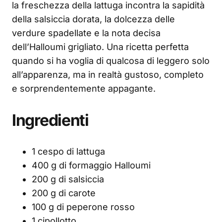
la freschezza della lattuga incontra la sapidità
della salsiccia dorata, la dolcezza delle
verdure spadellate e la nota decisa
dell’Halloumi grigliato. Una ricetta perfetta
quando si ha voglia di qualcosa di leggero solo
all’apparenza, ma in realtà gustoso, completo
e sorprendentemente appagante.
Ingredienti
1 cespo di lattuga
400 g di formaggio Halloumi
200 g di salsiccia
200 g di carote
100 g di peperone rosso
1 cipollotto