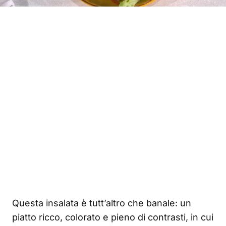
Questa insalata è tutt’altro che banale: un
piatto ricco, colorato e pieno di contrasti, in cui