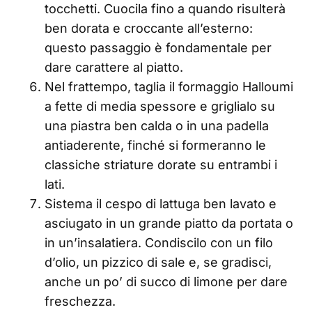
tocchetti. Cuocila fino a quando risulterà
ben dorata e croccante all’esterno:
questo passaggio è fondamentale per
dare carattere al piatto.
Nel frattempo, taglia il formaggio Halloumi
a fette di media spessore e griglialo su
una piastra ben calda o in una padella
antiaderente, finché si formeranno le
classiche striature dorate su entrambi i
lati.
Sistema il cespo di lattuga ben lavato e
asciugato in un grande piatto da portata o
in un’insalatiera. Condiscilo con un filo
d’olio, un pizzico di sale e, se gradisci,
anche un po’ di succo di limone per dare
freschezza.