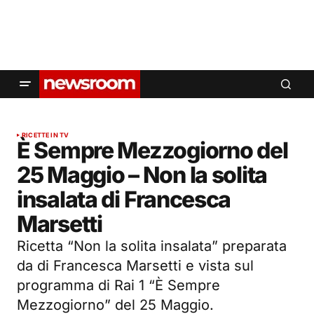
RICETTE IN TV
È Sempre Mezzogiorno del
25 Maggio – Non la solita
insalata di Francesca
Marsetti
Ricetta “Non la solita insalata” preparata
da di Francesca Marsetti e vista sul
programma di Rai 1 “È Sempre
Mezzogiorno” del 25 Maggio.