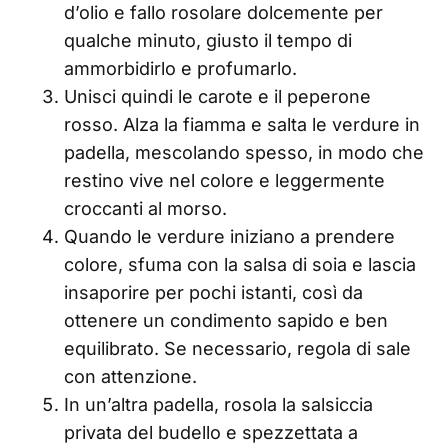
d’olio e fallo rosolare dolcemente per
qualche minuto, giusto il tempo di
ammorbidirlo e profumarlo.
Unisci quindi le carote e il peperone
rosso. Alza la fiamma e salta le verdure in
padella, mescolando spesso, in modo che
restino vive nel colore e leggermente
croccanti al morso.
Quando le verdure iniziano a prendere
colore, sfuma con la salsa di soia e lascia
insaporire per pochi istanti, così da
ottenere un condimento sapido e ben
equilibrato. Se necessario, regola di sale
con attenzione.
In un’altra padella, rosola la salsiccia
privata del budello e spezzettata a