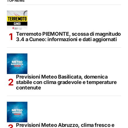
TOP NEWS
Terremoto PIEMONTE, scossa di magnitudo
3.4 a Cuneo: informazioni e dati aggiornati
Previsioni Meteo Basilicata, domenica
stabile con clima gradevole e temperature
contenute
Previsioni Meteo Abruzzo, clima fresco e