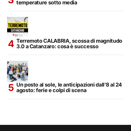
temperature sotto media
Terremoto CALABRIA, scossa di magnitudo
3.0 a Catanzaro: cosa è successo
Un posto al sole, le anticipazioni dall’8 al 24
agosto: ferie e colpi di scena