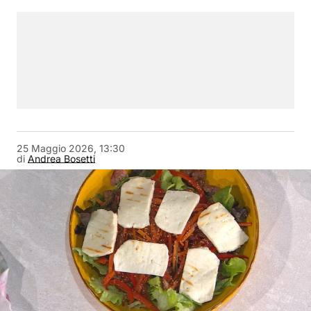
25 Maggio 2026, 13:30
di
Andrea Bosetti