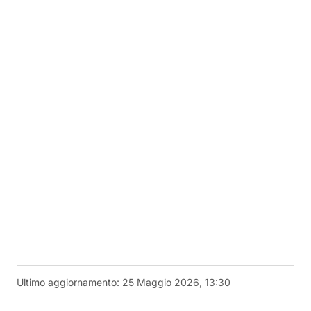
Ultimo aggiornamento:
25 Maggio 2026, 13:30