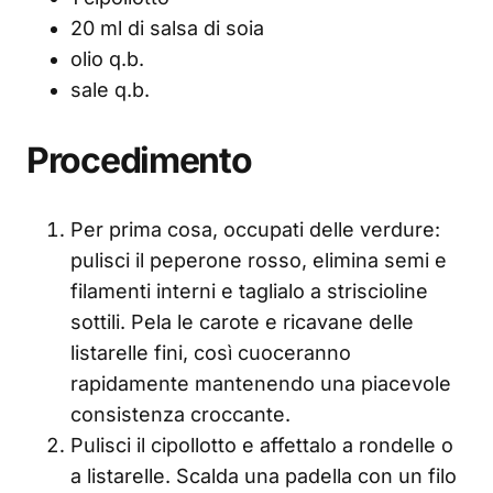
20 ml di salsa di soia
olio q.b.
sale q.b.
Procedimento
Per prima cosa, occupati delle verdure:
pulisci il peperone rosso, elimina semi e
filamenti interni e taglialo a striscioline
sottili. Pela le carote e ricavane delle
listarelle fini, così cuoceranno
rapidamente mantenendo una piacevole
consistenza croccante.
Pulisci il cipollotto e affettalo a rondelle o
a listarelle. Scalda una padella con un filo