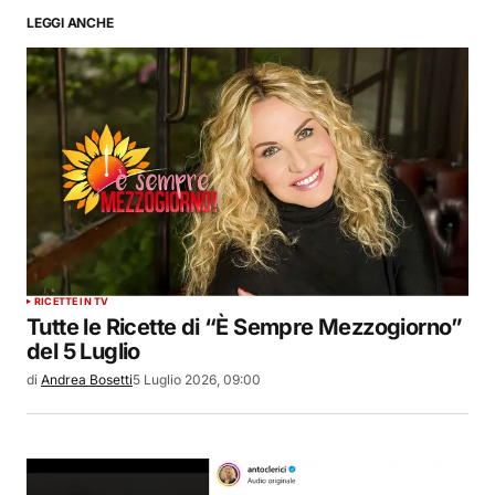
LEGGI ANCHE
RICETTE IN TV
Tutte le Ricette di “È Sempre Mezzogiorno”
del 5 Luglio
di
Andrea Bosetti
5 Luglio 2026, 09:00