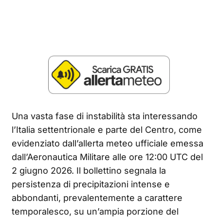
Una vasta fase di instabilità sta interessando
l’Italia settentrionale e parte del Centro, come
evidenziato dall’allerta meteo ufficiale emessa
dall’Aeronautica Militare alle ore 12:00 UTC del
2 giugno 2026. Il bollettino segnala la
persistenza di precipitazioni intense e
abbondanti, prevalentemente a carattere
temporalesco, su un’ampia porzione del