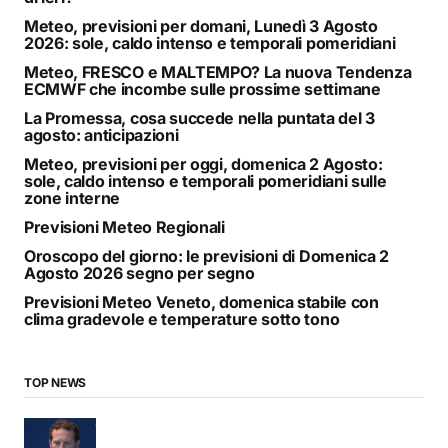
Meteo, previsioni per domani, Lunedì 3 Agosto
2026: sole, caldo intenso e temporali pomeridiani
Meteo, FRESCO e MALTEMPO? La nuova Tendenza
ECMWF che incombe sulle prossime settimane
La Promessa, cosa succede nella puntata del 3
agosto: anticipazioni
Meteo, previsioni per oggi, domenica 2 Agosto:
sole, caldo intenso e temporali pomeridiani sulle
zone interne
Previsioni Meteo Regionali
Oroscopo del giorno: le previsioni di Domenica 2
Agosto 2026 segno per segno
Previsioni Meteo Veneto, domenica stabile con
clima gradevole e temperature sotto tono
TOP NEWS