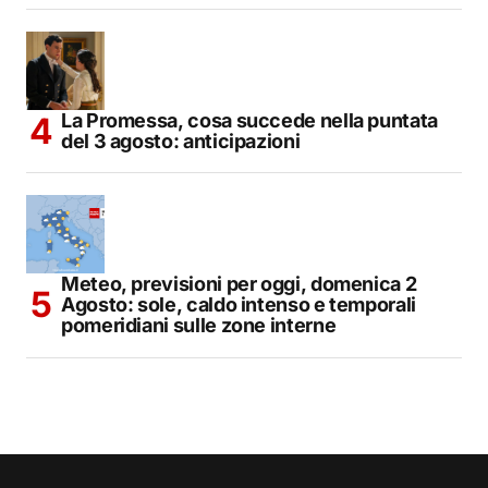
La Promessa, cosa succede nella puntata
del 3 agosto: anticipazioni
Meteo, previsioni per oggi, domenica 2
Agosto: sole, caldo intenso e temporali
pomeridiani sulle zone interne