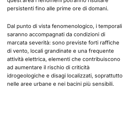
quest’area i fenomeni potranno risultare
persistenti fino alle prime ore di domani.
Dal punto di vista fenomenologico, i temporali
saranno accompagnati da condizioni di
marcata severità: sono previste forti raffiche
di vento, locali grandinate e una frequente
attività elettrica, elementi che contribuiscono
ad aumentare il rischio di criticità
idrogeologiche e disagi localizzati, soprattutto
nelle aree urbane e nei bacini più sensibili.