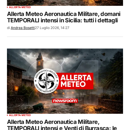
ALLERTA METEO
Allerta Meteo Aeronautica Militare, domani
TEMPORALI intensi in Sicilia: tutti i dettagli
di
Andrea Bosetti
27 Luglio 2026, 14:27
ALLERTA METEO
Allerta Meteo Aeronautica Militare,
TEMPORALI intensi e Venti di Burrasca: le