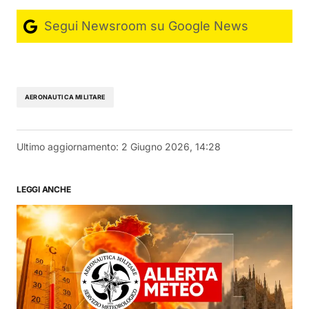
Segui Newsroom su Google News
AERONAUTICA MILITARE
Ultimo aggiornamento:
2 Giugno 2026, 14:28
LEGGI ANCHE