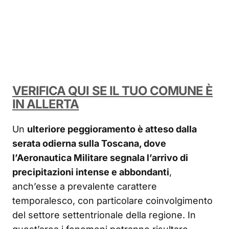
VERIFICA QUI SE IL TUO COMUNE È
IN ALLERTA
Un
ulteriore peggioramento è atteso dalla
serata odierna sulla Toscana, dove
l’Aeronautica Militare segnala l’arrivo di
precipitazioni intense e abbondanti
,
anch’esse a prevalente carattere
temporalesco, con particolare coinvolgimento
del settore settentrionale della regione. In