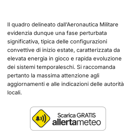
Il quadro delineato dall’Aeronautica Militare
evidenzia dunque una fase perturbata
significativa, tipica delle configurazioni
convettive di inizio estate, caratterizzata da
elevata energia in gioco e rapida evoluzione
dei sistemi temporaleschi. Si raccomanda
pertanto la massima attenzione agli
aggiornamenti e alle indicazioni delle autorità
locali.