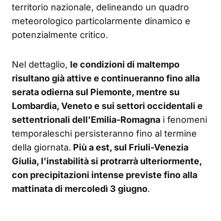
territorio nazionale, delineando un quadro
meteorologico particolarmente dinamico e
potenzialmente critico.
Nel dettaglio,
le condizioni di maltempo
risultano già attive e continueranno fino alla
serata odierna sul Piemonte, mentre su
Lombardia, Veneto e sui settori occidentali e
settentrionali dell’Emilia-Romagna
i fenomeni
temporaleschi persisteranno fino al termine
della giornata.
Più a est, sul Friuli-Venezia
Giulia, l’instabilità si protrarrà ulteriormente,
con precipitazioni intense previste fino alla
mattinata di mercoledì 3 giugno
.