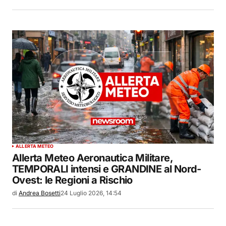
ALLERTA METEO
Allerta Meteo Aeronautica Militare,
TEMPORALI intensi e GRANDINE al Nord-
Ovest: le Regioni a Rischio
di
Andrea Bosetti
24 Luglio 2026, 14:54