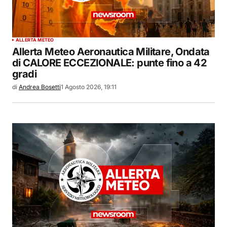
ALLERTA METEO
Allerta Meteo Aeronautica Militare, Ondata
di CALORE ECCEZIONALE: punte fino a 42
gradi
di
Andrea Bosetti
1 Agosto 2026, 19:11