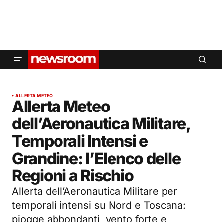
ALLERTA METEO
Allerta Meteo
dell’Aeronautica Militare,
Temporali Intensi e
Grandine: l’Elenco delle
Regioni a Rischio
Allerta dell’Aeronautica Militare per
temporali intensi su Nord e Toscana:
piogge abbondanti, vento forte e