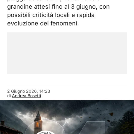
grandine attesi fino al 3 giugno, con
possibili criticità locali e rapida
evoluzione dei fenomeni.
2 Giugno 2026, 14:23
di
Andrea Bosetti