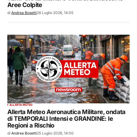
Aree Colpite
di
Andrea Bosetti
26 Luglio 2026, 14:05
ALLERTA METEO
Allerta Meteo Aeronautica Militare, ondata
di TEMPORALI Intensi e GRANDINE: le
Regioni a Rischio
di
Andrea Bosetti
25 Luglio 2026, 14:00