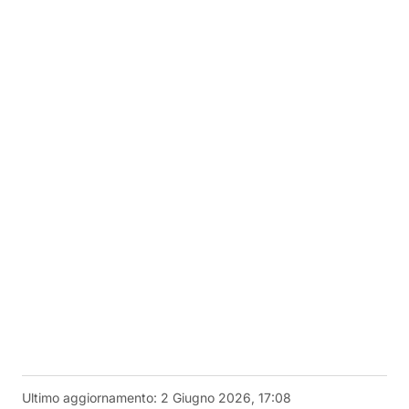
Ultimo aggiornamento:
2 Giugno 2026, 17:08