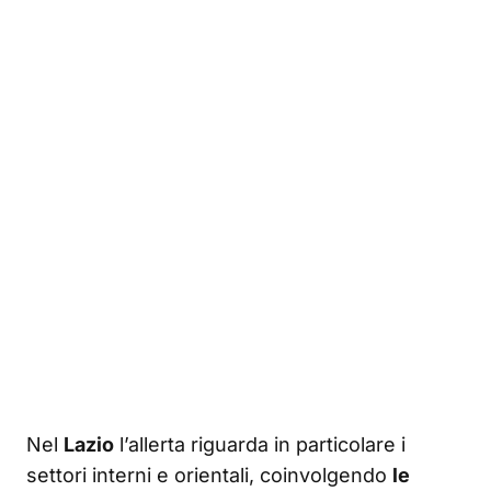
Nel
Lazio
l’allerta riguarda in particolare i
settori interni e orientali, coinvolgendo
le