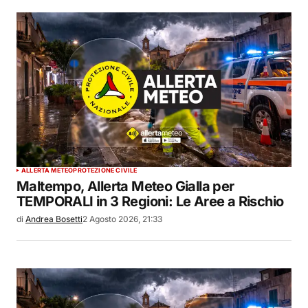
ALLERTA METEO
PROTEZIONE CIVILE
Maltempo, Allerta Meteo Gialla per
TEMPORALI in 3 Regioni: Le Aree a Rischio
di
Andrea Bosetti
2 Agosto 2026, 21:33