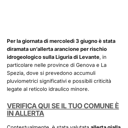
Per la giornata di mercoledì 3 giugno è stata
diramata un’allerta arancione per rischio
idrogeologico sulla Liguria di Levante
, in
particolare nelle province di Genova e La
Spezia, dove si prevedono accumuli
pluviometrici significativi e possibili criticità
legate al reticolo idraulico minore.
VERIFICA QUI SE IL TUO COMUNE È
IN ALLERTA
Contestualmente, è stata valutata
allerta gialla