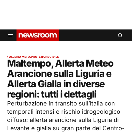
ALLERTA METEO
PROTEZIONE CIVILE
Maltempo, Allerta Meteo
Arancione sulla Liguria e
Allerta Gialla in diverse
regioni: tutti i dettagli
Perturbazione in transito sull’Italia con
temporali intensi e rischio idrogeologico
diffuso: allerta arancione sulla Liguria di
Levante e gialla su gran parte del Centro-