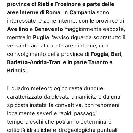
province di Rieti e Frosinone e parte delle
aree interne di Roma
. In
Campania
sono
interessate le zone interne, con le province di
Avellino
e
Benevento
maggiormente esposte,
mentre in
Puglia
l’avviso riguarda soprattutto il
versante adriatico e le aree interne, con
coinvolgimento delle province di
Foggia
,
Bari
,
Barletta-Andria-Trani e in parte Taranto e
Brindisi
.
Il quadro meteorologico resta dunque
caratterizzato da elevata dinamicità e da una
spiccata instabilità convettiva, con fenomeni
localmente severi e rapidi passaggi
temporaleschi che potranno determinare
criticità idrauliche e idrogeologiche puntuali.