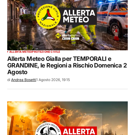
ALLERTA METEO
PROTEZIONE CIVILE
Allerta Meteo Gialla per TEMPORALI e
GRANDINE, le Regioni a Rischio Domenica 2
Agosto
di
Andrea Bosetti
1 Agosto 2026, 19:15