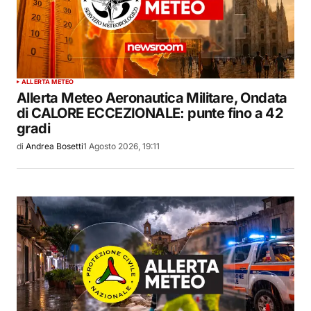
ALLERTA METEO
Allerta Meteo Aeronautica Militare, Ondata
di CALORE ECCEZIONALE: punte fino a 42
gradi
di
Andrea Bosetti
1 Agosto 2026, 19:11