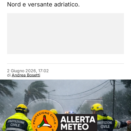
Nord e versante adriatico.
2 Giugno 2026, 17:02
di
Andrea Bosetti