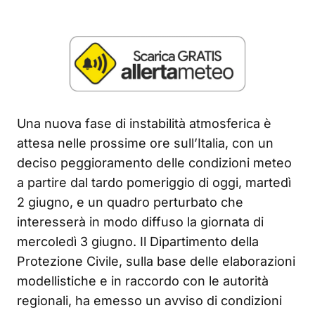
Una nuova fase di instabilità atmosferica è
attesa nelle prossime ore sull’Italia, con un
deciso peggioramento delle condizioni meteo
a partire dal tardo pomeriggio di oggi, martedì
2 giugno, e un quadro perturbato che
interesserà in modo diffuso la giornata di
mercoledì 3 giugno. Il Dipartimento della
Protezione Civile, sulla base delle elaborazioni
modellistiche e in raccordo con le autorità
regionali, ha emesso un avviso di condizioni