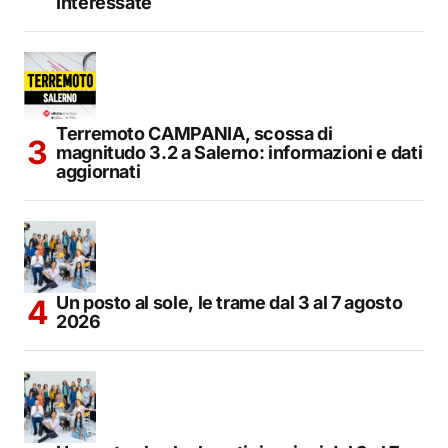
Interessate
Terremoto CAMPANIA, scossa di
magnitudo 3.2 a Salerno: informazioni e dati
aggiornati
Un posto al sole, le trame dal 3 al 7 agosto
2026