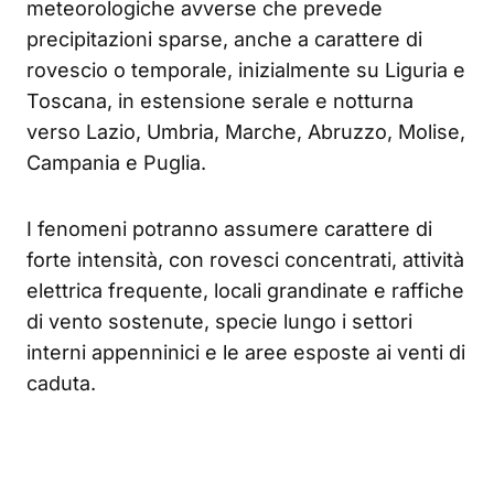
meteorologiche avverse che prevede
precipitazioni sparse, anche a carattere di
rovescio o temporale, inizialmente su Liguria e
Toscana, in estensione serale e notturna
verso Lazio, Umbria, Marche, Abruzzo, Molise,
Campania e Puglia.
I fenomeni potranno assumere carattere di
forte intensità, con rovesci concentrati, attività
elettrica frequente, locali grandinate e raffiche
di vento sostenute, specie lungo i settori
interni appenninici e le aree esposte ai venti di
caduta.