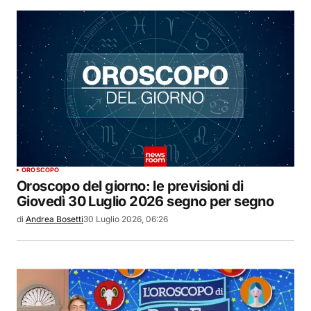
OROSCOPO
Oroscopo del giorno: le previsioni di
Giovedì 30 Luglio 2026 segno per segno
di
Andrea Bosetti
30 Luglio 2026, 06:26