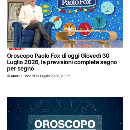
OROSCOPO
Oroscopo Paolo Fox di oggi Giovedì 30
Luglio 2026, le previsioni complete segno
per segno
di
Andrea Bosetti
30 Luglio 2026, 02:25