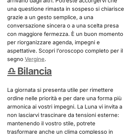
arrivano dagli altri. Potreste accorgervi che
una questione rimasta in sospeso si chiarisce
grazie a un gesto semplice, a una
conversazione sincera o a una scelta presa
con maggiore fermezza. È un buon momento
per riorganizzare agenda, impegni e
aspettative. Scopri l’oroscopo completo per il
segno
Vergine
.
♎ Bilancia
La giornata si presenta utile per rimettere
ordine nelle priorità e per dare una forma più
armonica ai vostri impegni. La Luna vi invita a
non lasciarvi trascinare da tensioni esterne:
mantenendo il vostro stile, potrete
trasformare anche un clima complesso in