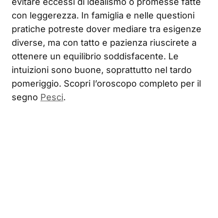
evitare eccessi di idealismo o promesse fatte
con leggerezza. In famiglia e nelle questioni
pratiche potreste dover mediare tra esigenze
diverse, ma con tatto e pazienza riuscirete a
ottenere un equilibrio soddisfacente. Le
intuizioni sono buone, soprattutto nel tardo
pomeriggio. Scopri l’oroscopo completo per il
segno
Pesci
.