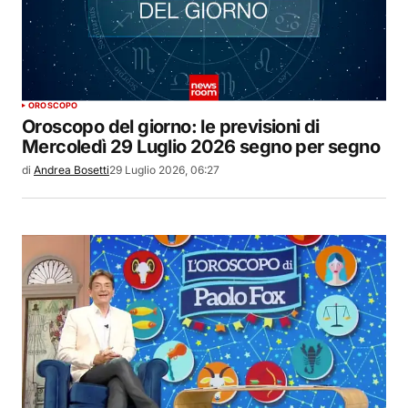
OROSCOPO
Oroscopo del giorno: le previsioni di
Mercoledì 29 Luglio 2026 segno per segno
di
Andrea Bosetti
29 Luglio 2026, 06:27