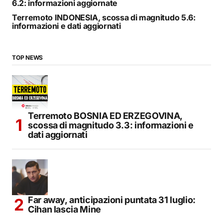
6.2: informazioni aggiornate
Terremoto INDONESIA, scossa di magnitudo 5.6:
informazioni e dati aggiornati
TOP NEWS
Terremoto BOSNIA ED ERZEGOVINA,
scossa di magnitudo 3.3: informazioni e
dati aggiornati
Far away, anticipazioni puntata 31 luglio:
Cihan lascia Mine