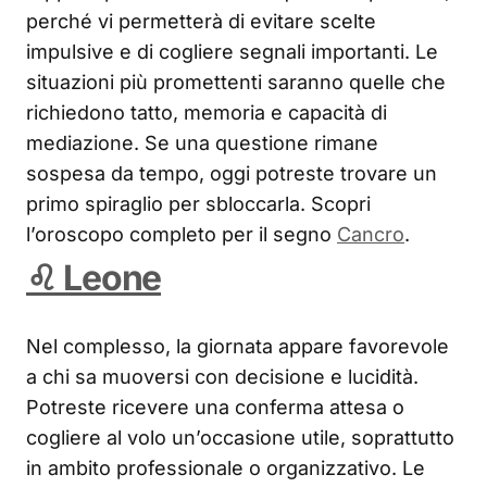
perché vi permetterà di evitare scelte
impulsive e di cogliere segnali importanti. Le
situazioni più promettenti saranno quelle che
richiedono tatto, memoria e capacità di
mediazione. Se una questione rimane
sospesa da tempo, oggi potreste trovare un
primo spiraglio per sbloccarla. Scopri
l’oroscopo completo per il segno
Cancro
.
♌ Leone
Nel complesso, la giornata appare favorevole
a chi sa muoversi con decisione e lucidità.
Potreste ricevere una conferma attesa o
cogliere al volo un’occasione utile, soprattutto
in ambito professionale o organizzativo. Le