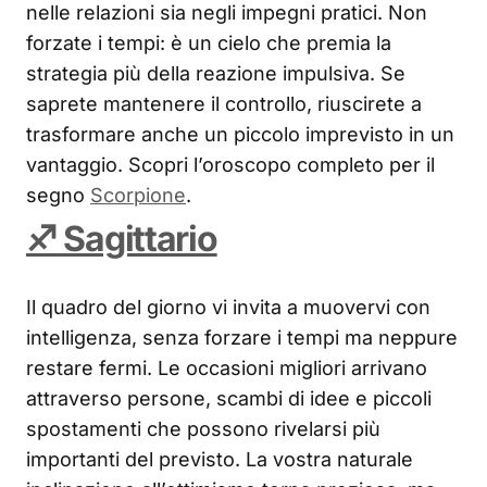
nelle relazioni sia negli impegni pratici. Non
forzate i tempi: è un cielo che premia la
strategia più della reazione impulsiva. Se
saprete mantenere il controllo, riuscirete a
trasformare anche un piccolo imprevisto in un
vantaggio. Scopri l’oroscopo completo per il
segno
Scorpione
.
♐ Sagittario
Il quadro del giorno vi invita a muovervi con
intelligenza, senza forzare i tempi ma neppure
restare fermi. Le occasioni migliori arrivano
attraverso persone, scambi di idee e piccoli
spostamenti che possono rivelarsi più
importanti del previsto. La vostra naturale