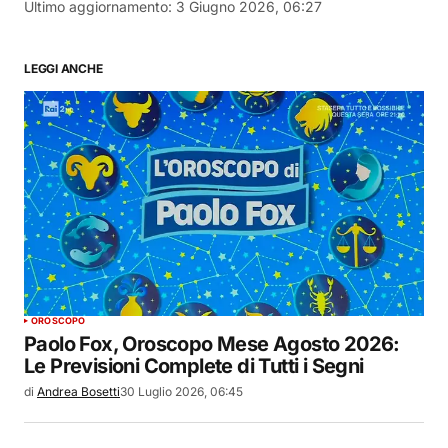
Ultimo aggiornamento:
3 Giugno 2026, 06:27
LEGGI ANCHE
OROSCOPO
Paolo Fox, Oroscopo Mese Agosto 2026:
Le Previsioni Complete di Tutti i Segni
di
Andrea Bosetti
30 Luglio 2026, 06:45