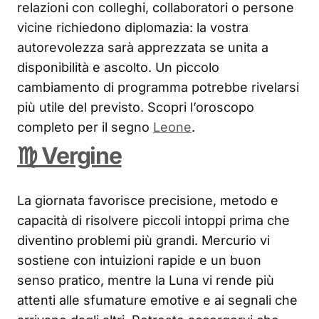
relazioni con colleghi, collaboratori o persone
vicine richiedono diplomazia: la vostra
autorevolezza sarà apprezzata se unita a
disponibilità e ascolto. Un piccolo
cambiamento di programma potrebbe rivelarsi
più utile del previsto. Scopri l’oroscopo
completo per il segno
Leone
.
♍ Vergine
La giornata favorisce precisione, metodo e
capacità di risolvere piccoli intoppi prima che
diventino problemi più grandi. Mercurio vi
sostiene con intuizioni rapide e un buon
senso pratico, mentre la Luna vi rende più
attenti alle sfumature emotive e ai segnali che