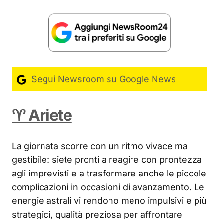
Segui Newsroom su Google News
♈ Ariete
La giornata scorre con un ritmo vivace ma
gestibile: siete pronti a reagire con prontezza
agli imprevisti e a trasformare anche le piccole
complicazioni in occasioni di avanzamento. Le
energie astrali vi rendono meno impulsivi e più
strategici, qualità preziosa per affrontare