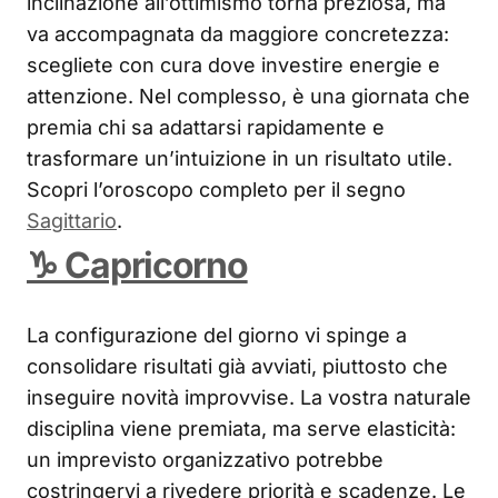
inclinazione all’ottimismo torna preziosa, ma
va accompagnata da maggiore concretezza:
scegliete con cura dove investire energie e
attenzione. Nel complesso, è una giornata che
premia chi sa adattarsi rapidamente e
trasformare un’intuizione in un risultato utile.
Scopri l’oroscopo completo per il segno
Sagittario
.
♑ Capricorno
La configurazione del giorno vi spinge a
consolidare risultati già avviati, piuttosto che
inseguire novità improvvise. La vostra naturale
disciplina viene premiata, ma serve elasticità:
un imprevisto organizzativo potrebbe
costringervi a rivedere priorità e scadenze. Le