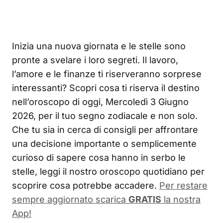
Inizia una nuova giornata e le stelle sono
pronte a svelare i loro segreti. Il lavoro,
l’amore e le finanze ti riserveranno sorprese
interessanti? Scopri cosa ti riserva il destino
nell’oroscopo di oggi, Mercoledì 3 Giugno
2026, per il tuo segno zodiacale e non solo.
Che tu sia in cerca di consigli per affrontare
una decisione importante o semplicemente
curioso di sapere cosa hanno in serbo le
stelle, leggi il nostro oroscopo quotidiano per
scoprire cosa potrebbe accadere.
Per restare
sempre aggiornato scarica
GRATIS
la nostra
App!