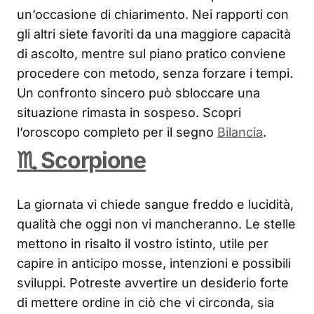
un’occasione di chiarimento. Nei rapporti con
gli altri siete favoriti da una maggiore capacità
di ascolto, mentre sul piano pratico conviene
procedere con metodo, senza forzare i tempi.
Un confronto sincero può sbloccare una
situazione rimasta in sospeso. Scopri
l’oroscopo completo per il segno
Bilancia
.
♏ Scorpione
La giornata vi chiede sangue freddo e lucidità,
qualità che oggi non vi mancheranno. Le stelle
mettono in risalto il vostro istinto, utile per
capire in anticipo mosse, intenzioni e possibili
sviluppi. Potreste avvertire un desiderio forte
di mettere ordine in ciò che vi circonda, sia