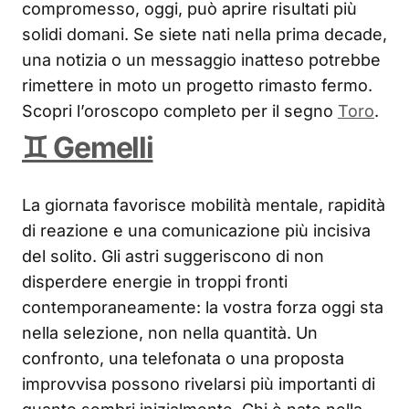
compromesso, oggi, può aprire risultati più
solidi domani. Se siete nati nella prima decade,
una notizia o un messaggio inatteso potrebbe
rimettere in moto un progetto rimasto fermo.
Scopri l’oroscopo completo per il segno
Toro
.
♊ Gemelli
La giornata favorisce mobilità mentale, rapidità
di reazione e una comunicazione più incisiva
del solito. Gli astri suggeriscono di non
disperdere energie in troppi fronti
contemporaneamente: la vostra forza oggi sta
nella selezione, non nella quantità. Un
confronto, una telefonata o una proposta
improvvisa possono rivelarsi più importanti di