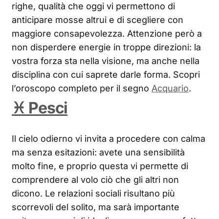
righe, qualità che oggi vi permettono di
anticipare mosse altrui e di scegliere con
maggiore consapevolezza. Attenzione però a
non disperdere energie in troppe direzioni: la
vostra forza sta nella visione, ma anche nella
disciplina con cui saprete darle forma. Scopri
l’oroscopo completo per il segno
Acquario
.
♓ Pesci
Il cielo odierno vi invita a procedere con calma
ma senza esitazioni: avete una sensibilità
molto fine, e proprio questa vi permette di
comprendere al volo ciò che gli altri non
dicono. Le relazioni sociali risultano più
scorrevoli del solito, ma sarà importante