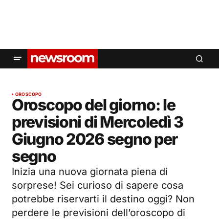
OROSCOPO
Oroscopo del giorno: le
previsioni di Mercoledì 3
Giugno 2026 segno per
segno
Inizia una nuova giornata piena di
sorprese! Sei curioso di sapere cosa
potrebbe riservarti il destino oggi? Non
perdere le previsioni dell’oroscopo di