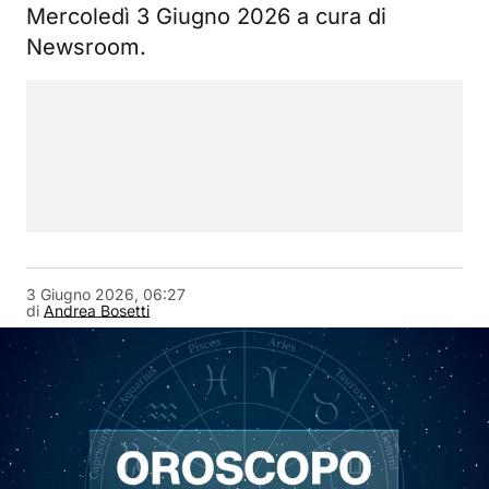
Mercoledì 3 Giugno 2026 a cura di
Newsroom.
3 Giugno 2026, 06:27
di
Andrea Bosetti