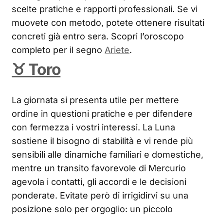
scelte pratiche e rapporti professionali. Se vi
muovete con metodo, potete ottenere risultati
concreti già entro sera. Scopri l’oroscopo
completo per il segno
Ariete
.
♉ Toro
La giornata si presenta utile per mettere
ordine in questioni pratiche e per difendere
con fermezza i vostri interessi. La Luna
sostiene il bisogno di stabilità e vi rende più
sensibili alle dinamiche familiari e domestiche,
mentre un transito favorevole di Mercurio
agevola i contatti, gli accordi e le decisioni
ponderate. Evitate però di irrigidirvi su una
posizione solo per orgoglio: un piccolo