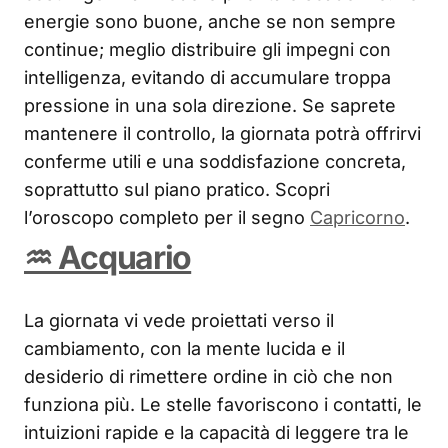
energie sono buone, anche se non sempre
continue; meglio distribuire gli impegni con
intelligenza, evitando di accumulare troppa
pressione in una sola direzione. Se saprete
mantenere il controllo, la giornata potrà offrirvi
conferme utili e una soddisfazione concreta,
soprattutto sul piano pratico. Scopri
l’oroscopo completo per il segno
Capricorno
.
♒ Acquario
La giornata vi vede proiettati verso il
cambiamento, con la mente lucida e il
desiderio di rimettere ordine in ciò che non
funziona più. Le stelle favoriscono i contatti, le
intuizioni rapide e la capacità di leggere tra le