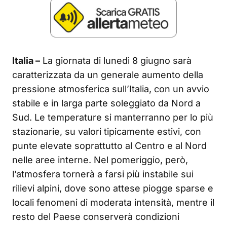
Italia –
La giornata di lunedì 8 giugno sarà
caratterizzata da un generale aumento della
pressione atmosferica sull’Italia, con un avvio
stabile e in larga parte soleggiato da Nord a
Sud. Le temperature si manterranno per lo più
stazionarie, su valori tipicamente estivi, con
punte elevate soprattutto al Centro e al Nord
nelle aree interne. Nel pomeriggio, però,
l’atmosfera tornerà a farsi più instabile sui
rilievi alpini, dove sono attese piogge sparse e
locali fenomeni di moderata intensità, mentre il
resto del Paese conserverà condizioni