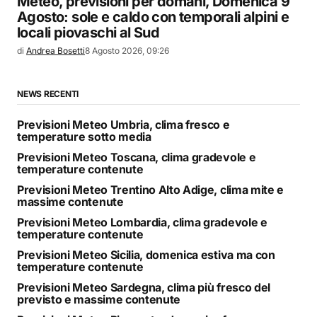
Meteo, previsioni per domani, Domenica 9
Agosto: sole e caldo con temporali alpini e
locali piovaschi al Sud
di
Andrea Bosetti
8 Agosto 2026, 09:26
NEWS RECENTI
Previsioni Meteo Umbria, clima fresco e
temperature sotto media
Previsioni Meteo Toscana, clima gradevole e
temperature contenute
Previsioni Meteo Trentino Alto Adige, clima mite e
massime contenute
Previsioni Meteo Lombardia, clima gradevole e
temperature contenute
Previsioni Meteo Sicilia, domenica estiva ma con
temperature contenute
Previsioni Meteo Sardegna, clima più fresco del
previsto e massime contenute