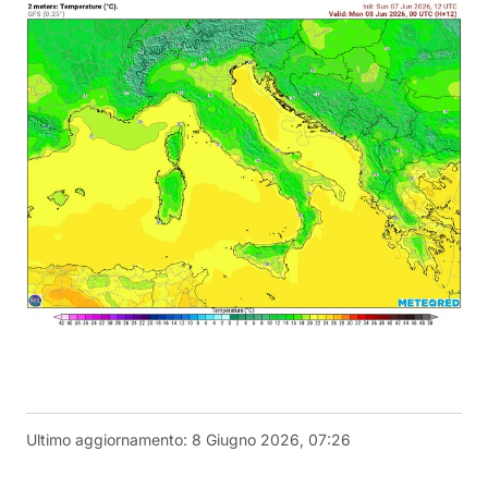
Ultimo aggiornamento:
8 Giugno 2026, 07:26