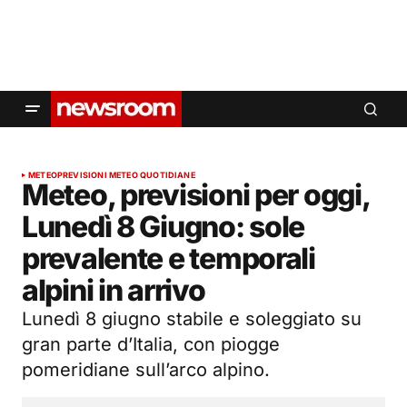
METEO
PREVISIONI METEO QUOTIDIANE
Meteo, previsioni per oggi,
Lunedì 8 Giugno: sole
prevalente e temporali
alpini in arrivo
Lunedì 8 giugno stabile e soleggiato su
gran parte d’Italia, con piogge
pomeridiane sull’arco alpino.