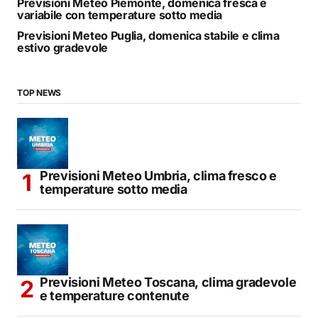
Previsioni Meteo Piemonte, domenica fresca e
variabile con temperature sotto media
Previsioni Meteo Puglia, domenica stabile e clima
estivo gradevole
TOP NEWS
Previsioni Meteo Umbria, clima fresco e
temperature sotto media
Previsioni Meteo Toscana, clima gradevole
e temperature contenute