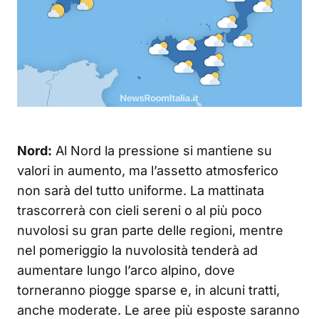
Nord:
Al Nord la pressione si mantiene su
valori in aumento, ma l’assetto atmosferico
non sarà del tutto uniforme. La mattinata
trascorrerà con cieli sereni o al più poco
nuvolosi su gran parte delle regioni, mentre
nel pomeriggio la nuvolosità tenderà ad
aumentare lungo l’arco alpino, dove
torneranno piogge sparse e, in alcuni tratti,
anche moderate. Le aree più esposte saranno