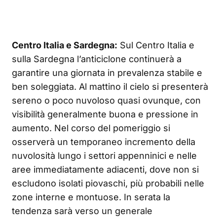
Centro Italia e Sardegna:
Sul Centro Italia e
sulla Sardegna l’anticiclone continuerà a
garantire una giornata in prevalenza stabile e
ben soleggiata. Al mattino il cielo si presenterà
sereno o poco nuvoloso quasi ovunque, con
visibilità generalmente buona e pressione in
aumento. Nel corso del pomeriggio si
osserverà un temporaneo incremento della
nuvolosità lungo i settori appenninici e nelle
aree immediatamente adiacenti, dove non si
escludono isolati piovaschi, più probabili nelle
zone interne e montuose. In serata la
tendenza sarà verso un generale