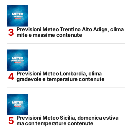
Previsioni Meteo Trentino Alto Adige, clima
mite e massime contenute
Previsioni Meteo Lombardia, clima
gradevole e temperature contenute
Previsioni Meteo Sicilia, domenica estiva
ma con temperature contenute