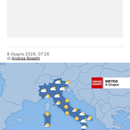
8 Giugno 2026, 07:26
di
Andrea Bosetti