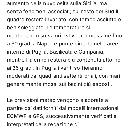
aumento della nuvolosità sulla Sicilia, ma
senza fenomeni associati; sul resto del Sud il
quadro resterà invariato, con tempo asciutto e
ben soleggiato. Le temperature si
manterranno su valori estivi, con massime fino
a 30 gradi a Napoli e punte più alte nelle aree
interne di Puglia, Basilicata e Campania,
mentre Palermo resterà più contenuta attorno
ai 26 gradi. In Puglia i venti soffieranno
moderati dai quadranti settentrionali, con mari
generalmente mossi sui bacini più esposti.
Le previsioni meteo vengono elaborate a
partire dai dati forniti dai modelli internazionali
ECMWF e GFS, successivamente verificati e
interpretati dalla redazione di