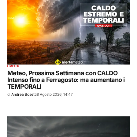
METEO
Meteo, Prossima Settimana con CALDO
Intenso fino a Ferragosto: ma aumentano i
TEMPORALI
di
Andrea Bosetti
8 Agosto 2026, 14:47