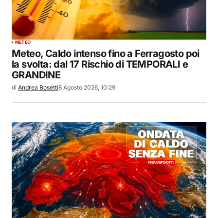
METEO
Meteo, Caldo intenso fino a Ferragosto poi
la svolta: dal 17 Rischio di TEMPORALI e
GRANDINE
di
Andrea Bosetti
8 Agosto 2026, 10:29