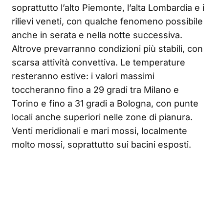
soprattutto l’alto Piemonte, l’alta Lombardia e i
rilievi veneti, con qualche fenomeno possibile
anche in serata e nella notte successiva.
Altrove prevarranno condizioni più stabili, con
scarsa attività convettiva. Le temperature
resteranno estive: i valori massimi
toccheranno fino a 29 gradi tra Milano e
Torino e fino a 31 gradi a Bologna, con punte
locali anche superiori nelle zone di pianura.
Venti meridionali e mari mossi, localmente
molto mossi, soprattutto sui bacini esposti.