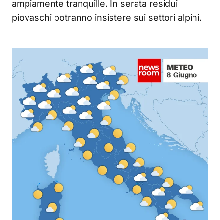
ampiamente tranquille. In serata residui
piovaschi potranno insistere sui settori alpini.