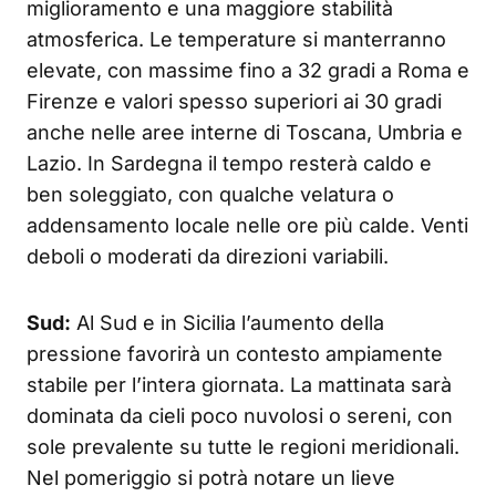
miglioramento e una maggiore stabilità
atmosferica. Le temperature si manterranno
elevate, con massime fino a 32 gradi a Roma e
Firenze e valori spesso superiori ai 30 gradi
anche nelle aree interne di Toscana, Umbria e
Lazio. In Sardegna il tempo resterà caldo e
ben soleggiato, con qualche velatura o
addensamento locale nelle ore più calde. Venti
deboli o moderati da direzioni variabili.
Sud:
Al Sud e in Sicilia l’aumento della
pressione favorirà un contesto ampiamente
stabile per l’intera giornata. La mattinata sarà
dominata da cieli poco nuvolosi o sereni, con
sole prevalente su tutte le regioni meridionali.
Nel pomeriggio si potrà notare un lieve