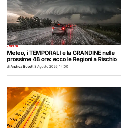
METEO
Meteo, i TEMPORALI e la GRANDINE nelle
prossime 48 ore: ecco le Regioni a Rischio
di
Andrea Bosetti
8 Agosto 2026, 14:00