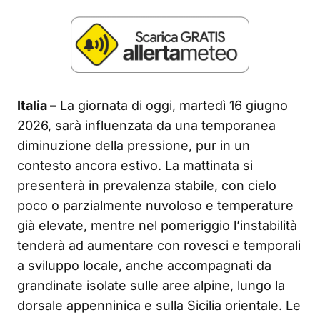
Italia –
La giornata di oggi, martedì 16 giugno
2026, sarà influenzata da una temporanea
diminuzione della pressione, pur in un
contesto ancora estivo. La mattinata si
presenterà in prevalenza stabile, con cielo
poco o parzialmente nuvoloso e temperature
già elevate, mentre nel pomeriggio l’instabilità
tenderà ad aumentare con rovesci e temporali
a sviluppo locale, anche accompagnati da
grandinate isolate sulle aree alpine, lungo la
dorsale appenninica e sulla Sicilia orientale. Le