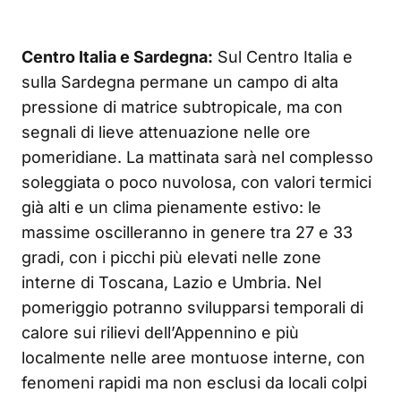
Centro Italia e Sardegna:
Sul Centro Italia e
sulla Sardegna permane un campo di alta
pressione di matrice subtropicale, ma con
segnali di lieve attenuazione nelle ore
pomeridiane. La mattinata sarà nel complesso
soleggiata o poco nuvolosa, con valori termici
già alti e un clima pienamente estivo: le
massime oscilleranno in genere tra 27 e 33
gradi, con i picchi più elevati nelle zone
interne di Toscana, Lazio e Umbria. Nel
pomeriggio potranno svilupparsi temporali di
calore sui rilievi dell’Appennino e più
localmente nelle aree montuose interne, con
fenomeni rapidi ma non esclusi da locali colpi