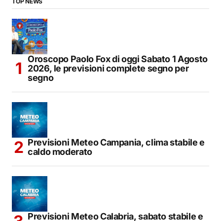
TOP NEWS
Oroscopo Paolo Fox di oggi Sabato 1 Agosto
2026, le previsioni complete segno per
segno
Previsioni Meteo Campania, clima stabile e
caldo moderato
Previsioni Meteo Calabria, sabato stabile e