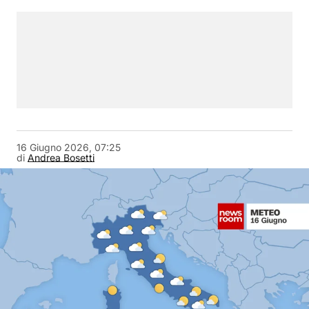
16 Giugno 2026, 07:25
di
Andrea Bosetti