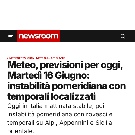
METEO
PREVISIONI METEO QUOTIDIANE
Meteo, previsioni per oggi,
Martedì 16 Giugno:
instabilità pomeridiana con
temporali localizzati
Oggi in Italia mattinata stabile, poi
instabilità pomeridiana con rovesci e
temporali su Alpi, Appennini e Sicilia
orientale.