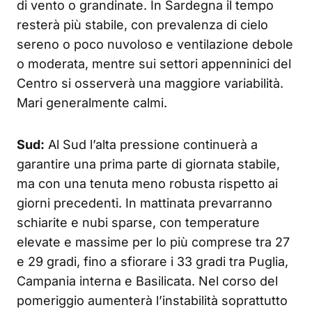
di vento o grandinate. In Sardegna il tempo
resterà più stabile, con prevalenza di cielo
sereno o poco nuvoloso e ventilazione debole
o moderata, mentre sui settori appenninici del
Centro si osserverà una maggiore variabilità.
Mari generalmente calmi.
Sud:
Al Sud l’alta pressione continuerà a
garantire una prima parte di giornata stabile,
ma con una tenuta meno robusta rispetto ai
giorni precedenti. In mattinata prevarranno
schiarite e nubi sparse, con temperature
elevate e massime per lo più comprese tra 27
e 29 gradi, fino a sfiorare i 33 gradi tra Puglia,
Campania interna e Basilicata. Nel corso del
pomeriggio aumenterà l’instabilità soprattutto