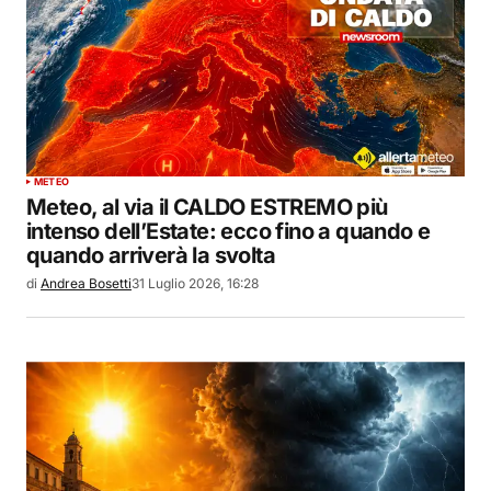
METEO
Meteo, al via il CALDO ESTREMO più
intenso dell’Estate: ecco fino a quando e
quando arriverà la svolta
di
Andrea Bosetti
31 Luglio 2026, 16:28