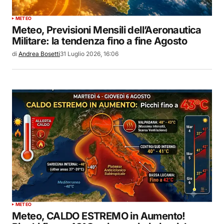
METEO
Meteo, Previsioni Mensili dell’Aeronautica
Militare: la tendenza fino a fine Agosto
di
Andrea Bosetti
31 Luglio 2026, 16:06
METEO
Meteo, CALDO ESTREMO in Aumento!