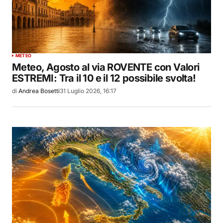
METEO
Meteo, Agosto al via ROVENTE con Valori
ESTREMI: Tra il 10 e il 12 possibile svolta!
di
Andrea Bosetti
31 Luglio 2026, 16:17