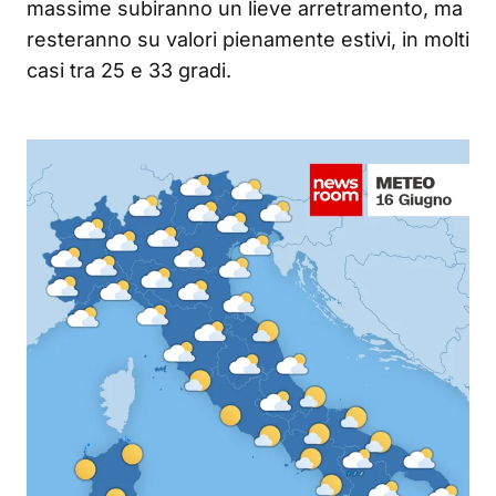
massime subiranno un lieve arretramento, ma
resteranno su valori pienamente estivi, in molti
casi tra 25 e 33 gradi.