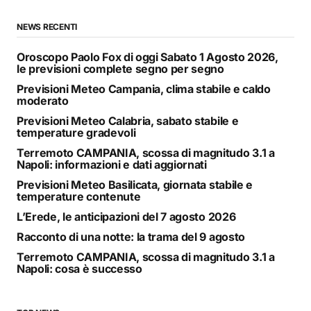
NEWS RECENTI
Oroscopo Paolo Fox di oggi Sabato 1 Agosto 2026,
le previsioni complete segno per segno
Previsioni Meteo Campania, clima stabile e caldo
moderato
Previsioni Meteo Calabria, sabato stabile e
temperature gradevoli
Terremoto CAMPANIA, scossa di magnitudo 3.1 a
Napoli: informazioni e dati aggiornati
Previsioni Meteo Basilicata, giornata stabile e
temperature contenute
L’Erede, le anticipazioni del 7 agosto 2026
Racconto di una notte: la trama del 9 agosto
Terremoto CAMPANIA, scossa di magnitudo 3.1 a
Napoli: cosa è successo