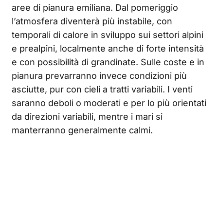
aree di pianura emiliana. Dal pomeriggio
l’atmosfera diventerà più instabile, con
temporali di calore in sviluppo sui settori alpini
e prealpini, localmente anche di forte intensità
e con possibilità di grandinate. Sulle coste e in
pianura prevarranno invece condizioni più
asciutte, pur con cieli a tratti variabili. I venti
saranno deboli o moderati e per lo più orientati
da direzioni variabili, mentre i mari si
manterranno generalmente calmi.