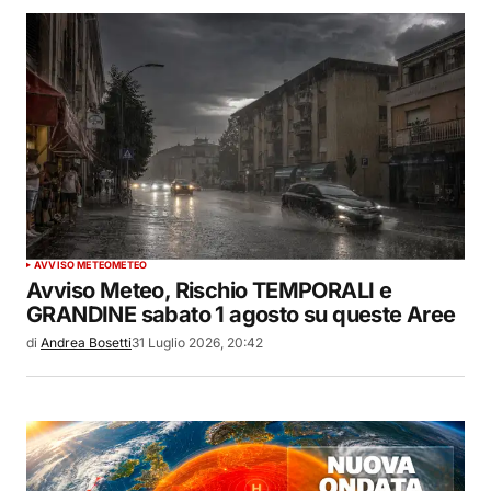
AVVISO METEO
METEO
Avviso Meteo, Rischio TEMPORALI e
GRANDINE sabato 1 agosto su queste Aree
di
Andrea Bosetti
31 Luglio 2026, 20:42