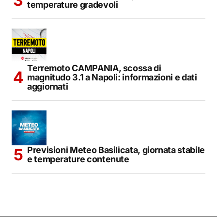
temperature gradevoli
Terremoto CAMPANIA, scossa di
magnitudo 3.1 a Napoli: informazioni e dati
aggiornati
Previsioni Meteo Basilicata, giornata stabile
e temperature contenute