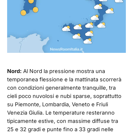
Nord:
Al Nord la pressione mostra una
temporanea flessione e la mattinata scorrerà
con condizioni generalmente tranquille, tra
cieli poco nuvolosi e nubi sparse, soprattutto
su Piemonte, Lombardia, Veneto e Friuli
Venezia Giulia. Le temperature resteranno
tipicamente estive, con massime diffuse tra
25 e 32 gradi e punte fino a 33 gradi nelle