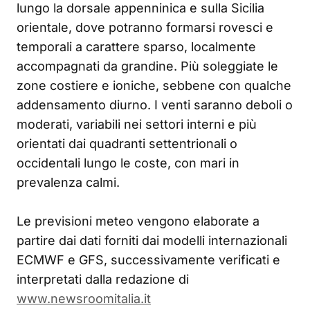
lungo la dorsale appenninica e sulla Sicilia
orientale, dove potranno formarsi rovesci e
temporali a carattere sparso, localmente
accompagnati da grandine. Più soleggiate le
zone costiere e ioniche, sebbene con qualche
addensamento diurno. I venti saranno deboli o
moderati, variabili nei settori interni e più
orientati dai quadranti settentrionali o
occidentali lungo le coste, con mari in
prevalenza calmi.
Le previsioni meteo vengono elaborate a
partire dai dati forniti dai modelli internazionali
ECMWF e GFS, successivamente verificati e
interpretati dalla redazione di
www.newsroomitalia.it