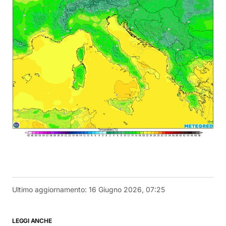
Ultimo aggiornamento:
16 Giugno 2026, 07:25
LEGGI ANCHE