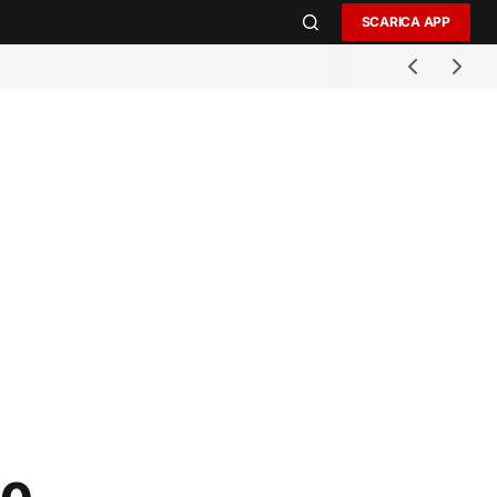
SCARICA APP