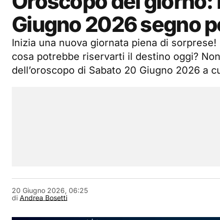
Oroscopo del giorno: l
Giugno 2026 segno p
Inizia una nuova giornata piena di sorprese!
cosa potrebbe riservarti il destino oggi? Non
dell’oroscopo di Sabato 20 Giugno 2026 a 
20 Giugno 2026, 06:25
di
Andrea Bosetti