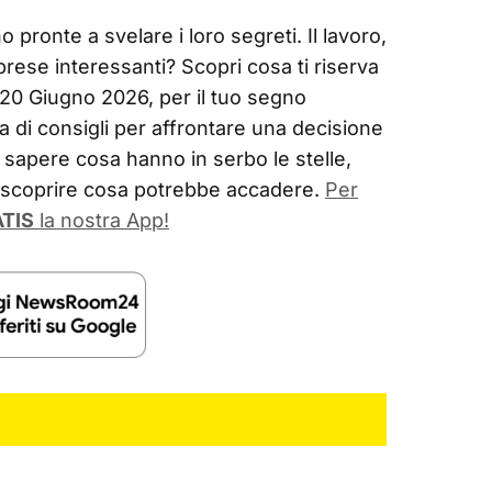
 pronte a svelare i loro segreti. Il lavoro,
prese interessanti? Scopri cosa ti riserva
o 20 Giugno 2026, per il tuo segno
a di consigli per affrontare una decisione
sapere cosa hanno in serbo le stelle,
r scoprire cosa potrebbe accadere.
Per
TIS
la nostra App!