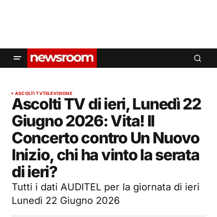
ASCOLTI TV
TELEVISIONE
Ascolti TV di ieri, Lunedì 22
Giugno 2026: Vita! Il
Concerto contro Un Nuovo
Inizio, chi ha vinto la serata
di ieri?
Tutti i dati AUDITEL per la giornata di ieri
Lunedì 22 Giugno 2026