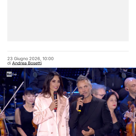
23 Giugno 2026, 10:00
di
Andrea Bosetti