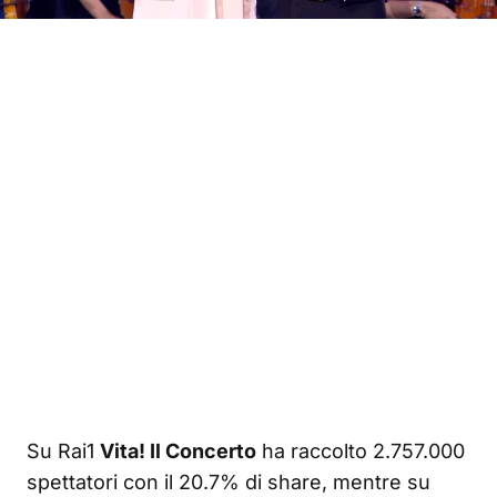
Su Rai1
Vita! Il Concerto
ha raccolto 2.757.000
spettatori con il 20.7% di share, mentre su