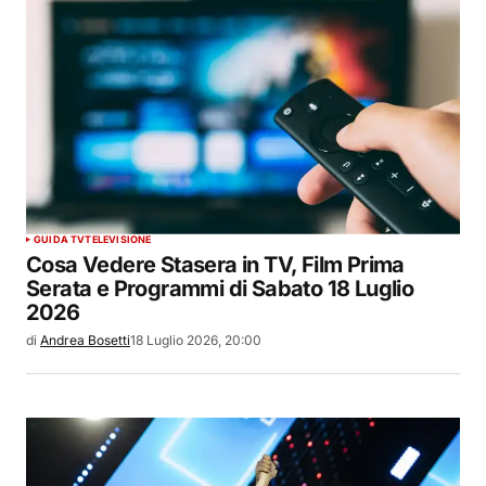
GUIDA TV
TELEVISIONE
Cosa Vedere Stasera in TV, Film Prima
Serata e Programmi di Sabato 18 Luglio
2026
di
Andrea Bosetti
18 Luglio 2026, 20:00