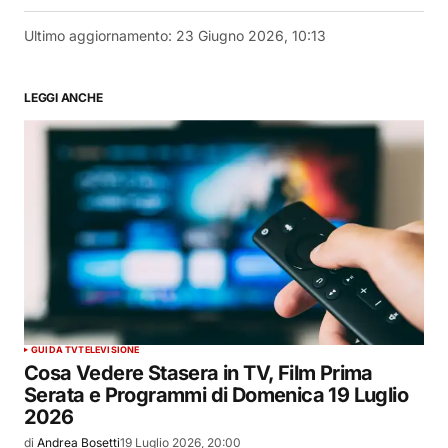
Ultimo aggiornamento:
23 Giugno 2026, 10:13
LEGGI ANCHE
GUIDA TV
TELEVISIONE
Cosa Vedere Stasera in TV, Film Prima
Serata e Programmi di Domenica 19 Luglio
2026
di
Andrea Bosetti
19 Luglio 2026, 20:00