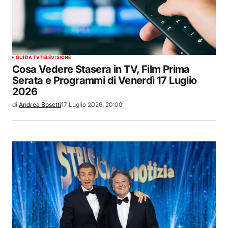
GUIDA TV
TELEVISIONE
Cosa Vedere Stasera in TV, Film Prima
Serata e Programmi di Venerdì 17 Luglio
2026
di
Andrea Bosetti
17 Luglio 2026, 20:00