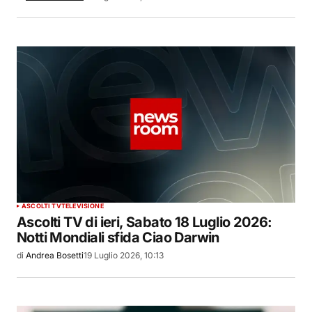
ASCOLTI TV
TELEVISIONE
Ascolti TV di ieri, Sabato 18 Luglio 2026:
Notti Mondiali sfida Ciao Darwin
di
Andrea Bosetti
19 Luglio 2026, 10:13