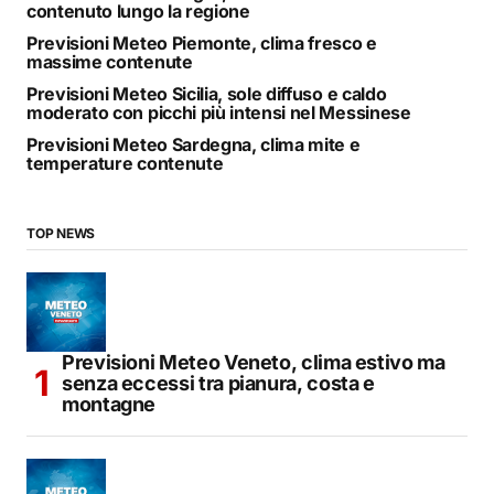
contenuto lungo la regione
Previsioni Meteo Piemonte, clima fresco e
massime contenute
Previsioni Meteo Sicilia, sole diffuso e caldo
moderato con picchi più intensi nel Messinese
Previsioni Meteo Sardegna, clima mite e
temperature contenute
TOP NEWS
Previsioni Meteo Veneto, clima estivo ma
senza eccessi tra pianura, costa e
montagne