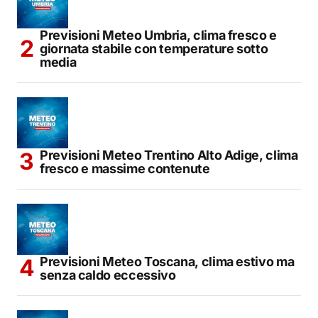
Previsioni Meteo Umbria, clima fresco e
giornata stabile con temperature sotto
media
Previsioni Meteo Trentino Alto Adige, clima
fresco e massime contenute
Previsioni Meteo Toscana, clima estivo ma
senza caldo eccessivo