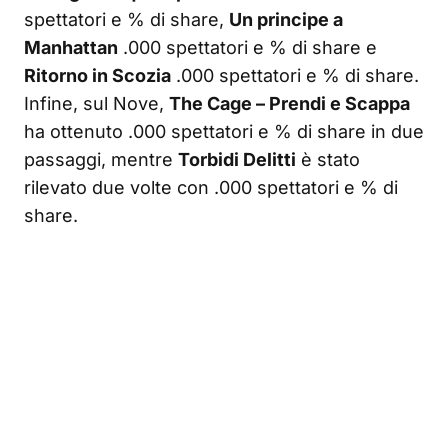
spettatori e % di share,
Un principe a
Manhattan
.000 spettatori e % di share e
Ritorno in Scozia
.000 spettatori e % di share.
Infine, sul Nove,
The Cage – Prendi e Scappa
ha ottenuto .000 spettatori e % di share in due
passaggi, mentre
Torbidi Delitti
è stato
rilevato due volte con .000 spettatori e % di
share.