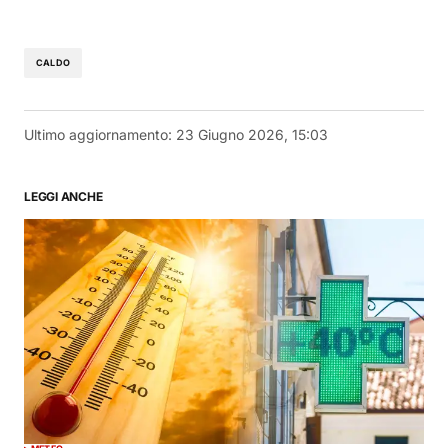
CALDO
Ultimo aggiornamento:
23 Giugno 2026, 15:03
LEGGI ANCHE