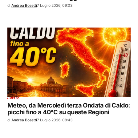
di
Andrea Bosetti
7 Luglio 2026, 09:03
METEO
Meteo, da Mercoledì terza Ondata di Caldo:
picchi fino a 40°C su queste Regioni
di
Andrea Bosetti
7 Luglio 2026, 08:43