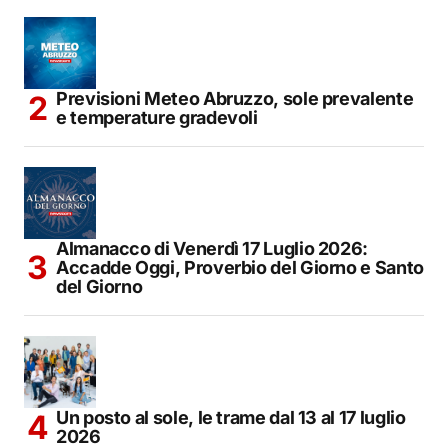
Previsioni Meteo Abruzzo, sole prevalente
e temperature gradevoli
Almanacco di Venerdì 17 Luglio 2026:
Accadde Oggi, Proverbio del Giorno e Santo
del Giorno
Un posto al sole, le trame dal 13 al 17 luglio
2026