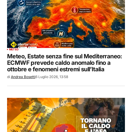
METEO
Meteo, Estate senza fine sul Mediterraneo:
ECMWF prevede caldo anomalo fino a
ottobre e fenomeni estremi sull’Italia
di
Andrea Bosetti
6 Luglio 2026, 13:58