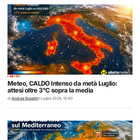
METEO
Meteo, CALDO Intenso da metà Luglio:
attesi oltre 3°C sopra la media
di
Andrea Bosetti
6 Luglio 2026, 15:40