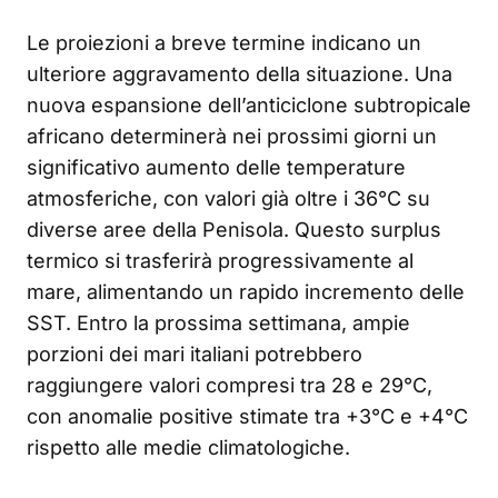
Le proiezioni a breve termine indicano un
ulteriore aggravamento della situazione. Una
nuova espansione dell’anticiclone subtropicale
africano determinerà nei prossimi giorni un
significativo aumento delle temperature
atmosferiche, con valori già oltre i 36°C su
diverse aree della Penisola. Questo surplus
termico si trasferirà progressivamente al
mare, alimentando un rapido incremento delle
SST. Entro la prossima settimana, ampie
porzioni dei mari italiani potrebbero
raggiungere valori compresi tra 28 e 29°C,
con anomalie positive stimate tra +3°C e +4°C
rispetto alle medie climatologiche.