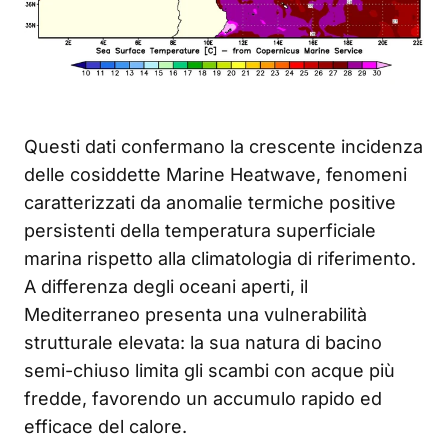
Questi dati confermano la crescente incidenza
delle cosiddette Marine Heatwave, fenomeni
caratterizzati da anomalie termiche positive
persistenti della temperatura superficiale
marina rispetto alla climatologia di riferimento.
A differenza degli oceani aperti, il
Mediterraneo presenta una vulnerabilità
strutturale elevata: la sua natura di bacino
semi-chiuso limita gli scambi con acque più
fredde, favorendo un accumulo rapido ed
efficace del calore.