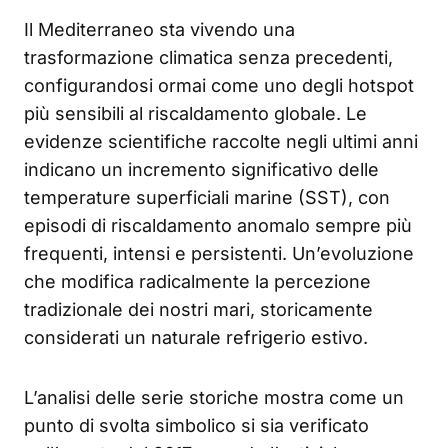
Il Mediterraneo sta vivendo una
trasformazione climatica senza precedenti,
configurandosi ormai come uno degli hotspot
più sensibili al riscaldamento globale. Le
evidenze scientifiche raccolte negli ultimi anni
indicano un incremento significativo delle
temperature superficiali marine (SST), con
episodi di riscaldamento anomalo sempre più
frequenti, intensi e persistenti. Un’evoluzione
che modifica radicalmente la percezione
tradizionale dei nostri mari, storicamente
considerati un naturale refrigerio estivo.
L’analisi delle serie storiche mostra come un
punto di svolta simbolico si sia verificato