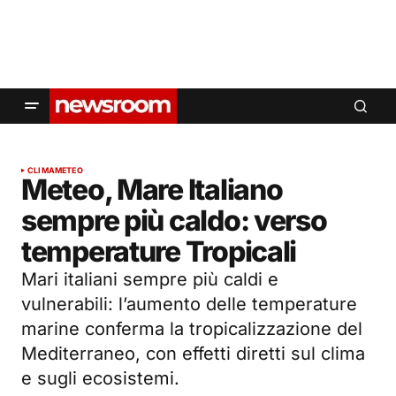
CLIMA
METEO
Meteo, Mare Italiano
sempre più caldo: verso
temperature Tropicali
Mari italiani sempre più caldi e
vulnerabili: l’aumento delle temperature
marine conferma la tropicalizzazione del
Mediterraneo, con effetti diretti sul clima
e sugli ecosistemi.