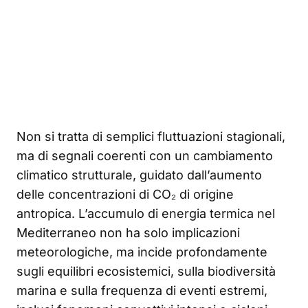
Non si tratta di semplici fluttuazioni stagionali,
ma di segnali coerenti con un cambiamento
climatico strutturale, guidato dall’aumento
delle concentrazioni di CO₂ di origine
antropica. L’accumulo di energia termica nel
Mediterraneo non ha solo implicazioni
meteorologiche, ma incide profondamente
sugli equilibri ecosistemici, sulla biodiversità
marina e sulla frequenza di eventi estremi,