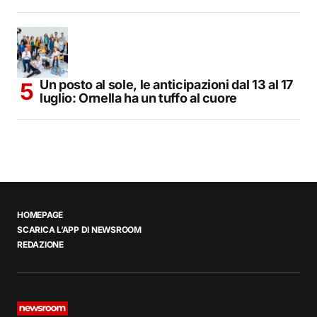
Un posto al sole, le anticipazioni dal 13 al 17
luglio: Ornella ha un tuffo al cuore
HOMEPAGE
SCARICA L’APP DI NEWSROOM
REDAZIONE