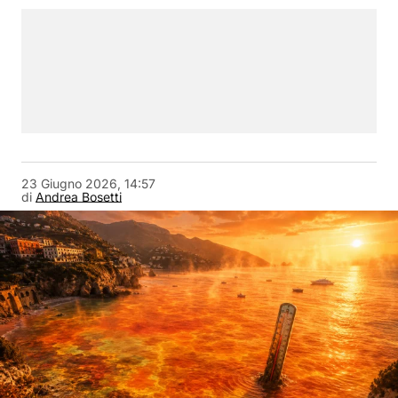
23 Giugno 2026, 14:57
di
Andrea Bosetti