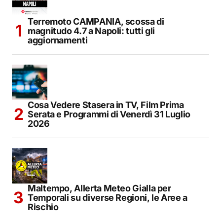
Terremoto CAMPANIA, scossa di
magnitudo 4.7 a Napoli: tutti gli
aggiornamenti
Cosa Vedere Stasera in TV, Film Prima
Serata e Programmi di Venerdì 31 Luglio
2026
Maltempo, Allerta Meteo Gialla per
Temporali su diverse Regioni, le Aree a
Rischio