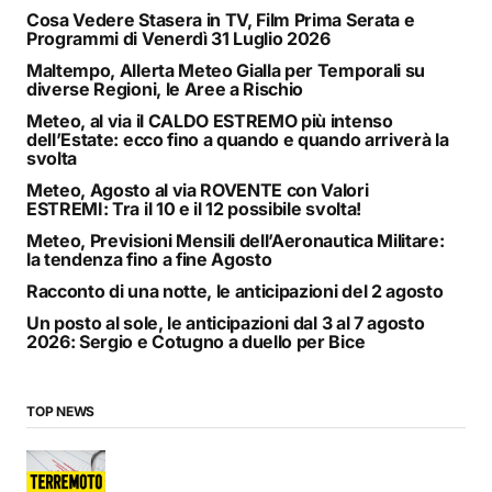
Cosa Vedere Stasera in TV, Film Prima Serata e
Programmi di Venerdì 31 Luglio 2026
Maltempo, Allerta Meteo Gialla per Temporali su
diverse Regioni, le Aree a Rischio
Meteo, al via il CALDO ESTREMO più intenso
dell’Estate: ecco fino a quando e quando arriverà la
svolta
Meteo, Agosto al via ROVENTE con Valori
ESTREMI: Tra il 10 e il 12 possibile svolta!
Meteo, Previsioni Mensili dell’Aeronautica Militare:
la tendenza fino a fine Agosto
Racconto di una notte, le anticipazioni del 2 agosto
Un posto al sole, le anticipazioni dal 3 al 7 agosto
2026: Sergio e Cotugno a duello per Bice
TOP NEWS