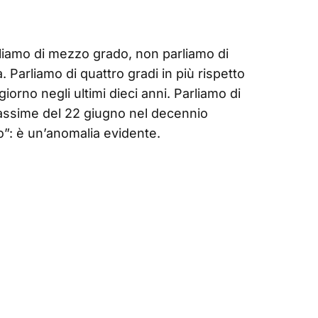
liamo di mezzo grado, non parliamo di
 Parliamo di quattro gradi in più rispetto
giorno negli ultimi dieci anni. Parliamo di
massime del 22 giugno nel decennio
”: è un’anomalia evidente.