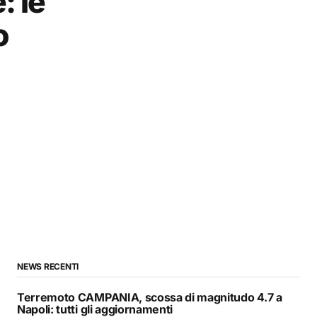
: le
o
NEWS RECENTI
Terremoto CAMPANIA, scossa di magnitudo 4.7 a
Napoli: tutti gli aggiornamenti