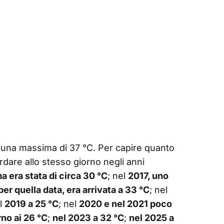
o una massima di 37 °C. Per capire quanto
dare allo stesso giorno negli anni
 era stata di circa 30 °C
; nel
2017, uno
per quella data, era arrivata a 33 °C
; nel
el
2019 a 25 °C
; nel
2020 e nel 2021 poco
no ai 26 °C
;
nel 2023 a 32 °C
;
nel 2025 a