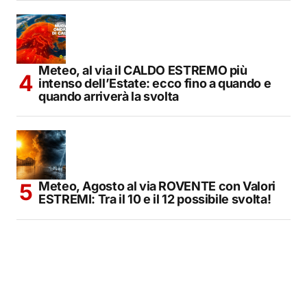
Meteo, al via il CALDO ESTREMO più
intenso dell’Estate: ecco fino a quando e
quando arriverà la svolta
Meteo, Agosto al via ROVENTE con Valori
ESTREMI: Tra il 10 e il 12 possibile svolta!