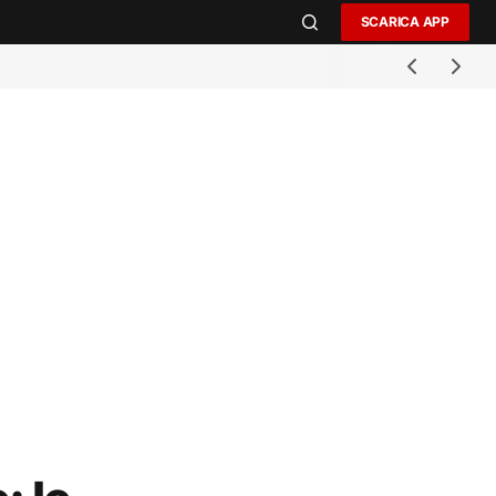
SCARICA APP